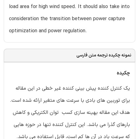
load area for high wind speed. It should also take into
consideration the transition between power capture
optimization and power regulation.
نمونه چکیده ترجمه متن فارسی
چکیده
یک کنترل کننده پیش بینی کننده غیر خطی در این مقاله
برای توربین های بادی با سرعت های متغیر ارائه شده است.
هدف این مقاله بهینه سازی کسب توان الکتریکی و کاهش
بارهای گذرا می باشد. این کنترل کننده تنها در حوزه هایی
که سرعت باد در آن ها کم است، قابل استفاده می باشد.