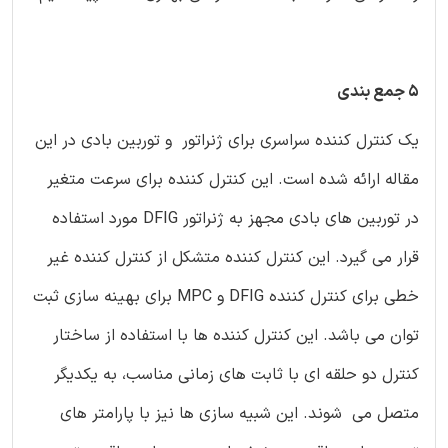
5 جمع بندی
یک کنترل کننده سراسری برای ژنراتور و توربین بادی در این
مقاله ارائه شده است. این کنترل کننده برای سرعت متغیر
در توربین های بادی مجهز به ژنراتور DFIG مورد استفاده
قرار می گیرد. این کنترل کننده متشکل از کنترل کننده غیر
خطی برای کنترل کننده DFIG و MPC برای بهینه سازی ثبت
توان می باشد. این کنترل کننده ها با استفاده از ساختار
کنترل دو حلقه ای با ثابت های زمانی مناسب، به یکدیگر
متصل می شوند. این شبیه سازی ها نیز با پارامتر های