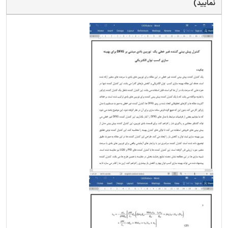
نمایید)