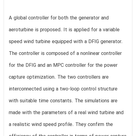
A global controller for both the generator and
aeroturbine is proposed. It is applied for a variable
speed wind turbine equipped with a DFIG generator.
The controller is composed of a nonlinear controller
for the DFIG and an MPC controller for the power
capture optimization. The two controllers are
interconnected using a two-loop control structure
with suitable time constants. The simulations are
made with the parameters of a real wind turbine and
a realistic wind speed profile. They confirm the