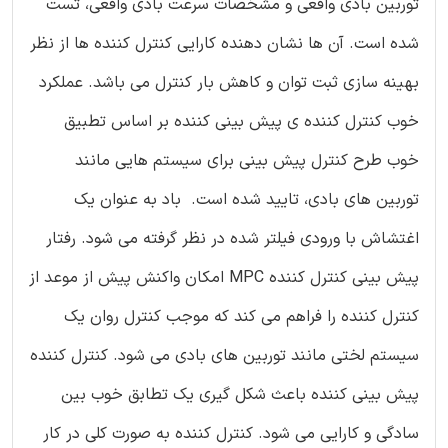
توربین بادی واقعی و مشخصات سرعت بادی واقعی، تست
شده است. آن ها نشان دهنده کارایی کنترل کننده ها از نظر
بهینه سازی ثبت توان و کاهش بار کنترل می باشد. عملکرد
خوب کنترل کننده ی پیش بینی کننده بر اساس تطبیق
خوب طرح کنترل پیش بینی برای سیستم هایی مانند
توربین های بادی، تایید شده است. باد به عنوان یک
اغتشاش با ورودی فیلتر شده در نظر گرفته می شود. رفتار
پیش بینی کنترل کننده MPC امکان واکنش پیش از موعد از
کنترل کننده را فراهم می کند که موجب کنترل روان یک
سیستم لختی مانند توربین های بادی می شود. کنترل کننده
پیش بینی کننده باعث شکل گیری یک تطابق خوب بین
سادگی و کارایی می شود. کنترل کننده به صورت کلی در کار