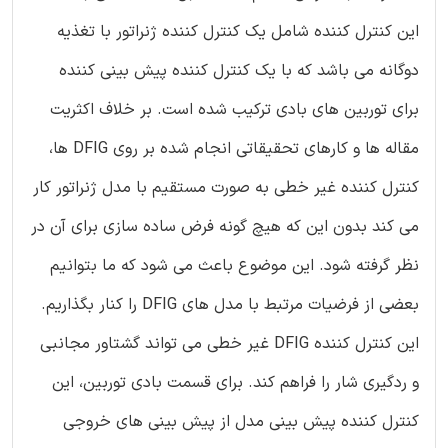
این کنترل کننده شامل یک کنترل کننده ژنراتور با تغذیه
دوگانه می باشد که با یک کنترل کننده پیش بینی کننده
برای توربین های بادی ترکیب شده است. بر خلاف اکثریت
مقاله ها و کارهای تحقیقاتی انجام شده بر روی DFIG ها،
کنترل کننده غیر خطی به صورت مستقیم با مدل ژنراتور کار
می کند بدون این که هیچ گونه فرض ساده سازی برای آن در
نظر گرفته شود. این موضوع باعث می شود که ما بتوانیم
بعضی از فرضیات مرتبط با مدل های DFIG را کنار بگذاریم.
این کنترل کننده DFIG غیر خطی می تواند گشتاور مجانبی
و ردگیری شار را فراهم کند. برای قسمت بادی توربین، این
کنترل کننده پیش بینی مدل از پیش بینی های خروجی