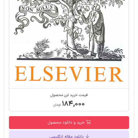
قیمت خرید این محصول
۱۸۴,۰۰۰
تومان
خرید و دانلود محصول
دانلود مقاله انگلیسی