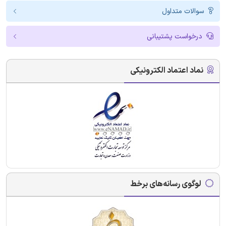
سوالات متداول
درخواست پشتیبانی
نماد اعتماد الکترونیکی
لوگوی رسانه‌های برخط