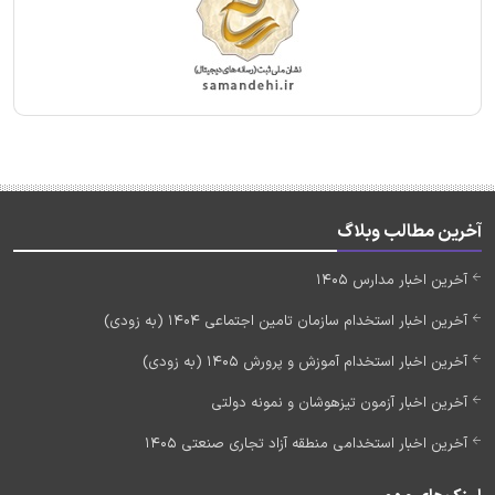
آخرین مطالب وبلاگ
آخرین اخبار مدارس 1405
آخرین اخبار استخدام سازمان تامین اجتماعی 1404 (به زودی)
آخرین اخبار استخدام آموزش و پرورش 1405 (به زودی)
آخرین اخبار آزمون تیزهوشان و نمونه دولتی
آخرین اخبار استخدامی منطقه آزاد تجاری صنعتی 1405