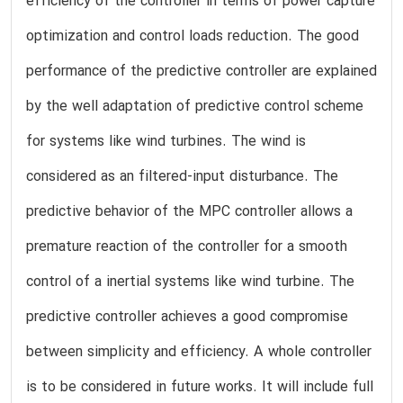
efficiency of the controller in terms of power capture
optimization and control loads reduction. The good
performance of the predictive controller are explained
by the well adaptation of predictive control scheme
for systems like wind turbines. The wind is
considered as an filtered-input disturbance. The
predictive behavior of the MPC controller allows a
premature reaction of the controller for a smooth
control of a inertial systems like wind turbine. The
predictive controller achieves a good compromise
between simplicity and efficiency. A whole controller
is to be considered in future works. It will include full