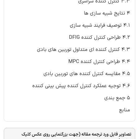
3.3 کنترل کننده سراسری
4 نتایج شبیه سازی ها
4.1 توصیف فرایند شبیه سازی
4.2 طراحی کنترل کننده DFIG
4.3 کنترل کننده ای متداول توربین های بادی
4.4 طراحی کنترل کننده MPC
4.5 مقایسه کنترل کننده های توربین بادی
4.6 توجیه عملکرد کنترل کننده پیش بینی کننده
5 جمع بندی
منابع
تصاویر فایل ورد ترجمه مقاله (جهت بزرگنمایی روی عکس کلیک