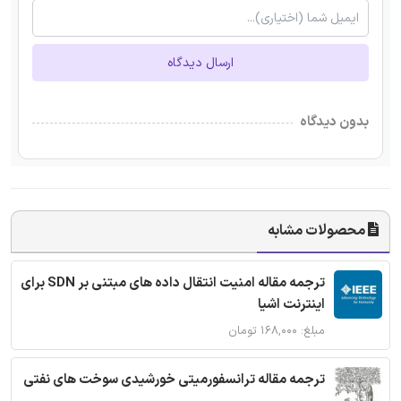
ارسال دیدگاه
بدون دیدگاه
محصولات مشابه
ترجمه مقاله امنیت انتقال داده های مبتنی بر SDN برای
اینترنت اشیا
مبلغ: ۱۶۸,۰۰۰ تومان
ترجمه مقاله ترانسفورمیتی خورشیدی سوخت های نفتی