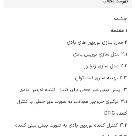
فهرست مطالب
چکیده
1 مقدمه
2 مدل سازی توربین های بادی
2.1 مدل سازی توربین بادی
2.2 مدل سازی ژنراتور
2.3 بهینه سازی ثبت توان
3. پیش بینی غیر خطی برای کنترل کننده توربین بادی
3.1 درگیری خروجی مجانب به صورت غیر خطی با کنترل
کننده DFIG
3.2 کنترل کننده توربین بادی به صورت پیش بینی کننده