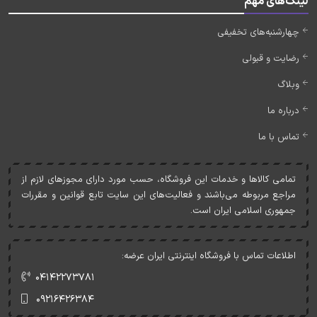
لینک‌های مهم
چهارشنبه‌های تخفیفی
رضایت و قبولی
وبلاگ
درباره ما
تماس با ما
تمامی کالاها و خدمات اين فروشگاه، حسب مورد دارای مجوزهای لازم از
مراجع مربوطه می‌باشند و فعاليت‌های اين سايت تابع قوانين و مقررات
جمهوری اسلامی ايران است.
اطلاعات تماس با فروشگاه اینترنتی ایران عرضه:
۰۴۱۴۲۲۷۳۷۸۱
۰۹۲۱۶۴۲۶۳۸۴