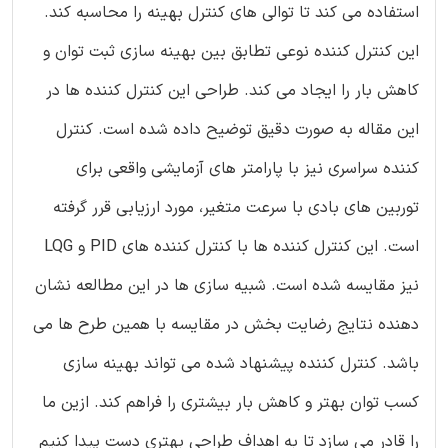
استفاده می کند تا توالی های کنترل بهینه را محاسبه کند.
این کنترل کننده نوعی تطابق بین بهینه سازی ثبت توان و
کاهش بار را ایجاد می کند. طراحی این کنترل کننده ها در
این مقاله به صورت دقیق توضیح داده شده است. کنترل
کننده سراسری نیز با پارامتر های آزمایشی واقعی برای
توربین های بادی با سرعت متغیر، مورد ارزیابی قرر گرفته
است. این کنترل کننده ها با کنترل کننده های PID و LQG
نیز مقایسه شده است. شبیه سازی ها در این مطالعه نشان
دهنده نتایج رضایت بخش در مقایسه با همین طرح ها می
باشد. کنترل کننده پیشنهاد شده می تواند بهینه سازی
کسب توان بهتر و کاهش بار بیشتری را فراهم کند. ازین ما
را قادر می سازد تا به اهداف طراحی بهتری دست پیدا کنیم