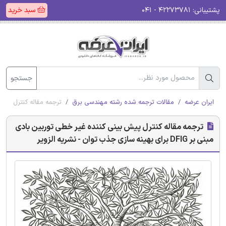
پشتیبانی:
۴۲۲۷۳۷۸۱ - ۰۴۱
سبد خرید
جستجو
ایران عرضه
مقالات ترجمه شده رشته مهندسی برق
ترجمه مقاله کنترل پیش بینی کننده غیر
ترجمه مقاله کنترل پیش بینی کننده غیر خطی توربین بادی
مبنی بر DFIG برای بهینه سازی جذب توان - نشریه الزویر