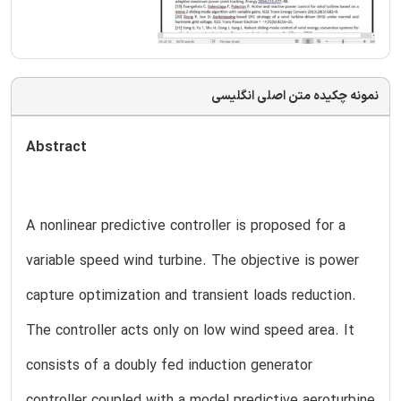
نمونه چکیده متن اصلی انگلیسی
Abstract
A nonlinear predictive controller is proposed for a
variable speed wind turbine. The objective is power
capture optimization and transient loads reduction.
The controller acts only on low wind speed area. It
consists of a doubly fed induction generator
controller coupled with a model predictive aeroturbine