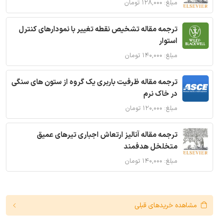
مبلغ: ۱۲۸,۰۰۰ تومان
ترجمه مقاله تشخیص نقطه تغییر با نمودارهای کنترل
استوار
مبلغ: ۱۴۰,۰۰۰ تومان
ترجمه مقاله ظرفیت باربری یک گروه از ستون های سنگی
در خاک نرم
مبلغ: ۱۲۰,۰۰۰ تومان
ترجمه مقاله آنالیز ارتعاش اجباری تیرهای عمیق
متخلخل هدفمند
مبلغ: ۱۴۰,۰۰۰ تومان
مشاهده خریدهای قبلی