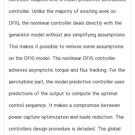
controller. Unlike the majority of existing work on
DFIG, the nonlinear controller deals directly with the
generator model without any simplifying assumptions.
This makes it possible to remove some assumptions
on the DFIG model. The nonlinear DFIG controller
achieves asymptotic torque and flux tracking. For the
aeroturbine part, the model predictive controller uses
predictions of the output to compute the optimal
control sequence. It makes a compromise between
power capture optimization and loads reduction. The
controllers design procedure is detailed. The global