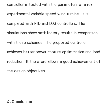
controller is tested with the parameters of a real
experimental variable speed wind turbine. It is
compared with PID and LQG controllers. The
simulations show satisfactory results in comparison
with these schemes. The proposed controller
achieves better power capture optimization and load
reduction. It therefore allows a good achievement of
the design objectives.
5. Conclusion