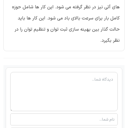
های آتی نیز در نظر گرفته می شود. این کار ها شامل حوزه
کامل بار برای سرعت بالای باد می شود. این کار ها باید
حالت گذار بین بهینه سازی ثبت توان و تنظیم توان را در
نظر بگیرد.