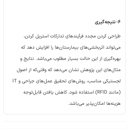
6- نتیجه‌گیری
طراحی کردن مجدد فرآیندهای تدارکات استریل کردن،
می‌تواند اثربخشی‌های بیمارستان‌ها را افزایش دهد که
بهره‌گیری از این حالت بسیار مطلوب می‌باشد. نتایج و
مثال‌های این پژوهش نشان می‌دهد که وقتی‌که از اصول
لجستیکی مناسب، روش‌های تحقیق عمل‌های جراحی و IT
(مانند RFID) استفاده شود، کاهش یافتن قابل‌توجه
هزینه‌ها امکان‌پذیر می‌باشد.