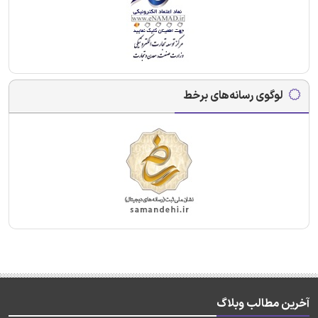
لوگوی رسانه‌های برخط
آخرین مطالب وبلاگ