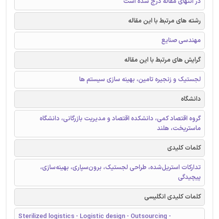
در انتهای مقاله درج شده است
رشته های مرتبط با این مقاله
مهندسی صنایع
گرایش های مرتبط با این مقاله
لجستیک و زنجیره تامین، بهینه سازی سیستم ها
دانشگاه
گروه اقتصاد کمی، دانشکده اقتصاد و مدیریت بازرگانی، دانشگاه
ماستریخت، هلند
کلمات کلیدی
تدارکات استریل‌شده، طراحی لجستیک، برون‌سپاری، بهینه‌سازی،
پیچیدگی
کلمات کلیدی انگلیسی
Sterilized logistics - Logistic design - Outsourcing -