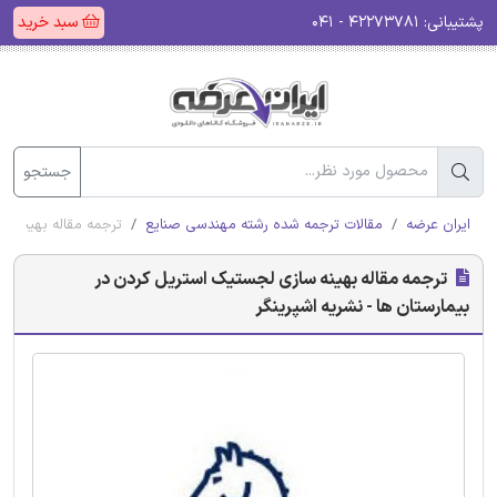
پشتیبانی:
۴۲۲۷۳۷۸۱ - ۰۴۱
سبد خرید
جستجو
ایران عرضه
مقالات ترجمه شده رشته مهندسی صنایع
ترجمه مقاله بهینه سا
ترجمه مقاله بهینه سازی لجستیک استریل کردن در
بیمارستان ها - نشریه اشپرینگر