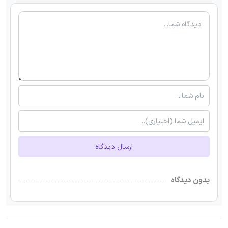
ارسال دیدگاه
بدون دیدگاه