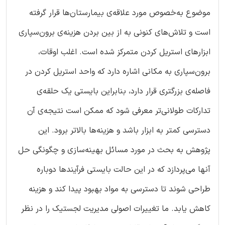
موضوع به‌‌خصوص مورد علاقه‌ی بیمارستان‌ها قرار گرفته
است و تلاش‌های کنونی به از بین بردن هزینه‌ی برون‌سپاری
ابزارهای استریل کردن متمرکز شده است. اغلب اوقات،
برون‌سپاری به مکانی اشاره دارد که واحد استریل کردن در
فاصله‌ی بزرگتری قرار دارد، بنابراین بایستی یک حلقه‌ی
تدارکات طولانی‌تر معرفی شود که ممکن است نتیجه‌ی آن
دسترسی کمتر به ابزار باشد و هزینه‌ها بالاتر برود. این
پژوهش به بحث در مورد مسائل بهینه‌سازی و چگونگی حل
آنها می‌پردازد که در این حالت بایستی فرآیندها دوباره
طراحی شوند تا دسترسی به مواد بهبود پیدا کند و هزینه
کاهش یابد. ما تغییرات اصولی مدیریت لجستیک را در نظر