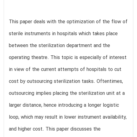
This paper deals with the optimization of the flow of
sterile instruments in hospitals which takes place
between the sterilization department and the
operating theatre. This topic is especially of interest
in view of the current attempts of hospitals to cut
cost by outsourcing sterilization tasks. Oftentimes,
outsourcing implies placing the sterilization unit at a
larger distance, hence introducing a longer logistic
loop, which may result in lower instrument availability,
and higher cost. This paper discusses the