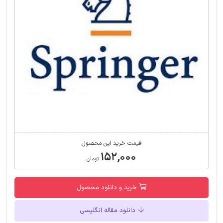
قیمت خرید این محصول
۱۵۲,۰۰۰
تومان
خرید و دانلود محصول
دانلود مقاله انگلیسی