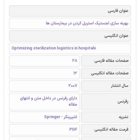
عنوان فارسی
بهینه سازی لجستیک استریل کردن در بیمارستان ها
عنوان انگلیسی
Optimizing sterilization logistics in hospitals
صفحات مقاله فارسی
28
صفحات مقاله انگلیسی
12
سال انتشار
2007
دارای رفرنس در داخل متن و انتهای
رفرنس
مقاله
نشریه
اشپرینگر - Springer
فرمت مقاله انگلیسی
PDF