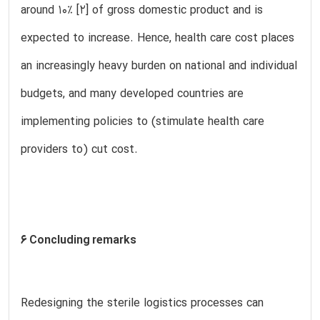
around 10% [2] of gross domestic product and is
expected to increase. Hence, health care cost places
an increasingly heavy burden on national and individual
budgets, and many developed countries are
implementing policies to (stimulate health care
providers to) cut cost.
6 Concluding remarks
Redesigning the sterile logistics processes can