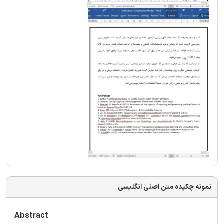
نمونه چکیده متن اصلی انگلیسی
Abstract