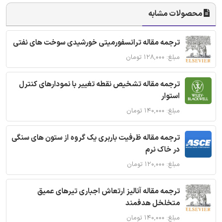
محصولات مشابه
ترجمه مقاله ترانسفورمیتی خورشیدی سوخت های نفتی
مبلغ: ۱۲۸,۰۰۰ تومان
ترجمه مقاله تشخیص نقطه تغییر با نمودارهای کنترل
استوار
مبلغ: ۱۴۰,۰۰۰ تومان
ترجمه مقاله ظرفیت باربری یک گروه از ستون های سنگی
در خاک نرم
مبلغ: ۱۲۰,۰۰۰ تومان
ترجمه مقاله آنالیز ارتعاش اجباری تیرهای عمیق
متخلخل هدفمند
مبلغ: ۱۴۰,۰۰۰ تومان