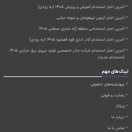
آخرین اخبار استخدام آموزش و پرورش 1405 (به زودی)
آخرین اخبار آزمون تیزهوشان و نمونه دولتی
آخرین اخبار استخدامی منطقه آزاد تجاری صنعتی 1405
آخرین اخبار استخدام کادر اداری قوه قضاییه 1405 (به زودی)
آخرین اخبار استخدام شرکت مادر تخصصی تولید نیروی برق حرارتی 1405
(استخدام جدید)
لینک‌های مهم
چهارشنبه‌های تخفیفی
رضایت و قبولی
وبلاگ
درباره ما
تماس با ما