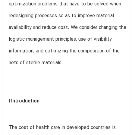
optimization problems that have to be solved when
redesigning processes so as to improve material
availability and reduce cost. We consider changing the
logistic management principles, use of visibility
information, and optimizing the composition of the
nets of sterile materials.
1 Introduction
The cost of health care in developed countries is