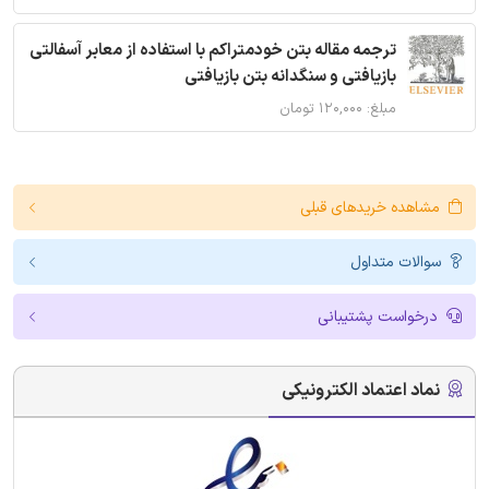
ترجمه مقاله بتن خودمتراکم با استفاده از معابر آسفالتی
بازیافتی و سنگدانه بتن بازیافتی
مبلغ: ۱۲۰,۰۰۰ تومان
مشاهده خریدهای قبلی
سوالات متداول
درخواست پشتیبانی
نماد اعتماد الکترونیکی