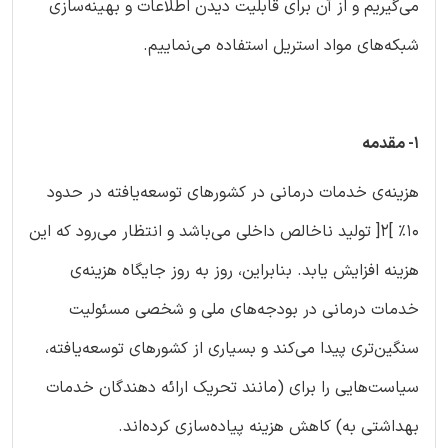
می‌گیریم و از آن برای قابلیت دیدن اطلاعات و بهینه‌سازی
شبکه‌های مواد استریل استفاده می‌نماییم.
1- مقدمه
هزینه‌ی خدمات درمانی در کشورهای توسعه‌یافته در حدود
10% ]2[ تولید ناخالص داخلی می‌باشد و انتظار می‌رود که این
هزینه افزایش یابد. بنابراین، روز به روز جایگاه هزینه‌ی
خدمات درمانی در بودجه‌های ملی و شخصی مسئولیت
سنگین‌تری پیدا می‌کند و بسیاری از کشورهای توسعه‌یافته،
سیاست‌هایی را برای (مانند تحریک ارائه دهندگان خدمات
بهداشتی به) کاهش هزینه پیاده‌سازی کرده‌اند.