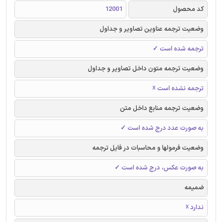
کد محصول
12001
وضعیت ترجمه عناوین تصاویر و جداول
ترجمه شده است ✓
وضعیت ترجمه متون داخل تصاویر و جداول
ترجمه نشده است ☓
وضعیت ترجمه منابع داخل متن
به صورت عدد درج شده است ✓
وضعیت فرمولها و محاسبات در فایل ترجمه
به صورت عکس، درج شده است ✓
ضمیمه
ندارد ☓