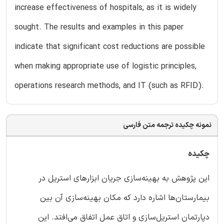
increase effectiveness of hospitals, as it is widely
sought. The results and examples in this paper
indicate that significant cost reductions are possible
when making appropriate use of logistic principles,
operations research methods, and IT (such as RFID).
نمونه چکیده ترجمه متن فارسی
چکیده
این پژوهش به بهینه‌سازی جریان ابزارهای استریل در
بیمارستان‌ها اشاره دارد که مکان بهینه‌سازی آن بین
دپارتمان استریل‌سازی و اتاق عمل اتفاق می‌افتد. این