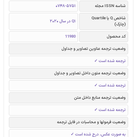
شناسه ISSN مجله
0748-5751
شاخص Q یا Quartile
Q1 در سال 2020
(چارک)
کد محصول
11980
وضعیت ترجمه عناوین تصاویر و جداول
ترجمه شده است ✓
وضعیت ترجمه متون داخل تصاویر و جداول
ترجمه شده است ✓
وضعیت ترجمه منابع داخل متن
ترجمه شده است ✓
وضعیت فرمولها و محاسبات در فایل ترجمه
به صورت عکس، درج شده است ✓