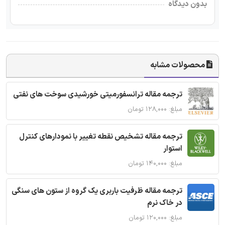
بدون دیدگاه
محصولات مشابه
ترجمه مقاله ترانسفورمیتی خورشیدی سوخت های نفتی
مبلغ: ۱۲۸,۰۰۰ تومان
ترجمه مقاله تشخیص نقطه تغییر با نمودارهای کنترل
استوار
مبلغ: ۱۴۰,۰۰۰ تومان
ترجمه مقاله ظرفیت باربری یک گروه از ستون های سنگی
در خاک نرم
مبلغ: ۱۲۰,۰۰۰ تومان