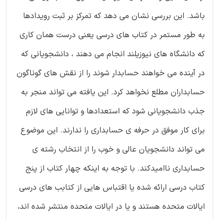
باشد. این بررسی نشان می دهد که تمرکز بر ثبت رویدادها
به طور مستمر در کتاب های درسی یعنی درست همان کاری
که دانشگاه های نیوزیلند انجام می دهند ، دانشجویانی که
در آینده می خواهند حسابدار شوند را از نقش های گوناگون
حسابداران مطلع نخواهد کرد. این یافته می تواند منجر به
جذب دانشجویانی شود که استعدادها و توانایی های لازم
برای کار موفق در حرفه ی حسابداری را ندارند. این موضوع
می تواند دانشجویان عالی و خوب را از انتخاب رشته ی
حسابداری ناامیدکند. با توجه به اینکه چهار کتاب از پنج
کتاب درسی ارائه شده یا اقتباس هایی از کتابب های درسی
ایالات متحده هستند و یا در ایالات متحده منتشر شده اند،