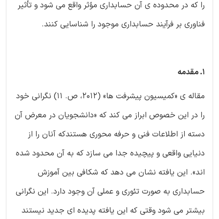
را که در محدوده ی آن حسابداری مؤثر واقع می شود و تأثیر
فناوری بر فرآیند حسابداری موجود را شناسایی کنند.
1. مقدمه
مقاله ی «کمیسیون پیشرفت ها» (2012، ص. 11) نگرانی خود
را در این خصوص ابراز می کند که «دانشجویان در معرض آن
دسته از اطلاعات فنی و حرفه محوری هستندکه آنان را از
دنیایی واقعی و پیچیده جدا می سازد که به آن محدود شده
اند». این یافته نشان می دهد که شکافی بین آموزش
حسابداری به صورت تئوری و عملی آن وجود دارد. این نگرانی
بیشتر می شود وقتی که این یافته پدیده ای جدید نیستند