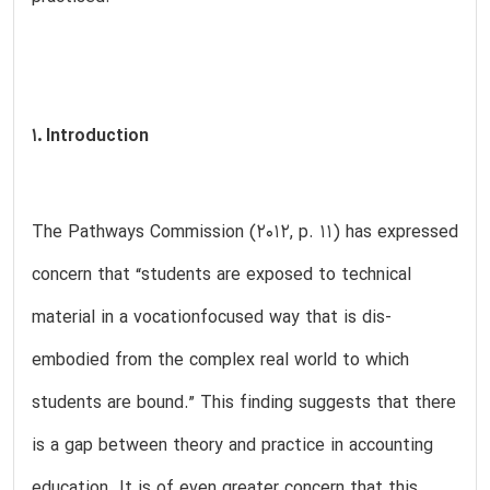
1. Introduction
The Pathways Commission (2012, p. 11) has expressed
concern that “students are exposed to technical
material in a vocationfocused way that is dis-
embodied from the complex real world to which
students are bound.” This finding suggests that there
is a gap between theory and practice in accounting
education. It is of even greater concern that this