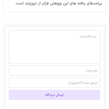
پیامدهای یافته های این پژوهش فراتر از نیوزیلند است.
ارسال دیدگاه