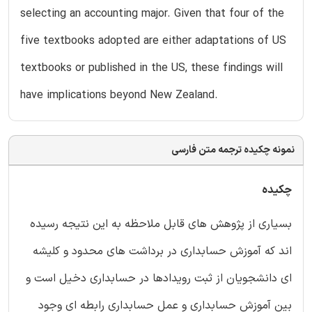
selecting an accounting major. Given that four of the
five textbooks adopted are either adaptations of US
textbooks or published in the US, these findings will
have implications beyond New Zealand.
نمونه چکیده ترجمه متن فارسی
چکیده
بسیاری از پژوهش های قابل ملاحظه به این نتیجه رسیده
اند که آموزش حسابداری در برداشت های محدود و کلیشه
ای دانشجویان از ثبت رویدادها در حسابداری دخیل است و
بین آموزش حسابداری و عمل حسابداری رابطه ای وجود