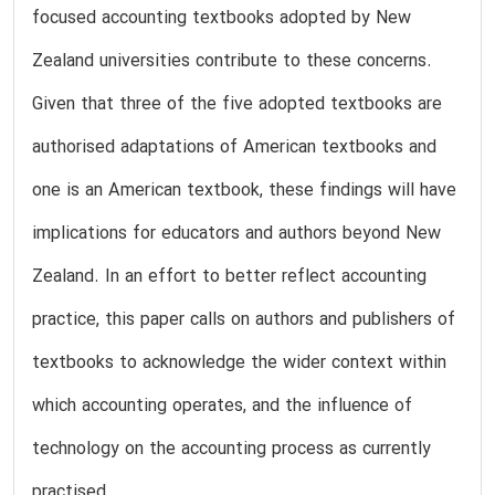
focused accounting textbooks adopted by New
Zealand universities contribute to these concerns.
Given that three of the five adopted textbooks are
authorised adaptations of American textbooks and
one is an American textbook, these findings will have
implications for educators and authors beyond New
Zealand. In an effort to better reflect accounting
practice, this paper calls on authors and publishers of
textbooks to acknowledge the wider context within
which accounting operates, and the influence of
technology on the accounting process as currently
practised.