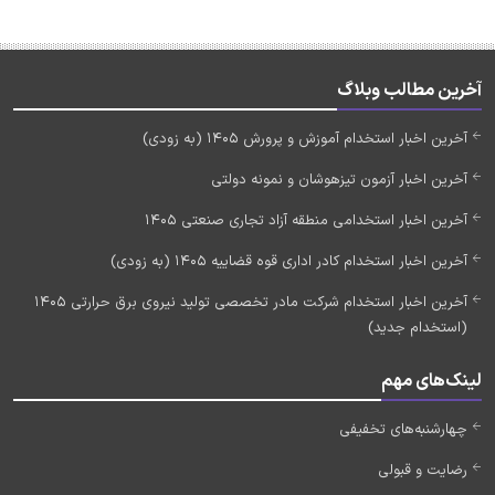
آخرین مطالب وبلاگ
آخرین اخبار استخدام آموزش و پرورش 1405 (به زودی)
آخرین اخبار آزمون تیزهوشان و نمونه دولتی
آخرین اخبار استخدامی منطقه آزاد تجاری صنعتی 1405
آخرین اخبار استخدام کادر اداری قوه قضاییه 1405 (به زودی)
آخرین اخبار استخدام شرکت مادر تخصصی تولید نیروی برق حرارتی 1405
(استخدام جدید)
لینک‌های مهم
چهارشنبه‌های تخفیفی
رضایت و قبولی