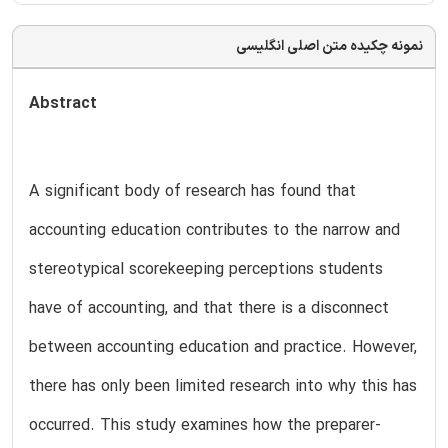
نمونه چکیده متن اصلی انگلیسی
Abstract
A significant body of research has found that
accounting education contributes to the narrow and
stereotypical scorekeeping perceptions students
have of accounting, and that there is a disconnect
between accounting education and practice. However,
there has only been limited research into why this has
occurred. This study examines how the preparer-