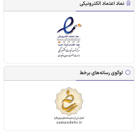
نماد اعتماد الکترونیکی
لوگوی رسانه‌های برخط