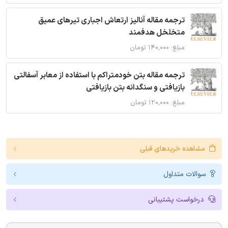
ترجمه مقاله آنالیز ارتعاش اجباری تیرهای عمیق
متخلخل هدفمند
مبلغ: ۱۴۰,۰۰۰ تومان
ترجمه مقاله بتن خودمتراکم با استفاده از معابر آسفالتی
بازیافتی و سنگدانه بتن بازیافتی
مبلغ: ۱۲۰,۰۰۰ تومان
مشاهده خریدهای قبلی
سوالات متداول
درخواست پشتیبانی