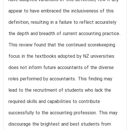
appear to have embraced the inclusiveness of this
definition, resulting in a failure to reflect accurately
the depth and breadth of current accounting practice.
This review found that the continued scorekeeping
focus in the textbooks adopted by NZ universities
does not inform future accountants of the diverse
roles performed by accountants. This finding may
lead to the recruitment of students who lack the
required skills and capabilities to contribute
successfully to the accounting profession. This may
discourage the brightest and best students from