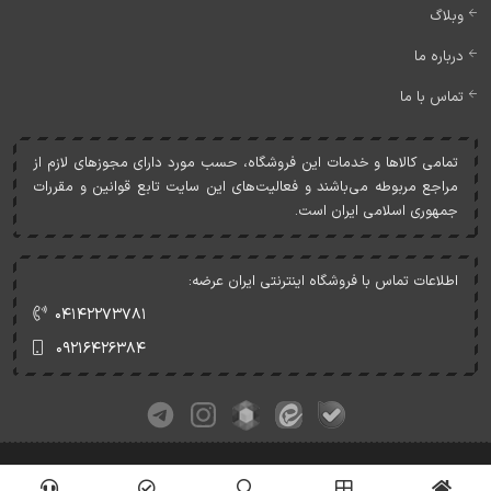
وبلاگ
درباره ما
تماس با ما
تمامی کالاها و خدمات اين فروشگاه، حسب مورد دارای مجوزهای لازم از
مراجع مربوطه می‌باشند و فعاليت‌های اين سايت تابع قوانين و مقررات
جمهوری اسلامی ايران است.
اطلاعات تماس با فروشگاه اینترنتی ایران عرضه:
۰۴۱۴۲۲۷۳۷۸۱
۰۹۲۱۶۴۲۶۳۸۴
کلیه حقوق این وبسایت متعلق به ایران عرضه می‌باشد.