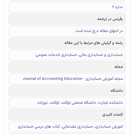
ندارد ☓
رفرنس در ترجمه
در انتهای مقاله درج شده است
رشته و گرایش های مرتبط با این مقاله
حسابداری و حسابداری مالی، حسابداری خدمات عمومی
مجله
مجله آموزش حسابداری - Journal of Accounting Education
دانشگاه
دانشکده تجارت، دانشگاه صنعتی اوکلند، اوکلند، نیوزلند
کلمات کلیدی
آموزش حسابداری، حسابداری مقدماتی، کتاب های درسی حسابداری