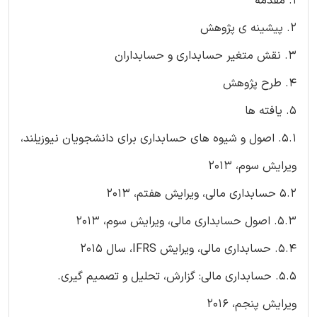
1. مقدمه
2. پیشینه ی پژوهش
3. نقش متغیر حسابداری و حسابداران
4. طرح پژوهش
5. یافته ها
5.1. اصول و شیوه های حسابداری برای دانشجویان نیوزیلند،
ویرایش سوم، 2013
5.2 حسابداری مالی، ویرایش هفتم، 2013
5.3. اصول حسابداری مالی، ویرایش سوم، 2013
5.4. حسابداری مالی، ویرایش IFRS، سال 2015
5.5. حسابداری مالی: گزارش، تحلیل و تصمیم گیری.
ویرایش پنجم، 2016