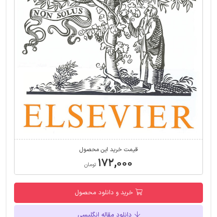
قیمت خرید این محصول
۱۷۲,۰۰۰
تومان
خرید و دانلود محصول
دانلود مقاله انگلیسی