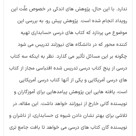
ندارد. با این حال، پژوهش های اندکی در خصوص علّت این
رویداد انجام شده است. پژوهش پیش رو، به بررسی این
موضوع می پردازد که کتاب های درسی حسابداری تهیه
کننده محور که در دانشگاه های نیوزلند تدریس می شود
چگونه بر این مسائل تأثیر می گذارد. نظر به اینکه سه کتاب
درسی از پنج کتاب درسی تدریس شده اقتباسی مجاز از کتاب
های درسی آمریکایی و یکی از آنها کتاب درسی آمریکایی
است، یافته هایی این پژوهش پیامدهایی برای آموزگاران و
نویسنده گانی خارج از نیوزلند خواهد داشت. این مقاله، در
تلاشی برای بهتر نشان دادن شیوه ی حسابداری، از ناشران و
نویسنده گان کتاب های درسی می خواهد تا بافت جامع تری