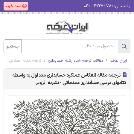
پشتیبانی:
۴۲۲۷۳۷۸۱ - ۰۴۱
سبد خرید
جستجو
ایران عرضه
مقالات ترجمه شده رشته حسابداری
ترجمه مقاله انعکاس عملکر
ترجمه مقاله انعکاس عملکرد حسابداری متداول به واسطه
کتابهای درسی حسابداری مقدماتی - نشریه الزویر