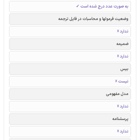
به صورت عدد درج شده است ✓
وضعیت فرمولها و محاسبات در فایل ترجمه
ندارد ☓
ضمیمه
ندارد ☓
بیس
نیست ☓
مدل مفهومی
ندارد ☓
پرسشنامه
ندارد ☓