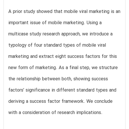
A prior study showed that mobile viral marketing is an
important issue of mobile marketing. Using a
multicase study research approach, we introduce a
typology of four standard types of mobile viral
marketing and extract eight success factors for this
new form of marketing. As a final step, we structure
the relationship between both, showing success
factors’ significance in different standard types and
deriving a success factor framework. We conclude
with a consideration of research implications.