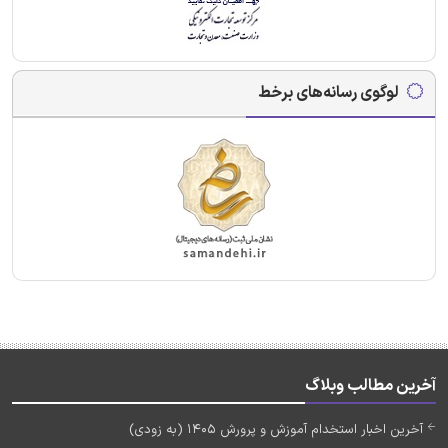
لوگوی رسانه‌های برخط
آخرین مطالب وبلاگ
آخرین اخبار استخدام آموزش و پرورش 1405 (به زودی)