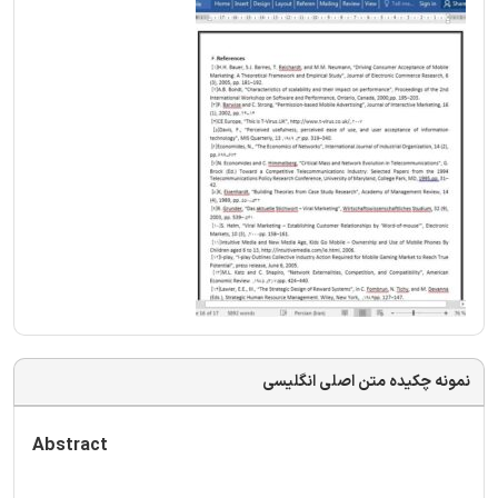
نمونه چکیده متن اصلی انگلیسی
Abstract