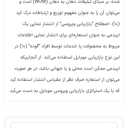
شده، بر مبنای تبلیغات دهان به دهان (WOM) است و
می‌توان آن را به عنوان مفهوم توزیع و ارتباطات درک کرد
(10). اصطلاح "بازاریابی ویروسی" از انتشار نمایی یک
اپیدمی به عنوان استعاره‌ای برای انتشار نمایی اطلاعات
مربوط به محصولات یا خدمات توسط افراد "آلوده" (10) در
این نوع بازاریابی موبایل استفاده می‌کند. از آنجاییکه
اپیدمی ممکن است محلی و یا جهانی باشد، در هر صورت
می‌توان از استعاره صرف نظر از مقیاس انتشار استفاده کرد
که با یک استراتژی بازاریابی ویروسی موبایل به دست می‌آید.