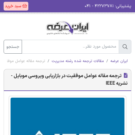
پشتیبانی:
۴۲۲۷۳۷۸۱ - ۰۴۱
سبد خرید
جستجو
ایران عرضه
مقالات ترجمه شده رشته مدیریت
ترجمه مقاله عوامل موفقیت در 
ترجمه مقاله عوامل موفقیت در بازاریابی ویروسی موبایل -
نشریه IEEE