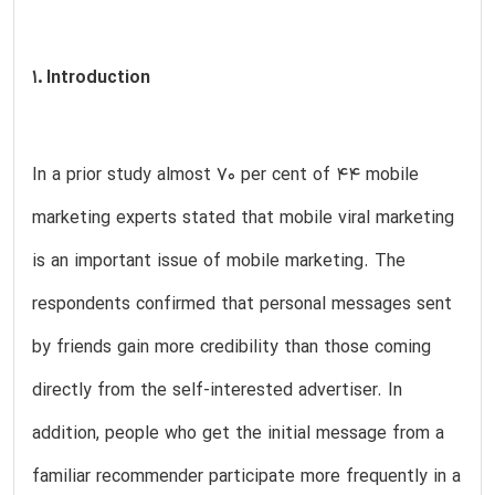
1. Introduction
In a prior study almost 70 per cent of 44 mobile
marketing experts stated that mobile viral marketing
is an important issue of mobile marketing. The
respondents confirmed that personal messages sent
by friends gain more credibility than those coming
directly from the self-interested advertiser. In
addition, people who get the initial message from a
familiar recommender participate more frequently in a