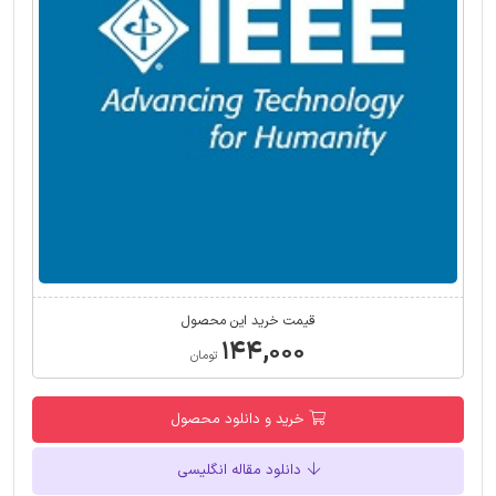
قیمت خرید این محصول
۱۴۴,۰۰۰
تومان
خرید و دانلود محصول
دانلود مقاله انگلیسی