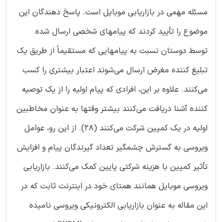
مسئله مهمی در بازاریابی موبایل است. پاسخ دهندگان این
موضوع را تأیید كردند که پیامهای شخصی ارسال شده
توسط دوستان نسبت به پیامهایی که مستقیماً از طریق یک
تبلیغ کننده مغرض ارسال می‌شوند اعتبار بیشتری را کسب
می‌کنند. علاوه بر این، افرادی که پیام اولیه را از یک توصیه
کننده آشنا دریافت می‌کنند بیشتر وقتها به عنوان مخاطبین
اولیه در یک کمپین شرکت می‌کنند (28). از این رو، عوامل
ویروسی به گسترش چشمگیر تعداد گیرندگان پیام و افزایش
تأثیر کمپین با هزینه شرکتی پایین کمک می‌کنند. بازاریابی
ویروسی موبایل همانند همتای خود در اینترنت ثابت که در
این مقاله به عنوان بازاریابی الکترونیکی ویروسی نامیده