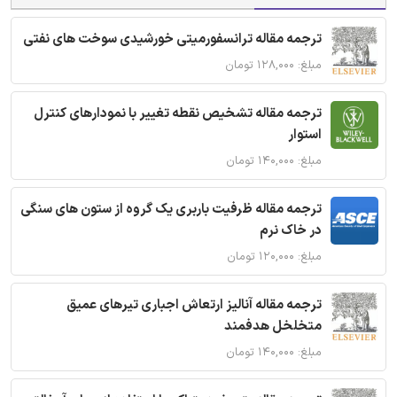
ترجمه مقاله ترانسفورمیتی خورشیدی سوخت های نفتی
مبلغ: ۱۲۸,۰۰۰ تومان
ترجمه مقاله تشخیص نقطه تغییر با نمودارهای کنترل
استوار
مبلغ: ۱۴۰,۰۰۰ تومان
ترجمه مقاله ظرفیت باربری یک گروه از ستون های سنگی
در خاک نرم
مبلغ: ۱۲۰,۰۰۰ تومان
ترجمه مقاله آنالیز ارتعاش اجباری تیرهای عمیق
متخلخل هدفمند
مبلغ: ۱۴۰,۰۰۰ تومان