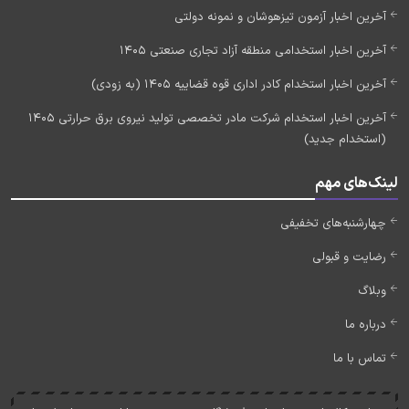
آخرین اخبار آزمون تیزهوشان و نمونه دولتی
آخرین اخبار استخدامی منطقه آزاد تجاری صنعتی 1405
آخرین اخبار استخدام کادر اداری قوه قضاییه 1405 (به زودی)
آخرین اخبار استخدام شرکت مادر تخصصی تولید نیروی برق حرارتی 1405
(استخدام جدید)
لینک‌های مهم
چهارشنبه‌های تخفیفی
رضایت و قبولی
وبلاگ
درباره ما
تماس با ما