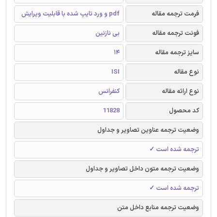
فرمت ترجمه مقاله
pdf و ورد تایپ شده با قابلیت ویرایش
فونت ترجمه مقاله
بی نازنین
سایز ترجمه مقاله
14
نوع مقاله
ISI
نوع ارائه مقاله
کنفرانس
کد محصول
11828
وضعیت ترجمه عناوین تصاویر و جداول
ترجمه شده است ✓
وضعیت ترجمه متون داخل تصاویر و جداول
ترجمه شده است ✓
وضعیت ترجمه منابع داخل متن