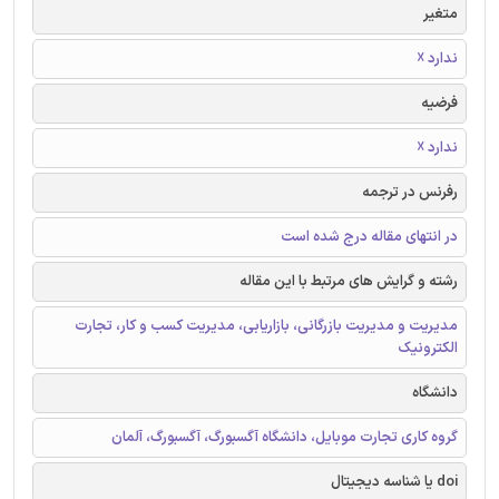
متغیر
ندارد ☓
فرضیه
ندارد ☓
رفرنس در ترجمه
در انتهای مقاله درج شده است
رشته و گرایش های مرتبط با این مقاله
مدیریت و مدیریت بازرگانی، بازاریابی، مدیریت کسب و کار، تجارت
الکترونیک
دانشگاه
گروه کاری تجارت موبایل، دانشگاه آگسبورگ، آگسبورگ، آلمان
doi یا شناسه دیجیتال