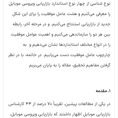
نوع شناسی از چهار نوع استاندارد بازاریابی ویروسی موبایل
را معرفی می‌کنیم و هشت عامل موفقیت را برای این شکل
جدید از بازاریابی استنتاج می‌کنیم. و در مرحله آخر، رابطه
بین هر دو را سازماندهی می‌کنیم و اهمیت عوامل موفقیت
را در انواع مختلف استانداردها نشان می‌دهیم و به
چارچوب عامل موفقیت دست می‌یابیم. در خاتمه، با در نظر
گرفتن مفاهیم تحقیق، مقاله را به پایان می‌بریم.
1. مقدمه
در یکی از مطالعات پیشین، تقریباً 70 درصد از 44 کارشناس
بازاریابی موبایل اظهار داشتند که بازاریابی ویروسی موبایل،