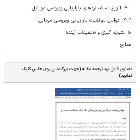
4.1. انواع استانداردهای بازاریابی ویروسی موبایل
4.2. عوامل موفقیت بازاریابی ویروسی موبایل
5. نتیجه گیری و تحقیقات آینده
منابع
تصاویر فایل ورد ترجمه مقاله (جهت بزرگنمایی روی عکس کلیک
نمایید)