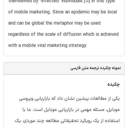
themselves by “infected” individuals [10] in this type
of mobile marketing. Since an epidemic may be local
and can be global the metaphor may be used
regardless of the scale of diffusion which is achieved
with a mobile viral marketing strategy.
نمونه چکیده ترجمه متن فارسی
چکیده
یکی از مطالعات پیشین نشان داد که بازاریابی ویروسی
موبایل، مسئله مهمی در بازاریابی موبایل است. ما با
استفاده از یک رویکرد تحقیقاتی مطالعه چند موردی، یک