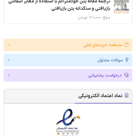
ترجمه مقاله بتن خودمتراکم با استفاده از معابر آسفالتی
بازیافتی و سنگدانه بتن بازیافتی
مبلغ: ۱۲۰,۰۰۰ تومان
مشاهده خریدهای قبلی
سوالات متداول
درخواست پشتیبانی
نماد اعتماد الکترونیکی