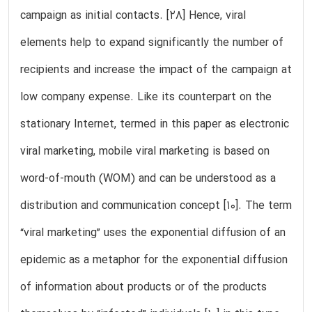
campaign as initial contacts. [28] Hence, viral
elements help to expand significantly the number of
recipients and increase the impact of the campaign at
low company expense. Like its counterpart on the
stationary Internet, termed in this paper as electronic
viral marketing, mobile viral marketing is based on
word-of-mouth (WOM) and can be understood as a
distribution and communication concept [10]. The term
“viral marketing” uses the exponential diffusion of an
epidemic as a metaphor for the exponential diffusion
of information about products or of the products