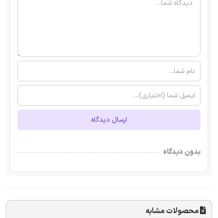
ارسال دیدگاه
بدون دیدگاه
محصولات مشابه