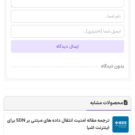
ارسال دیدگاه
بدون دیدگاه
محصولات مشابه
ترجمه مقاله امنیت انتقال داده های مبتنی بر SDN برای
اینترنت اشیا