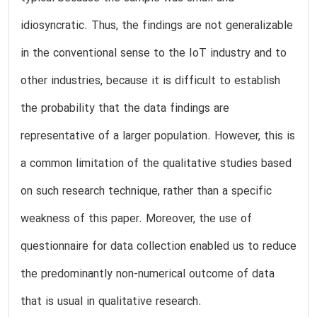
idiosyncratic. Thus, the findings are not generalizable
in the conventional sense to the IoT industry and to
other industries, because it is difficult to establish
the probability that the data findings are
representative of a larger population. However, this is
a common limitation of the qualitative studies based
on such research technique, rather than a specific
weakness of this paper. Moreover, the use of
questionnaire for data collection enabled us to reduce
the predominantly non-numerical outcome of data
that is usual in qualitative research.