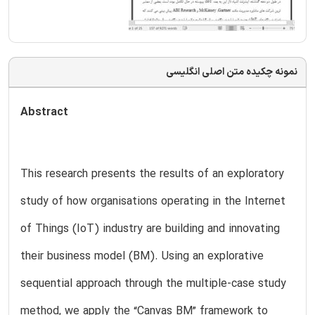
نمونه چکیده متن اصلی انگلیسی
Abstract
This research presents the results of an exploratory
study of how organisations operating in the Internet
of Things (IoT) industry are building and innovating
their business model (BM). Using an explorative
sequential approach through the multiple-case study
method, we apply the “Canvas BM” framework to