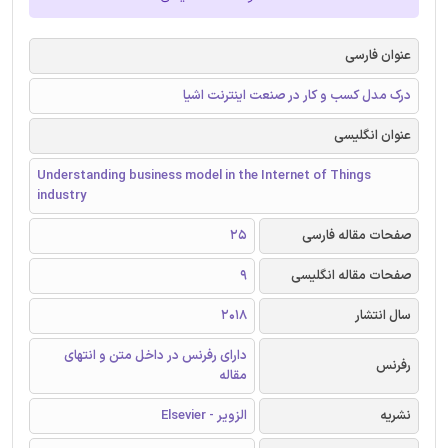
عنوان فارسی
درک مدل کسب و کار در صنعت اینترنت اشیا
عنوان انگلیسی
Understanding business model in the Internet of Things
industry
صفحات مقاله فارسی
25
صفحات مقاله انگلیسی
9
سال انتشار
2018
دارای رفرنس در داخل متن و انتهای
رفرنس
مقاله
نشریه
الزویر - Elsevier