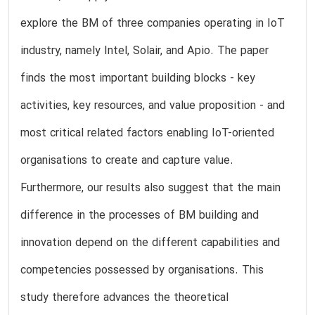
explore the BM of three companies operating in IoT
industry, namely Intel, Solair, and Apio. The paper
finds the most important building blocks - key
activities, key resources, and value proposition - and
most critical related factors enabling IoT-oriented
organisations to create and capture value.
Furthermore, our results also suggest that the main
difference in the processes of BM building and
innovation depend on the different capabilities and
competencies possessed by organisations. This
study therefore advances the theoretical