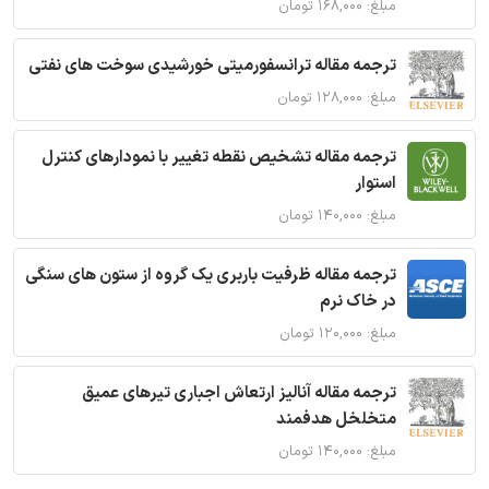
مبلغ: ۱۶۸,۰۰۰ تومان
ترجمه مقاله ترانسفورمیتی خورشیدی سوخت های نفتی
مبلغ: ۱۲۸,۰۰۰ تومان
ترجمه مقاله تشخیص نقطه تغییر با نمودارهای کنترل
استوار
مبلغ: ۱۴۰,۰۰۰ تومان
ترجمه مقاله ظرفیت باربری یک گروه از ستون های سنگی
در خاک نرم
مبلغ: ۱۲۰,۰۰۰ تومان
ترجمه مقاله آنالیز ارتعاش اجباری تیرهای عمیق
متخلخل هدفمند
مبلغ: ۱۴۰,۰۰۰ تومان