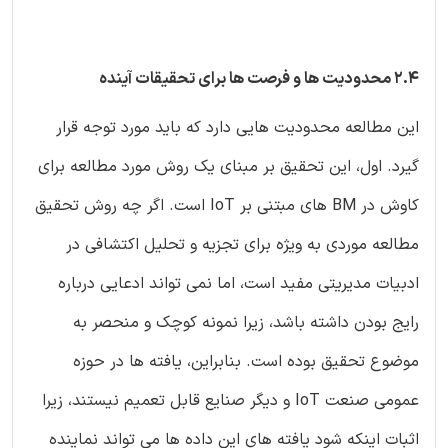
2.4 محدودیت ها و فرصت ها برای تحقیقات آینده
این مطالعه محدودیت هایی دارد که باید مورد توجه قرار
گیرد. اول، این تحقیق بر مبنای یک روش مورد مطالعه برای
کاوش در BM های مبتنی بر IoT است. اگر چه روش تحقیق
مطالعه موردی به ویژه برای تجزیه و تحلیل اکتشافی در
ادبیات مدیریتی مفید است، اما نمی تواند ادعایی درباره
رایج بودن داشته باشد، زیرا نمونه کوچک و منحصر به
موضوع تحقیق بوده است. بنابراین، یافته ها در حوزه
عمومی صنعت IoT و دیگر صنایع قابل تعمیم نیستند، زیرا
اثبات اینکه شود یافته های این داده ها می تواند نماینده