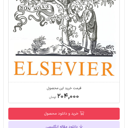
قیمت خرید این محصول
۲۰۴,۰۰۰
تومان
خرید و دانلود محصول
دانلود مقاله انگلیسی