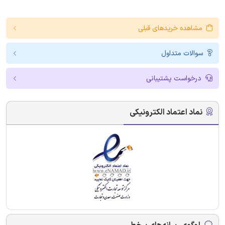
مشاهده خریدهای قبلی
سوالات متداول
درخواست پشتیبانی
نماد اعتماد الکترونیکی