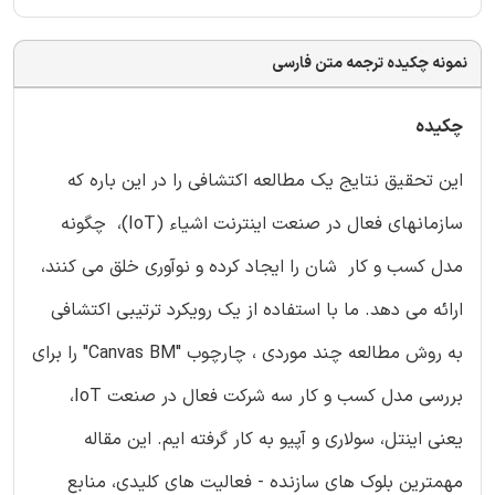
نمونه چکیده ترجمه متن فارسی
چکیده
این تحقیق نتایج یک مطالعه اکتشافی را در این باره که
سازمانهای فعال در صنعت اینترنت اشیاء (IoT)، چگونه
مدل کسب و کار شان را ایجاد کرده و نوآوری خلق می کنند،
ارائه می دهد. ما با استفاده از یک رویکرد ترتیبی اکتشافی
به روش مطالعه چند موردی ، چارچوب "Canvas BM" را برای
بررسی مدل کسب و کار سه شرکت فعال در صنعت IoT،
یعنی اینتل، سولاری و آپیو به کار گرفته ایم. این مقاله
مهمترین بلوک های سازنده - فعالیت های کلیدی، منابع