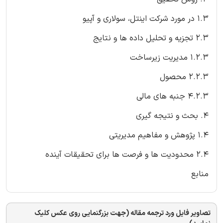
1.3 در مورد شرکت اینتل، سولاری و آپیو
2.3 تجزیه و تحلیل داده ها و نتایج
1.2.3 مدیریت زیرساخت
2.2.3 محصول
4.2.3 جنبه های مالی
4. بحث و نتیجه گیری
1.4 پژوهش و مفاهیم مدیریتی
2.4 محدودیت ها و فرصت ها برای تحقیقات آینده
منابع
تصاویر فایل ورد ترجمه مقاله (جهت بزرگنمایی روی عکس کلیک