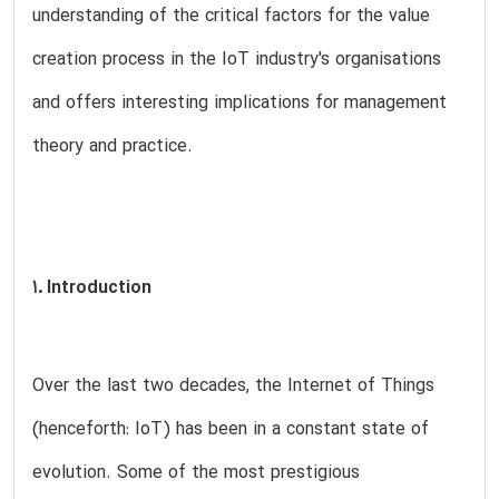
understanding of the critical factors for the value
creation process in the IoT industry's organisations
and offers interesting implications for management
theory and practice.
1. Introduction
Over the last two decades, the Internet of Things
(henceforth: IoT) has been in a constant state of
evolution. Some of the most prestigious