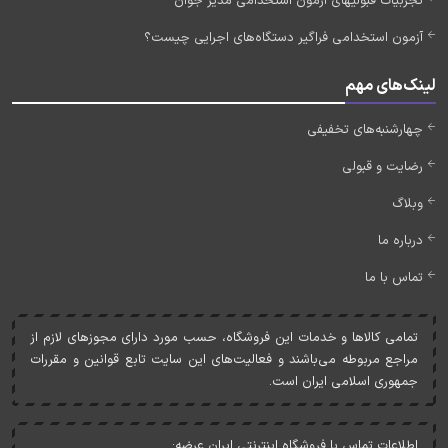
تجربیات قبولیهای آزمون استخدامی مدیر جوان
آزمون استخدامی فراگیر دستگاه‌های اجرایی چیست؟
لینک‌های مهم
چهارشنبه‌های تخفیفی
رضایت و قبولی
وبلاگ
درباره ما
تماس با ما
تمامی کالاها و خدمات اين فروشگاه، حسب مورد دارای مجوزهای لازم از
مراجع مربوطه می‌باشند و فعاليت‌های اين سايت تابع قوانين و مقررات
جمهوری اسلامی ايران است.
اطلاعات تماس با فروشگاه اینترنتی ایران عرضه: