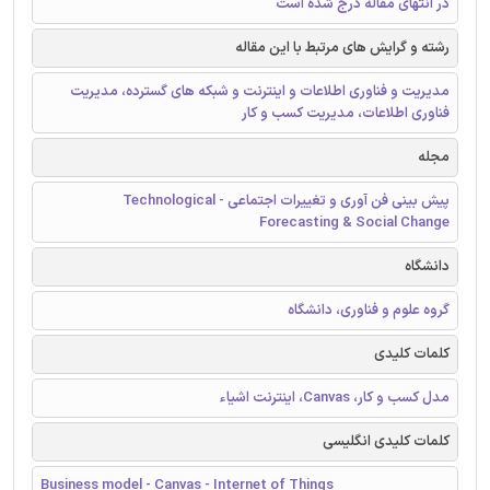
در انتهای مقاله درج شده است
رشته و گرایش های مرتبط با این مقاله
مدیریت و فناوری اطلاعات و اینترنت و شبکه های گسترده، مدیریت
فناوری اطلاعات، مدیریت کسب و کار
مجله
پیش بینی فن آوری و تغییرات اجتماعی - Technological
Forecasting & Social Change
دانشگاه
گروه علوم و فناوری، دانشگاه
کلمات کلیدی
مدل کسب و کار، Canvas، اینترنت اشیاء
کلمات کلیدی انگلیسی
Business model - Canvas - Internet of Things