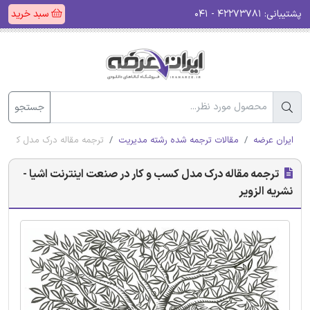
پشتیبانی:
۴۲۲۷۳۷۸۱ - ۰۴۱
سبد خرید
جستجو
ایران عرضه
مقالات ترجمه شده رشته مدیریت
ترجمه مقاله درک مدل کسب و 
ترجمه مقاله درک مدل کسب و کار در صنعت اینترنت اشیا -
نشریه الزویر