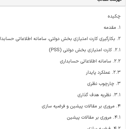
چکیده
1. مقدمه
2. بکارگیری کارت امتیازی بخش دولتی، سامانه اطلاعاتی حسابداری و عملکرد پایدار در بخش دولتی
2.1. کارت امتیازی بخش دولتی (PSS)
2.2. سامانه اطلاعاتی حسابداری
2.3. عملکرد پایدار
3. چارچوب نظری
3.1. نظریه هدف گذاری
4. مروری بر مقالات پیشین و فرضیه سازی
4.1. مروری بر مقالات پیشین
4.2. فرضیه سازی