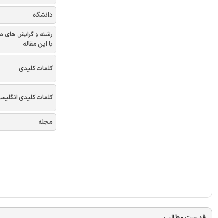
دانشگاه
رشته و گرایش های م
با این مقاله
کلمات کلیدی
کلمات کلیدی انگلیس
مجله
فهرست مطالب