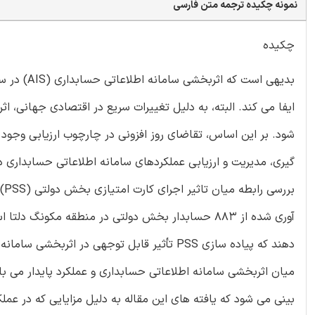
نمونه چکیده ترجمه متن فارسی
چکیده
ایفا می کند. البته، به دلیل تغییرات سریع در اقتصادی جهانی، ا
شود. بر این اساس، تقاضای روز افزونی در چارچوب ارزیابی وجود
گیری، مدیریت و ارزیابی عملکردهای سامانه اطلاعاتی حسابداری د
بر
دهند که پیاده سازی PSS تأثیر قابل توجهی در 
میان اثربخشی سامانه اطلاعاتی حسابداری و عملکرد پایدار می 
بینی می شود که یافته های این مقاله به دلیل مزایایی که در عم