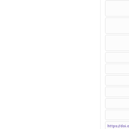
https://doi.