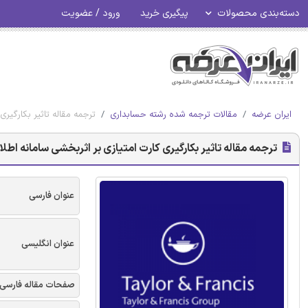
دسته‌بندی محصولات
پیگیری خرید
ورود / عضویت
ایران عرضه
مقالات ترجمه شده رشته حسابداری
ترجمه مقاله تاثیر بکارگیر
ترجمه مقاله تاثیر بکارگیری کارت امتیازی بر اثربخشی سامانه اطل
عنوان فارسی
عنوان انگلیسی
صفحات مقاله فارسی