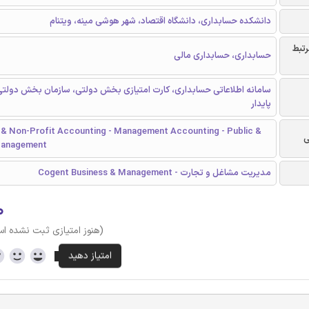
دانشکده حسابداری، دانشگاه اقتصاد، شهر هوشی مینه، ویتنام
رتبط
حسابداری، حسابداری مالی
سامانه اطلاعاتی حسابداری، کارت امتیازی بخش دولتی، سازمان بخش دولتی
پایدار
& Non-Profit Accounting - Management Accounting - Public &
ی
Management
مدیریت مشاغل و تجارت - Cogent Business & Management
۰
(هنوز امتیازی ثبت نشده ا