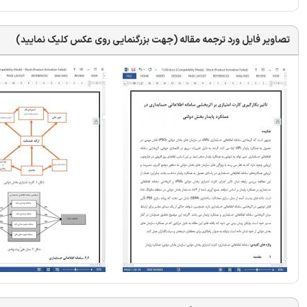
تصاویر فایل ورد ترجمه مقاله (جهت بزرگنمایی روی عکس کلیک نمایید)