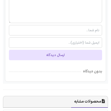
ارسال دیدگاه
بدون دیدگاه
محصولات مشابه