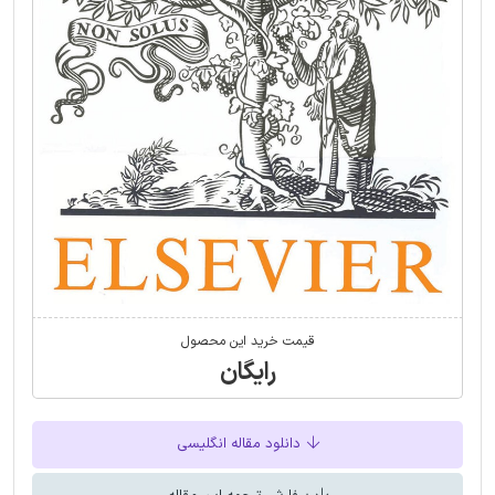
قیمت خرید این محصول
رایگان
دانلود مقاله انگلیسی