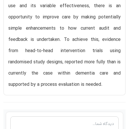
use and its variable effectiveness, there is an
opportunity to improve care by making potentially
simple enhancements to how current audit and
feedback is undertaken. To achieve this, evidence
from head-to-head intervention trials using
randomised study designs, reported more fully than is
currently the case within dementia care and
supported by a process evaluation is needed.