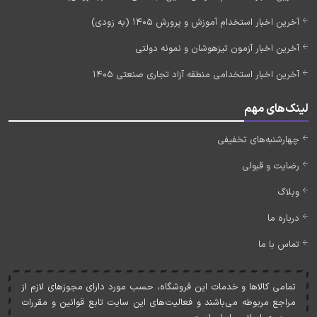
آخرین اخبار استخدام آموزش و پرورش 1405 (به زودی)
آخرین اخبار آزمون تیزهوشان و نمونه دولتی
آخرین اخبار استخدامی منطقه آزاد تجاری صنعتی 1405
لینک‌های مهم
چهارشنبه‌های تخفیفی
رضایت و قبولی
وبلاگ
درباره ما
تماس با ما
تمامی کالاها و خدمات اين فروشگاه، حسب مورد دارای مجوزهای لازم از
مراجع مربوطه می‌باشند و فعاليت‌های اين سايت تابع قوانين و مقررات