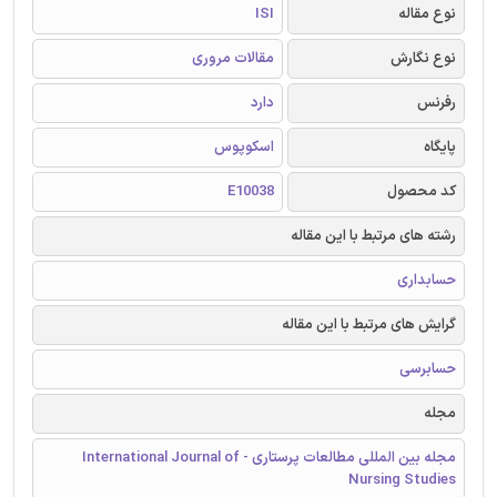
نوع مقاله
ISI
نوع نگارش
مقالات مروری
رفرنس
دارد
پایگاه
اسکوپوس
کد محصول
E10038
رشته های مرتبط با این مقاله
حسابداری
گرایش های مرتبط با این مقاله
حسابرسی
مجله
مجله بین المللی مطالعات پرستاری - International Journal of
Nursing Studies