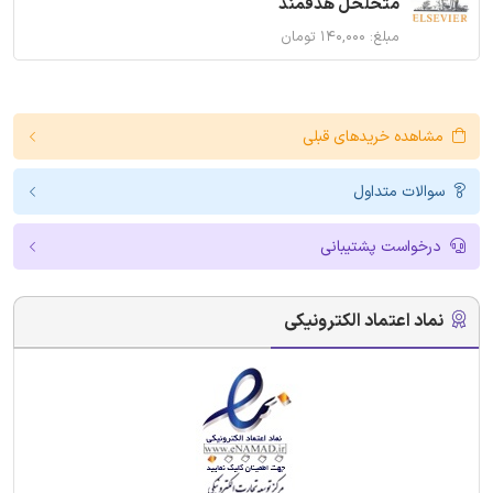
متخلخل هدفمند
مبلغ: ۱۴۰,۰۰۰ تومان
مشاهده خریدهای قبلی
سوالات متداول
درخواست پشتیبانی
نماد اعتماد الکترونیکی