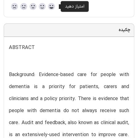
چکیده
ABSTRACT
Background: Evidence-based care for people with
dementia is a priority for patients, carers and
clinicians and a policy priority. There is evidence that
people with dementia do not always receive such
care. Audit and feedback, also known as clinical audit,
is an extensively-used intervention to improve care.