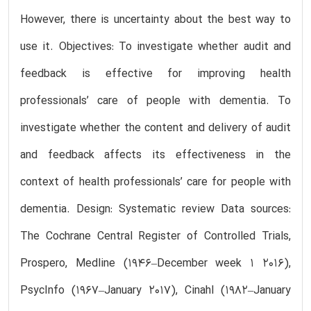
However, there is uncertainty about the best way to
use it. Objectives: To investigate whether audit and
feedback is effective for improving health
professionals’ care of people with dementia. To
investigate whether the content and delivery of audit
and feedback affects its effectiveness in the
context of health professionals’ care for people with
dementia. Design: Systematic review Data sources:
The Cochrane Central Register of Controlled Trials,
Prospero, Medline (1946–December week 1 2016),
PsycInfo (1967–January 2017), Cinahl (1982–January