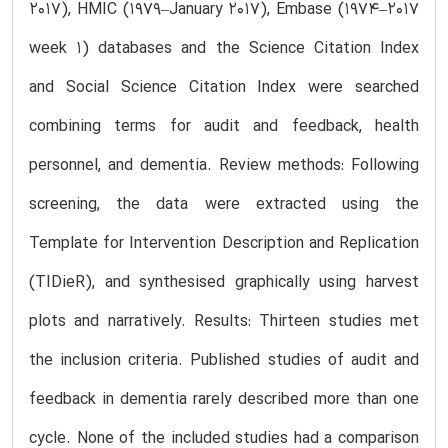
2017), HMIC (1979–January 2017), Embase (1974–2017
week 1) databases and the Science Citation Index
and Social Science Citation Index were searched
combining terms for audit and feedback, health
personnel, and dementia. Review methods: Following
screening, the data were extracted using the
Template for Intervention Description and Replication
(TIDieR), and synthesised graphically using harvest
plots and narratively. Results: Thirteen studies met
the inclusion criteria. Published studies of audit and
feedback in dementia rarely described more than one
cycle. None of the included studies had a comparison