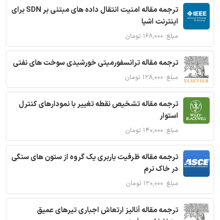
ترجمه مقاله امنیت انتقال داده های مبتنی بر SDN برای
اینترنت اشیا
مبلغ: ۱۶۸,۰۰۰ تومان
ترجمه مقاله ترانسفورمیتی خورشیدی سوخت های نفتی
مبلغ: ۱۲۸,۰۰۰ تومان
ترجمه مقاله تشخیص نقطه تغییر با نمودارهای کنترل
استوار
مبلغ: ۱۴۰,۰۰۰ تومان
ترجمه مقاله ظرفیت باربری یک گروه از ستون های سنگی
در خاک نرم
مبلغ: ۱۲۰,۰۰۰ تومان
ترجمه مقاله آنالیز ارتعاش اجباری تیرهای عمیق