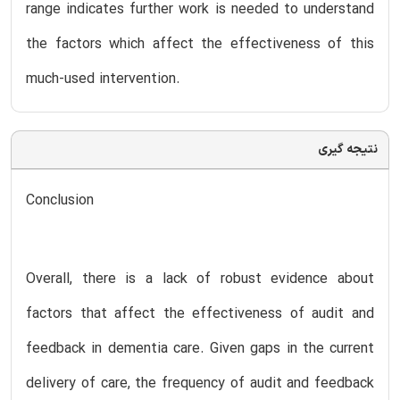
range indicates further work is needed to understand
the factors which affect the effectiveness of this
much-used intervention.
نتیجه گیری
Conclusion
Overall, there is a lack of robust evidence about
factors that affect the effectiveness of audit and
feedback in dementia care. Given gaps in the current
delivery of care, the frequency of audit and feedback