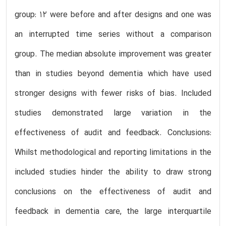
group: 12 were before and after designs and one was
an interrupted time series without a comparison
group. The median absolute improvement was greater
than in studies beyond dementia which have used
stronger designs with fewer risks of bias. Included
studies demonstrated large variation in the
effectiveness of audit and feedback. Conclusions:
Whilst methodological and reporting limitations in the
included studies hinder the ability to draw strong
conclusions on the effectiveness of audit and
feedback in dementia care, the large interquartile