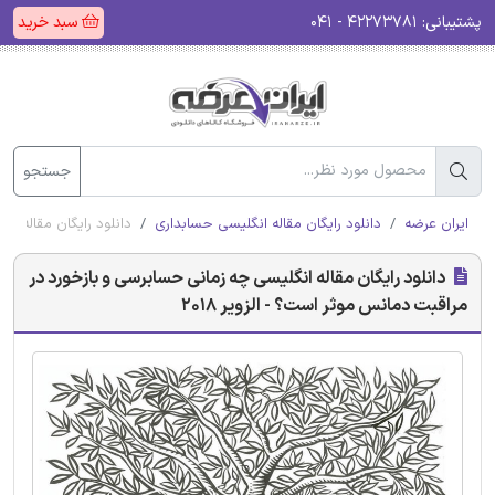
پشتیبانی:
۴۲۲۷۳۷۸۱ - ۰۴۱
سبد خرید
جستجو
ایران عرضه
دانلود رایگان مقاله انگلیسی حسابداری
دانلود رایگان مقاله ان
دانلود رایگان مقاله انگلیسی چه زمانی حسابرسی و بازخورد در
مراقبت دمانس موثر است؟ - الزویر 2018