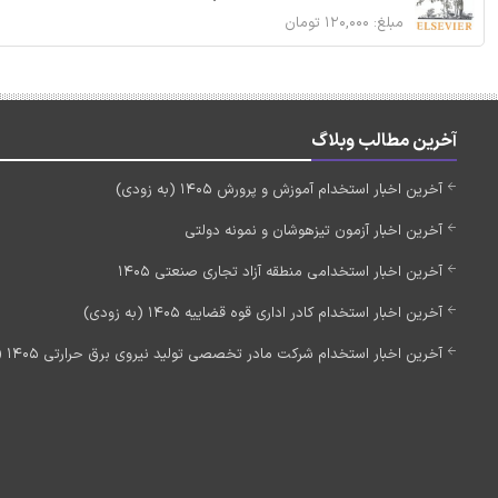
مبلغ: ۱۲۰,۰۰۰ تومان
آخرین مطالب وبلاگ
آخرین اخبار استخدام آموزش و پرورش 1405 (به زودی)
آخرین اخبار آزمون تیزهوشان و نمونه دولتی
آخرین اخبار استخدامی منطقه آزاد تجاری صنعتی 1405
آخرین اخبار استخدام کادر اداری قوه قضاییه 1405 (به زودی)
آخرین اخبار استخدام شرکت مادر تخصصی تولید نیروی برق حرارتی 1405 (استخدام جدید)