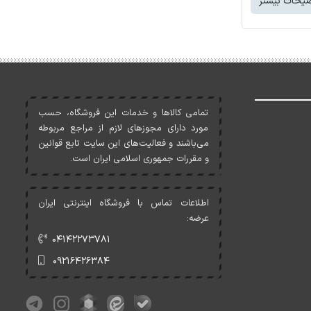
یحات بیشتر
تمامی کالاها و خدمات اين فروشگاه، حسب
مورد دارای مجوزهای لازم از مراجع مربوطه
می‌باشند و فعاليت‌های اين سايت تابع قوانين
و مقررات جمهوری اسلامی ايران است.
اطلاعات تماس با فروشگاه اینترنتی ایران
عرضه:
۰۴۱۴۲۲۷۳۷۸۱
۰۹۲۱۶۴۲۶۳۸۴