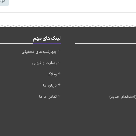
توض
لینک‌های مهم
چهارشنبه‌های تخفیفی
رضایت و قبولی
وبلاگ
درباره ما
تماس با ما