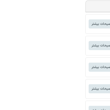
یحات بیشتر
یحات بیشتر
یحات بیشتر
یحات بیشتر