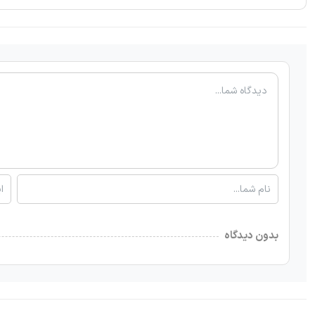
بدون دیدگاه