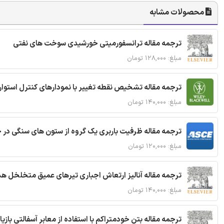
محصولات مشابه
ترجمه مقاله ترانسفورمیتی خورشیدی سوخت های نفتی
مبلغ: ۱۲۸,۰۰۰ تومان
ترجمه مقاله تشخیص نقطه تغییر با نمودارهای کنترل استوار
مبلغ: ۱۴۰,۰۰۰ تومان
ترجمه مقاله ظرفیت باربری یک گروه از ستون های سنگی در 
مبلغ: ۱۲۰,۰۰۰ تومان
ترجمه مقاله آنالیز ارتعاش اجباری تیرهای عمیق متخلخل ه
مبلغ: ۱۴۰,۰۰۰ تومان
ترجمه مقاله بتن خودمتراکم با استفاده از معابر آسفالتی بازی