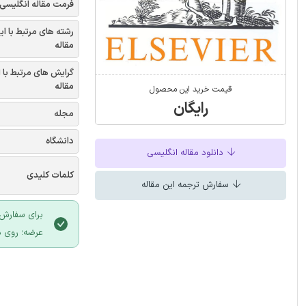
فرمت مقاله انگلیسی
رشته های مرتبط با ای
مقاله
گرایش های مرتبط با 
مقاله
قیمت خرید این محصول
رایگان
مجله
دانشگاه
دانلود مقاله انگلیسی
کلمات کلیدی
سفارش ترجمه این مقاله
برای سفارش 
عرضه؛ روی د