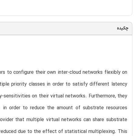
چکیده
ors to configure their own inter-cloud networks flexibly on
ple priority classes in order to satisfy different latency
y-sensitivities on their virtual networks. Furthermore, they
es in order to reduce the amount of substrate resources
ovider that multiple virtual networks can share substrate
educed due to the effect of statistical multiplexing. This