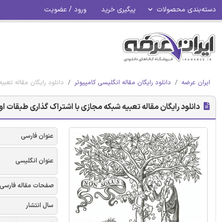
دسته‌بندی محصولات
پیگیری خرید
ورود / عضویت
ایران عرضه
دانلود رایگان مقاله انگلیسی کامپیوتر
دانلود رایگان مقاله تعب
دانلود رایگان مقاله تعبیه شبکه مجازی با اشتراک گذاری طبقات او
عنوان فارسی
عنوان انگلیسی
صفحات مقاله فارسی
سال انتشار