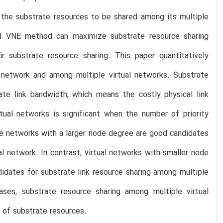
 the substrate resources to be shared among its multiple
sed VNE method can maximize substrate resource sharing
ir substrate resource sharing. This paper quantitatively
l network and among multiple virtual networks. Substrate
rate link bandwidth, which means the costly physical link
tual networks is significant when the number of priority
rate networks with a larger node degree are good candidates
al network. In contrast, virtual networks with smaller node
idates for substrate link resource sharing among multiple
ses, substrate resource sharing among multiple virtual
 of substrate resources.