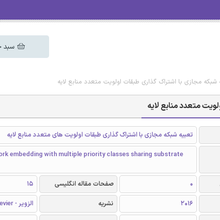
سبد خ
یه شبکه مجازی با اشتراک گذاری طبقات اولویت متعدد منابع لایه
لویت متعدد منابع لایه
تعبیه شبکه مجازی با اشتراک گذاری طبقات اولویت های متعدد منابع لایه
ork embedding with multiple priority classes sharing substrate
0
صفحات مقاله انگلیسی
15
2016
نشریه
الزویر - Elsevier