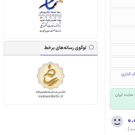
لوگوی رسانه‌های برخط
ک گذاری
سایت ایران
۰.
ست)