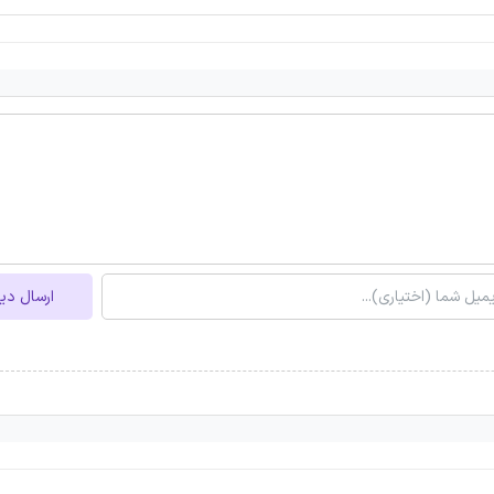
ارسال دی