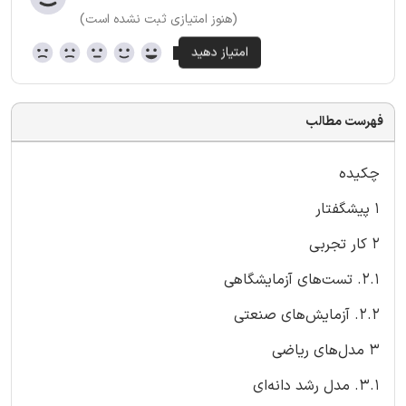
(هنوز امتیازی ثبت نشده است)
فهرست مطالب
چکیده
۱ پیشگفتار
۲ کار تجربی
۲.۱. تست‌های آزمایشگاهی
۲.۲. آزمایش‌های صنعتی
۳ مدل‌های ریاضی
۳.۱. مدل رشد دانه‌ای