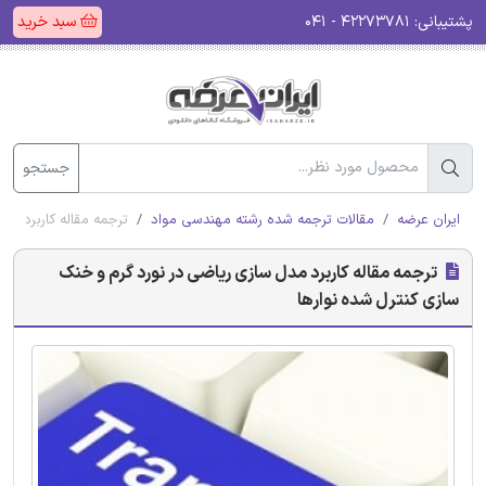
پشتیبانی:
۴۲۲۷۳۷۸۱ - ۰۴۱
سبد خرید
جستجو
ایران عرضه
مقالات ترجمه شده رشته مهندسی مواد
ترجمه مقاله کاربرد مدل
ترجمه مقاله کاربرد مدل ‌سازی ریاضی در نورد گرم و خنک
‌سازی کنترل شده‌ نوارها