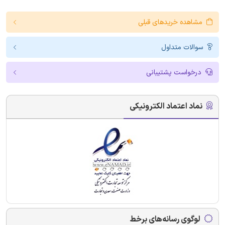
مشاهده خریدهای قبلی
سوالات متداول
درخواست پشتیبانی
نماد اعتماد الکترونیکی
لوگوی رسانه‌های برخط