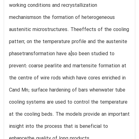
working conditions and recrystallization
mechanismson the formation of heterogeneous
austenitic microstructures. Theeffects of the cooling
patterr, on the temperature profile and the austenite
phasetransformation have a]so been studied to
prevent: coarse pearlite and martensite formation at
the centre of wire rods which have cores enriched in
Cand Mn; surface hardening of bars whenwater tube
cooling systems are used to control the temperature
at the cooling beds. The models provide an important
insight into the process that is beneficial to
enhancethe quality of long products.