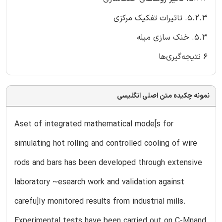
۵.۲.۳. تاثیرات تفکیک مرکزی
۵.۳. خنک سازی میله
۶ نتیجه‌گیری‌ها
نمونه چکیده متن اصلی انگلیسی
Aset of integrated mathematical mode[s for
simulating hot rolling and controlled cooling of wire
rods and bars has been developed through extensive
laboratory ~esearch work and validation against
carefu]Iy monitored results from industrial mills.
Experimental tests have been carried out on C-Mnand