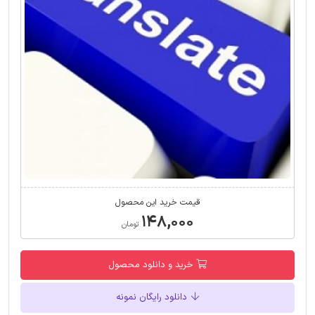
قیمت خرید این محصول
۱۴۸,۰۰۰
تومان
خرید و دانلود محصول
دانلود رایگان نمونه