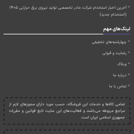
آخرین اخبار استخدام شرکت مادر تخصصی تولید نیروی برق حرارتی 1405
(استخدام جدید)
لینک‌های مهم
چهارشنبه‌های تخفیفی
رضایت و قبولی
وبلاگ
درباره ما
تماس با ما
تمامی کالاها و خدمات اين فروشگاه، حسب مورد دارای مجوزهای لازم از
مراجع مربوطه می‌باشند و فعاليت‌های اين سايت تابع قوانين و مقررات
جمهوری اسلامی ايران است.