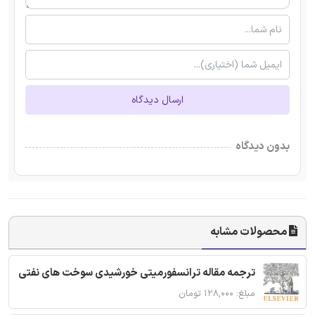
ارسال دیدگاه
بدون دیدگاه
محصولات مشابه
ترجمه مقاله ترانسفورمیتی خورشیدی سوخت های نفتی
مبلغ: ۱۲۸,۰۰۰ تومان