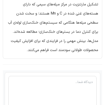
تشکیل مارتنزیت در مرکز میله‌های سیمی که دارای
هسته‌های غنی شده در C و Mn هستند؛ و سخت شدن
سطحی میله‌ها هنگامی که سیستم‌های خنک‌سازی لوله‌ی آب
برای کنترل دما در بسترهای خنک‌سازی؛ مطالعه شده‌اند.
مدل‌ها، بینش مهمی را در فرایندی که برای افزایش کیفیت
محصولات طولانی سودمند است فراهم می‌کنند.