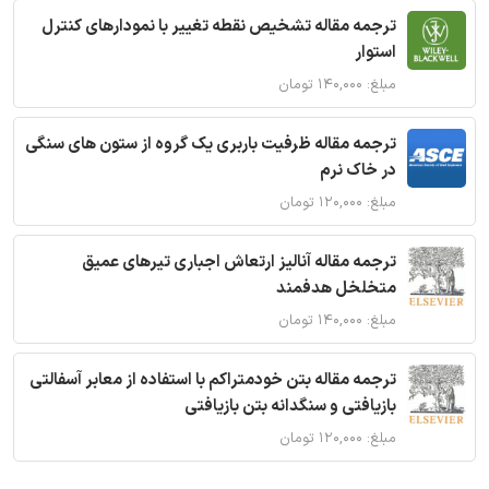
ترجمه مقاله تشخیص نقطه تغییر با نمودارهای کنترل
استوار
مبلغ: ۱۴۰,۰۰۰ تومان
ترجمه مقاله ظرفیت باربری یک گروه از ستون های سنگی
در خاک نرم
مبلغ: ۱۲۰,۰۰۰ تومان
ترجمه مقاله آنالیز ارتعاش اجباری تیرهای عمیق
متخلخل هدفمند
مبلغ: ۱۴۰,۰۰۰ تومان
ترجمه مقاله بتن خودمتراکم با استفاده از معابر آسفالتی
بازیافتی و سنگدانه بتن بازیافتی
مبلغ: ۱۲۰,۰۰۰ تومان