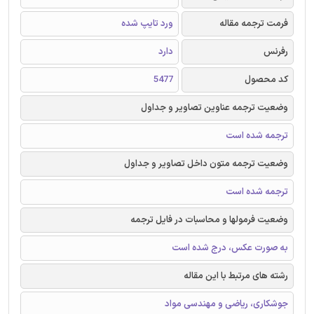
فرمت ترجمه مقاله
ورد تایپ شده
رفرنس
دارد
کد محصول
5477
وضعیت ترجمه عناوین تصاویر و جداول
ترجمه شده است
وضعیت ترجمه متون داخل تصاویر و جداول
ترجمه شده است
وضعیت فرمولها و محاسبات در فایل ترجمه
به صورت عکس، درج شده است
رشته های مرتبط با این مقاله
جوشکاری، ریاضی و مهندسی مواد