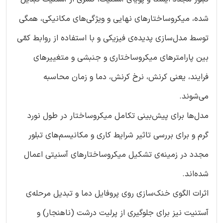
شده، میکروساختارهای نهایی و ویژگی‌های مکانیکی، همگی
توسط مدل‌سازی پدیده‌ی فیزیکی و با استفاده از روابط کمّی
بین پارامترهای میکروساختاری و جنبشی و متغییرهای
فرایند، یعنی کرنش، نرخ کرنش، دما و زمان محاسبه
می‌شوند.
مدل‌ها برای پیش‌بینی تکامل میکروساختار در طول نورد
گرم و برای بررسی تاثیر شرایط کاری و مکانیسم‌های تبلور
مجدد در زمینه‌ی تشکیل میکروساختارهای آسنیتی اعمال
شده‌اند.
اثرات الگوی خنک‌سازی روی پروفایل دما و تبدیل مرحله‌ی
آستنیت نیز برای جلوگیری از پرلیت درشت (ناهنجار) و