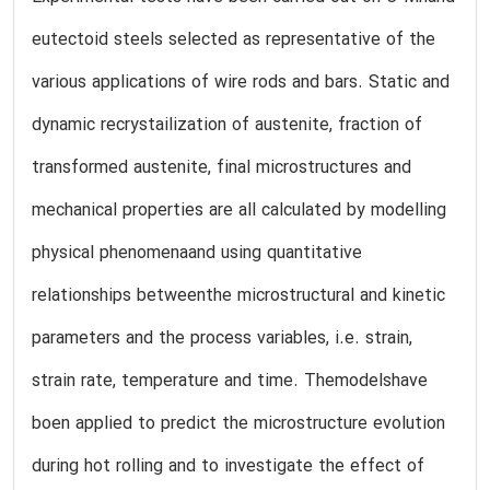
eutectoid steels selected as representative of the
various applications of wire rods and bars. Static and
dynamic recrystailization of austenite, fraction of
transformed austenite, final microstructures and
mechanical properties are all calculated by modelling
physical phenomenaand using quantitative
relationships betweenthe microstructural and kinetic
parameters and the process variables, i.e. strain,
strain rate, temperature and time. Themodelshave
boen applied to predict the microstructure evolution
during hot rolling and to investigate the effect of