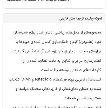
نمونه چکیده ترجمه متن فارسی
مجموعه‌ای از مدل‌های ریاضی ادغام شده برای شبیه‌سازی
نورد (غلتیدن) گرم و خنک‌سازی کنترل شده‌ی میله‌ها و
نوارهای سیمی، از طریق کار پژوهشی آزمایشگاهی گسترده و
اعتبارسازی در برابر نتایج به دقت نظارت شده‌ی از
کارخانه‌های صنعتی توسعه یافته است.
تست‌های تجربی روی فولادهای eutectoid و C-Mn انتخاب
شده به عنوان نماینده‌ای از کاربردهای مختلف میله‌ها و
مفتول‌ها انجام شده‌اند.
تبلور مجدد ایستا و پویای آستنیت، کسری از آستنیت تبدیل