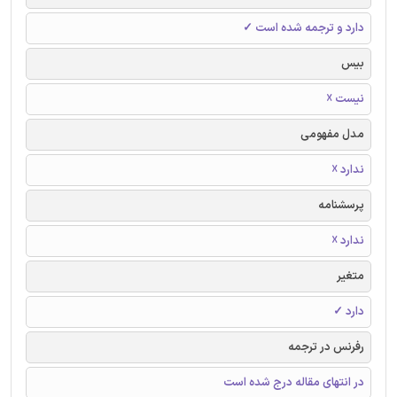
دارد و ترجمه شده است ✓
بیس
نیست ☓
مدل مفهومی
ندارد ☓
پرسشنامه
ندارد ☓
متغیر
دارد ✓
رفرنس در ترجمه
در انتهای مقاله درج شده است