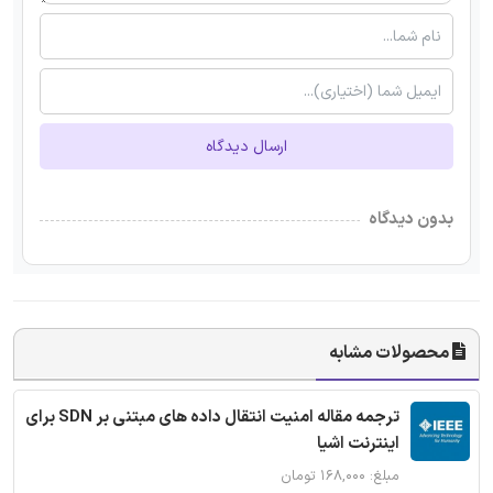
ارسال دیدگاه
بدون دیدگاه
محصولات مشابه
ترجمه مقاله امنیت انتقال داده های مبتنی بر SDN برای
اینترنت اشیا
مبلغ: ۱۶۸,۰۰۰ تومان