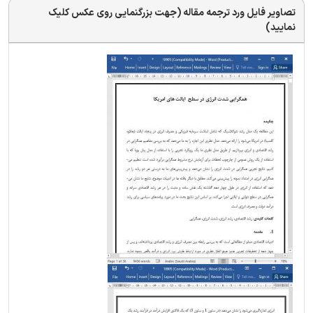
تصاویر فایل ورد ترجمه مقاله (جهت بزرگنمایی روی عکس کلیک
نمایید)