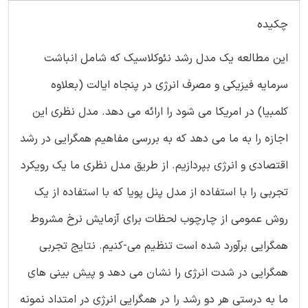
چکیده
این مطالعه یک مدل رشد نئوکلاسیک که شامل انباشت
سرمایه فیزیکی و مصرف انرژی در پنجاه ایالت (بعلاوه
کلمبیا) در امریکا می شود را ارائه می دهد. مدل نظری این
اجازه را به ما می دهد که به بررسی مفاهیم همگرایی در رشد
اقتصادی و انرژی بپردازیم. از طریق مدل نظری ما یک رویکرد
تجربی را با استفاده از مدل پنل پویا که با استفاده از یک
روش عمومی از چارچوب لحظات برای آزمایش نرخ مشروط
همگرایی برآورد شده است تنظیم می-کنیم. نتایج تجربی
همگرایی در شدت انرژی را نشان می دهد و پیش بینی های
ما به درستی هر دو رشد را در همگرایی انرژی در امتداد نمونه