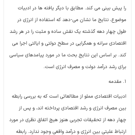
را پیش بینی می کند. مطابق با دیگر یافته ها در ادبیات
موضوع، نتایج ما نشان می-دهد که استفاده از انرژی در
طول چهار دهه گذشته یک نقش ساده و مثبت را در هر رشد
اقتصادی سرانه و همگرایی در سطح دولتی و ایالتی اجرا می
کند. بر اساس این نتایج بحث ما در مورد پیامدهای سیاسی
برای رشد درآمد دولت و مصرف انرژی است.
1. مقدمه
ادبیات اقتصادی مملو از مطالعاتی است که به بررسی رابطه
بین مصرف انرژی و رشد اقتصادی پرداخته اند، و پس از
چهار دهه از تحقیقات تجربی هنوز هیچ اتفاق نظری در مورد
ارتباط علیتی بین انرژی و درآمد واقعی وجود ندارد. رابطه