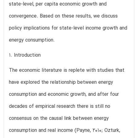
state-level, per capita economic growth and
convergence. Based on these results, we discuss
policy implications for state-level income growth and
energy consumption.
1. Introduction
The economic literature is replete with studies that
have explored the relationship between energy
consumption and economic growth, and after four
decades of empirical research there is still no
consensus on the causal link between energy
consumption and real income (Payne, 2010; Ozturk,