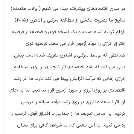
در میان اقتصادهای پیشرفته پیدا می کنیم (ایالات متحده).
نتایج ما بصورت بخشی از مطالعه سرکلی و اشترن (2015)
الهام گرفته شده است، و یک نسخه قوی و ضعیف از فرضیه
افتراق انرژی را مورد آزمون قرار می دهد. فرضیه قوی،
همانطور که توسط سرکلی و اشترن تعریف شده است پیش
بینی می کند که رشد اقتصادی اثر ناچیزی بر روی استفاده
انرژی زمانی که درآمد افزایش پیدا می کند دارد. ما اثر رشد
اقتصادی بر روی انرژی را مورد آزمون قرار ندادیم، اما به جای
آن اثر استفاده انرژی بر روی رشد درآمد سرانه را بررسی
کردیم. بر اساس تعریف ما از جدایی یا افتراق قوی، فرضیه را
رد می کنیم. به این معنی که، ما شواهد کافی برای نشان