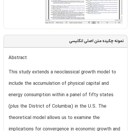
نمونه چکیده متن اصلی انگلیسی
Abstract
This study extends a neoclassical growth model to
include the accumulation of physical capital and
energy consumption within a panel of fifty states
(plus the District of Columbia) in the U.S. The
theoretical model allows us to examine the
implications for convergence in economic growth and