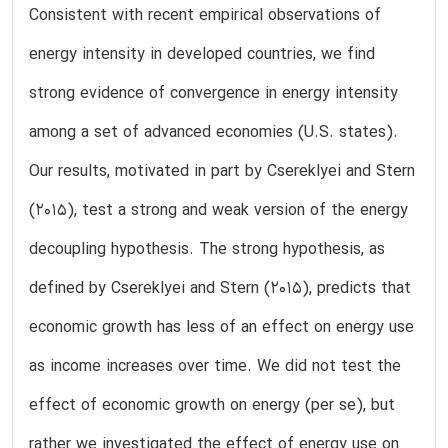
Consistent with recent empirical observations of
energy intensity in developed countries, we find
strong evidence of convergence in energy intensity
among a set of advanced economies (U.S. states).
Our results, motivated in part by Csereklyei and Stern
(2015), test a strong and weak version of the energy
decoupling hypothesis. The strong hypothesis, as
defined by Csereklyei and Stern (2015), predicts that
economic growth has less of an effect on energy use
as income increases over time. We did not test the
effect of economic growth on energy (per se), but
rather we investigated the effect of energy use on