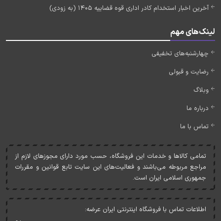
آخرین اخبار استخدام کادر اداری قوه قضاییه 1405 (به زودی)
لینک‌های مهم
چهارشنبه‌های تخفیفی
رضایت و قبولی
وبلاگ
درباره ما
تماس با ما
تمامی کالاها و خدمات اين فروشگاه، حسب مورد دارای مجوزهای لازم از
مراجع مربوطه می‌باشند و فعاليت‌های اين سايت تابع قوانين و مقررات
جمهوری اسلامی ايران است.
اطلاعات تماس با فروشگاه اینترنتی ایران عرضه: