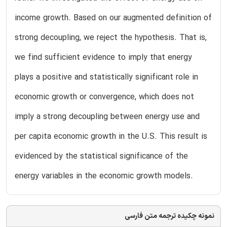
income growth. Based on our augmented definition of
strong decoupling, we reject the hypothesis. That is,
we find sufficient evidence to imply that energy
plays a positive and statistically significant role in
economic growth or convergence, which does not
imply a strong decoupling between energy use and
per capita economic growth in the U.S. This result is
evidenced by the statistical significance of the
energy variables in the economic growth models.
نمونه چکیده ترجمه متن فارسی