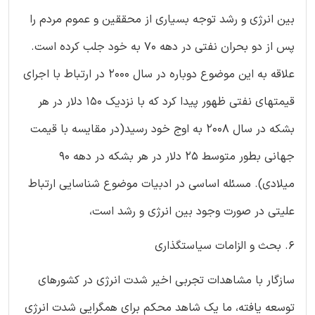
بین انرژی و رشد توجه بسیاری از محققین و عموم مردم را
پس از دو بحران نفتی در دهه 70 به خود جلب کرده است.
علاقه به این موضوع دوباره در سال 2000 در ارتباط با اجرای
قیمتهای نفتی ظهور پیدا کرد که با نزدیک 150 دلار در هر
بشکه در سال 2008 به اوج خود رسید(در مقایسه با قیمت
جهانی بطور متوسط 25 دلار در هر بشکه در دهه 90
میلادی). مسئله اساسی در ادبیات موضوع شناسایی ارتباط
علیتی در صورت وجود بین انرژی و رشد است،
6. بحث و الزامات سیاستگذاری
سازگار با مشاهدات تجربی اخیر شدت انرژی در کشورهای
توسعه یافته، ما یک شاهد محکم برای همگرایی شدت انرژی