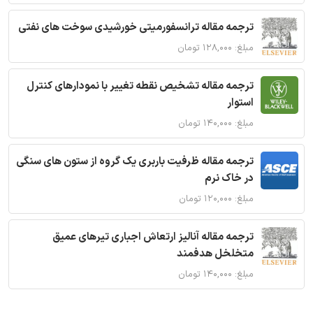
ترجمه مقاله ترانسفورمیتی خورشیدی سوخت های نفتی
مبلغ: ۱۲۸,۰۰۰ تومان
ترجمه مقاله تشخیص نقطه تغییر با نمودارهای کنترل
استوار
مبلغ: ۱۴۰,۰۰۰ تومان
ترجمه مقاله ظرفیت باربری یک گروه از ستون های سنگی
در خاک نرم
مبلغ: ۱۲۰,۰۰۰ تومان
ترجمه مقاله آنالیز ارتعاش اجباری تیرهای عمیق
متخلخل هدفمند
مبلغ: ۱۴۰,۰۰۰ تومان