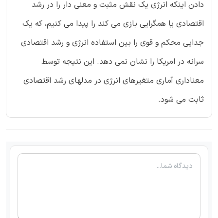
دادن اینکه انرژی یک نقش مثبت و معنی دار را در رشد
اقتصادی یا همگرایی بازی می کند را پیدا می کنیم، که یک
جدایی محکم و قوی را بین استفاده انرژی و رشد اقتصادی
سرانه در امریکا را نشان نمی دهد. این نتیجه توسط
معناداری آماری متغیرهای انرژی در مدلهای رشد اقتصادی
ثابت می شود.