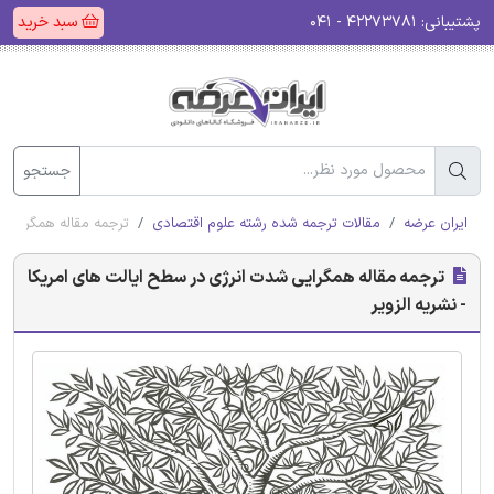
پشتیبانی:
۴۲۲۷۳۷۸۱ - ۰۴۱
سبد خرید
جستجو
ایران عرضه
مقالات ترجمه شده رشته علوم اقتصادی
ترجمه مقاله همگرایی ش
ترجمه مقاله همگرایی شدت انرژی در سطح ایالت های امریکا
- نشریه الزویر