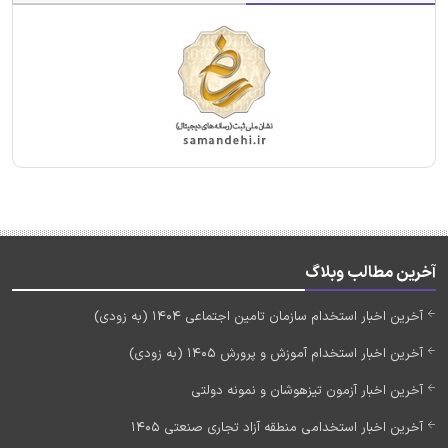
آخرین مطالب وبلاگ
آخرین اخبار استخدام سازمان تامین اجتماعی 1404 (به زودی)
آخرین اخبار استخدام آموزش و پرورش 1405 (به زودی)
آخرین اخبار آزمون تیزهوشان و نمونه دولتی
آخرین اخبار استخدامی منطقه آزاد تجاری صنعتی 1405