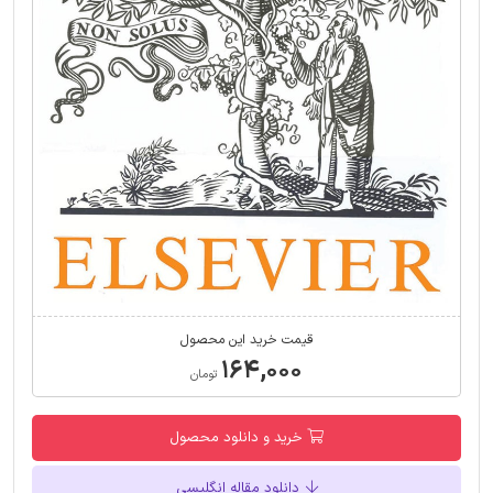
قیمت خرید این محصول
۱۶۴,۰۰۰
تومان
خرید و دانلود محصول
دانلود مقاله انگلیسی