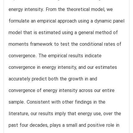
energy intensity. From the theoretical model, we
formulate an empirical approach using a dynamic panel
model that is estimated using a general method of
moments framework to test the conditional rates of
convergence. The empirical results indicate
convergence in energy intensity, and our estimates
accurately predict both the growth in and
convergence of energy intensity across our entire
sample. Consistent with other findings in the
literature, our results imply that energy use, over the
past four decades, plays a small and positive role in