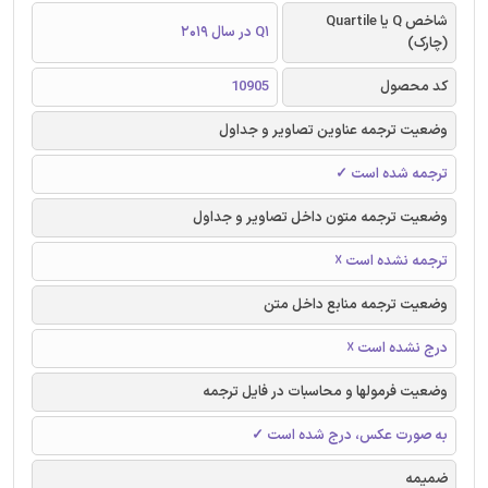
شاخص Q یا Quartile
Q1 در سال 2019
(چارک)
کد محصول
10905
وضعیت ترجمه عناوین تصاویر و جداول
ترجمه شده است ✓
وضعیت ترجمه متون داخل تصاویر و جداول
ترجمه نشده است ☓
وضعیت ترجمه منابع داخل متن
درج نشده است ☓
وضعیت فرمولها و محاسبات در فایل ترجمه
به صورت عکس، درج شده است ✓
ضمیمه