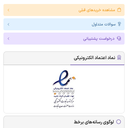
مشاهده خریدهای قبلی
سوالات متداول
درخواست پشتیبانی
نماد اعتماد الکترونیکی
لوگوی رسانه‌های برخط