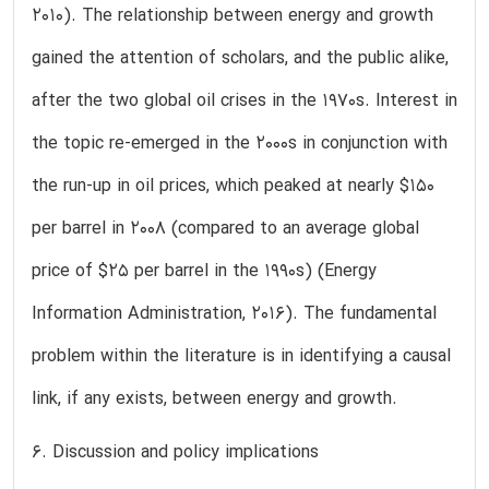
2010). The relationship between energy and growth
gained the attention of scholars, and the public alike,
after the two global oil crises in the 1970s. Interest in
the topic re-emerged in the 2000s in conjunction with
the run-up in oil prices, which peaked at nearly $150
per barrel in 2008 (compared to an average global
price of $25 per barrel in the 1990s) (Energy
Information Administration, 2016). The fundamental
problem within the literature is in identifying a causal
link, if any exists, between energy and growth.
6. Discussion and policy implications