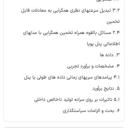
3.2 تبدیل سرعتهای نظری همگرایی به معادلات قابل
تخمین
2.4 مسائل بالقوه همراه تخمین همگرایی با مدلهای
اطلاعاتی پنل پویا
3. داده ها
4. مشخصات و برآورد تجربی
4.1 پیامدهای سریهای زمانی داده های طولی یا پنل
5. نتایج برآورد
5.1 تاثیرات بر روی سرانه تولید ناخالص داخلی
6. بحث و الزامات سیاستگذاری