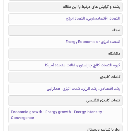
رشته و گرایش های مرتبط با این مقاله
اقتصاد، اقتصادسنجی، اقتصاد انرژی
مجله
اقتصاد انرژی - Energy Economics
دانشگاه
گروه اقتصاد، کالج چارلستون، ایالات متحده آمریکا
کلمات کلیدی
رشد اقتصادی، رشد انرژی، شدت انرژی، همگرایی
کلمات کلیدی انگلیسی
Economic growth - Energy growth - Energy intensity -
Convergence
doi یا شناسه دیجیتال