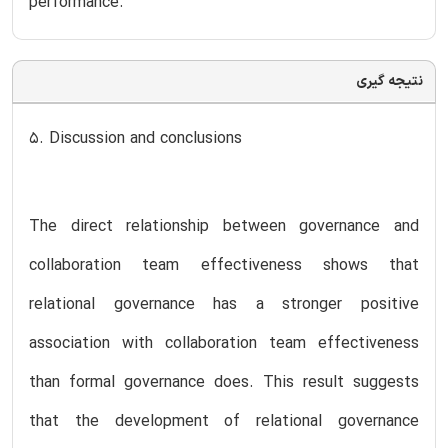
performance.
نتیجه گیری
5. Discussion and conclusions
The direct relationship between governance and
collaboration team effectiveness shows that
relational governance has a stronger positive
association with collaboration team effectiveness
than formal governance does. This result suggests
that the development of relational governance