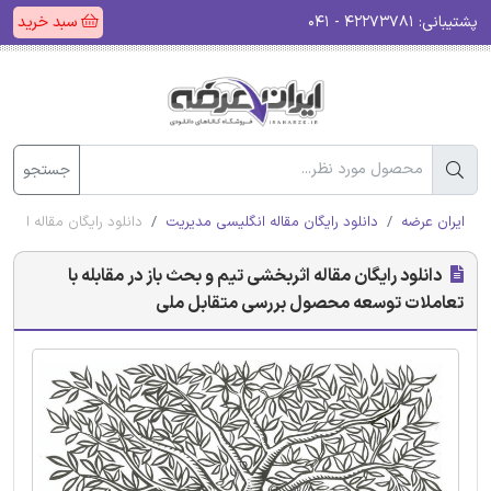
پشتیبانی:
۴۲۲۷۳۷۸۱ - ۰۴۱
سبد خرید
جستجو
ایران عرضه
دانلود رایگان مقاله انگلیسی مدیریت
دانلود رایگان مقاله اثر
دانلود رایگان مقاله اثربخشی تیم و بحث باز در مقابله با
تعاملات توسعه محصول بررسی متقابل ملی