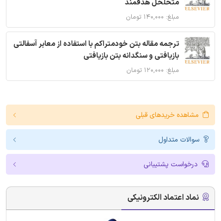
متخلخل هدفمند
مبلغ: ۱۴۰,۰۰۰ تومان
ترجمه مقاله بتن خودمتراکم با استفاده از معابر آسفالتی
بازیافتی و سنگدانه بتن بازیافتی
مبلغ: ۱۲۰,۰۰۰ تومان
مشاهده خریدهای قبلی
سوالات متداول
درخواست پشتیبانی
نماد اعتماد الکترونیکی