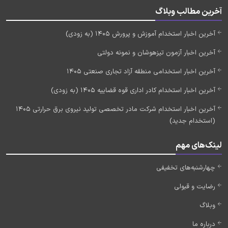
آخرین مطالب وبلاگ
آخرین اخبار استخدام آموزش و پرورش 1405 (به زودی)
آخرین اخبار آزمون تیزهوشان و نمونه دولتی
آخرین اخبار استخدامی منطقه آزاد تجاری صنعتی 1405
آخرین اخبار استخدام کادر اداری قوه قضاییه 1405 (به زودی)
آخرین اخبار استخدام شرکت مادر تخصصی تولید نیروی برق حرارتی 1405
(استخدام جدید)
لینک‌های مهم
چهارشنبه‌های تخفیفی
رضایت و قبولی
وبلاگ
درباره ما