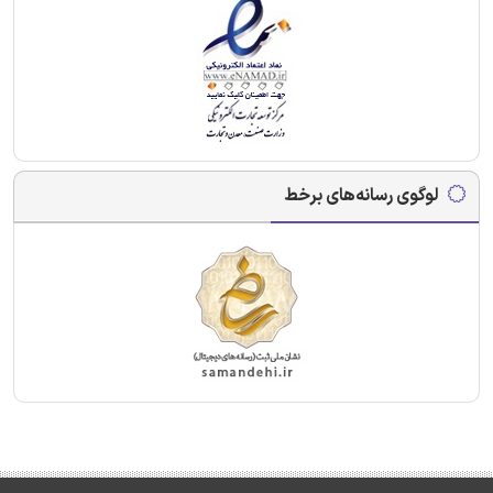
لوگوی رسانه‌های برخط