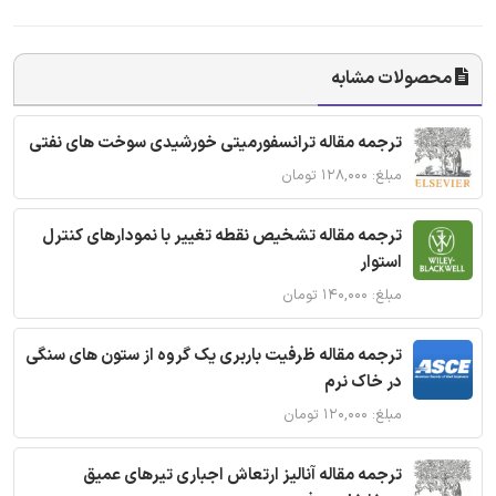
محصولات مشابه
ترجمه مقاله ترانسفورمیتی خورشیدی سوخت های نفتی
مبلغ: ۱۲۸,۰۰۰ تومان
ترجمه مقاله تشخیص نقطه تغییر با نمودارهای کنترل
استوار
مبلغ: ۱۴۰,۰۰۰ تومان
ترجمه مقاله ظرفیت باربری یک گروه از ستون های سنگی
در خاک نرم
مبلغ: ۱۲۰,۰۰۰ تومان
ترجمه مقاله آنالیز ارتعاش اجباری تیرهای عمیق