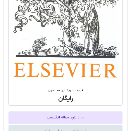
قیمت خرید این محصول
رایگان
دانلود مقاله انگلیسی