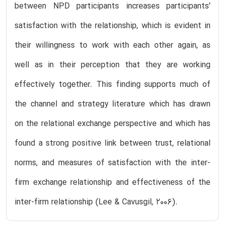
between NPD participants increases participants'
satisfaction with the relationship, which is evident in
their willingness to work with each other again, as
well as in their perception that they are working
effectively together. This finding supports much of
the channel and strategy literature which has drawn
on the relational exchange perspective and which has
found a strong positive link between trust, relational
norms, and measures of satisfaction with the inter-
firm exchange relationship and effectiveness of the
inter-firm relationship (Lee & Cavusgil, 2006).