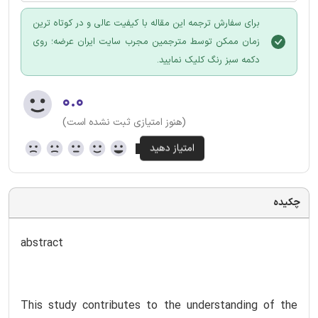
برای سفارش ترجمه این مقاله با کیفیت عالی و در کوتاه ترین
زمان ممکن توسط مترجمین مجرب سایت ایران عرضه؛ روی
دکمه سبز رنگ کلیک نمایید.
۰.۰
(هنوز امتیازی ثبت نشده است)
چکیده
abstract
This study contributes to the understanding of the