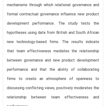
mechanisms through which relational governance and
formal contractual governance influence new product
development performance. The study tests the
hypotheses using data from British and South African
new technology-based firms. The results indicate
that team effectiveness mediates the relationship
between governance and new product development
performance and that the ability of collaborating
firms to create an atmosphere of openness to
discussing conflicting views, positively moderates the
relationship between team effectiveness and