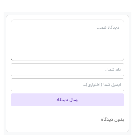
ارسال دیدگاه
بدون دیدگاه