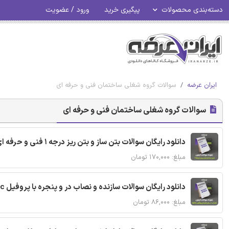
دسته‌بندی محصولات
پیگیری خرید
ورود / عضویت
ایران عرضه
سوالات گروه شغلی ساختمان فنی و حرفه ای
سوالات گروه شغلی ساختمان فنی و حرفه ای
دانلود رایگان سوالات بتن ساز و بتن ریز درجه 1 فنی و حرفه ای با پاسخنامه
مبلغ: ۱۷۰,۰۰۰ تومان
دانلود رایگان سوالات سازنده و نصاب در و پنجره با پروفیل upvc و شیشه دو جداره فنی و حرفه ای
مبلغ: ۸۶,۰۰۰ تومان