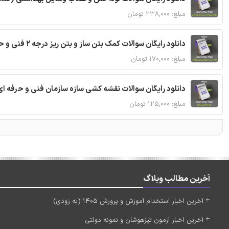
مبلغ: ۲۳۸,۰۰۰ تومان
دانلود رایگان سوالات کمک بتن ساز و بتن ریز درجه 2 فنی و حرفه ای با پاسخنامه
مبلغ: ۱۷۰,۰۰۰ تومان
دانلود رایگان سوالات نقشه کشی سازه سازمان فنی و حرفه ای
مبلغ: ۱۲۵,۰۰۰ تومان
آخرین مطالب وبلاگ
آخرین اخبار استخدام آموزش و پرورش 1405 (به زودی)
آخرین اخبار آزمون تیزهوشان و نمونه دولتی