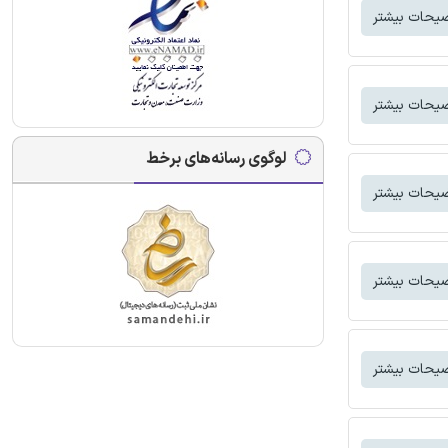
یحات بیشتر
یحات بیشتر
لوگوی رسانه‌های برخط
یحات بیشتر
یحات بیشتر
یحات بیشتر