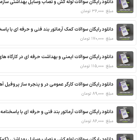
دانلود رایگان سوالات لوله کش و نصاب وسایل بهداشتی سازما
مبلغ: ۳۶,۰۰۰ تومان
دانلود رایگان سوالات کمک آرماتور بند فنی و حرفه ای با پاس
مبلغ: ۱۷۰,۰۰۰ تومان
دانلود رایگان سوالات ایمنی و بهداشت حرفه ای در کارگاه های ساختمانی (HSE
مبلغ: ۱۱۵,۰۰۰ تومان
دانلود رایگان سوالات کارگر عمومی در و پنجره ساز پروفیل آ
مبلغ: ۸۹,۰۰۰ تومان
دانلود رایگان سوالات آرماتور بند فنی و حرفه ای با پاسخنامه
مبلغ: ۸۶,۰۰۰ تومان
دانلود رایگان سوالات لوله کش و نصاب وسایل بهداشتی (کمک