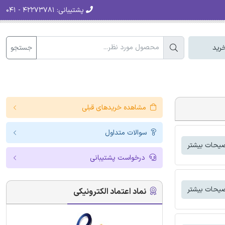
پشتیبانی:
۴۲۲۷۳۷۸۱ - ۰۴۱
جستجو
رید
مشاهده خریدهای قبلی
سوالات متداول
یحات بیشتر
درخواست پشتیبانی
یحات بیشتر
نماد اعتماد الکترونیکی