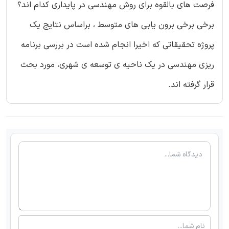
فرصت های بالقوه برای روش مهندسی در پایداری کدام اند؟
برخی برخی برون یابی های متوسط ، براساس نتایج یک
پروژه تحقیقاتی که اخیرا انجام شده است در بررسی برنامه
ریزی مهندسی در یک ناحیه ی توسعه ی شهری، مورد بحث
قرار گرفته اند.