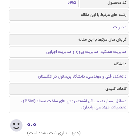
کد محصول
5962
رشته های مرتبط با این مقاله
مدیریت
گرایش های مرتبط با این مقاله
مدیریت عملکرد، مدیریت پروژه و مدیریت اجرایی
دانشگاه
دانشکده فنی و مهندسی، دانشگاه بریستول در انگلستان
کلمات کلیدی
مسائل بسیار بد، مسائل آشفته، روش های ساخت مساله (PSM) ،
تحصیلات مهندسی، پایداری
۰.۰
(هنوز امتیازی ثبت نشده است)