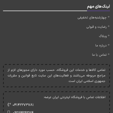
لینک‌های مهم
چهارشنبه‌های تخفیفی
رضایت و قبولی
وبلاگ
درباره ما
تماس با ما
تمامی کالاها و خدمات اين فروشگاه، حسب مورد دارای مجوزهای لازم از
مراجع مربوطه می‌باشند و فعاليت‌های اين سايت تابع قوانين و مقررات
جمهوری اسلامی ايران است.
اطلاعات تماس با فروشگاه اینترنتی ایران عرضه:
۰۴۱۴۲۲۷۳۷۸۱
۰۹۲۱۶۴۲۶۳۸۴