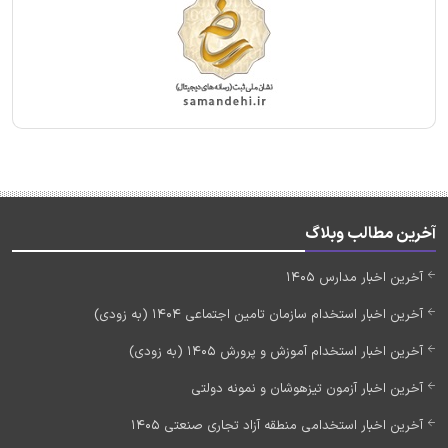
آخرین مطالب وبلاگ
آخرین اخبار مدارس 1405
آخرین اخبار استخدام سازمان تامین اجتماعی 1404 (به زودی)
آخرین اخبار استخدام آموزش و پرورش 1405 (به زودی)
آخرین اخبار آزمون تیزهوشان و نمونه دولتی
آخرین اخبار استخدامی منطقه آزاد تجاری صنعتی 1405