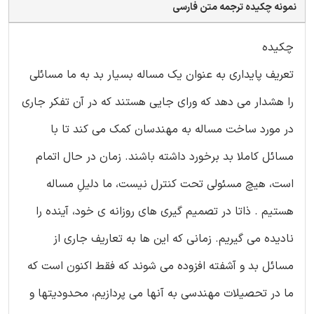
نمونه چکیده ترجمه متن فارسی
چکیده
تعریف پایداری به عنوان یک مساله بسیار بد به ما مسائلی
را هشدار می دهد که ورای جایی هستند که در آن تفکر جاری
در مورد ساخت مساله به مهندسان کمک می کند تا با
مسائل کاملا بد برخورد داشته باشند. زمان در حال اتمام
است، هیچ مسئولی تحت کنترل نیست، ما دلیلِ مساله
هستیم . ذاتا در تصمیم گیری های روزانه ی خود، آینده را
نادیده می گیریم. زمانی که این ها به تعاریف جاری از
مسائل بد و آشفته افزوده می شوند که فقط اکنون است که
ما در تحصیلات مهندسی به آنها می پردازیم، محدودیتها و