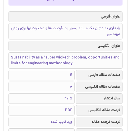
عنوان فارسی
پایداری به عنوان یک مساله بسیار بد؛ فرصت ها و محدودیتها برای روش
مهندسی
عنوان انگلیسی
Sustainability as a “super wicked” problem; opportunities and
limits for engineering methodology
صفحات مقاله فارسی
11
صفحات مقاله انگلیسی
8
سال انتشار
2015
فرمت مقاله انگلیسی
PDF
فرمت ترجمه مقاله
ورد تایپ شده