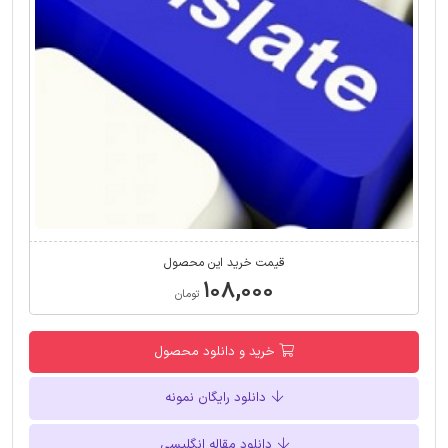
قیمت خرید این محصول
۱۰۸,۰۰۰
تومان
خرید و دانلود محصول
دانلود رایگان نمونه
دانلود مقاله انگلیسی