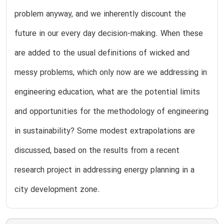
problem anyway, and we inherently discount the
future in our every day decision-making. When these
are added to the usual definitions of wicked and
messy problems, which only now are we addressing in
engineering education, what are the potential limits
and opportunities for the methodology of engineering
in sustainability? Some modest extrapolations are
discussed, based on the results from a recent
research project in addressing energy planning in a
city development zone.