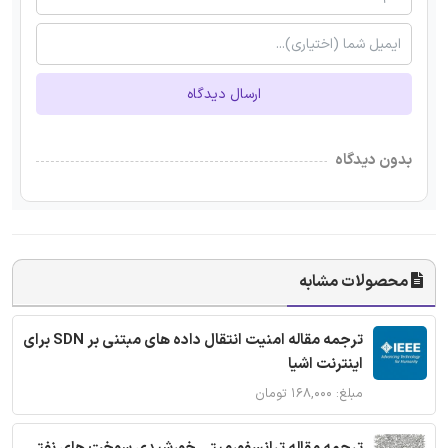
ارسال دیدگاه
بدون دیدگاه
محصولات مشابه
ترجمه مقاله امنیت انتقال داده های مبتنی بر SDN برای
اینترنت اشیا
مبلغ: ۱۶۸,۰۰۰ تومان