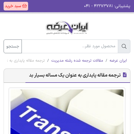
پشتیبانی:
۴۲۲۷۳۷۸۱ - ۰۴۱
سبد خرید
جستجو
ایران عرضه
مقالات ترجمه شده رشته مدیریت
ترجمه مقاله پایداری به عنوا
ترجمه مقاله پایداری به عنوان یک مساله بسیار بد