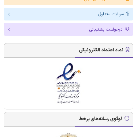
سوالات متداول
درخواست پشتیبانی
نماد اعتماد الکترونیکی
لوگوی رسانه‌های برخط