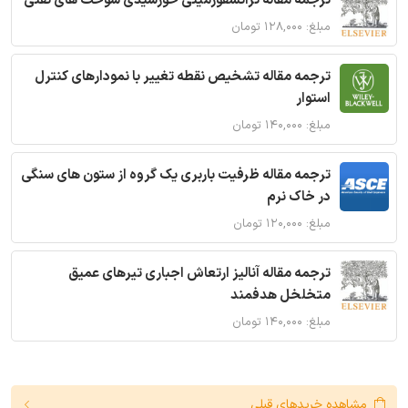
ترجمه مقاله ترانسفورمیتی خورشیدی سوخت های نفتی
مبلغ: ۱۲۸,۰۰۰ تومان
ترجمه مقاله تشخیص نقطه تغییر با نمودارهای کنترل
استوار
مبلغ: ۱۴۰,۰۰۰ تومان
ترجمه مقاله ظرفیت باربری یک گروه از ستون های سنگی
در خاک نرم
مبلغ: ۱۲۰,۰۰۰ تومان
ترجمه مقاله آنالیز ارتعاش اجباری تیرهای عمیق
متخلخل هدفمند
مبلغ: ۱۴۰,۰۰۰ تومان
مشاهده خریدهای قبلی