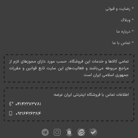
رضایت و قبولی
وبلاگ
درباره ما
تماس با ما
تمامی کالاها و خدمات اين فروشگاه، حسب مورد دارای مجوزهای لازم از
مراجع مربوطه می‌باشند و فعاليت‌های اين سايت تابع قوانين و مقررات
جمهوری اسلامی ايران است.
اطلاعات تماس با فروشگاه اینترنتی ایران عرضه:
۰۴۱۴۲۲۷۳۷۸۱
۰۹۲۱۶۴۲۶۳۸۴