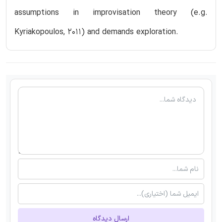
assumptions in improvisation theory (e.g.
Kyriakopoulos, 2011) and demands exploration.
ارسال دیدگاه