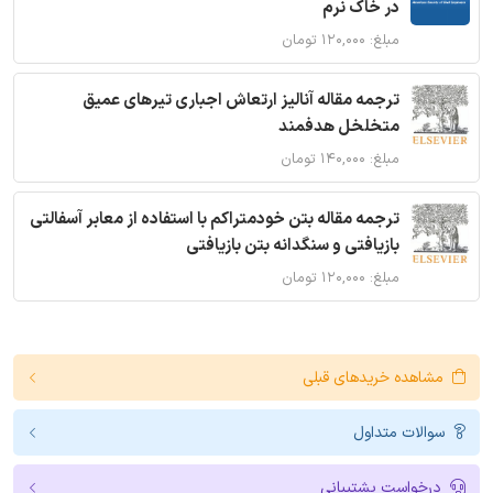
در خاک نرم
مبلغ: ۱۲۰,۰۰۰ تومان
ترجمه مقاله آنالیز ارتعاش اجباری تیرهای عمیق
متخلخل هدفمند
مبلغ: ۱۴۰,۰۰۰ تومان
ترجمه مقاله بتن خودمتراکم با استفاده از معابر آسفالتی
بازیافتی و سنگدانه بتن بازیافتی
مبلغ: ۱۲۰,۰۰۰ تومان
مشاهده خریدهای قبلی
سوالات متداول
درخواست پشتیبانی