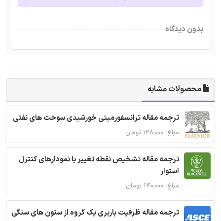
بدون دیدگاه
محصولات مشابه
ترجمه مقاله ترانسفورمیتی خورشیدی سوخت های نفتی
مبلغ: ۱۲۸,۰۰۰ تومان
ترجمه مقاله تشخیص نقطه تغییر با نمودارهای کنترل
استوار
مبلغ: ۱۴۰,۰۰۰ تومان
ترجمه مقاله ظرفیت باربری یک گروه از ستون های سنگی