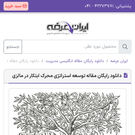
پشتیبانی:
۴۲۲۷۳۷۸۱ - ۰۴۱
سبد خرید
جستجو
ایران عرضه
دانلود رایگان مقاله انگلیسی مدیریت
دانلود رایگان مقاله توسع
دانلود رایگان مقاله توسعه استراتژی محرک ابتکار در مالزی