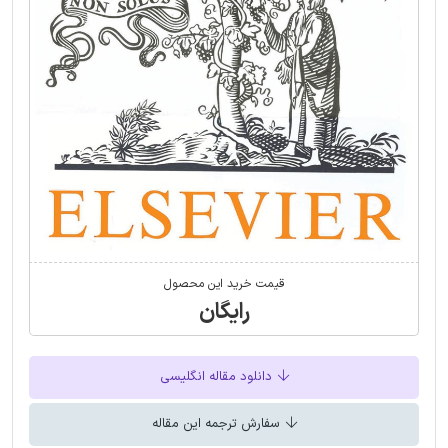
قیمت خرید این محصول
رایگان
دانلود مقاله انگلیسی
سفارش ترجمه این مقاله