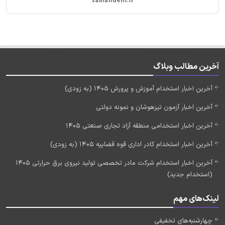
آخرین مطالب وبلاگ
آخرین اخبار استخدام آموزش و پرورش 1405 (به زودی)
آخرین اخبار آزمون تیزهوشان و نمونه دولتی
آخرین اخبار استخدامی منطقه آزاد تجاری صنعتی 1405
آخرین اخبار استخدام کادر اداری قوه قضاییه 1405 (به زودی)
آخرین اخبار استخدام شرکت مادر تخصصی تولید نیروی برق حرارتی 1405
(استخدام جدید)
لینک‌های مهم
چهارشنبه‌های تخفیفی