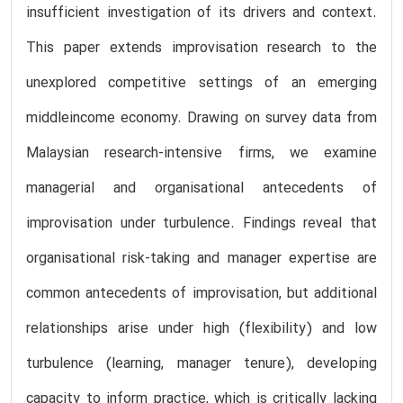
insufficient investigation of its drivers and context.
This paper extends improvisation research to the
unexplored competitive settings of an emerging
middleincome economy. Drawing on survey data from
Malaysian research-intensive firms, we examine
managerial and organisational antecedents of
improvisation under turbulence. Findings reveal that
organisational risk-taking and manager expertise are
common antecedents of improvisation, but additional
relationships arise under high (flexibility) and low
turbulence (learning, manager tenure), developing
capacity to inform practice, which is critically lacking