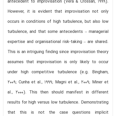
antecedent to improvisation (Vera & Crossan, 1999).
However, it is evident that improvisation not only
occurs in conditions of high turbulence, but also low
turbulence, and that some antecedents – managerial
expertise and organisational risk-taking – are shared.
This is an intriguing finding since improvisation theory
assumes that improvisation is only likely to occur
under high competitive turbulence (e.g. Bingham,
2009; Cunha et al., 1999; Magni et al., 2009; Miner et
al., 2000). This then should manifest in different
results for high versus low turbulence. Demonstrating
that this is not the case questions implicit