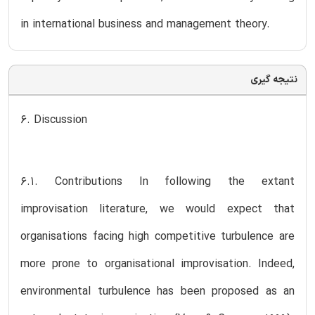
in international business and management theory.
نتیجه گیری
6. Discussion
6.1. Contributions In following the extant
improvisation literature, we would expect that
organisations facing high competitive turbulence are
more prone to organisational improvisation. Indeed,
environmental turbulence has been proposed as an