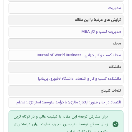
مدیریت
گرایش های مرتبط با این مقاله
مدیریت کسب و کار MBA
مجله
مجله کسب و کار جهانی - Journal of World Business
دانشگاه
دانشکده کسب و کار و اقتصاد، دانشگاه لافبورو، بریتانیا
کلمات کلیدی
اقتصاد در حال ظهور؛ ابتکار؛ مالزی؛ با درآمد متوسط؛ استراتژی؛ تلاطم
برای سفارش ترجمه این مقاله با کیفیت عالی و در کوتاه ترین
زمان ممکن توسط مترجمین مجرب سایت ایران عرضه؛ روی
دکمه سبز رنگ کلیک نمایید.