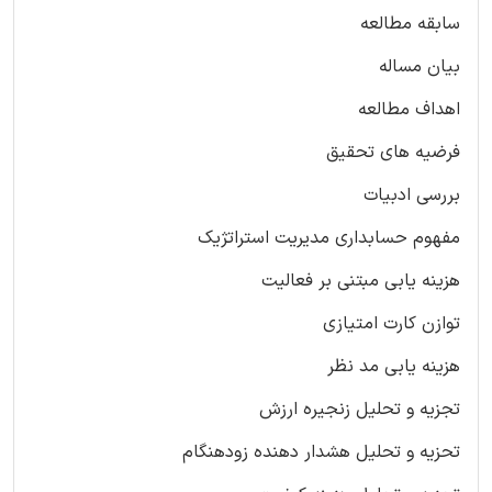
سابقه مطالعه
بیان مساله
اهداف مطالعه
فرضیه های تحقیق
بررسی ادبیات
مفهوم حسابداری مدیریت استراتژیک
هزینه یابی مبتنی بر فعالیت
توازن کارت امتیازی
هزینه یابی مد نظر
تجزیه و تحلیل زنجیره ارزش
تحزیه و تحلیل هشدار دهنده زودهنگام