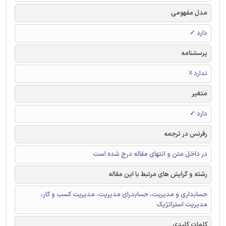
مدل مفهومی
دارد ✓
پرسشنامه
ندارد ☓
متغیر
دارد ✓
رفرنس در ترجمه
در داخل متن و انتهای مقاله درج شده است
رشته و گرایش های مرتبط با این مقاله
حسابداری و مدیریت، حسابدرای مدیریت، مدیریت کسب و کار،
مدیریت استراتژیک
کلمات کلیدی