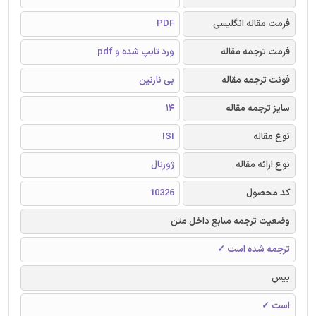
فرمت مقاله انگلیسی
PDF
فرمت ترجمه مقاله
ورد تایپ شده و pdf
فونت ترجمه مقاله
بی نازنین
سایز ترجمه مقاله
14
نوع مقاله
ISI
نوع ارائه مقاله
ژورنال
کد محصول
10326
وضعیت ترجمه منابع داخل متن
ترجمه شده است ✓
بیس
است ✓