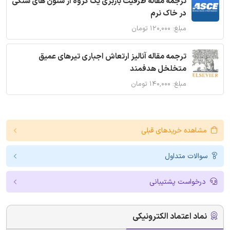
ترجمه مقاله ظرفیت باربری یک گروه از ستون های سنگی
در خاک نرم
مبلغ: ۱۲۰,۰۰۰ تومان
ترجمه مقاله آنالیز ارتعاش اجباری تیرهای عمیق
متخلخل هدفمند
مبلغ: ۱۴۰,۰۰۰ تومان
مشاهده خریدهای قبلی
سوالات متداول
درخواست پشتیبانی
نماد اعتماد الکترونیکی