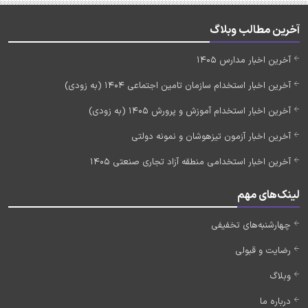
آخرین مطالب وبلاگ
آخرین اخبار مدارس 1405
آخرین اخبار استخدام سازمان تامین اجتماعی 1404 (به زودی)
آخرین اخبار استخدام آموزش و پرورش 1405 (به زودی)
آخرین اخبار آزمون تیزهوشان و نمونه دولتی
آخرین اخبار استخدامی منطقه آزاد تجاری صنعتی 1405
لینک‌های مهم
چهارشنبه‌های تخفیفی
رضایت و قبولی
وبلاگ
درباره ما