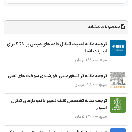
محصولات مشابه
ترجمه مقاله امنیت انتقال داده های مبتنی بر SDN برای
اینترنت اشیا
مبلغ: ۱۶۸,۰۰۰ تومان
ترجمه مقاله ترانسفورمیتی خورشیدی سوخت های نفتی
مبلغ: ۱۲۸,۰۰۰ تومان
ترجمه مقاله تشخیص نقطه تغییر با نمودارهای کنترل
استوار
مبلغ: ۱۴۰,۰۰۰ تومان