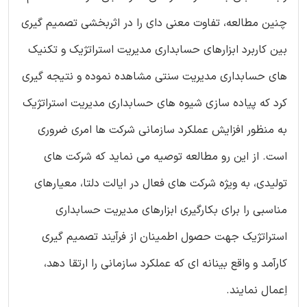
چنین مطالعه، تفاوت معنی دای را در اثربخشی تصمیم گیری
بین کاربرد ابزارهای حسابداری مدیریت استراتژیک و تکنیک
های حسابداری مدیریت سنتی مشاهده نموده و نتیجه گیری
کرد که پیاده سازی شیوه های حسابداری مدیریت استراتژیک
به منظور افزایش عملکرد سازمانی شرکت ها امری ضروری
است. از این رو مطالعه توصیه می نماید که شرکت های
تولیدی، به ویژه شرکت های فعال در ایالت دلتا، معیارهای
مناسبی را برای بکارگیری ابزارهای مدیریت حسابداری
استراتژیک جهت حصول اطمینان از فرآیند تصمیم گیری
کارآمد و واقع بینانه ای که عملکرد سازمانی را ارتقا دهد،
اِعمال نمایند.