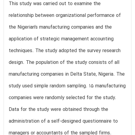
This study was carried out to examine the
relationship between organizational performance of
the Nigerian’s manufacturing companies and the
application of strategic management accounting
techniques. The study adopted the survey research
design. The population of the study consists of all
manufacturing companies in Delta State, Nigeria. The
study used simple random sampling. 15 manufacturing
companies were randomly selected for the study.
Data for the study were obtained through the
administration of a self-designed questionnaire to
managers or accountants of the sampled firms.