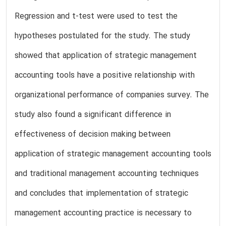
Regression and t-test were used to test the
hypotheses postulated for the study. The study
showed that application of strategic management
accounting tools have a positive relationship with
organizational performance of companies survey. The
study also found a significant difference in
effectiveness of decision making between
application of strategic management accounting tools
and traditional management accounting techniques
and concludes that implementation of strategic
management accounting practice is necessary to