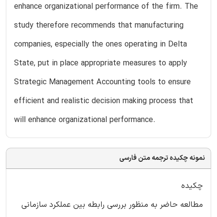
enhance organizational performance of the firm. The
study therefore recommends that manufacturing
companies, especially the ones operating in Delta
State, put in place appropriate measures to apply
Strategic Management Accounting tools to ensure
efficient and realistic decision making process that
will enhance organizational performance.
نمونه چکیده ترجمه متن فارسی
چکیده
مطالعه حاضر به منظور بررسی رابطه بین عملکرد سازمانی