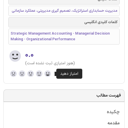
مدیریت حسابداری استراتژیک، تصمیم گیری مدیریتی، عملکرد سازمانی
کلمات کلیدی انگلیسی
Strategic Management Accounting - Managerial Decision
Making - Organizational Performance
۰.۰
(هنوز امتیازی ثبت نشده است)
فهرست مطالب
چکیده
مقدمه