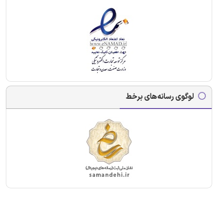
لوگوی رسانه‌های برخط