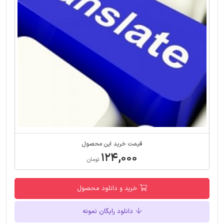
قیمت خرید این محصول
۱۲۴,۰۰۰
تومان
خرید و دانلود محصول
دانلود رایگان نمونه