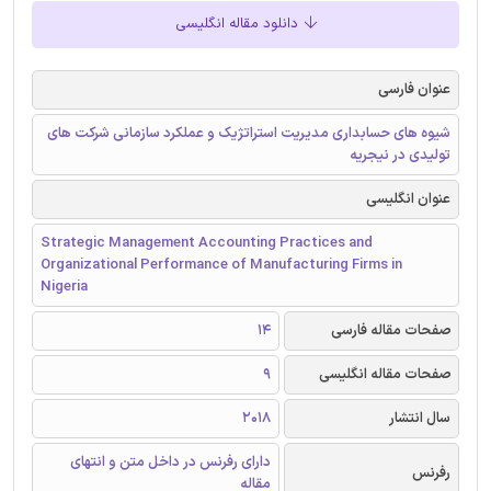
دانلود مقاله انگلیسی
عنوان فارسی
شیوه های حسابداری مدیریت استراتژیک و عملکرد سازمانی شرکت های
تولیدی در نیجریه
عنوان انگلیسی
Strategic Management Accounting Practices and
Organizational Performance of Manufacturing Firms in
Nigeria
صفحات مقاله فارسی
14
صفحات مقاله انگلیسی
9
سال انتشار
2018
دارای رفرنس در داخل متن و انتهای
رفرنس
مقاله