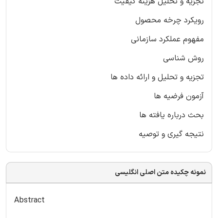
تجزیه و تحلیل هزینه کیفیت
رویکرد چرخه محصول
مفهوم عملکرد سازمانی
روش شناسی
تجزیه و تحلیل و ارائه داده ها
آزمون فرضیه ها
بحث درباره یافته ها
نتیجه گیری و توصیه
نمونه چکیده متن اصلی انگلیسی
Abstract