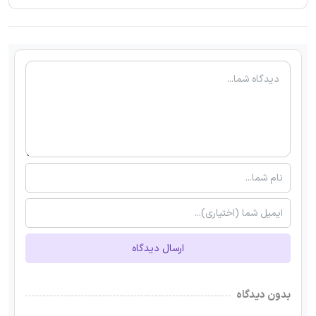
ارسال دیدگاه
بدون دیدگاه