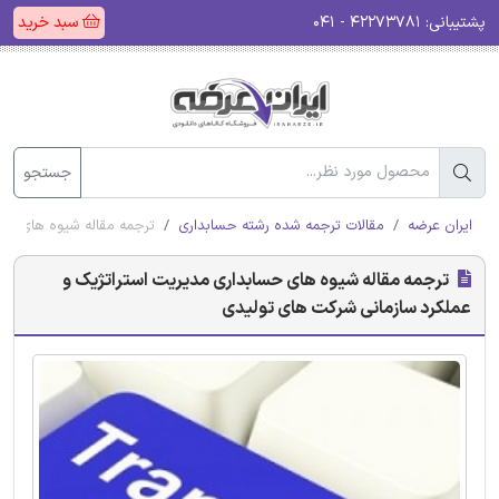
پشتیبانی:
۴۲۲۷۳۷۸۱ - ۰۴۱
سبد خرید
جستجو
ایران عرضه
مقالات ترجمه شده رشته حسابداری
ترجمه مقاله شیوه های حس
ترجمه مقاله شیوه های حسابداری مدیریت استراتژیک و
عملکرد سازمانی شرکت های تولیدی