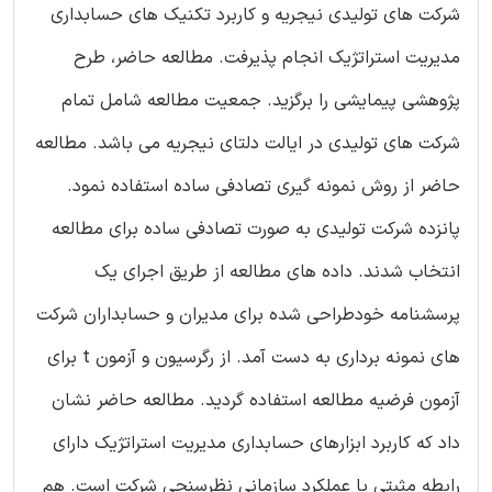
شرکت های تولیدی نیجریه و کاربرد تکنیک های حسابداری
مدیریت استراتژیک انجام پذیرفت. مطالعه حاضر، طرح
پژوهشی پیمایشی را برگزید. جمعیت مطالعه شامل تمام
شرکت های تولیدی در ایالت دلتای نیجریه می باشد. مطالعه
حاضر از روش نمونه گیری تصادفی ساده استفاده نمود.
پانزده شرکت تولیدی به صورت تصادفی ساده برای مطالعه
انتخاب شدند. داده های مطالعه از طریق اجرای یک
پرسشنامه خودطراحی شده برای مدیران و حسابداران شرکت
های نمونه برداری به دست آمد. از رگرسیون و آزمون t برای
آزمون فرضیه مطالعه استفاده گردید. مطالعه حاضر نشان
داد که کاربرد ابزارهای حسابداری مدیریت استراتژیک دارای
رابطه مثبتی با عملکرد سازمانی نظرسنجی شرکت است. هم