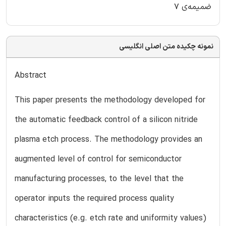
ضمیمه‌ی ۷
نمونه چکیده متن اصلی انگلیسی
Abstract
This paper presents the methodology developed for
the automatic feedback control of a silicon nitride
plasma etch process. The methodology provides an
augmented level of control for semiconductor
manufacturing processes, to the level that the
operator inputs the required process quality
characteristics (e.g. etch rate and uniformity values)