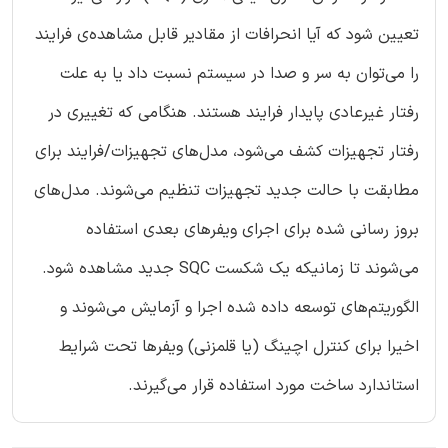
تعیین شود که آیا انحرافات از مقادیر قابل مشاهده‌ی فرایند
را می‌توان به سر و صدا در سیستم نسبت داد یا به علت
رفتار غیرعادی پایدار فرایند هستند. هنگامی که تغییری در
رفتار تجهیزات کشف می‌شود، مدل‌های تجهیزات/فرایند برای
مطابقت با حالت جدید تجهیزات تنظیم می‌شوند. مدل‌های
بروز رسانی شده برای اجرای ویفرهای بعدی استفاده
می‌شوند تا زمانیکه یک شکست SQC جدید مشاهده شود.
الگوریتم‌های توسعه داده شده اجرا و آزمایش می‌شوند و
اخیرا برای کنترل اچینگ (یا قلمزنی) ویفرها تحت شرایط
استاندارد ساخت مورد استفاده قرار می‌گیرند.