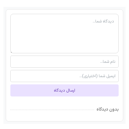
ارسال دیدگاه
بدون دیدگاه