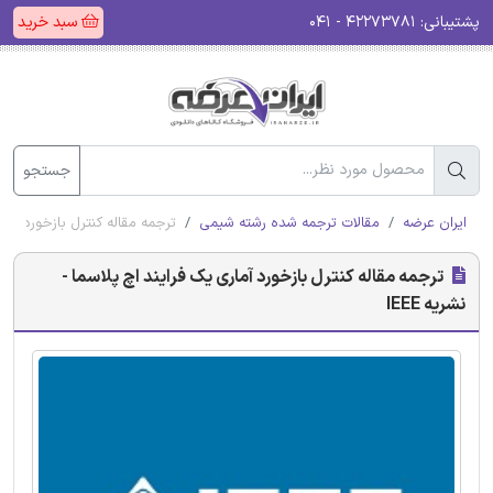
پشتیبانی:
۴۲۲۷۳۷۸۱ - ۰۴۱
سبد خرید
جستجو
ایران عرضه
مقالات ترجمه شده رشته شیمی
ترجمه مقاله کنترل بازخورد آماری 
ترجمه مقاله کنترل بازخورد آماری یک فرایند اچ پلاسما -
نشریه IEEE