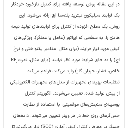
در این مقاله روش توسعه یافته برای کنترل بازخورد خودکار
یک فرایند سیلیکون نیترید پلاسما اچ ارائه می‌شود. این
روش، یک سطح افزوده از کنترل برای فرایندهای تولید نیمه
هادی را، به سطحی که اپراتور (عامل یا عملگر)، ویژگی‌های
کیفی مورد نیاز فرایند (برای مثال، مقادیر یکنواختی و نرخ
اچ) را به جای شرایط مورد نظر فرایند (برای مثال، قدرت RFِ
خاص، فشار، جریان گاز) وارد می‌کند، فراهم می‌کند.
تنظیمات بهینه‌ی تجهیزات از مدل‌های تجهیزات الکترونیکی
از پیش تولید شده، تعیین می‌شوند. الگوریتم کنترل
بوسیله‌ی سنجش‌های موقعیتی، با استفاده از نظارت
حس‌گرهای روی خط در هر ویفر تعیین می‌شوند. داده‌های
حسگر در معرض کنترل کیفی آماری (SQC) قرار می‌گیرند تا