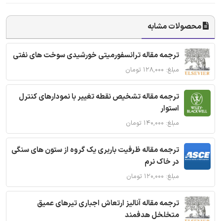
محصولات مشابه
ترجمه مقاله ترانسفورمیتی خورشیدی سوخت های نفتی
مبلغ: ۱۲۸,۰۰۰ تومان
ترجمه مقاله تشخیص نقطه تغییر با نمودارهای کنترل
استوار
مبلغ: ۱۴۰,۰۰۰ تومان
ترجمه مقاله ظرفیت باربری یک گروه از ستون های سنگی
در خاک نرم
مبلغ: ۱۲۰,۰۰۰ تومان
ترجمه مقاله آنالیز ارتعاش اجباری تیرهای عمیق
متخلخل هدفمند