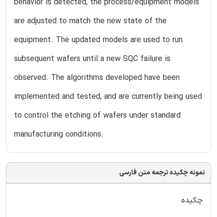
behavior is detected, the process/equipment models
are adjusted to match the new state of the
equipment. The updated models are used to run
subsequent wafers until a new SQC failure is
observed. The algorithms developed have been
implemented and tested, and are currently being used
to control the etching of wafers under standard
manufacturing conditions.
نمونه چکیده ترجمه متن فارسی
چکیده