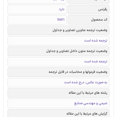
رفرنس
دارد
کد محصول
5601
وضعیت ترجمه عناوین تصاویر و جداول
ترجمه شده است
وضعیت ترجمه متون داخل تصاویر و جداول
ترجمه شده است
وضعیت فرمولها و محاسبات در فایل ترجمه
به صورت عکس، درج شده است
رشته های مرتبط با این مقاله
شیمی و مهندسی صنایع
گرایش های مرتبط با این مقاله