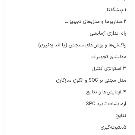
۱.پیشگفتار
۲.سناریوها و مدل‌های تجهیزات
راه اندازی آزمایشی
واکنش‌ها و روش‌های سنجش (یا اندازه‌گیری)
مدلبندی تجهیزات
۳.استراتژی کنترل
مدل مبتنی بر SQC و الگوی سازگاری
۴.آزمایش‌ها و نتایج
آزمایشات تایید SPC
نتایج
۵.نتیجه‌گیری