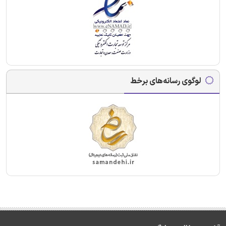
لوگوی رسانه‌های برخط