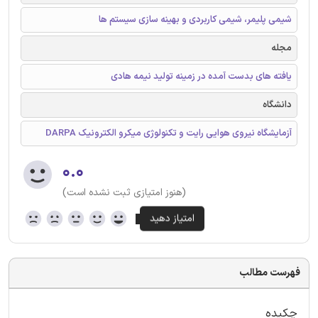
شیمی پلیمر، شیمی کاربردی و بهینه سازی سیستم ها
مجله
یافته های بدست آمده در زمینه تولید نیمه هادی
دانشگاه
آزمایشگاه نیروی هوایی رایت و تکنولوژی میکرو الکترونیک DARPA
۰.۰
(هنوز امتیازی ثبت نشده است)
فهرست مطالب
چکیده