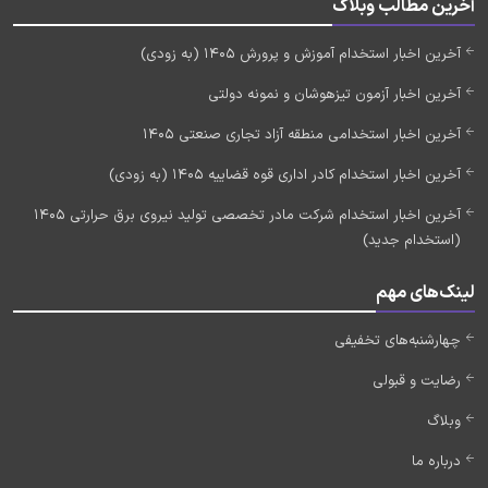
آخرین مطالب وبلاگ
آخرین اخبار استخدام آموزش و پرورش 1405 (به زودی)
آخرین اخبار آزمون تیزهوشان و نمونه دولتی
آخرین اخبار استخدامی منطقه آزاد تجاری صنعتی 1405
آخرین اخبار استخدام کادر اداری قوه قضاییه 1405 (به زودی)
آخرین اخبار استخدام شرکت مادر تخصصی تولید نیروی برق حرارتی 1405
(استخدام جدید)
لینک‌های مهم
چهارشنبه‌های تخفیفی
رضایت و قبولی
وبلاگ
درباره ما