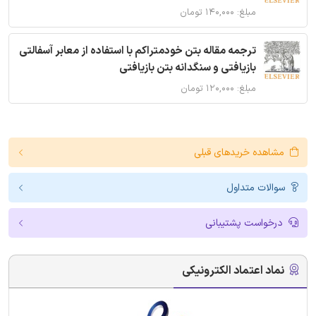
مبلغ: ۱۴۰,۰۰۰ تومان
ترجمه مقاله بتن خودمتراکم با استفاده از معابر آسفالتی
بازیافتی و سنگدانه بتن بازیافتی
مبلغ: ۱۲۰,۰۰۰ تومان
مشاهده خریدهای قبلی
سوالات متداول
درخواست پشتیبانی
نماد اعتماد الکترونیکی