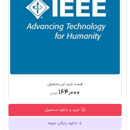
قیمت خرید این محصول
۱۶۴,۰۰۰
تومان
خرید و دانلود محصول
دانلود رایگان نمونه