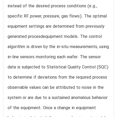
instead of the desired process conditions (e.g.,
specific RF power, pressure, gas flows). The optimal
equipment settings are determined from previously
generated procesdequipment models. The control
algorithm is driven by the in-situ measurements, using
in-line sensors monitoring each wafer. The sensor
data is subjected to Statistical Quality Control (SQC)
to determine if deviations from the required process
observable values can be attributed to noise in the
system or are due to a sustained anomalous behavior
of the equipment. Once a change in equipment