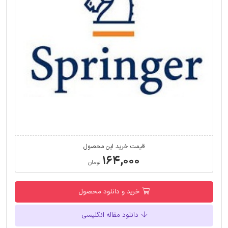
قیمت خرید این محصول
۱۶۴,۰۰۰
تومان
خرید و دانلود محصول
دانلود مقاله انگلیسی