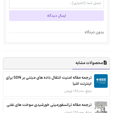
ارسال دیدگاه
بدون دیدگاه
محصولات مشابه
ترجمه مقاله امنیت انتقال داده های مبتنی بر SDN برای
اینترنت اشیا
مبلغ: ۱۶۸,۰۰۰ تومان
ترجمه مقاله ترانسفورمیتی خورشیدی سوخت های نفتی
مبلغ: ۱۲۸,۰۰۰ تومان