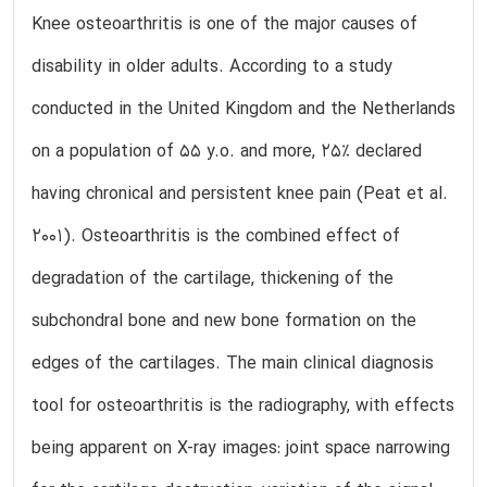
Knee osteoarthritis is one of the major causes of
disability in older adults. According to a study
conducted in the United Kingdom and the Netherlands
on a population of 55 y.o. and more, 25% declared
having chronical and persistent knee pain (Peat et al.
2001). Osteoarthritis is the combined effect of
degradation of the cartilage, thickening of the
subchondral bone and new bone formation on the
edges of the cartilages. The main clinical diagnosis
tool for osteoarthritis is the radiography, with effects
being apparent on X-ray images: joint space narrowing