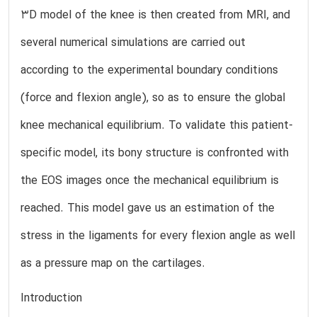
3D model of the knee is then created from MRI, and
several numerical simulations are carried out
according to the experimental boundary conditions
(force and flexion angle), so as to ensure the global
knee mechanical equilibrium. To validate this patient-
specific model, its bony structure is confronted with
the EOS images once the mechanical equilibrium is
reached. This model gave us an estimation of the
stress in the ligaments for every flexion angle as well
as a pressure map on the cartilages.
Introduction