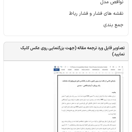
نواقص مدل
نقشه های فشار و فشار رباط
جمع بندی
تصاویر فایل ورد ترجمه مقاله (جهت بزرگنمایی روی عکس کلیک
نمایید)