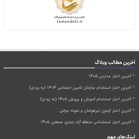
آخرین مطالب وبلاگ
آخرین اخبار مدارس 1405
آخرین اخبار استخدام سازمان تامین اجتماعی 1404 (به زودی)
آخرین اخبار استخدام آموزش و پرورش 1405 (به زودی)
آخرین اخبار آزمون تیزهوشان و نمونه دولتی
آخرین اخبار استخدامی منطقه آزاد تجاری صنعتی 1405
لینک‌های مهم