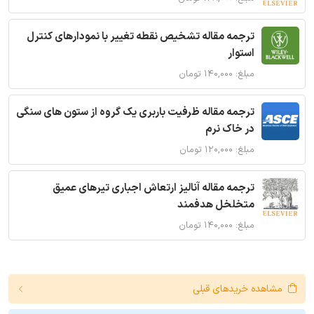
ترجمه مقاله تشخیص نقطه تغییر با نمودارهای کنترل
استوار
مبلغ: ۱۴۰,۰۰۰ تومان
ترجمه مقاله ظرفیت باربری یک گروه از ستون های سنگی
در خاک نرم
مبلغ: ۱۲۰,۰۰۰ تومان
ترجمه مقاله آنالیز ارتعاش اجباری تیرهای عمیق
متخلخل هدفمند
مبلغ: ۱۴۰,۰۰۰ تومان
مشاهده خریدهای قبلی