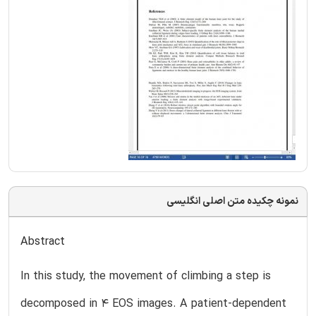
نمونه چکیده متن اصلی انگلیسی
Abstract
In this study, the movement of climbing a step is
decomposed in 4 EOS images. A patient-dependent