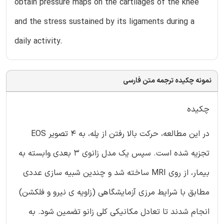
obtain pressure maps on the cartilages of the knee
and the stress sustained by its ligaments during a
daily activity.
نمونه چکیده ترجمه متن فارسی
چکیده
در این مطالعه، حرکت بالا رفتن از پله، به 4 تصویر EOS
تجزیه شده است. سپس یک مدل زانوی 3 بعدی وابسته به
بیمار، از روی MRI ساخته شد و چندین شبیه سازی عددی
مطابق با شرایط مرزی آزمایشگاهی (زاویه ی نیرو و فلکشن)
انجام شدند تا تعادل مکانیکی کلی زانو تضمین شود. به