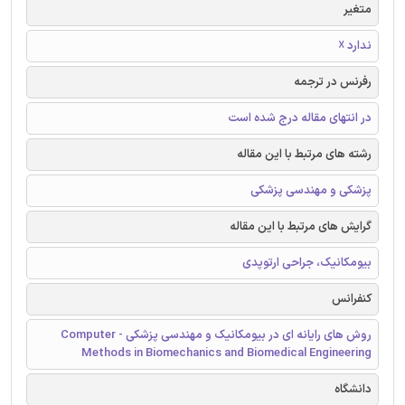
متغیر
ندارد ☓
رفرنس در ترجمه
در انتهای مقاله درج شده است
رشته های مرتبط با این مقاله
پزشکی و مهندسی پزشکی
گرایش های مرتبط با این مقاله
بیومکانیک، جراحی ارتوپدی
کنفرانس
روش های رایانه ای در بیومکانیک و مهندسی پزشکی - Computer
Methods in Biomechanics and Biomedical Engineering
دانشگاه