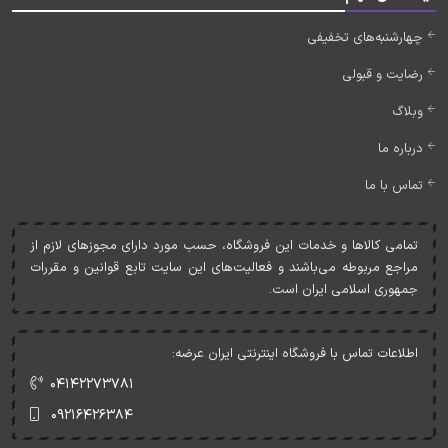
چهارشنبه‌های تخفیفی
رضایت و قبولی
وبلاگ
درباره ما
تماس با ما
تمامی کالاها و خدمات اين فروشگاه، حسب مورد دارای مجوزهای لازم از
مراجع مربوطه می‌باشند و فعاليت‌های اين سايت تابع قوانين و مقررات
جمهوری اسلامی ايران است.
اطلاعات تماس با فروشگاه اینترنتی ایران عرضه:
۰۴۱۴۲۲۷۳۷۸۱
۰۹۲۱۶۴۲۶۳۸۴