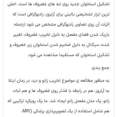
تشکیل استخوان جدید روی لبه های غضروف ها است. اصلی
ترین ابزار تشخیصی بالینی برای آرتروز، رادیوگرافی است که
اثرات آن روی تصاویر رادیوگرافی مشخص می شود ازجمله:
باریک شدن فضای مفصل به دلیل تخریب غضروف، تغییر
شدت سیگنال به دلیل ضخیم شدن استخوان زیر غضروف و
تشکیل استخوان که مستقیما مشاهده می شود.
جمع بندی
به منظور مطالعه ی موضوع تخریب زانو و درد، در زمان ابتلا
به آرتروز، هم در رابطه با فشار روی غضروف ها و هم ثبات
زانو، یک مدل مفصل زانو ایجاد شد. ما یک رویکرد ترکیبی که
هم شامل استفاده از یک تصویربرداری پزشکی (MRI،