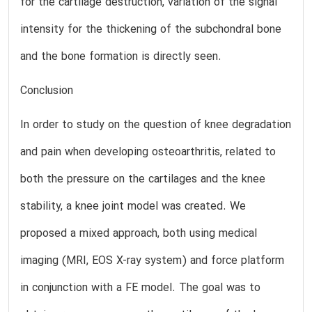
for the cartilage destruction, variation of the signal
intensity for the thickening of the subchondral bone
and the bone formation is directly seen.
Conclusion
In order to study on the question of knee degradation
and pain when developing osteoarthritis, related to
both the pressure on the cartilages and the knee
stability, a knee joint model was created. We
proposed a mixed approach, both using medical
imaging (MRI, EOS X-ray system) and force platform
in conjunction with a FE model. The goal was to