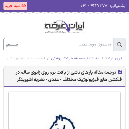
پشتیبانی:
۴۲۲۷۳۷۸۱ - ۰۴۱
سبد خرید
جستجو
ایران عرضه
مقالات ترجمه شده رشته پزشکی
ترجمه مقاله بارهای ناشی از 
ترجمه مقاله بارهای ناشی از بافت نرم روی زانوی سالم در
فلکشن های فیزیولوژیک مختلف - عددی - نشریه اشپرینگر