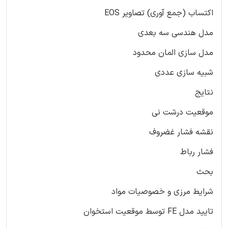
اکتساب (جمع آوری) تصاویر EOS
مدل هندسی سه بعدی
مدل سازی المان محدود
شبیه سازی عددی
نتایج
موقعیت درشت نی
نقشه فشار غضروف
فشار رباط
بحث
شرایط مرزی و خصوصیات مواد
تایید مدل FE توسط موقعیت استخوان