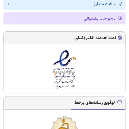
سوالات متداول
درخواست پشتیبانی
نماد اعتماد الکترونیکی
لوگوی رسانه‌های برخط