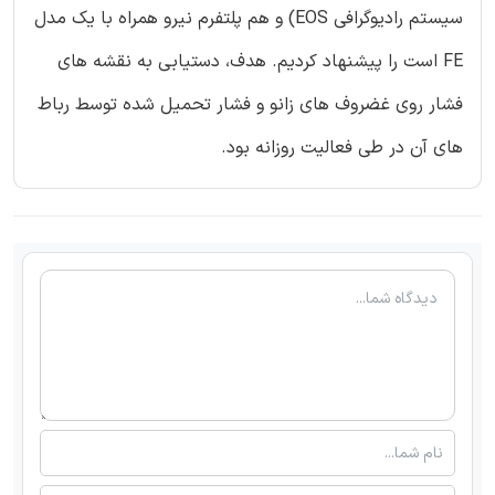
سیستم رادیوگرافی EOS) و هم پلتفرم نیرو همراه با یک مدل
FE است را پیشنهاد کردیم. هدف، دستیابی به نقشه های
فشار روی غضروف های زانو و فشار تحمیل شده توسط رباط
های آن در طی فعالیت روزانه بود.