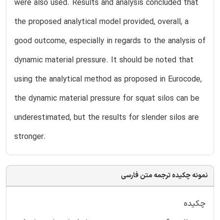
were also used. Results and analysis concluded that
the proposed analytical model provided, overall, a
good outcome, especially in regards to the analysis of
dynamic material pressure. It should be noted that
using the analytical method as proposed in Eurocode,
the dynamic material pressure for squat silos can be
underestimated, but the results for slender silos are
stronger.
نمونه چکیده ترجمه متن فارسی
چکیده