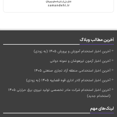
آخرین مطالب وبلاگ
آخرین اخبار استخدام آموزش و پرورش 1405 (به زودی)
آخرین اخبار آزمون تیزهوشان و نمونه دولتی
آخرین اخبار استخدامی منطقه آزاد تجاری صنعتی 1405
آخرین اخبار استخدام کادر اداری قوه قضاییه 1405 (به زودی)
آخرین اخبار استخدام شرکت مادر تخصصی تولید نیروی برق حرارتی 1405
(استخدام جدید)
لینک‌های مهم