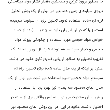
به منظور برآورد توزیع و همچنین مقدار فشار مواد دینامیکی
برروی سیلوهای زمین حمایتی می توان از یک روش تحلیل
لرزه ای ساده استفاده نمود. تحلیل لرزه ای سیلوها پیچیده
است، زیرا که در ارزیابی آن باید به چندین مؤلفه از جمله
خواص مواد حجمی مورد استفاده و چگونگی پیوند مواد
حجمی و دیوار سوله به هم توجه شود. از این رو ایجاد یک
تقریب تحلیلی به منظور ارزیابی نتایج کاری مفید می باشد.
علاوه بر اینکه از یک مدل ساده شده برای تحلیل لرزه ای
سیستم مواد حجمی-سیلو استفاده می شود، می توان از یک
مدل المان محدود سه بعدی نیز بهره برد. با استفاده از
روش المان محدود، می توان نمایش واقعی تری از سازه در
اختیار داشت. علاوه بر این، در این روش المان محدود نیز