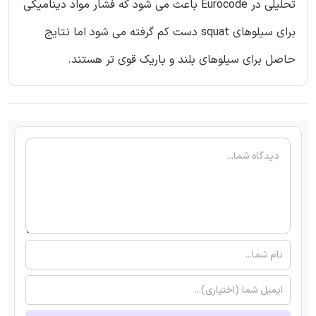
تحلیلی در Eurocode باعث می شود که فشار مواد دینامیکی
برای سیلوهای squat دست کم گرفته می شود اما نتایج
حاصل برای سیلوهای بلند و باریک قوی تر هستند.