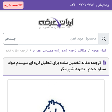
پشتیبانی:
۴۲۲۷۳۷۸۱ - ۰۴۱
سبد خرید
جستجو
ایران عرضه
مقالات ترجمه شده رشته مهندسی عمران
ترجمه مقاله تخمین س
ترجمه مقاله تخمین ساده برای تحلیل لرزه ای سیستم مواد
سیلو-حجم - نشریه اشپرینگر