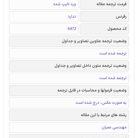
فرمت ترجمه مقاله
ورد تایپ شده
رفرنس
ندارد
کد محصول
6472
وضعیت ترجمه عناوین تصاویر و جداول
ترجمه شده است
وضعیت ترجمه متون داخل تصاویر و جداول
ترجمه شده است
وضعیت فرمولها و محاسبات در فایل ترجمه
به صورت عکس، درج شده است
رشته های مرتبط با این مقاله
مهندسی عمران