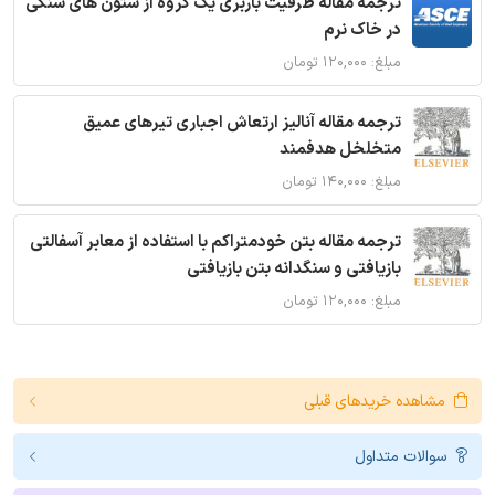
ترجمه مقاله ظرفیت باربری یک گروه از ستون های سنگی
در خاک نرم
مبلغ: ۱۲۰,۰۰۰ تومان
ترجمه مقاله آنالیز ارتعاش اجباری تیرهای عمیق
متخلخل هدفمند
مبلغ: ۱۴۰,۰۰۰ تومان
ترجمه مقاله بتن خودمتراکم با استفاده از معابر آسفالتی
بازیافتی و سنگدانه بتن بازیافتی
مبلغ: ۱۲۰,۰۰۰ تومان
مشاهده خریدهای قبلی
سوالات متداول