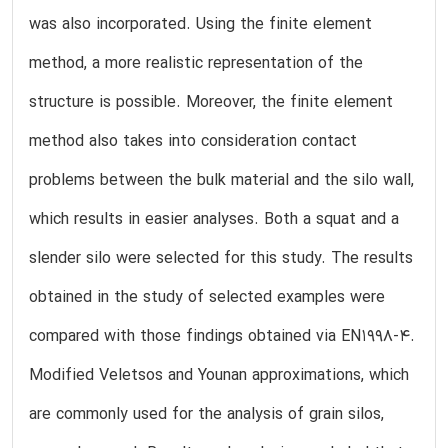
was also incorporated. Using the finite element
method, a more realistic representation of the
structure is possible. Moreover, the finite element
method also takes into consideration contact
problems between the bulk material and the silo wall,
which results in easier analyses. Both a squat and a
slender silo were selected for this study. The results
obtained in the study of selected examples were
compared with those findings obtained via EN1998-4.
Modified Veletsos and Younan approximations, which
are commonly used for the analysis of grain silos,