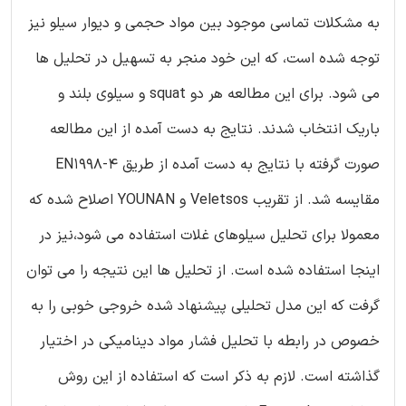
به مشکلات تماسی موجود بین مواد حجمی و دیوار سیلو نیز
توجه شده است، که این خود منجر به تسهیل در تحلیل ها
می شود. برای این مطالعه هر دو squat و سیلوی بلند و
باریک انتخاب شدند. نتایج به دست آمده از این مطالعه
صورت گرفته با نتایج به دست آمده از طریق EN1998-4
مقایسه شد. از تقریب Veletsos و YOUNAN اصلاح شده که
معمولا برای تحلیل سیلوهای غلات استفاده می شود،نیز در
اینجا استفاده شده است. از تحلیل ها این نتیجه را می توان
گرفت که این مدل تحلیلی پیشنهاد شده خروجی خوبی را به
خصوص در رابطه با تحلیل فشار مواد دینامیکی در اختیار
گذاشته است. لازم به ذکر است که استفاده از این روش