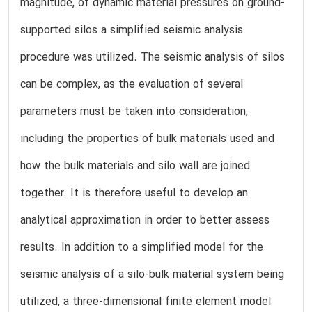
magnitude, of dynamic material pressures on ground-
supported silos a simplified seismic analysis
procedure was utilized. The seismic analysis of silos
can be complex, as the evaluation of several
parameters must be taken into consideration,
including the properties of bulk materials used and
how the bulk materials and silo wall are joined
together. It is therefore useful to develop an
analytical approximation in order to better assess
results. In addition to a simplified model for the
seismic analysis of a silo-bulk material system being
utilized, a three-dimensional finite element model