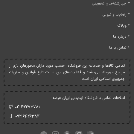
چهارشنبه‌های تخفیفی
رضایت و قبولی
وبلاگ
درباره ما
تماس با ما
تمامی کالاها و خدمات اين فروشگاه، حسب مورد دارای مجوزهای لازم از
مراجع مربوطه می‌باشند و فعاليت‌های اين سايت تابع قوانين و مقررات
جمهوری اسلامی ايران است.
اطلاعات تماس با فروشگاه اینترنتی ایران عرضه:
۰۴۱۴۲۲۷۳۷۸۱
۰۹۲۱۶۴۲۶۳۸۴