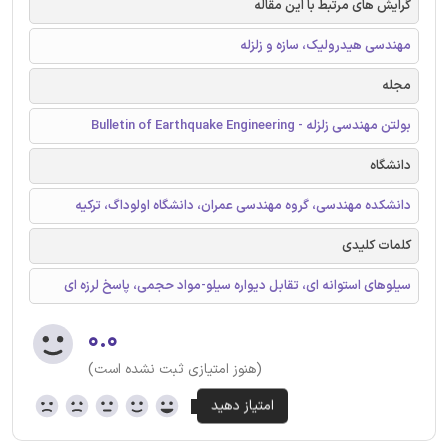
گرایش های مرتبط با این مقاله
مهندسی هیدرولیک، سازه و زلزله
مجله
بولتن مهندسی زلزله - Bulletin of Earthquake Engineering
دانشگاه
دانشکده مهندسی، گروه مهندسی عمران، دانشگاه اولوداگ، ترکیه
کلمات کلیدی
سیلوهای استوانه ای، تقابل دیواره سیلو-مواد حجمی، پاسخ لرزه ای
۰.۰
(هنوز امتیازی ثبت نشده است)