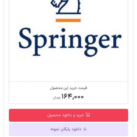
قیمت خرید این محصول
۱۶۴,۰۰۰
تومان
خرید و دانلود محصول
دانلود رایگان نمونه