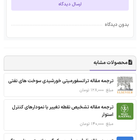
ارسال دیدگاه
بدون دیدگاه
محصولات مشابه
ترجمه مقاله ترانسفورمیتی خورشیدی سوخت های نفتی
مبلغ: ۱۲۸,۰۰۰ تومان
ترجمه مقاله تشخیص نقطه تغییر با نمودارهای کنترل
استوار
مبلغ: ۱۴۰,۰۰۰ تومان