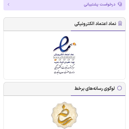
درخواست پشتیبانی
نماد اعتماد الکترونیکی
لوگوی رسانه‌های برخط