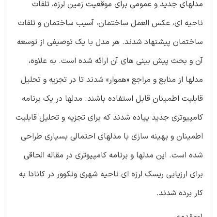
مدلهای جدید و عمومی برای موقعیت زمین لرزه، تلفات
ناحیه ای، عکس العمل ساختمان، آسیب ساختمان و تلفات
ساختمان پیشنهاد شدند. هر مدل با یک توصیفی از توسعه
آن و بحث پیش بینی های آن ارائه شده است. به علاوه،
مدلها از منابع و مراجع «هموار» شدند تا در تجزیه و تحلیل
قابلیت اطمینان قابل استفاده باشند. مدلها در یک برنامه
کامپیوتری جدید پیاده شدند که برای تجزیه و تحلیل قابلیت
اطمینان و بهینه سازی با مدلهای احتمالی بسیاری طراحی
شده است. این مدلها و برنامه کامپیوتری در مقاله الحاقی
برای ارزیابی ریسک لرزه ای ناحیه شهری ونکوور در کانادا به
کار برده شدند.
1-مقدمه