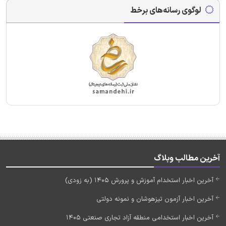
لوگوی رسانه‌های برخط
آخرین مطالب وبلاگ
آخرین اخبار استخدام آموزش و پرورش 1405 (به زودی)
آخرین اخبار آزمون تیزهوشان و نمونه دولتی
آخرین اخبار استخدامی منطقه آزاد تجاری صنعتی 1405