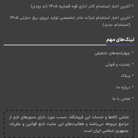
آخرین اخبار استخدام کادر اداری قوه قضاییه 1405 (به زودی)
آخرین اخبار استخدام شرکت مادر تخصصی تولید نیروی برق حرارتی 1405
(استخدام جدید)
لینک‌های مهم
چهارشنبه‌های تخفیفی
رضایت و قبولی
وبلاگ
درباره ما
تماس با ما
تمامی کالاها و خدمات اين فروشگاه، حسب مورد دارای مجوزهای لازم از
مراجع مربوطه می‌باشند و فعاليت‌های اين سايت تابع قوانين و مقررات
جمهوری اسلامی ايران است.