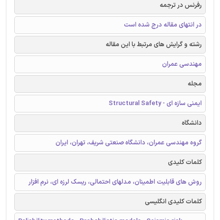
رفرنس در ترجمه
در انتهای مقاله درج شده است
رشته و گرایش های مرتبط با این مقاله
مهندسی عمران
مجله
ایمنی سازه ای - Structural Safety
دانشگاه
گروه مهندسی عمران، دانشگاه صنعتی شریف، تهران، ایران
کلمات کلیدی
روش های قابلیت اطمینان، مدلهای احتمالی، ریسک لرزه ای، نرم افزار
کلمات کلیدی انگلیسی