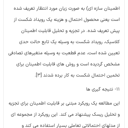
اطمینان سازه ای) به صورت زیان مورد انتظار تعریف شده
است یعنی محصول احتمال و هزینه یک رویداد شکست از
پیش تعریف شده. در تجزیه و تحلیل قابلیت اطمینان
کلاسیک، رویداد شکست به وسیله یک تابع حالت حدی
تعیین شده است، عدم قطعیت به وسیله متغیرهای تصادفی
مشخص گردیده است و روش های قابلیت اطمینان برای
تخمین احتمال شکست به کار برده شدند [3].
11- نتیجه گیری ها
این مطالعه یک رویکرد مبتنی بر قابلیت اطمینان برای تجزیه
و تحلیل ریسک پیشنهاد می کند. این رویکرد از مجموعه ای
از مدلهای احتمالاتی تعاملی بسیار استفاده می کند و