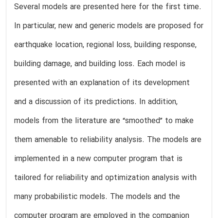
Several models are presented here for the first time.
In particular, new and generic models are proposed for
earthquake location, regional loss, building response,
building damage, and building loss. Each model is
presented with an explanation of its development
and a discussion of its predictions. In addition,
models from the literature are “smoothed” to make
them amenable to reliability analysis. The models are
implemented in a new computer program that is
tailored for reliability and optimization analysis with
many probabilistic models. The models and the
computer program are employed in the companion