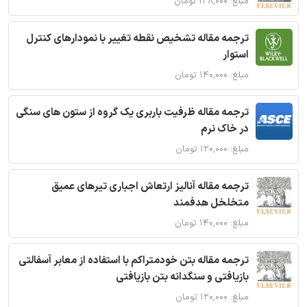
مبلغ: ۱۲۸,۰۰۰ تومان
ترجمه مقاله تشخیص نقطه تغییر با نمودارهای کنترل
استوار
مبلغ: ۱۴۰,۰۰۰ تومان
ترجمه مقاله ظرفیت باربری یک گروه از ستون های سنگی
در خاک نرم
مبلغ: ۱۲۰,۰۰۰ تومان
ترجمه مقاله آنالیز ارتعاش اجباری تیرهای عمیق
متخلخل هدفمند
مبلغ: ۱۴۰,۰۰۰ تومان
ترجمه مقاله بتن خودمتراکم با استفاده از معابر آسفالتی
بازیافتی و سنگدانه بتن بازیافتی
مبلغ: ۱۲۰,۰۰۰ تومان