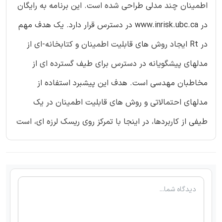
اطمینان چند مدلی طراحی شده است. این برنامه به رایگان
در www.inrisk.ubc.ca در دسترس قرار دارد. یک هدف مهم
در Rt ایجاد روش های قابلیت اطمینان و کتابخانه-ای از
مدلهای پیشگویانه در دسترس برای طیف گسترده ای از
مخاطبان مهدسی است. هدف این پیشبرد استفاده از
مدلهای احتمالاتی و روش های قابلیت اطمینان در یک
طیفی از کاربردها، در اینجا با تمرکز روی ریسک لرزه ای، است