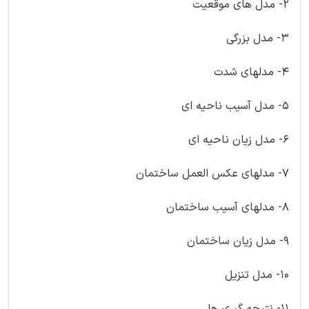
2- مدل های موقعیت
3- مدل بزرگی
4- مدلهای شدت
5- مدل آسیب ناحیه ای
6- مدل زیان ناحیه ای
7- مدلهای عکس العمل ساختمان
8- مدلهای آسیب ساختمان
9- مدل زیان ساختمان
10- مدل تنزیل
11- نتیجه گیری ها