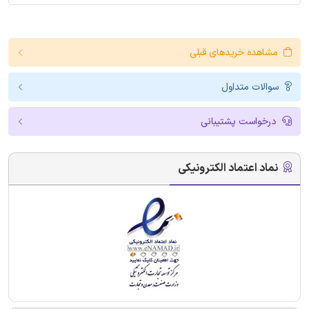
مشاهده خریدهای قبلی
سوالات متداول
درخواست پشتیبانی
نماد اعتماد الکترونیکی