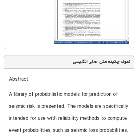
نمونه چکیده متن اصلی انگلیسی
Abstract
A library of probabilistic models for prediction of
seismic risk is presented. The models are specifically
intended for use with reliability methods to compute
event probabilities, such as seismic loss probabilities.