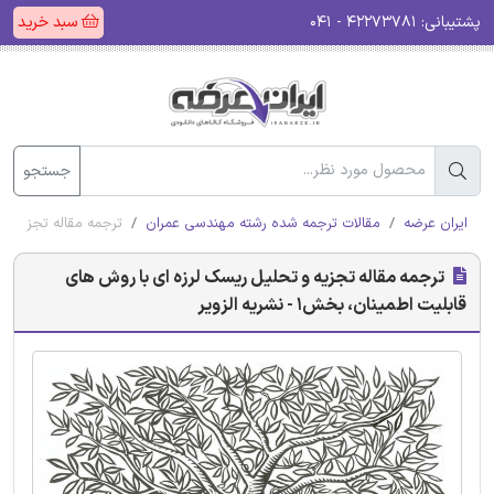
پشتیبانی:
۴۲۲۷۳۷۸۱ - ۰۴۱
سبد خرید
جستجو
ایران عرضه
مقالات ترجمه شده رشته مهندسی عمران
ترجمه مقاله تجزیه و تحل
ترجمه مقاله تجزیه و تحلیل ریسک لرزه ای با روش های
قابلیت اطمینان، بخش1 - نشریه الزویر