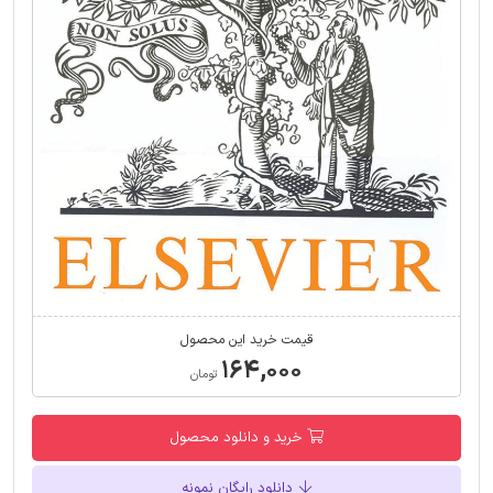
قیمت خرید این محصول
۱۶۴,۰۰۰
تومان
خرید و دانلود محصول
دانلود رایگان نمونه