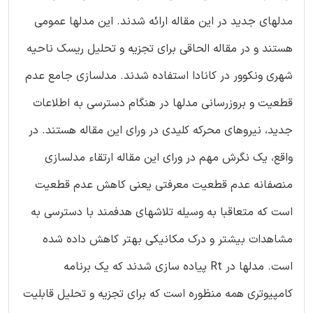
مدلهای جدید در این مقاله ارائه شدند. این مدلها عمومی
هستند و در مقاله الحاقی برای تجزیه و تحلیل ریسک ناحیه
شهری ونکوور در کانادا استفاده شدند. مدلسازی جامع عدم
قطعیت و بروزرسانی مدلها در هنگام دسترسی به اطلاعات
جدید، نیروهای محرکه کلیدی در ورای این مقاله هستند. در
واقع، یک نگرش مهم در ورای این مقاله ارتقاء مدلسازی
منصفانه عدم قطعیت معرفتی یعنی کاهش عدم قطعیت
است که متعاقبا به وسیله تلاشهای هدفمند با دسترسی به
مشاهدات بیشتر و درک مکانیکی بهتر کاهش داده شده
است. مدلها در Rt پیاده سازی شدند که یک برنامه
کامپیوتری همه منظوره است که برای تجزیه و تحلیل قابلیت