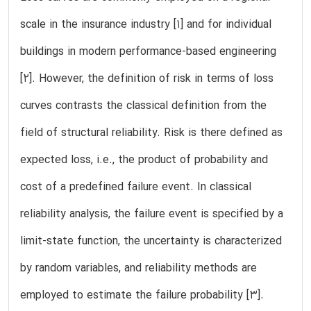
scale in the insurance industry [1] and for individual
buildings in modern performance-based engineering
[2]. However, the definition of risk in terms of loss
curves contrasts the classical definition from the
field of structural reliability. Risk is there defined as
expected loss, i.e., the product of probability and
cost of a predefined failure event. In classical
reliability analysis, the failure event is specified by a
limit-state function, the uncertainty is characterized
by random variables, and reliability methods are
employed to estimate the failure probability [3].