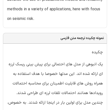
methods in a variety of applications, here with focus
on seismic risk.
نمونه چکیده ترجمه متن فارسی
چکیده
یک انبوهی از مدل های احتمالی برای پیش بینی ریسک لرزه
ای ارائه شده اند. این مدلها خصوصا با هدف استفاده به
همراه روش های قابلیت اطمینان برای محاسبه احتمالات
رویدادها همانند احتمالات تلفات لرزه ای طراحی شدند.
چندین مدل برای اولین بار در اینجا ارائه شدند. به خصوص،