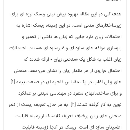
هدف کلی در این مقاله بهبود پیش بینی ریسک لرزه ای برای
زیرساختارهای مدنی است. در این زمینه، ریسک اشاره به
احتمالات زیان دارد جایی که زیان ها ناشی از تعمیر و
بازسازی مولفه های سازه ای و غیرسازه ای هستند. احتمالات
زیان اغلب به شکل یک «منحنی زیان » ارائه شدند که
احتمال فراروی از هر مقدار زیان را نشان می-دهد. منحنی
های زیان اغلب در یک مقیاس ناحیه ای در صنعت بیمه [1]
و برای ساختمانهای منفرد در مهندسی مبتنی بر عملکرد
نوین به کار گرفته شدند [2]. به هر حال، تعریف ریسک از نظر
منحنی های زیان برخلاف تعریف کلاسیک از زمینه قابلیت
اطمینان سازه ای است. ریسک در آنجا (زمینه قابلیت