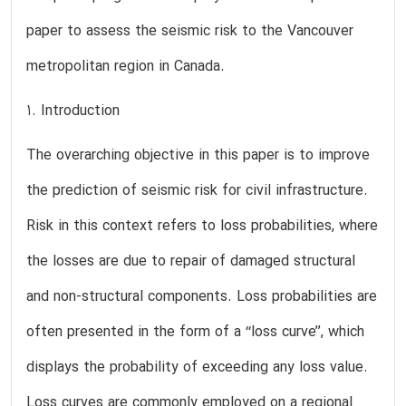
paper to assess the seismic risk to the Vancouver
metropolitan region in Canada.
1. Introduction
The overarching objective in this paper is to improve
the prediction of seismic risk for civil infrastructure.
Risk in this context refers to loss probabilities, where
the losses are due to repair of damaged structural
and non-structural components. Loss probabilities are
often presented in the form of a ‘‘loss curve’’, which
displays the probability of exceeding any loss value.
Loss curves are commonly employed on a regional