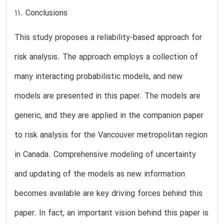
11. Conclusions
This study proposes a reliability-based approach for
risk analysis. The approach employs a collection of
many interacting probabilistic models, and new
models are presented in this paper. The models are
generic, and they are applied in the companion paper
to risk analysis for the Vancouver metropolitan region
in Canada. Comprehensive modeling of uncertainty
and updating of the models as new information
becomes available are key driving forces behind this
paper. In fact, an important vision behind this paper is