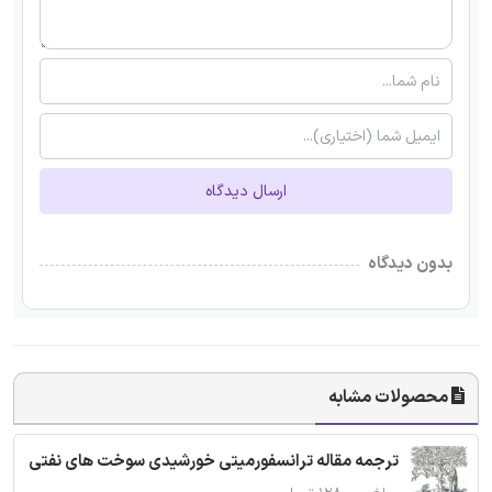
ارسال دیدگاه
بدون دیدگاه
محصولات مشابه
ترجمه مقاله ترانسفورمیتی خورشیدی سوخت های نفتی