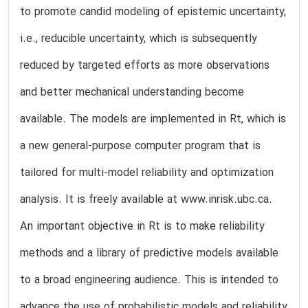
to promote candid modeling of epistemic uncertainty,
i.e., reducible uncertainty, which is subsequently
reduced by targeted efforts as more observations
and better mechanical understanding become
available. The models are implemented in Rt, which is
a new general-purpose computer program that is
tailored for multi-model reliability and optimization
analysis. It is freely available at www.inrisk.ubc.ca.
An important objective in Rt is to make reliability
methods and a library of predictive models available
to a broad engineering audience. This is intended to
advance the use of probabilistic models and reliability