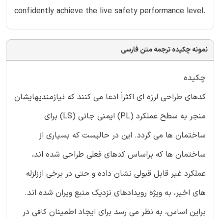
confidently achieve the live safety performance level.
نمونه چکیده ترجمه متن فارسی
چکیده
کدهای طراحی لرزه ای اکثراً ادعا می کنند که نیازمندیهایشان
منجر به سطح عملکرد (PL) ایمنی جانی (LS) برای
ساختمان ها می گردد. این در حالیست که بسیاری از
ساختمان ها که براساس کدهای فعلی طراحی شده اند،
عملکرد غیر قابل قبولی نشان داده و حتی در برخی اززلزله
های اخیر، به ویژه رویدادهای نزدیک منبع ویران شده اند.
براین اساس، به نظر می رسد برای ایجاد اطمینان کافی در