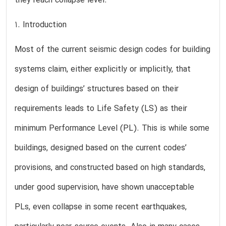
they reach collapse level.
1. Introduction
Most of the current seismic design codes for building
systems claim, either explicitly or implicitly, that
design of buildings’ structures based on their
requirements leads to Life Safety (LS) as their
minimum Performance Level (PL). This is while some
buildings, designed based on the current codes’
provisions, and constructed based on high standards,
under good supervision, have shown unacceptable
PLs, even collapse in some recent earthquakes,