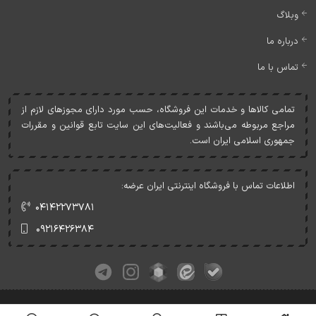
وبلاگ
درباره ما
تماس با ما
تمامی کالاها و خدمات اين فروشگاه، حسب مورد دارای مجوزهای لازم از
مراجع مربوطه می‌باشند و فعاليت‌های اين سايت تابع قوانين و مقررات
جمهوری اسلامی ايران است.
اطلاعات تماس با فروشگاه اینترنتی ایران عرضه:
۰۴۱۴۲۲۷۳۷۸۱
۰۹۲۱۶۴۲۶۳۸۴
کلیه حقوق این وبسایت متعلق به ایران عرضه می‌باشد.