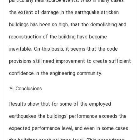
particularly near-source events. Also in many cases
the extent of damage in the earthquake stricken
buildings has been so high, that the demolishing and
reconstruction of the building have become
inevitable. On this basis, it seems that the code
provisions still need improvement to create sufficient
confidence in the engineering community.
4. Conclusions
Results show that for some of the employed
earthquakes the buildings’ performance exceeds the
expected performance level, and even in some cases