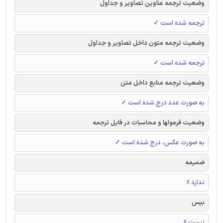
وضعیت ترجمه عناوین تصاویر و جداول
ترجمه شده است ✓
وضعیت ترجمه متون داخل تصاویر و جداول
ترجمه شده است ✓
وضعیت ترجمه منابع داخل متن
به صورت عدد درج شده است ✓
وضعیت فرمولها و محاسبات در فایل ترجمه
به صورت عکس، درج شده است ✓
ضمیمه
ندارد ☓
بیس
نیست ☓