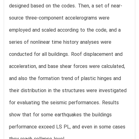
designed based on the codes. Then, a set of near-
source three-component accelerograms were
employed and scaled according to the code, and a
series of nonlinear time history analyses were
conducted for all buildings. Roof displacement and
acceleration, and base shear forces were calculated,
and also the formation trend of plastic hinges and
their distribution in the structures were investigated
for evaluating the seismic performances. Results
show that for some earthquakes the buildings
performance exceed LS PL, and even in some cases