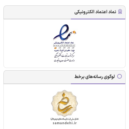
نماد اعتماد الکترونیکی
لوگوی رسانه‌های برخط