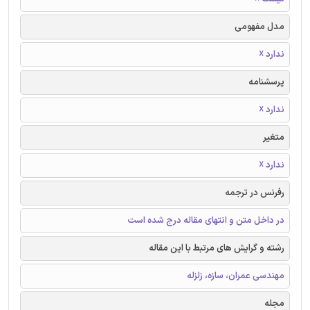
مدل مفهومی
ندارد ☓
پرسشنامه
ندارد ☓
متغیر
ندارد ☓
رفرنس در ترجمه
در داخل متن و انتهای مقاله درج شده است
رشته و گرایش های مرتبط با این مقاله
مهندسی عمران، سازه، زلزله
مجله