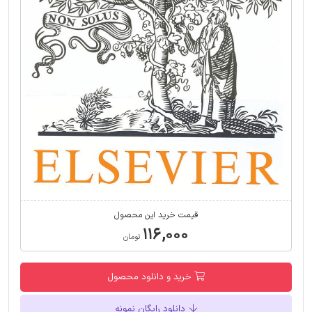
قیمت خرید این محصول
۱۱۶,۰۰۰
تومان
خرید و دانلود محصول
دانلود رایگان نمونه