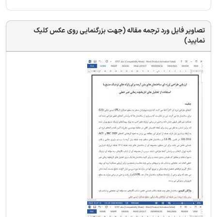
تصاویر فایل ورد ترجمه مقاله (جهت بزرگنمایی روی عکس کلیک
نمایید)