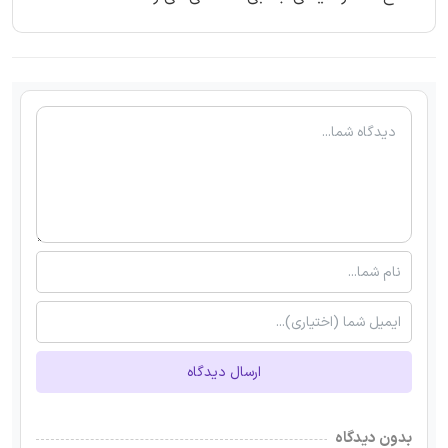
ارسال دیدگاه
بدون دیدگاه