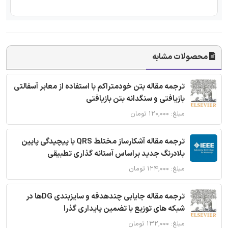
محصولات مشابه
ترجمه مقاله بتن خودمتراکم با استفاده از معابر آسفالتی
بازیافتی و سنگدانه بتن بازیافتی
مبلغ: ۱۲۰,۰۰۰ تومان
ترجمه مقاله آشکارساز مختلط QRS با پیچیدگی پایین
بلادرنگ جدید براساس آستانه گذاری تطبیقی
مبلغ: ۱۲۴,۰۰۰ تومان
ترجمه مقاله جایابی چندهدفه و سایزبندی DGها در
شبکه های توزیع با تضمین پایداری گذرا
مبلغ: ۱۳۲,۰۰۰ تومان