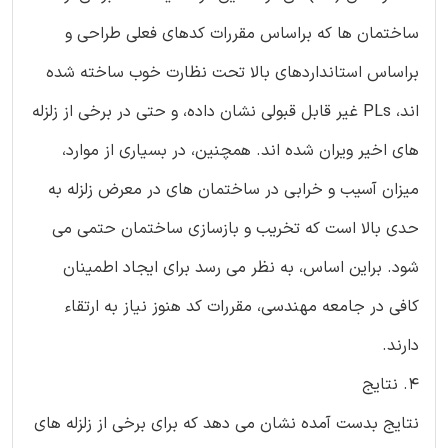
ساختمان ها که براساس مقررات کدهای فعلی طراحی و
براساس استانداردهای بالا تحت نظارت خوب ساخته شده
اند، PLs غیر قابل قبولی نشان داده، و حتی در برخی از زلزله
های اخیر ویران شده اند. همچنین، در بسیاری از موارد،
میزان آسیب و خرابی در ساختمان های در معرض زلزله به
حدی بالا است که تخریب و بازسازی ساختمان حتمی می
شود. براین اساس، به نظر می رسد برای ایجاد اطمینان
کافی در جامعه مهندسی، مقررات کد هنوز نیاز به ارتقاء
دارند.
4. نتایج
نتایج بدست آمده نشان می دهد که برای برخی از زلزله های