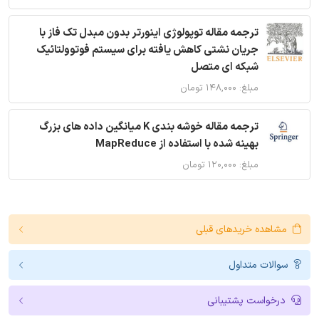
ترجمه مقاله توپولوژی اینورتر بدون مبدل تک فاز با
جریان نشتی کاهش یافته برای سیستم فوتوولتائیک
شبکه ای متصل
مبلغ: ۱۴۸,۰۰۰ تومان
ترجمه مقاله خوشه بندی K میانگین داده های بزرگ
بهینه شده با استفاده از MapReduce
مبلغ: ۱۲۰,۰۰۰ تومان
مشاهده خریدهای قبلی
سوالات متداول
درخواست پشتیبانی