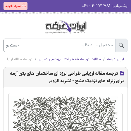
پشتیبانی:
۴۲۲۷۳۷۸۱ - ۰۴۱
سبد خرید
جستجو
ایران عرضه
مقالات ترجمه شده رشته مهندسی عمران
ترجمه مقاله ارزیابی 
ترجمه مقاله ارزیابی طراحی لرزه ای ساختمان های بتن آرمه
برای زلزله های نزدیک منبع - نشریه الزویر