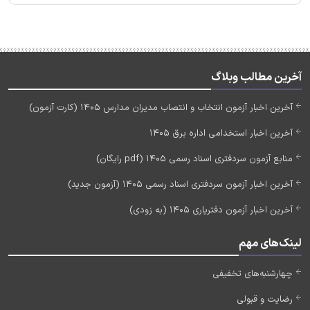
آخرین مطالب وبلاگ
آخرین اخبار آزمون انتخاب و انتصاب مدیران مدارس 1405 (کارت آزمون)
آخرین اخبار استخدامی اداره برق 1405
منابع آزمون سردفتری اسناد رسمی 1405 (pdf رایگان)
آخرین اخبار آزمون سردفتری اسناد رسمی 1405 (آزمون جدید)
آخرین اخبار آزمون دفتریاری 1405 (به زودی)
لینک‌های مهم
چهارشنبه‌های تخفیفی
رضایت و قبولی