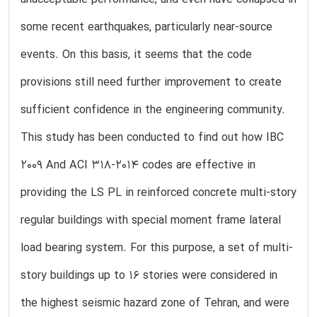
some recent earthquakes, particularly near-source
events. On this basis, it seems that the code
provisions still need further improvement to create
sufficient confidence in the engineering community.
This study has been conducted to find out how IBC
2009 And ACI 318-2014 codes are effective in
providing the LS PL in reinforced concrete multi-story
regular buildings with special moment frame lateral
load bearing system. For this purpose, a set of multi-
story buildings up to 16 stories were considered in
the highest seismic hazard zone of Tehran, and were