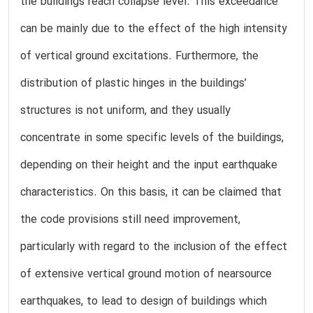
the buildings reach collapse level. This exceedance
can be mainly due to the effect of the high intensity
of vertical ground excitations. Furthermore, the
distribution of plastic hinges in the buildings’
structures is not uniform, and they usually
concentrate in some specific levels of the buildings,
depending on their height and the input earthquake
characteristics. On this basis, it can be claimed that
the code provisions still need improvement,
particularly with regard to the inclusion of the effect
of extensive vertical ground motion of nearsource
earthquakes, to lead to design of buildings which