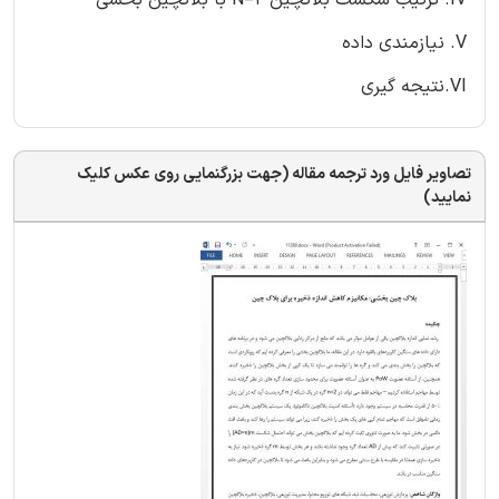
V. نیازمندی داده
VI.نتیجه گیری
تصاویر فایل ورد ترجمه مقاله (جهت بزرگنمایی روی عکس کلیک
نمایید)