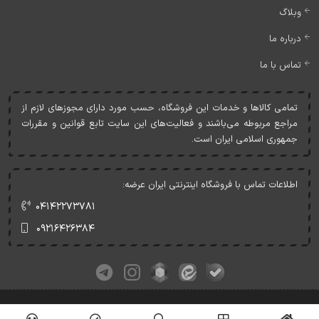
وبلاگ
درباره ما
تماس با ما
تمامی کالاها و خدمات اين فروشگاه، حسب مورد دارای مجوزهای لازم از
مراجع مربوطه می‌باشند و فعاليت‌های اين سايت تابع قوانين و مقررات
جمهوری اسلامی ايران است.
اطلاعات تماس با فروشگاه اینترنتی ایران عرضه:
۰۴۱۴۲۲۷۳۷۸۱
۰۹۲۱۶۴۲۶۳۸۴
کلیه حقوق این وبسایت متعلق به ایران عرضه می‌باشد.