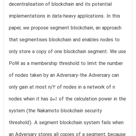
decentralisation of blockchain and its potential
implementations in data-heavy applications. In this
paper, we propose segment blockchain, an approach
that segmentises blockchain and enables nodes to
only store a copy of one blockchain segment. We use
PoW as a membership threshold to limit the number
of nodes taken by an Adversary-the Adversary can
only gain at most n/2 of nodes in a network of n
nodes when it has 50% of the calculation power in the
system (the Nakamoto blockchain security
threshold). A segment blockchain system fails when
an Adversary stores all copies of a segment, because