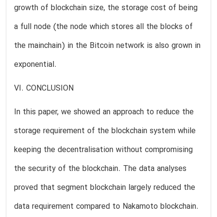
growth of blockchain size, the storage cost of being
a full node (the node which stores all the blocks of
the mainchain) in the Bitcoin network is also grown in
exponential.
VI. CONCLUSION
In this paper, we showed an approach to reduce the
storage requirement of the blockchain system while
keeping the decentralisation without compromising
the security of the blockchain. The data analyses
proved that segment blockchain largely reduced the
data requirement compared to Nakamoto blockchain.