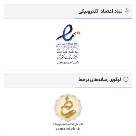
نماد اعتماد الکترونیکی
لوگوی رسانه‌های برخط