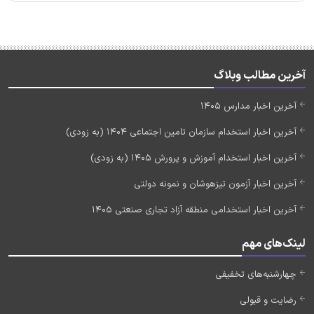
آخرین مطالب وبلاگ
آخرین اخبار مدارس 1405
آخرین اخبار استخدام سازمان تامین اجتماعی 1404 (به زودی)
آخرین اخبار استخدام آموزش و پرورش 1405 (به زودی)
آخرین اخبار آزمون تیزهوشان و نمونه دولتی
آخرین اخبار استخدامی منطقه آزاد تجاری صنعتی 1405
لینک‌های مهم
چهارشنبه‌های تخفیفی
رضایت و قبولی