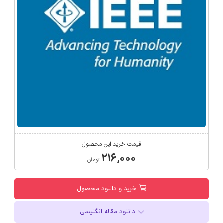
قیمت خرید این محصول
۲۱۶,۰۰۰
تومان
خرید و دانلود محصول
دانلود مقاله انگلیسی