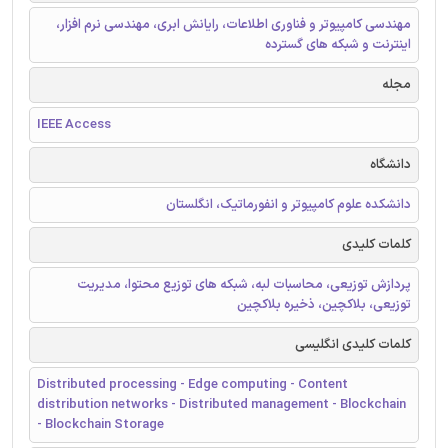
مهندسی کامپیوتر و فناوری اطلاعات، رایانش ابری، مهندسی نرم افزار،
اینترنت و شبکه های گسترده
مجله
IEEE Access
دانشگاه
دانشکده علوم کامپیوتر و انفورماتیک، انگلستان
کلمات کلیدی
پردازش توزیعی، محاسبات لبه، شبکه های توزیع محتوا، مدیریت
توزیعی، بلاکچین، ذخیره بلاکچین
کلمات کلیدی انگلیسی
Distributed processing - Edge computing - Content
distribution networks - Distributed management - Blockchain
- Blockchain Storage