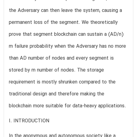
the Adversary can then leave the system, causing a
permanent loss of the segment. We theoretically
prove that segment blockchain can sustain a (AD/n)
m failure probability when the Adversary has no more
than AD number of nodes and every segment is
stored by m number of nodes. The storage
requirement is mostly shrunken compared to the
traditional design and therefore making the
blockchain more suitable for data-heavy applications.
I. INTRODUCTION
In the anonymous and autonomous society like a