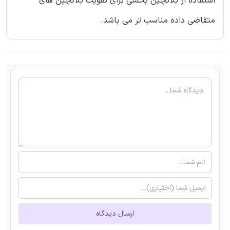
استفاده از بلاکچین بخشی برای تقویت بلاکچین های
متقاضی داده مناسب تر می باشد.
ارسال دیدگاه