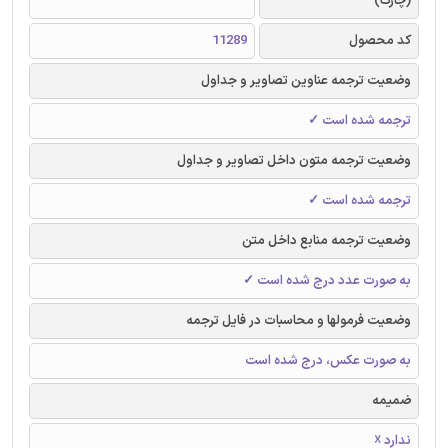
(چارک)
کد محصول
11289
وضعیت ترجمه عناوین تصاویر و جداول
ترجمه شده است ✓
وضعیت ترجمه متون داخل تصاویر و جداول
ترجمه شده است ✓
وضعیت ترجمه منابع داخل متن
به صورت عدد درج شده است ✓
وضعیت فرمولها و محاسبات در فایل ترجمه
به صورت عکس، درج شده است
ضمیمه
ندارد ☓