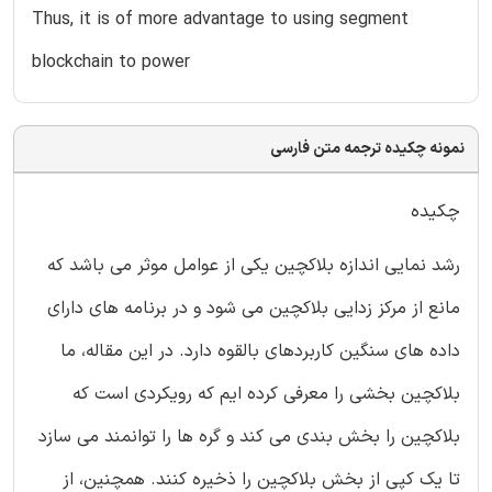
Thus, it is of more advantage to using segment
blockchain to power
نمونه چکیده ترجمه متن فارسی
چکیده
رشد نمایی اندازه بلاکچین یکی از عوامل موثر می باشد که
مانع از مرکز زدایی بلاکچین می شود و در برنامه های دارای
داده های سنگین کاربردهای بالقوه دارد. در این مقاله، ما
بلاکچین بخشی را معرفی کرده ایم که رویکردی است که
بلاکچین را بخش بندی می کند و گره ها را توانمند می سازد
تا یک کپی از بخش بلاکچین را ذخیره کنند. همچنین، از