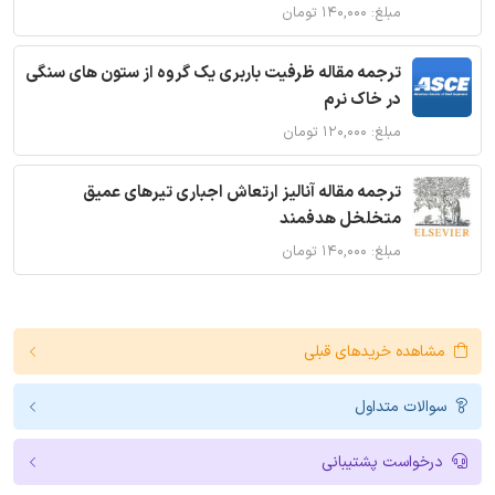
مبلغ: ۱۴۰,۰۰۰ تومان
ترجمه مقاله ظرفیت باربری یک گروه از ستون های سنگی
در خاک نرم
مبلغ: ۱۲۰,۰۰۰ تومان
ترجمه مقاله آنالیز ارتعاش اجباری تیرهای عمیق
متخلخل هدفمند
مبلغ: ۱۴۰,۰۰۰ تومان
مشاهده خریدهای قبلی
سوالات متداول
درخواست پشتیبانی