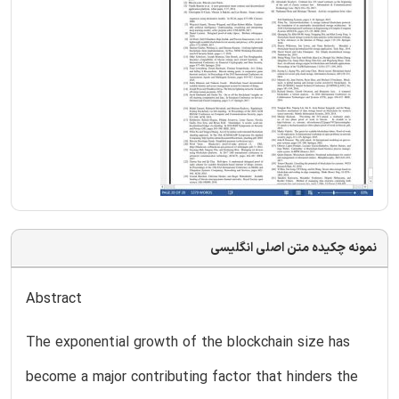
نمونه چکیده متن اصلی انگلیسی
Abstract
The exponential growth of the blockchain size has
become a major contributing factor that hinders the