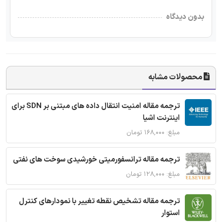
بدون دیدگاه
محصولات مشابه
ترجمه مقاله امنیت انتقال داده های مبتنی بر SDN برای
اینترنت اشیا
مبلغ: ۱۶۸,۰۰۰ تومان
ترجمه مقاله ترانسفورمیتی خورشیدی سوخت های نفتی
مبلغ: ۱۲۸,۰۰۰ تومان
ترجمه مقاله تشخیص نقطه تغییر با نمودارهای کنترل
استوار