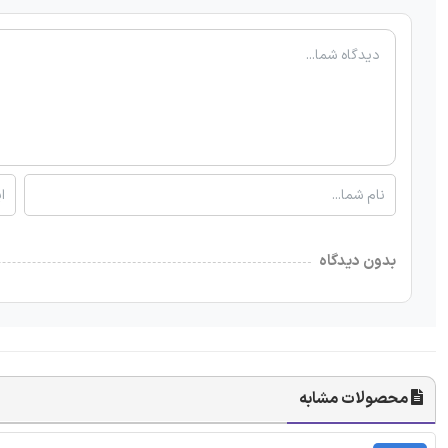
بدون دیدگاه
محصولات مشابه