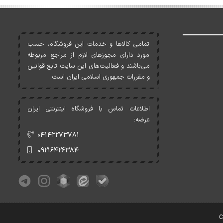
تمامی کالاها و خدمات اين فروشگاه، حسب
مورد دارای مجوزهای لازم از مراجع مربوطه
می‌باشند و فعاليت‌های اين سايت تابع قوانين
و مقررات جمهوری اسلامی ايران است.
اطلاعات تماس با فروشگاه اینترنتی ایران
عرضه:
۰۴۱۴۲۲۷۳۷۸۱
۰۹۲۱۶۴۲۶۳۸۴