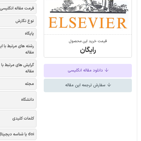
فرمت مقاله انگلیسی
نوع نگارش
پایگاه
قیمت خرید این محصول
رشته های مرتبط با ای
رایگان
مقاله
گرایش های مرتبط با 
دانلود مقاله انگلیسی
مقاله
مجله
سفارش ترجمه این مقاله
دانشگاه
کلمات کلیدی
doi یا شناسه دیجیتال