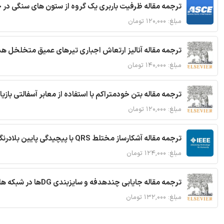
ترجمه مقاله ظرفیت باربری یک گروه از ستون های سنگی در 
مبلغ: ۱۲۰,۰۰۰ تومان
ترجمه مقاله آنالیز ارتعاش اجباری تیرهای عمیق متخلخل ه
مبلغ: ۱۴۰,۰۰۰ تومان
ترجمه مقاله بتن خودمتراکم با استفاده از معابر آسفالتی بازی
مبلغ: ۱۲۰,۰۰۰ تومان
ترجمه مقاله آشکارساز مختلط QRS با پیچیدگی پایین بلادرنگ جدید براساس آستانه گذاری تطبیقی
مبلغ: ۱۲۴,۰۰۰ تومان
ترجمه مقاله جایابی چندهدفه و سایزبندی DGها در شبکه های توزیع با تضمین پایداری گذرا
مبلغ: ۱۳۲,۰۰۰ تومان