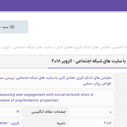
سبد خ
ه انگلیسی مقیاس های اندازه گیری تعامل کاربر با سایت های شبکه اجتماعی - الزویر 2018
 سایت های شبکه اجتماعی - الزویر 2018
مقیاس های اندازه گیری تعامل کاربر با سایت های شبکه اجتماعی: بررسی س
خواص روان سنجی
easuring user engagement with social network sites: A
review of psychometric properties
0
صفحات مقاله انگلیسی
19
2018
نشریه
الزویر - Elsevier