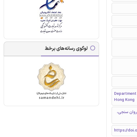
لوگوی رسانه‌های برخط
Department 
Hong Kong
روان سنجی،
https://doi.o