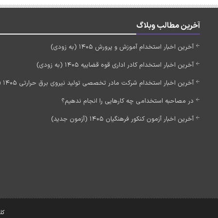
آخرین مطالب وبلاگ
آخرین اخبار استخدام آموزش و پرورش 1405 (به زودی)
آخرین اخبار استخدام کادر اداری قوه قضاییه 1405 (به زودی)
آخرین اخبار استخدام شرکت مادر تخصصی تولید نیروی برق حرارتی 1405 (استخدام جدید)
در مصاحبه استخدامی چه کارهایی را انجام ندهیم؟
آخرین اخبار آزمون کنکور فرهنگیان 1405 (آزمون جدید)
کل