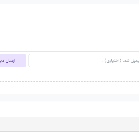
ارسال دی