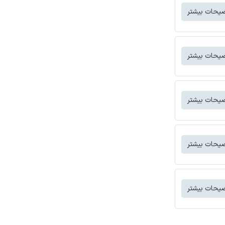
یحات بیشتر
یحات بیشتر
یحات بیشتر
یحات بیشتر
یحات بیشتر