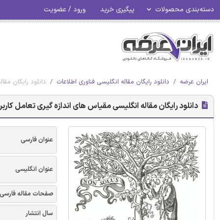
دسته‌بندی محصولات
پیگیری خرید
ورود / عضویت
ایران عرضه
دانلود رایگان مقاله انگلیسی فناوری اطلاعات
دانلود رایگان مقال
دانلود رایگان مقاله انگلیسی مقیاس های اندازه گیری تعامل کاربر با
عنوان فارسی
عنوان انگلیسی
صفحات مقاله فارسی
سال انتشار