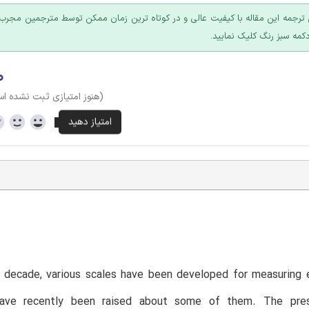
ترجمه این مقاله با کیفیت عالی و در کوتاه ترین زمان ممکن توسط مترجمین مجرب 
کمه سبز رنگ کلیک نمایید.
۰
(هنوز امتیازی ثبت نشده ا
t decade, various scales have been developed for measuring 
have recently been raised about some of them. The pres