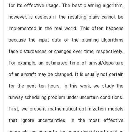
for its effective usage. The best planning algorithm,
however, is useless if the resulting plans cannot be
implemented in the real world. This often happens
because the input data of the planning algorithms
face disturbances or changes over time, respectively.
For example, an estimated time of arrival/departure
of an aircraft may be changed. It is usually not certain
for the next ten hours. In this work, we study the
runway scheduling problem under uncertain conditions.
First, we present mathematical optimization models
that ignore uncertainties. In the most effective