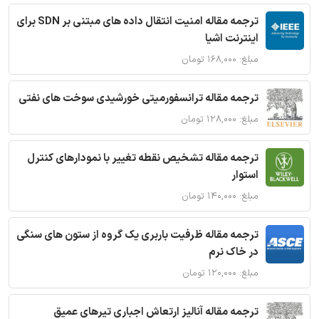
ترجمه مقاله امنیت انتقال داده های مبتنی بر SDN برای
اینترنت اشیا
مبلغ: ۱۶۸,۰۰۰ تومان
ترجمه مقاله ترانسفورمیتی خورشیدی سوخت های نفتی
مبلغ: ۱۲۸,۰۰۰ تومان
ترجمه مقاله تشخیص نقطه تغییر با نمودارهای کنترل
استوار
مبلغ: ۱۴۰,۰۰۰ تومان
ترجمه مقاله ظرفیت باربری یک گروه از ستون های سنگی
در خاک نرم
مبلغ: ۱۲۰,۰۰۰ تومان
ترجمه مقاله آنالیز ارتعاش اجباری تیرهای عمیق