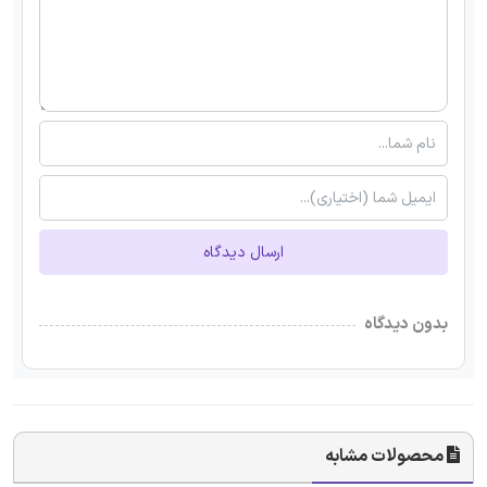
ارسال دیدگاه
بدون دیدگاه
محصولات مشابه