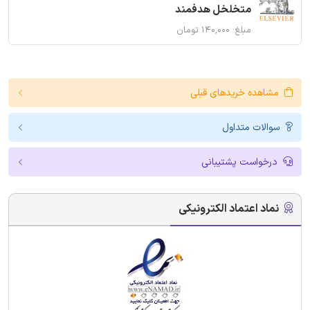
متخلخل هدفمند
مبلغ: ۱۴۰,۰۰۰ تومان
مشاهده خریدهای قبلی
سوالات متداول
درخواست پشتیبانی
نماد اعتماد الکترونیکی