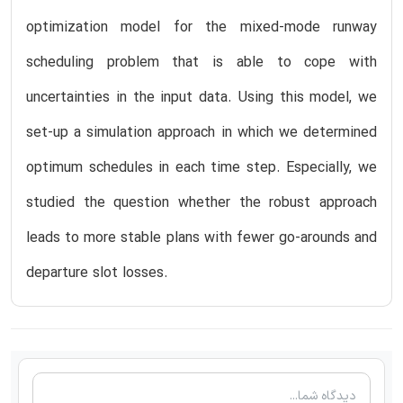
optimization model for the mixed-mode runway
scheduling problem that is able to cope with
uncertainties in the input data. Using this model, we
set-up a simulation approach in which we determined
optimum schedules in each time step. Especially, we
studied the question whether the robust approach
leads to more stable plans with fewer go-arounds and
departure slot losses.