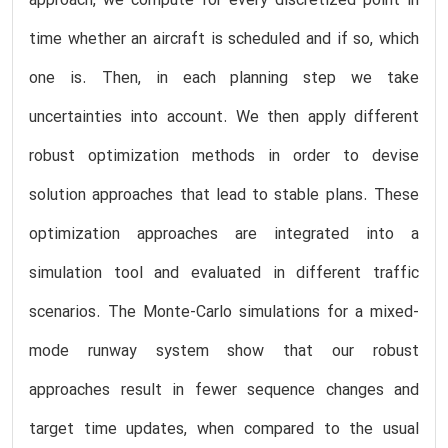
approach, we compute for every discretized point in
time whether an aircraft is scheduled and if so, which
one is. Then, in each planning step we take
uncertainties into account. We then apply different
robust optimization methods in order to devise
solution approaches that lead to stable plans. These
optimization approaches are integrated into a
simulation tool and evaluated in different traffic
scenarios. The Monte-Carlo simulations for a mixed-
mode runway system show that our robust
approaches result in fewer sequence changes and
target time updates, when compared to the usual