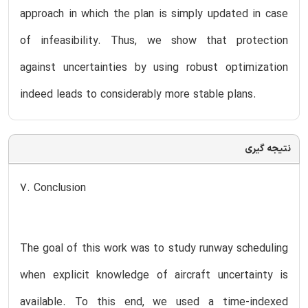
approach in which the plan is simply updated in case
of infeasibility. Thus, we show that protection
against uncertainties by using robust optimization
indeed leads to considerably more stable plans.
نتیجه گیری
7. Conclusion
The goal of this work was to study runway scheduling
when explicit knowledge of aircraft uncertainty is
available. To this end, we used a time-indexed