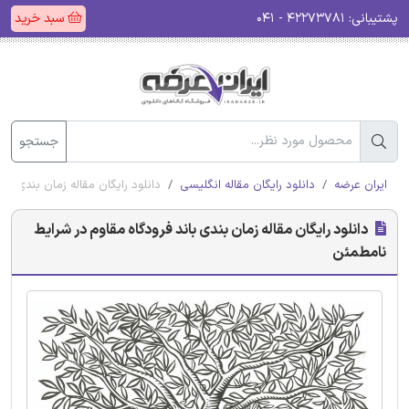
پشتیبانی:
۴۲۲۷۳۷۸۱ - ۰۴۱
سبد خرید
جستجو
ایران عرضه
دانلود رایگان مقاله انگلیسی
دانلود رایگان مقاله زمان بندی با
دانلود رایگان مقاله زمان بندی باند فرودگاه مقاوم در شرایط
نامطمئن