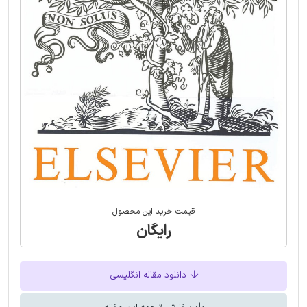
قیمت خرید این محصول
رایگان
دانلود مقاله انگلیسی