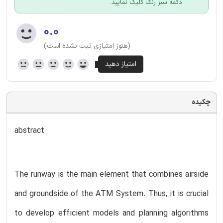
دکمه سبز رنگ کلیک نمایید.
۰.۰
(هنوز امتیازی ثبت نشده است)
چکیده
abstract
The runway is the main element that combines airside
and groundside of the ATM System. Thus, it is crucial
to develop efficient models and planning algorithms