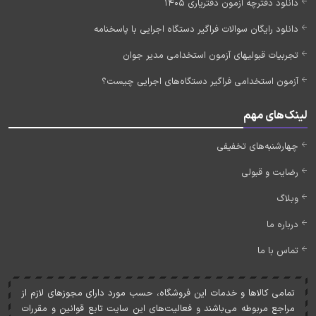
دانلود دفترچه آزمون دفتریاری 1405
دانلود رایگان سوالات فراگیر دستگاه اجرایی با پاسخنامه
تجربیات قبولیهای آزمون استخدامی مدیر جوان
آزمون استخدامی فراگیر دستگاه‌های اجرایی چیست؟
لینک‌های مهم
چهارشنبه‌های تخفیفی
رضایت و قبولی
وبلاگ
درباره ما
تماس با ما
تمامی کالاها و خدمات اين فروشگاه، حسب مورد دارای مجوزهای لازم از
مراجع مربوطه می‌باشند و فعاليت‌های اين سايت تابع قوانين و مقررات