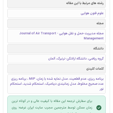
رشته های مرتبط با این مقاله
علوم فنون هوایی
مجله
مجله مدیریت حمل و نقل هوایی - Journal of Air Transport
Management
دانشگاه
گروه ریاضی، دانشگاه ارلانگن-نرنبرگ، آلمان
کلمات کلیدی
برنامه ریزی، عدم قطعیت، مدل نمایه شده با زمان، MIP ، برنامه ریزی
عدد صحیح مخلوط، مدل زمانبندی دینامیک، استحکام شدید، استحکام
نور
برای سفارش ترجمه این مقاله با کیفیت عالی و در کوتاه ترین
زمان ممکن توسط مترجمین مجرب سایت ایران عرضه؛ روی