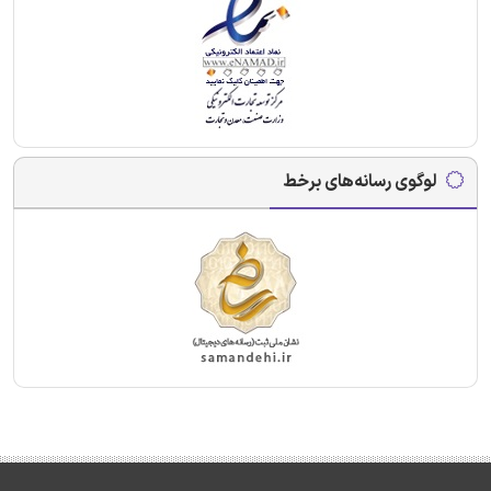
لوگوی رسانه‌های برخط