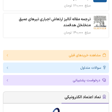
مبلغ: ۱۲۰,۰۰۰ تومان
ترجمه مقاله آنالیز ارتعاش اجباری تیرهای عمیق
متخلخل هدفمند
مبلغ: ۱۴۰,۰۰۰ تومان
مشاهده خریدهای قبلی
سوالات متداول
درخواست پشتیبانی
نماد اعتماد الکترونیکی