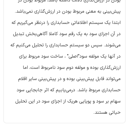
بودن در ارزش‌گذاری دلالت داشته باشد، مربوط بودن در
پیش‌بینی به معنی مربوط بودن در ارزش‌گذاری نمی‌باشد.
ابتدا یک سیستم اطلاعاتی حسابداری را درنظر می‌گیریم که
در آن اجزای سود به یک رقم سود کاملا آگاهی‌بخش تبدیل
می‌شوند. سپس دو سیستم حسابداری را تحلیل می‌کنیم که
در آنها یک مولفه سود"اصلی" ، ساخت سود مربوط برای
ارزش‌گذاری بوده و مولفه دوم سود نامربوط است، اما
می‌تواند قابل پیش‌بینی بوده و در پیش‌بینی سایر اقلام
حسابداری مربوط باشد. درمی‌یابیم که اثر جابجایی سود
سهام بر سود و پویایی هریک از اجزای سود در این تحلیل
حیاتی هستند.