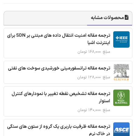
محصولات مشابه
ترجمه مقاله امنیت انتقال داده های مبتنی بر SDN برای
اینترنت اشیا
مبلغ: ۱۶۸,۰۰۰ تومان
ترجمه مقاله ترانسفورمیتی خورشیدی سوخت های نفتی
مبلغ: ۱۲۸,۰۰۰ تومان
ترجمه مقاله تشخیص نقطه تغییر با نمودارهای کنترل
استوار
مبلغ: ۱۴۰,۰۰۰ تومان
ترجمه مقاله ظرفیت باربری یک گروه از ستون های سنگی
در خاک نرم