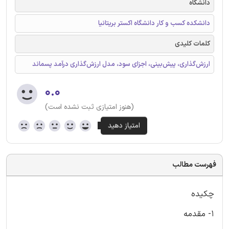
دانشگاه
دانشکده کسب و کار دانشگاه اکستر بریتانیا
کلمات کلیدی
ارزش‌گذاری، پیش‌بینی، اجزای سود، مدل ارزش‌گذاری درآمد پسماند
۰.۰
(هنوز امتیازی ثبت نشده است)
فهرست مطالب
چکیده
1- مقدمه