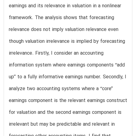
earnings and its relevance in valuation in a nonlinear
framework. The analysis shows that forecasting
relevance does not imply valuation relevance even
though valuation irrelevance is implied by forecasting
irrelevance. Firstly, I consider an accounting
information system where earnings components ‘‘add
up’’ to a fully informative earnings number. Secondly, I
analyze two accounting systems where a ‘‘core’’
earnings component is the relevant earnings construct
for valuation and the second earnings component is
irrelevant but may be predictable and relevant in