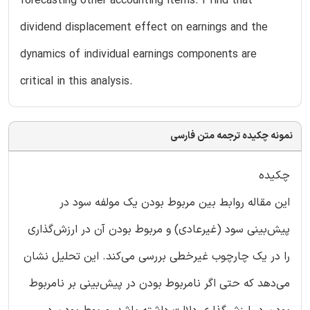
forecasting other accounting items. I find that
dividend displacement effect on earnings and the
dynamics of individual earnings components are
critical in this analysis.
نمونه چکیده ترجمه متن فارسی
چکیده
این مقاله روابط بین مربوط بودن یک مولفه سود در
پیش‌بینی سود (غیرعادی) و مربوط بودن آن در ارزش‌گذاری
را در یک چارچوب غیرخطی بررسی می‌کند. این تحلیل نشان
می‌دهد که حتی اگر نامربوط بودن در پیش‌بینی بر نامربوط