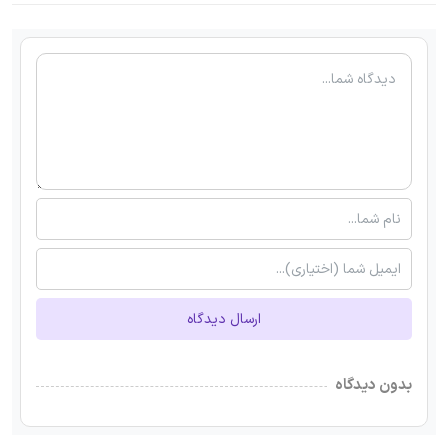
ارسال دیدگاه
بدون دیدگاه