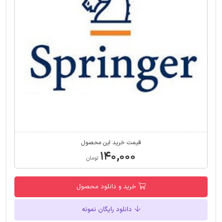
قیمت خرید این محصول
۱۴۰,۰۰۰
تومان
خرید و دانلود محصول
دانلود رایگان نمونه