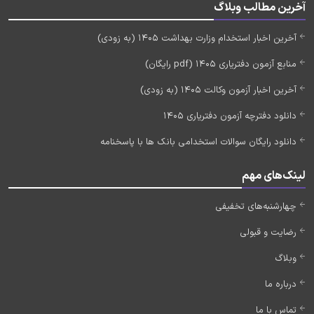
آخرین مطالب وبلاگ
آخرین اخبار استخدام وزارت بهداشت 1405 (به زودی)
منابع آزمون دفتریاری 1405 (pdf رایگان)
آخرین اخبار آزمون وکالت 1405 (به زودی)
دانلود دفترچه آزمون دفتریاری 1405
دانلود رایگان سوالات استخدامی بانک ها با پاسخنامه
لینک‌های مهم
چهارشنبه‌های تخفیفی
رضایت و قبولی
وبلاگ
درباره ما
تماس با ما