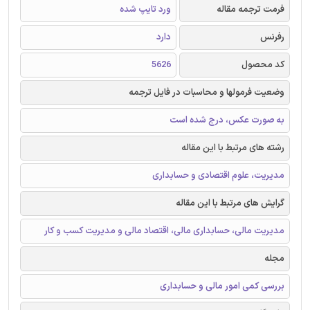
فرمت ترجمه مقاله
ورد تایپ شده
رفرنس
دارد
کد محصول
5626
وضعیت فرمولها و محاسبات در فایل ترجمه
به صورت عکس، درج شده است
رشته های مرتبط با این مقاله
مدیریت، علوم اقتصادی و حسابداری
گرایش های مرتبط با این مقاله
مدیریت مالی، حسابداری مالی، اقتصاد مالی و مدیریت کسب و کار
مجله
بررسی کمی امور مالی و حسابداری