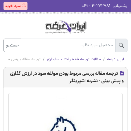
پشتیبانی:
۴۲۲۷۳۷۸۱ - ۰۴۱
سبد خرید
جستجو
ایران عرضه
مقالات ترجمه شده رشته حسابداری
ترجمه مقاله بررسی مربوط ب
ترجمه مقاله بررسی مربوط بودن مولفه سود در ارزش‌ گذاری
و پیش‌ بینی - نشریه اشپرینگر