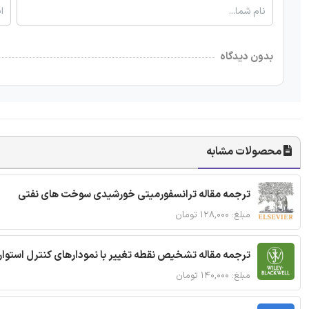
بدون دیدگاه
محصولات مشابه
ترجمه مقاله ترانسفورمیتی خورشیدی سوخت های نفتی
مبلغ: ۱۲۸,۰۰۰ تومان
ترجمه مقاله تشخیص نقطه تغییر با نمودارهای کنترل استوار
مبلغ: ۱۴۰,۰۰۰ تومان