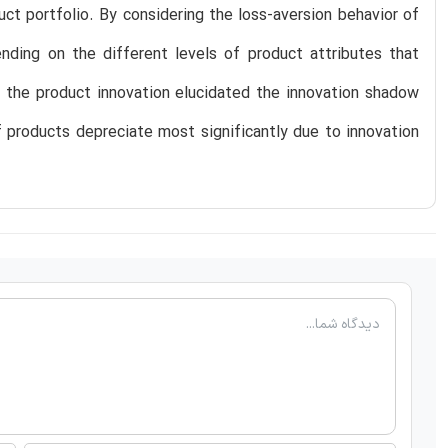
ct portfolio. By considering the loss-aversion behavior of
ending on the different levels of product attributes that
f the product innovation elucidated the innovation shadow
of products depreciate most significantly due to innovation