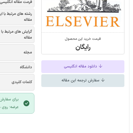
فرمت مقاله انگلیسی
رشته های مرتبط با ای
مقاله
گرایش های مرتبط با 
مقاله
قیمت خرید این محصول
رایگان
مجله
دانلود مقاله انگلیسی
دانشگاه
سفارش ترجمه این مقاله
کلمات کلیدی
برای سفارش 
عرضه؛ روی د