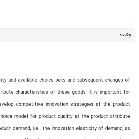
چکیده
lity and available choice sets and subsequent changes of
ribute characteristics of these goods, it is important for
evelop competitive innovation strategies at the product
choice model for product quality at the product attribute
duct demand, i.e., the innovation elasticity of demand, as