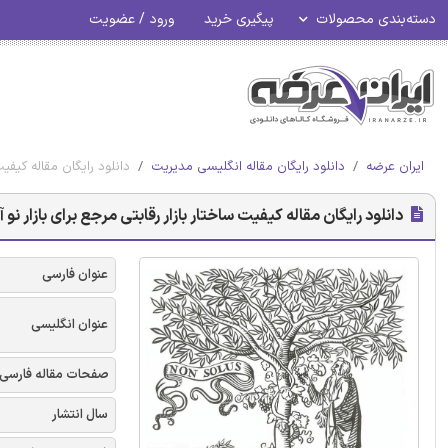
دسته‌بندی محصولات
پیگیری خرید
ورود / عضویت
ایران عرضه
دانلود رایگان مقاله انگلیسی مدیریت
دانلود رایگان مقاله کیفیت
دانلود رایگان مقاله کیفیت ساختار بازار رقابتی مرجع برای بازار نو 
عنوان فارسی
عنوان انگلیسی
صفحات مقاله فارسی
سال انتشار