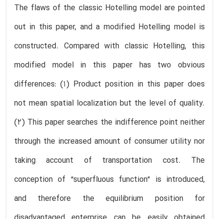
The flaws of the classic Hotelling model are pointed
out in this paper, and a modified Hotelling model is
constructed. Compared with classic Hotelling, this
modified model in this paper has two obvious
differences: (1) Product position in this paper does
not mean spatial localization but the level of quality.
(2) This paper searches the indifference point neither
through the increased amount of consumer utility nor
taking account of transportation cost. The
conception of “superfluous function” is introduced,
and therefore the equilibrium position for
disadvantaged enterprise can be easily obtained