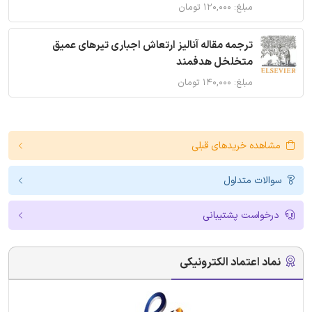
مبلغ: ۱۲۰,۰۰۰ تومان
ترجمه مقاله آنالیز ارتعاش اجباری تیرهای عمیق
متخلخل هدفمند
مبلغ: ۱۴۰,۰۰۰ تومان
مشاهده خریدهای قبلی
سوالات متداول
درخواست پشتیبانی
نماد اعتماد الکترونیکی