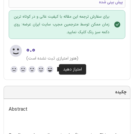
پیش بینی شده
برای سفارش ترجمه این مقاله با کیفیت عالی و در کوتاه ترین
زمان ممکن توسط مترجمین مجرب سایت ایران عرضه؛ روی
دکمه سبز رنگ کلیک نمایید.
۰.۰
(هنوز امتیازی ثبت نشده است)
چکیده
Abstract