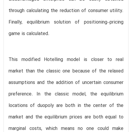
through calculating the reduction of consumer utility.
Finally, equilibrium solution of positioning–pricing
game is calculated.
This modified Hotelling model is closer to real
market than the classic one because of the relaxed
assumptions and the addition of uncertain consumer
preference. In the classic model, the equilibrium
locations of duopoly are both in the center of the
market and the equilibrium prices are both equal to
marginal costs, which means no one could make