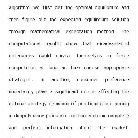
algorithm, we first get the optimal equilibrium and
then figure out the expected equilibrium solution
through mathematical expectation method. The
computational results show that disadvantaged
enterprises could survive themselves in fierce
competition as long as they choose appropriate
strategies. In addition, consumer preference
uncertainty plays a significant role in affecting the
optimal strategy decisions of positioning and pricing
in duopoly since producers can hardly obtain complete
and perfect information about the market.