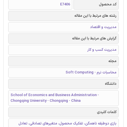
کد محصول
E7406
رشته های مرتبط با این مقاله
مدیریت و اقتصاد
گرایش های مرتبط با این مقاله
مدیریت کسب و کار
مجله
محاسبات نرم - Soft Computing
دانشگاه
School of Economics and Business Administration -
Chongqing University - Chongqing - China
کلمات کلیدی
بازی دوطبقه ناهمگن، تفکیک محصول، متغیرهای تصادفی، تعادل