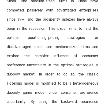
Small- and medium-sized firms in China have
competed passively with advantaged enterprises
since 2000, and the prosperity indexes have always
been in the recession. This paper aims to find the
optimal positioning–pricing strategies for
disadvantaged small- and medium-sized firms and
explore the complex influence of consumer
preference uncertainty in the optimal strategies in
duopoly market. In order to do so, the classic
Hotelling model is modified to be a heterogeneous
duopoly game model under consumer preference
uncertainty. By using the backward recurrence