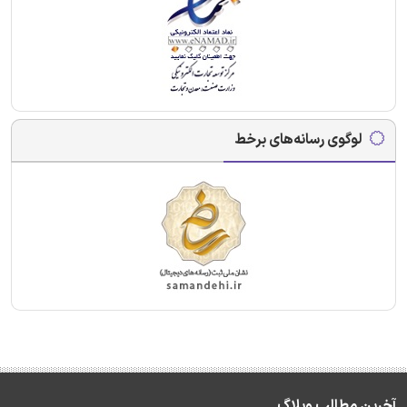
لوگوی رسانه‌های برخط
آخرین مطالب وبلاگ