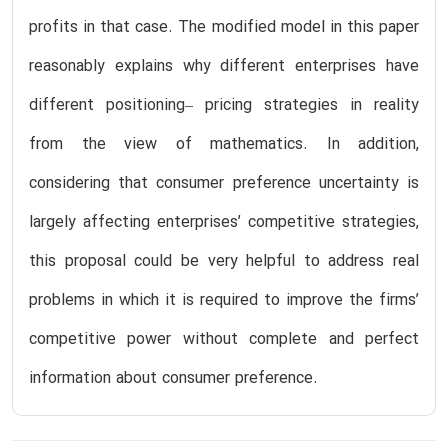
profits in that case. The modified model in this paper
reasonably explains why different enterprises have
different positioning– pricing strategies in reality
from the view of mathematics. In addition,
considering that consumer preference uncertainty is
largely affecting enterprises’ competitive strategies,
this proposal could be very helpful to address real
problems in which it is required to improve the firms’
competitive power without complete and perfect
information about consumer preference.