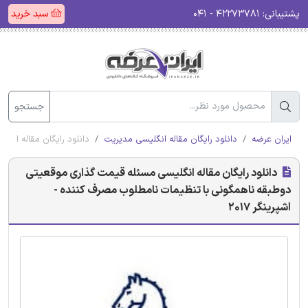
پشتیبانی:
۴۲۲۷۳۷۸۱ - ۰۴۱
سبد خرید
جستجو
ایران عرضه
دانلود رایگان مقاله انگلیسی مدیریت
دانلود رایگان مقاله انگ
دانلود رایگان مقاله انگلیسی مسئله قیمت گذاری موقعیتی
دوطبقه ناهمگونی با تنظیمات نامطلوب مصرف کننده -
اشپرینگر 2017