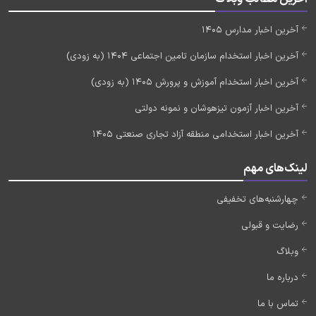
آخرین اخبار مدارس 1405
آخرین اخبار استخدام سازمان تامین اجتماعی 1404 (به زودی)
آخرین اخبار استخدام آموزش و پرورش 1405 (به زودی)
آخرین اخبار آزمون تیزهوشان و نمونه دولتی
آخرین اخبار استخدامی منطقه آزاد تجاری صنعتی 1405
لینک‌های مهم
چهارشنبه‌های تخفیفی
رضایت و قبولی
وبلاگ
درباره ما
تماس با ما