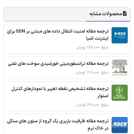
محصولات مشابه
ترجمه مقاله امنیت انتقال داده های مبتنی بر SDN برای
اینترنت اشیا
مبلغ: ۱۶۸,۰۰۰ تومان
ترجمه مقاله ترانسفورمیتی خورشیدی سوخت های نفتی
مبلغ: ۱۲۸,۰۰۰ تومان
ترجمه مقاله تشخیص نقطه تغییر با نمودارهای کنترل
استوار
مبلغ: ۱۴۰,۰۰۰ تومان
ترجمه مقاله ظرفیت باربری یک گروه از ستون های سنگی
در خاک نرم