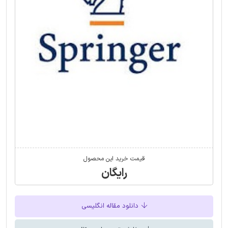
قیمت خرید این محصول
رایگان
دانلود مقاله انگلیسی