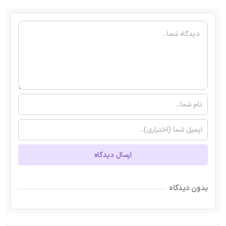
ارسال دیدگاه
بدون دیدگاه