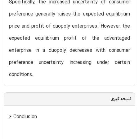
Specifically, the increased uncertainty of consumer
preference generally raises the expected equilibrium
price and profit of duopoly enterprises. However, the
expected equilibrium profit of the advantaged
enterprise in a duopoly decreases with consumer
preference uncertainty increasing under certain
conditions.
نتیجه گیری
6 Conclusion