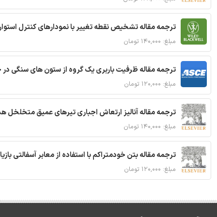
ترجمه مقاله تشخیص نقطه تغییر با نمودارهای کنترل استوار
مبلغ: ۱۴۰,۰۰۰ تومان
ترجمه مقاله ظرفیت باربری یک گروه از ستون های سنگی در 
مبلغ: ۱۲۰,۰۰۰ تومان
ترجمه مقاله آنالیز ارتعاش اجباری تیرهای عمیق متخلخل ه
مبلغ: ۱۴۰,۰۰۰ تومان
ترجمه مقاله بتن خودمتراکم با استفاده از معابر آسفالتی بازی
مبلغ: ۱۲۰,۰۰۰ تومان