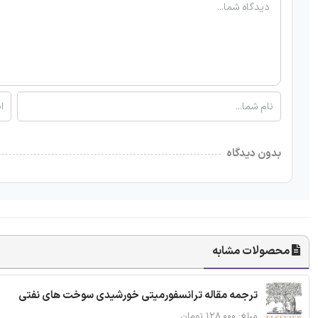
بدون دیدگاه
محصولات مشابه
ترجمه مقاله ترانسفورمیتی خورشیدی سوخت های نفتی
مبلغ: ۱۲۸,۰۰۰ تومان