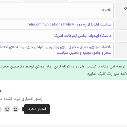
ن
اقتصاد
سیاست ارتباط از راه دور - Telecommunications Policy
دانشگاه ایندیانا، بخش ارتباطات، امریکا
اقتصاد مجازی، دنیای مجازی، بازی ویدیویی، طراحی بازی، رسانه های اجتماع
سحر و جادو، تجزیه و تحلیل سیاست
ترجمه این مقاله با کیفیت عالی و در کوتاه ترین زمان ممکن توسط مترجمین مجرب 
کمه سبز رنگ کلیک نمایید.
۰
(هنوز امتیازی ثبت نشده ا