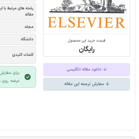
رشته های مرتبط با ای
مقاله
مجله
دانشگاه
قیمت خرید این محصول
رایگان
کلمات کلیدی
دانلود مقاله انگلیسی
برای سفارش 
عرضه؛ روی د
سفارش ترجمه این مقاله