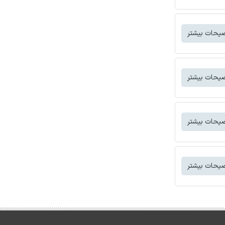
یحات بیشتر
یحات بیشتر
یحات بیشتر
یحات بیشتر