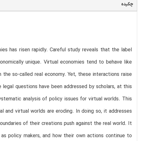
چکیده
s has risen rapidly. Careful study reveals that the label
economically unique. Virtual economies tend to behave like
 the so-called real economy. Yet, these interactions raise
 legal questions have been addressed by scholars, at this
ystematic analysis of policy issues for virtual worlds. This
 and virtual worlds are eroding. In doing so, it addresses
oundaries of their creations push against the real world. It
 as policy makers, and how their own actions continue to