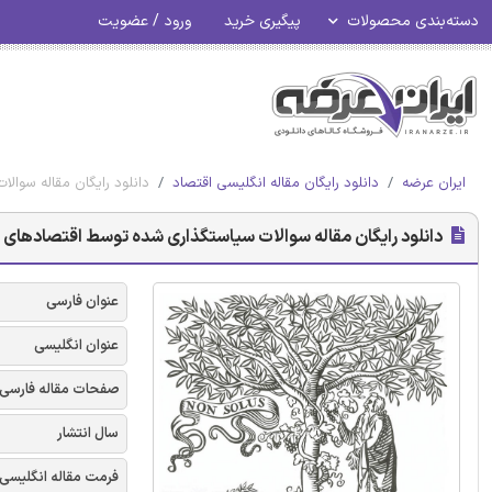
دسته‌بندی محصولات
پیگیری خرید
ورود / عضویت
ایران عرضه
دانلود رایگان مقاله انگلیسی اقتصاد
دانلود رایگان مقاله سوا
دانلود رایگان مقاله سوالات سیاستگذاری شده توسط اقتصادهای 
عنوان فارسی
عنوان انگلیسی
صفحات مقاله فارسی
سال انتشار
فرمت مقاله انگلیسی