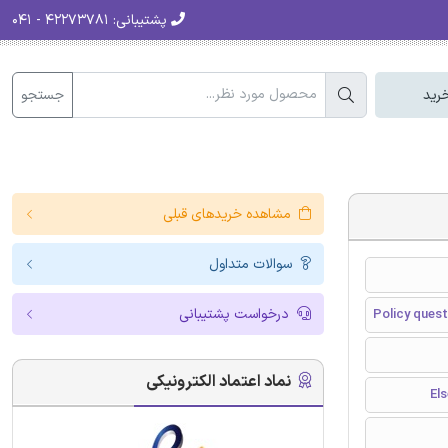
پشتیبانی:
۴۲۲۷۳۷۸۱ - ۰۴۱
جستجو
رید
مشاهده خریدهای قبلی
سوالات متداول
درخواست پشتیبانی
Policy quest
نماد اعتماد الکترونیکی