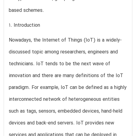
based schemes.
1. Introduction
Nowadays, the Internet of Things (IoT) is a widely-
discussed topic among researchers, engineers and
technicians. IoT tends to be the next wave of
innovation and there are many definitions of the IoT
paradigm. For example, IoT can be defined as a highly
interconnected network of heterogeneous entities
such as tags, sensors, embedded devices, hand-held
devices and back-end servers. IoT provides new
services and applications that can be deployed in