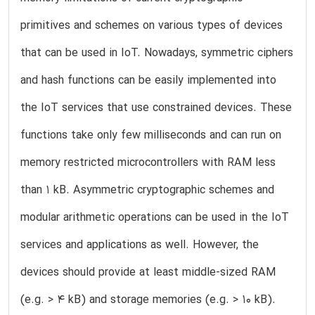
primitives and schemes on various types of devices
that can be used in IoT. Nowadays, symmetric ciphers
and hash functions can be easily implemented into
the IoT services that use constrained devices. These
functions take only few milliseconds and can run on
memory restricted microcontrollers with RAM less
than 1 kB. Asymmetric cryptographic schemes and
modular arithmetic operations can be used in the IoT
services and applications as well. However, the
devices should provide at least middle-sized RAM
(e.g. > 4 kB) and storage memories (e.g. > 10 kB).