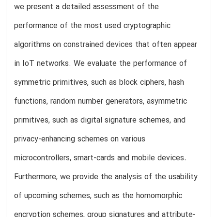
we present a detailed assessment of the
performance of the most used cryptographic
algorithms on constrained devices that often appear
in IoT networks. We evaluate the performance of
symmetric primitives, such as block ciphers, hash
functions, random number generators, asymmetric
primitives, such as digital signature schemes, and
privacy-enhancing schemes on various
microcontrollers, smart-cards and mobile devices.
Furthermore, we provide the analysis of the usability
of upcoming schemes, such as the homomorphic
encryption schemes, group signatures and attribute-