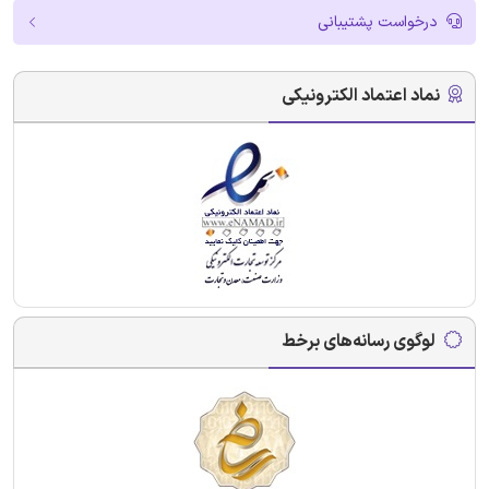
درخواست پشتیبانی
نماد اعتماد الکترونیکی
لوگوی رسانه‌های برخط