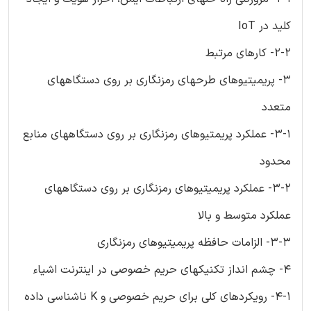
کلید در IoT
2-2- کارهای مرتبط
3- پریمیتیوهای طرحهای رمزنگاری بر روی دستگاههای
متعدد
3-1- عملکرد پریمتیوهای رمزنگاری بر روی دستگاههای منابع
محدود
3-2- عملکرد پریمیتیوهای رمزنگاری بر روی دستگاههای
عملکرد متوسط و بالا
3-3- الزامات حافظه پریمیتیوهای رمزنگاری
4- چشم انداز تکنیکهای حریم خصوصی در اینترنت اشیاء
4-1- رویکردهای کلی برای حریم خصوصی و K ناشناسی داده