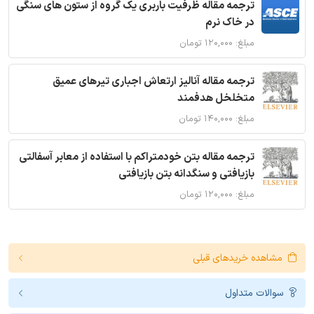
ترجمه مقاله ظرفیت باربری یک گروه از ستون های سنگی
در خاک نرم
مبلغ: ۱۲۰,۰۰۰ تومان
ترجمه مقاله آنالیز ارتعاش اجباری تیرهای عمیق
متخلخل هدفمند
مبلغ: ۱۴۰,۰۰۰ تومان
ترجمه مقاله بتن خودمتراکم با استفاده از معابر آسفالتی
بازیافتی و سنگدانه بتن بازیافتی
مبلغ: ۱۲۰,۰۰۰ تومان
مشاهده خریدهای قبلی
سوالات متداول