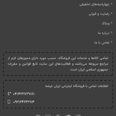
چهارشنبه‌های تخفیفی
رضایت و قبولی
وبلاگ
درباره ما
تماس با ما
تمامی کالاها و خدمات اين فروشگاه، حسب مورد دارای مجوزهای لازم از
مراجع مربوطه می‌باشند و فعاليت‌های اين سايت تابع قوانين و مقررات
جمهوری اسلامی ايران است.
اطلاعات تماس با فروشگاه اینترنتی ایران عرضه:
۰۴۱۴۲۲۷۳۷۸۱
۰۹۲۱۶۴۲۶۳۸۴