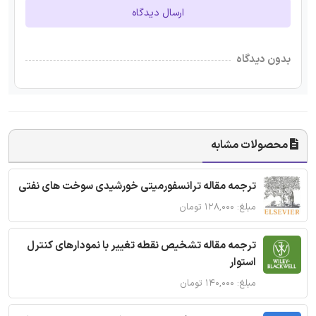
ارسال دیدگاه
بدون دیدگاه
محصولات مشابه
ترجمه مقاله ترانسفورمیتی خورشیدی سوخت های نفتی
مبلغ: ۱۲۸,۰۰۰ تومان
ترجمه مقاله تشخیص نقطه تغییر با نمودارهای کنترل
استوار
مبلغ: ۱۴۰,۰۰۰ تومان