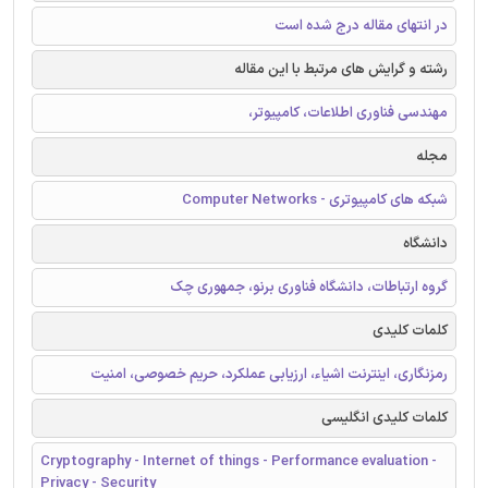
در انتهای مقاله درج شده است
رشته و گرایش های مرتبط با این مقاله
مهندسی فناوری اطلاعات، کامپیوتر،
مجله
شبکه های کامپیوتری - Computer Networks
دانشگاه
گروه ارتباطات، دانشگاه فناوری برنو، جمهوری چک
کلمات کلیدی
رمزنگاری، اینترنت اشیاء، ارزیابی عملکرد، حریم خصوصی، امنیت
کلمات کلیدی انگلیسی
Cryptography - Internet of things - Performance evaluation -
Privacy - Security