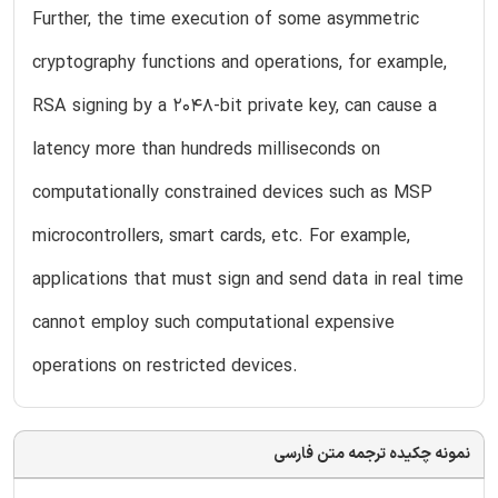
Further, the time execution of some asymmetric
cryptography functions and operations, for example,
RSA signing by a 2048-bit private key, can cause a
latency more than hundreds milliseconds on
computationally constrained devices such as MSP
microcontrollers, smart cards, etc. For example,
applications that must sign and send data in real time
cannot employ such computational expensive
operations on restricted devices.
نمونه چکیده ترجمه متن فارسی