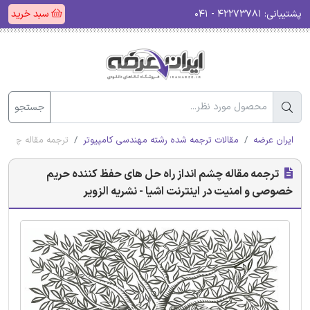
پشتیبانی:
۴۲۲۷۳۷۸۱ - ۰۴۱
سبد خرید
جستجو
ایران عرضه
مقالات ترجمه شده رشته مهندسی کامپیوتر
ترجمه مقاله چشم ا
ترجمه مقاله چشم انداز راه حل های حفظ کننده حریم
خصوصی و امنیت در اینترنت اشیا - نشریه الزویر