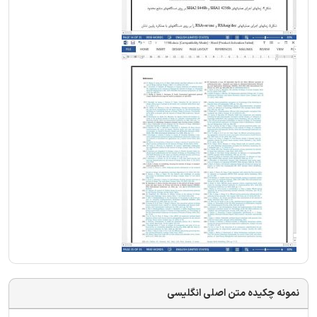
نمونه چکیده متن اصلی انگلیسی