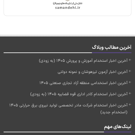
آخرین مطالب وبلاگ
آخرین اخبار استخدام آموزش و پرورش 1405 (به زودی)
آخرین اخبار آزمون تیزهوشان و نمونه دولتی
آخرین اخبار استخدامی منطقه آزاد تجاری صنعتی 1405
آخرین اخبار استخدام کادر اداری قوه قضاییه 1405 (به زودی)
آخرین اخبار استخدام شرکت مادر تخصصی تولید نیروی برق حرارتی 1405
(استخدام جدید)
لینک‌های مهم