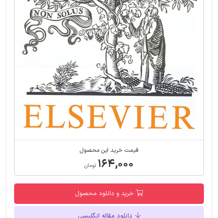
قیمت خرید این محصول
۱۶۴,۰۰۰
تومان
خرید و دانلود محصول
دانلود مقاله انگلیسی