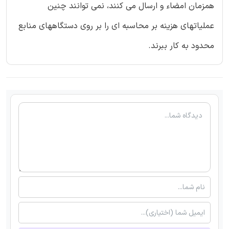
همزمان امضاء و ارسال می کنند، نمی توانند چنین
عملیاتهای هزینه بر محاسبه ای را بر روی دستگاههای منابع
محدود به کار ببرند.