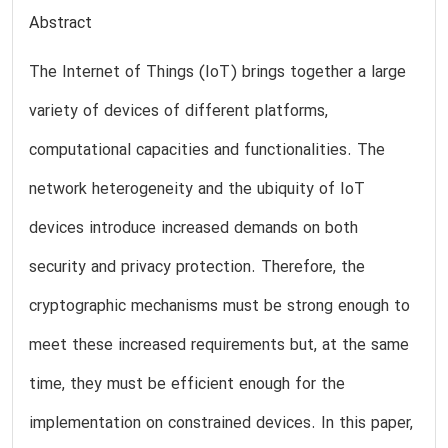
Abstract
The Internet of Things (IoT) brings together a large
variety of devices of different platforms,
computational capacities and functionalities. The
network heterogeneity and the ubiquity of IoT
devices introduce increased demands on both
security and privacy protection. Therefore, the
cryptographic mechanisms must be strong enough to
meet these increased requirements but, at the same
time, they must be efficient enough for the
implementation on constrained devices. In this paper,