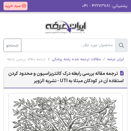
پشتیبانی:
۴۲۲۷۳۷۸۱ - ۰۴۱
سبد خرید
جستجو
ایران عرضه
مقالات ترجمه شده رشته پزشکی
ترجمه مقاله بررسی رابطه درک کاتتری
ترجمه مقاله بررسی رابطه درک کاتتریزاسیون و محدود کردن
استفاده آن در کودکان مبتلا به UTI - نشریه الزویر