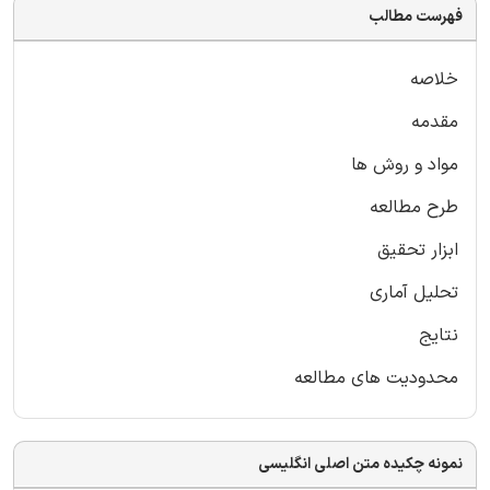
فهرست مطالب
خلاصه
مقدمه
مواد و روش ها
طرح مطالعه
ابزار تحقیق
تحلیل آماری
نتایج
محدودیت های مطالعه
نمونه چکیده متن اصلی انگلیسی