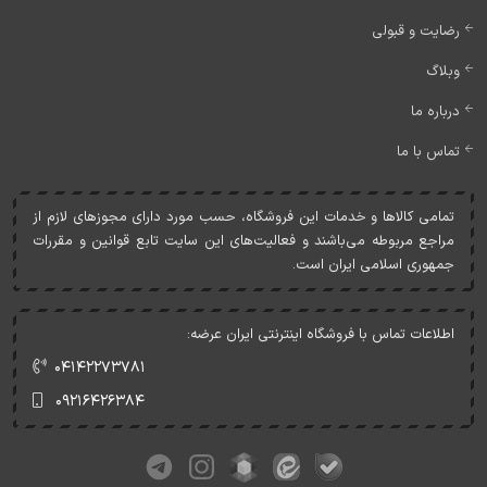
رضایت و قبولی
وبلاگ
درباره ما
تماس با ما
تمامی کالاها و خدمات اين فروشگاه، حسب مورد دارای مجوزهای لازم از
مراجع مربوطه می‌باشند و فعاليت‌های اين سايت تابع قوانين و مقررات
جمهوری اسلامی ايران است.
اطلاعات تماس با فروشگاه اینترنتی ایران عرضه:
۰۴۱۴۲۲۷۳۷۸۱
۰۹۲۱۶۴۲۶۳۸۴