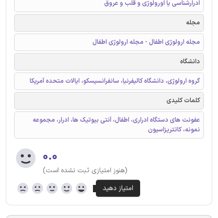
ادرارشناسی یا اورولوژی و قلب و عروق
مجله
مجله ارولوژی اطفال - مجله ارولوژی اطفال
دانشگاه
گروه ارولوژی، دانشگاه کالیفرنیا، سانفرانسیسکو، ایالات متحده آمریکا
کلمات کلیدی
عفونت های دستگاه ادراری، اطفال، آنتی بیوتیک ها، ادرار، مجموعه
نمونه، کاتتریزاسیون
۰.۰
(هنوز امتیازی ثبت نشده است)