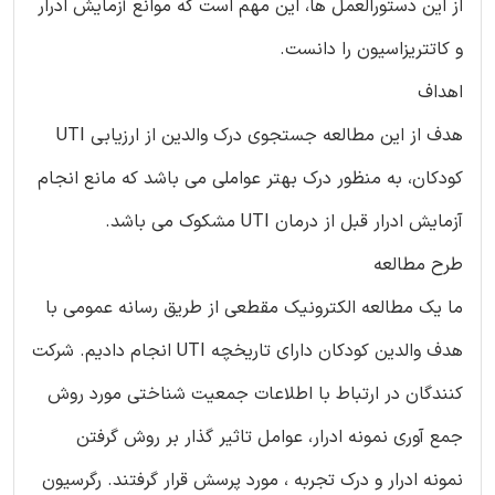
از این دستورالعمل ها، این مهم است که موانع آزمایش ادرار
و کاتتریزاسیون را دانست.
اهداف
هدف از این مطالعه جستجوی درک والدین از ارزیابی UTI
کودکان، به منظور درک بهتر عواملی می باشد که مانع انجام
آزمایش ادرار قبل از درمان UTI مشکوک می باشد.
طرح مطالعه
ما یک مطالعه الکترونیک مقطعی از طریق رسانه عمومی با
هدف والدین کودکان دارای تاریخچه UTI انجام دادیم. شرکت
کنندگان در ارتباط با اطلاعات جمعیت شناختی مورد روش
جمع آوری نمونه ادرار، عوامل تاثیر گذار بر روش گرفتن
نمونه ادرار و درک تجربه ، مورد پرسش قرار گرفتند. رگرسیون