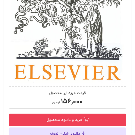
قیمت خرید این محصول
۱۵۶,۰۰۰
تومان
خرید و دانلود محصول
دانلود رایگان نمونه