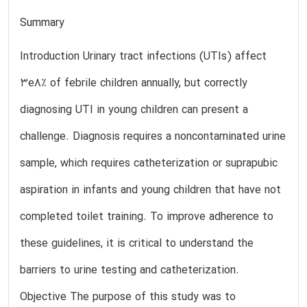
Summary
Introduction Urinary tract infections (UTIs) affect
3e8% of febrile children annually, but correctly
diagnosing UTI in young children can present a
challenge. Diagnosis requires a noncontaminated urine
sample, which requires catheterization or suprapubic
aspiration in infants and young children that have not
completed toilet training. To improve adherence to
these guidelines, it is critical to understand the
barriers to urine testing and catheterization.
Objective The purpose of this study was to