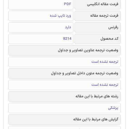
فرمت مقاله انگلیسی
PDF
فرمت ترجمه مقاله
ورد تایپ شده
رفرنس
دارد
کد محصول
8214
وضعیت ترجمه عناوین تصاویر و جداول
ترجمه نشده است
وضعیت ترجمه متون داخل تصاویر و جداول
ترجمه نشده است
رشته های مرتبط با این مقاله
پزشکی
گرایش های مرتبط با این مقاله