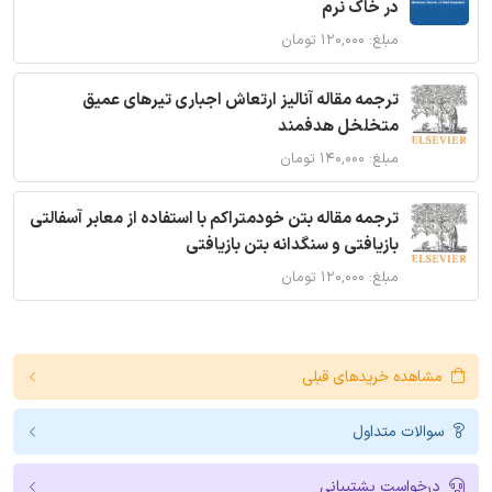
در خاک نرم
مبلغ: ۱۲۰,۰۰۰ تومان
ترجمه مقاله آنالیز ارتعاش اجباری تیرهای عمیق
متخلخل هدفمند
مبلغ: ۱۴۰,۰۰۰ تومان
ترجمه مقاله بتن خودمتراکم با استفاده از معابر آسفالتی
بازیافتی و سنگدانه بتن بازیافتی
مبلغ: ۱۲۰,۰۰۰ تومان
مشاهده خریدهای قبلی
سوالات متداول
درخواست پشتیبانی