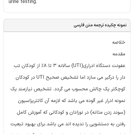
urine testing.
نمونه چکیده ترجمه متن فارسی
خلاصه
مقدمه
عفونت دستگاه ادراری(UTI) سالانه 3 تا 8% از کودکان تب
دار را درگیر می سازد اما تشخیص صحیح UTI در کودکان
کوچکتر یک چالش محسوب می گردد. تشخیص نیازمند یک
نمونه ادرار غیر آلوده می باشد که لازمه آن کاتتریزاسیون
(سوند زدن مثانه) در نوزادان و کودکانی که آموزش کامل
رفتن به دستشویی را ندیده اند می باشد.برای بهبود تبعیت