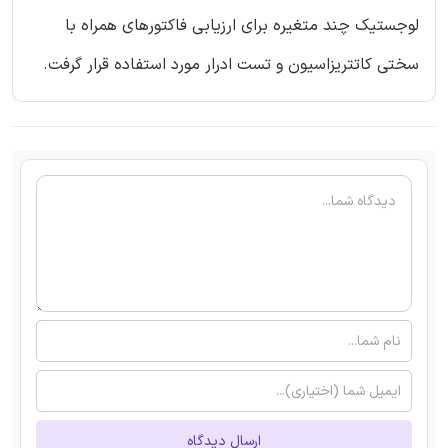
لوجستیک چند متغیره برای ارزیابی فاکتورهای همراه با
سختی کاتتریزاسیون و تست ادرار مورد استفاده قرار گرفت.
ارسال دیدگاه