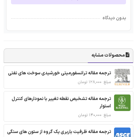
بدون دیدگاه
محصولات مشابه
ترجمه مقاله ترانسفورمیتی خورشیدی سوخت های نفتی
مبلغ: ۱۲۸,۰۰۰ تومان
ترجمه مقاله تشخیص نقطه تغییر با نمودارهای کنترل
استوار
مبلغ: ۱۴۰,۰۰۰ تومان
ترجمه مقاله ظرفیت باربری یک گروه از ستون های سنگی