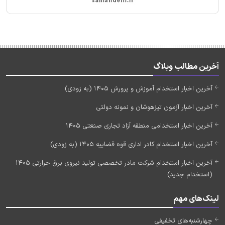
آخرین مطالب وبلاگ
آخرین اخبار استخدام آموزش و پرورش 1405 (به زودی)
آخرین اخبار آزمون تیزهوشان و نمونه دولتی
آخرین اخبار استخدامی منطقه آزاد تجاری صنعتی 1405
آخرین اخبار استخدام کادر اداری قوه قضاییه 1405 (به زودی)
آخرین اخبار استخدام شرکت مادر تخصصی تولید نیروی برق حرارتی 1405
(استخدام جدید)
لینک‌های مهم
چهارشنبه‌های تخفیفی