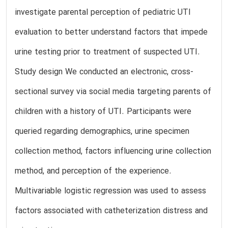
investigate parental perception of pediatric UTI
evaluation to better understand factors that impede
urine testing prior to treatment of suspected UTI.
Study design We conducted an electronic, cross-
sectional survey via social media targeting parents of
children with a history of UTI. Participants were
queried regarding demographics, urine specimen
collection method, factors influencing urine collection
method, and perception of the experience.
Multivariable logistic regression was used to assess
factors associated with catheterization distress and