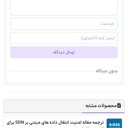
ارسال دیدگاه
بدون دیدگاه
محصولات مشابه
ترجمه مقاله امنیت انتقال داده های مبتنی بر SDN برای