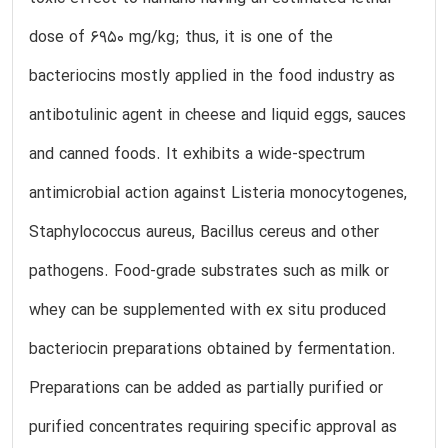
dose of 6950 mg/kg; thus, it is one of the
bacteriocins mostly applied in the food industry as
antibotulinic agent in cheese and liquid eggs, sauces
and canned foods. It exhibits a wide-spectrum
antimicrobial action against Listeria monocytogenes,
Staphylococcus aureus, Bacillus cereus and other
pathogens. Food-grade substrates such as milk or
whey can be supplemented with ex situ produced
bacteriocin preparations obtained by fermentation.
Preparations can be added as partially purified or
purified concentrates requiring specific approval as