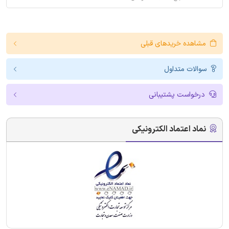
مشاهده خریدهای قبلی
سوالات متداول
درخواست پشتیبانی
نماد اعتماد الکترونیکی