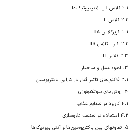
2.1 کلاس I یا لانتیبیوتیک‌ها
2.2 کلاس II
2.2.1زیرکلاس IIA
2.2.2 زیر کلاس IIB
2.3 کلاس III
3. نحوه عمل و ساختار
3.1 فاکتورهای تاثیر گذار در کارایی باکتریوسین
4. روش‌های بیوتکنولوژی
4.1 کاربرد در صنایع غذایی
4.2 استفاده در صنعت داروسازی
5. تفاوتهای بین باکتریوسین‌ها و آنتی بیوتیک‌ها