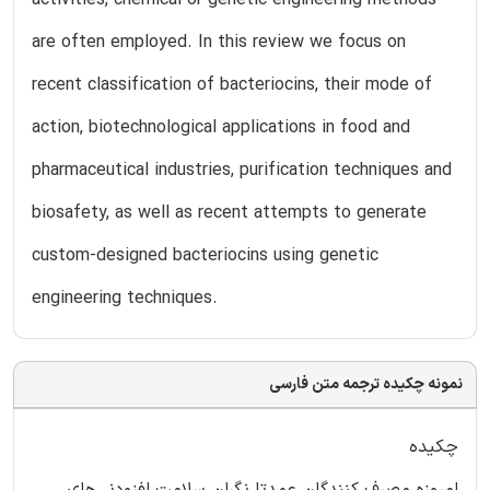
are often employed. In this review we focus on
recent classification of bacteriocins, their mode of
action, biotechnological applications in food and
pharmaceutical industries, purification techniques and
biosafety, as well as recent attempts to generate
custom-designed bacteriocins using genetic
engineering techniques.
نمونه چکیده ترجمه متن فارسی
چکیده
امروزه مصرف کنندگان عمدتا نگران سلامت افزودنی‌های