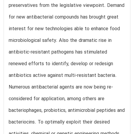
preservatives from the legislative viewpoint. Demand
for new antibacterial compounds has brought great
interest for new technologies able to enhance food
microbiological safety. Also the dramatic rise in
antibiotic-resistant pathogens has stimulated
renewed efforts to identify, develop or redesign
antibiotics active against multi-resistant bacteria.
Numerous antibacterial agents are now being re-
considered for application, among others are
bacteriophages, probiotics, antimicrobial peptides and
bacteriocins. To optimally exploit their desired
activities, chemical or genetic engineering methods