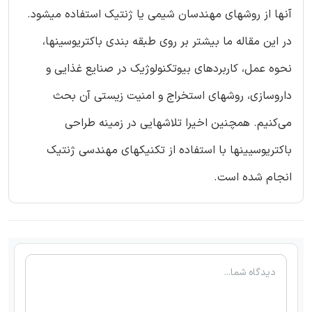
آنها از روشهای مهندسان شیمی یا ژنتیک استفاده میشود.
در این مقاله ما بیشتر بر روی طبقه بندی باکتریوسینها،
نحوه عمل، کاربردهای بیوتکنولوژیک در صنایع غذایی و
داروسازی، روشهای استخراج و امنیت زیستی آن بحث
می‌کنیم. همچنین اخیرا تلاشهایی در زمینه طراحی
باکتریوسیینها با استفاده از تکنیکهای مهندسی ژنتیک
انجام شده است.