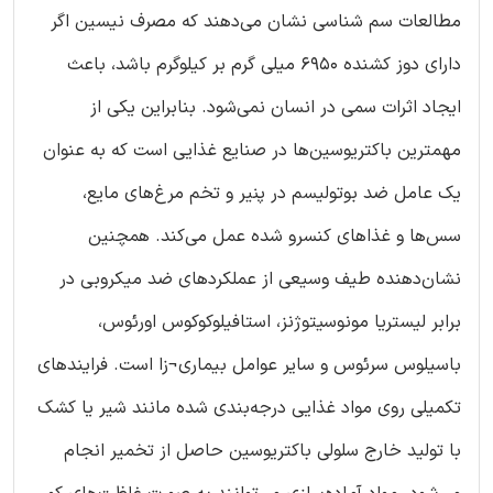
مطالعات سم شناسی نشان می‌دهند که مصرف نیسین اگر
دارای دوز کشنده 6950 میلی گرم بر کیلوگرم باشد، باعث
ایجاد اثرات سمی در انسان نمی‌شود. بنابراین یکی از
مهمترین باکتریوسین‌ها در صنایع غذایی است که به عنوان
یک عامل ضد بوتولیسم در پنیر و تخم مرغ‌های مایع،
سس‌ها و غذاهای کنسرو شده عمل می‌کند. همچنین
نشان‌دهنده طیف وسیعی از عملکردهای ضد میکروبی در
برابر لیستریا مونوسیتوژنز، استافیلوکوکوس اورئوس،
باسیلوس سرئوس و سایر عوامل بیماری¬زا است. فرایندهای
تکمیلی روی مواد غذایی درجه‌بندی شده مانند شیر یا کشک
با تولید خارج سلولی باکتریوسین حاصل از تخمیر انجام