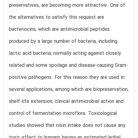
preservatives, are becoming more attractive. One of
the alternatives to satisfy this request are
bacteriocins, which are antimicrobial peptides
produced by a large number of bacteria, including
lactic acid bacteria, normally acting against closely
related and some spoilage and disease-causing Gram-
positive pathogens. For this reason they are used in
several applications, among which are biopreservation,
shelf-life extension, clinical antimicrobial action and
control of fermentation microflora. Toxicological
studies showed that nisin intake does not cause any
toxic effect to humans having an estimated lethal