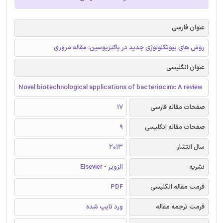
عنوان فارسی
روش های بیوتکنولوژی جدید در باکتریوسین: مقاله مروری
عنوان انگلیسی
Novel biotechnological applications of bacteriocins: A review
صفحات مقاله فارسی
17
صفحات مقاله انگلیسی
9
سال انتشار
2013
نشریه
الزویر - Elsevier
فرمت مقاله انگلیسی
PDF
فرمت ترجمه مقاله
ورد تایپ شده