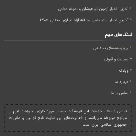
آخرین اخبار آزمون تیزهوشان و نمونه دولتی
آخرین اخبار استخدامی منطقه آزاد تجاری صنعتی 1405
لینک‌های مهم
چهارشنبه‌های تخفیفی
رضایت و قبولی
وبلاگ
درباره ما
تماس با ما
تمامی کالاها و خدمات اين فروشگاه، حسب مورد دارای مجوزهای لازم از
مراجع مربوطه می‌باشند و فعاليت‌های اين سايت تابع قوانين و مقررات
جمهوری اسلامی ايران است.