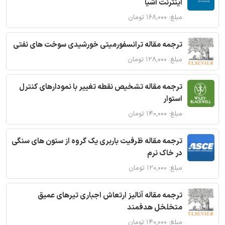
اینترنت اشیا
مبلغ: ۱۶۸,۰۰۰ تومان
ترجمه مقاله ترانسفورمیتی خورشیدی سوخت های نفتی
مبلغ: ۱۲۸,۰۰۰ تومان
ترجمه مقاله تشخیص نقطه تغییر با نمودارهای کنترل
استوار
مبلغ: ۱۴۰,۰۰۰ تومان
ترجمه مقاله ظرفیت باربری یک گروه از ستون های سنگی
در خاک نرم
مبلغ: ۱۲۰,۰۰۰ تومان
ترجمه مقاله آنالیز ارتعاش اجباری تیرهای عمیق
متخلخل هدفمند
مبلغ: ۱۴۰,۰۰۰ تومان