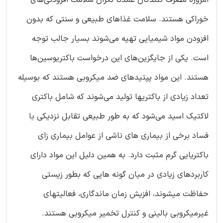
خوراکی هستند. سلامت غذاهای طبیعی و سنتی که بدون
افزودن مواد شیمیایی تهیه می‌شوند بسیار جالب توجه
است. یکی از جایگزین‌های این درخواست باکتریوسین‌ها
هستند. این مواد پپتیدهای ضد میکروبی هستند که بوسیله
تعداد زیادی از باکتریها تولید می‌شوند که شامل باکتری
لاکتیک اسید می‌شود که به طور طبیعی تقابل نزدیکی با
فساد برخی از بیماری های ناشی از عوامل بیماری زای
باکتریایی گرم مثبت دارد. به همین دلیل این مواد دارای
کاربردهای زیادی در میان گونه هایی که بطور زیستی
حفاظت میشوند، افزیش زمان ماندگاری، فعالیتهای
غیرمیکروبی بالینی و کنترل تخمیر میکروبی هستند.