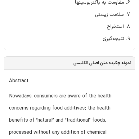
6. مقاومت به باکتریوسینها
7. سلامت زیستی
8. استخراج
9. نتیجه‌گیری
نمونه چکیده متن اصلی انگلیسی
Abstract
Nowadays, consumers are aware of the health
concerns regarding food additives; the health
benefits of “natural” and “traditional” foods,
processed without any addition of chemical