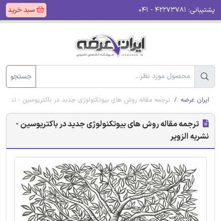
پشتیبانی:
۴۲۲۷۳۷۸۱ - ۰۴۱
سبد خرید
جستجو
ایران عرضه
ترجمه مقاله روش های بیوتکنولوژی جدید در باکتریوسین - نشریه ا
ترجمه مقاله روش های بیوتکنولوژی جدید در باکتریوسین -
نشریه الزویر