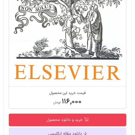
قیمت خرید این محصول
۱۱۶,۰۰۰
تومان
خرید و دانلود محصول
دانلود مقاله انگلیسی