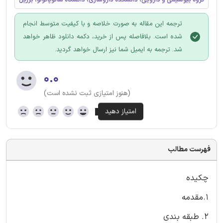
ترجمه این مقاله به صورت خلاصه و با کیفیت متوسط انجام
شده است. بلافاصله پس از خرید، دکمه دانلود ظاهر خواهد
شد. ترجمه به ایمیل شما نیز ارسال خواهد گردید.
۰.۰
(هنوز امتیازی ثبت نشده است)
فهرست مطالب
چکیده
1.مقدمه
2. طبقه بندی