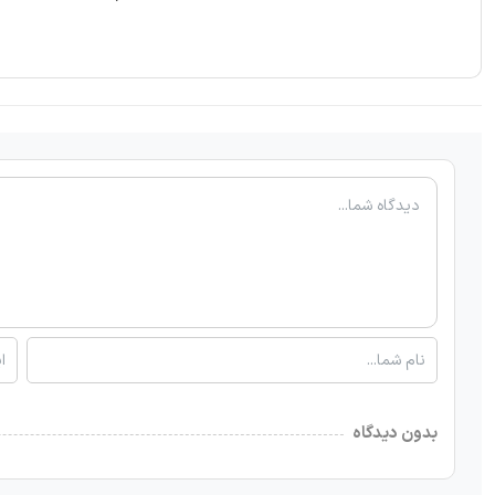
بدون دیدگاه