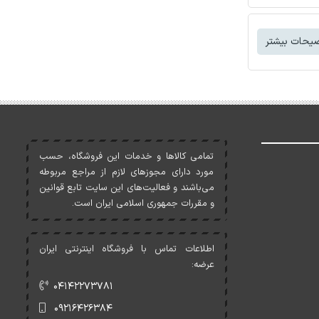
یحات بیشتر
تمامی کالاها و خدمات اين فروشگاه، حسب
مورد دارای مجوزهای لازم از مراجع مربوطه
می‌باشند و فعاليت‌های اين سايت تابع قوانين
و مقررات جمهوری اسلامی ايران است.
اطلاعات تماس با فروشگاه اینترنتی ایران
عرضه:
۰۴۱۴۲۲۷۳۷۸۱
۰۹۲۱۶۴۲۶۳۸۴