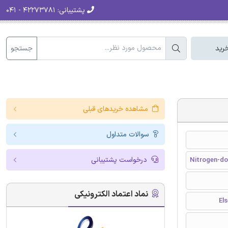
پشتیبانی:
۴۲۲۷۳۷۸۱ - ۰۴۱
جستجو
رید
مشاهده خریدهای قبلی
سوالات متداول
درخواست پشتیبانی
Nitrogen-do
نماد اعتماد الکترونیکی