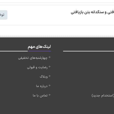
افتی و سنگدانه بتن بازیافتی
توض
لینک‌های مهم
چهارشنبه‌های تخفیفی
رضایت و قبولی
وبلاگ
درباره ما
تماس با ما