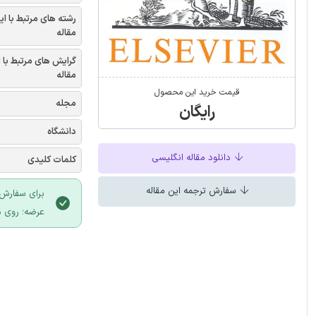
رشته های مرتبط با ای
مقاله
گرایش های مرتبط با 
مقاله
قیمت خرید این محصول
مجله
رایگان
دانشگاه
دانلود مقاله انگلیسی
کلمات کلیدی
سفارش ترجمه این مقاله
برای سفارش 
عرضه؛ روی د