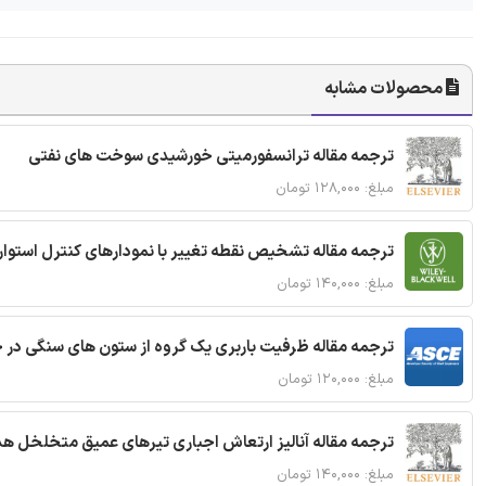
محصولات مشابه
ترجمه مقاله ترانسفورمیتی خورشیدی سوخت های نفتی
مبلغ: ۱۲۸,۰۰۰ تومان
ترجمه مقاله تشخیص نقطه تغییر با نمودارهای کنترل استوار
مبلغ: ۱۴۰,۰۰۰ تومان
ترجمه مقاله ظرفیت باربری یک گروه از ستون های سنگی در 
مبلغ: ۱۲۰,۰۰۰ تومان
ترجمه مقاله آنالیز ارتعاش اجباری تیرهای عمیق متخلخل ه
مبلغ: ۱۴۰,۰۰۰ تومان