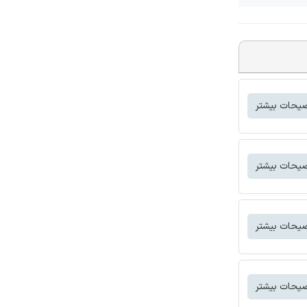
یحات بیشتر
یحات بیشتر
یحات بیشتر
یحات بیشتر