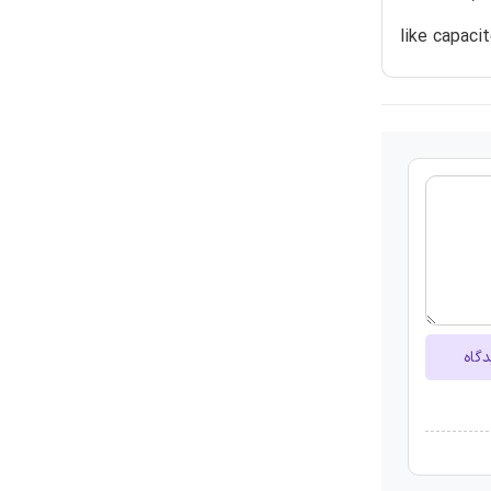
like capacit
دگاه