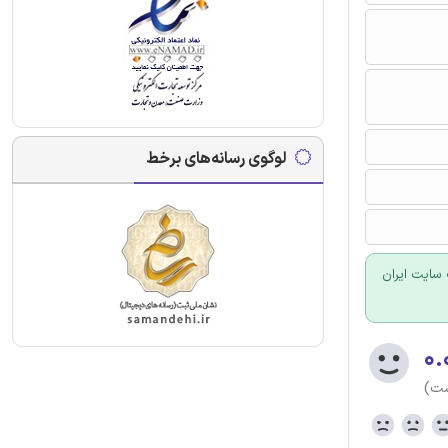
لوگوی رسانه‌های برخط
سایت ایران
۰.
ست)