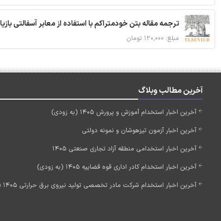
ترجمه مقاله بتن خودمتراکم با استفاده از معابر آسفالتی بازی
مبلغ: ۱۲۰,۰۰۰ تومان
آخرین مطالب وبلاگ
آخرین اخبار استخدام آموزش و پرورش 1405 (به زودی)
آخرین اخبار آزمون تیزهوشان و نمونه دولتی
آخرین اخبار استخدامی منطقه آزاد تجاری صنعتی 1405
آخرین اخبار استخدام کادر اداری قوه قضاییه 1405 (به زودی)
آخرین اخبار استخدام شرکت مادر تخصصی تولید نیروی برق حرارتی 1405 (استخدام جدید)