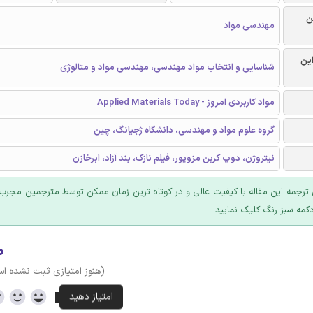
ن
مهندسی مواد
این
شناسایی و انتخاب مواد مهندسی، مهندسی مواد و متالوژی
مواد کاربردی امروز - Applied Materials Today
گروه علوم مواد و مهندسی، دانشگاه ژجیانگ، چین
نیتروژن، دوپ کربن مزوپور، فیلم نازک، بند آزاد، ابرخازن
ترجمه این مقاله با کیفیت عالی و در کوتاه ترین زمان ممکن توسط مترجمین مجرب 
کمه سبز رنگ کلیک نمایید.
۰
(هنوز امتیازی ثبت نشده ا