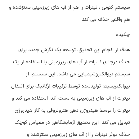
سیستم کنونی ، نیترات را هم از آب های زیرزمینی سنتزشده و
هم واقعی حذف می کند.
چکیده
هدف از انجام این تحقیق، توسعه یک نگرش جدید برای
حذف درجا ی نیترات از آب های زیرزمینی با استفاده از یک
سیستم بیوالکتروشیمیایی می باشد. این سیستم، از
بیوالکتریسیته تولیدشده توسط ترکیبات ارگانیک برای انتقال
نیترات از آب های زیرزمینی به سمت آند، استفاده می کند و
نیترات را توسط هیدروژن دهی هتروتروفی به گاز هیدروژن
تبدیل می کند. این تحقیق آزمایشگاهی در مقیاس کوچک،
حذف موثر نیترات را از آب های زیرزمینی سنتزشده و