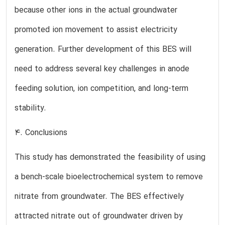
because other ions in the actual groundwater
promoted ion movement to assist electricity
generation. Further development of this BES will
need to address several key challenges in anode
feeding solution, ion competition, and long-term
stability.
4. Conclusions
This study has demonstrated the feasibility of using
a bench-scale bioelectrochemical system to remove
nitrate from groundwater. The BES effectively
attracted nitrate out of groundwater driven by