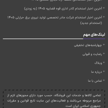
آخرین اخبار استخدام کادر اداری قوه قضاییه 1405 (به زودی)
آخرین اخبار استخدام شرکت مادر تخصصی تولید نیروی برق حرارتی 1405
(استخدام جدید)
لینک‌های مهم
چهارشنبه‌های تخفیفی
رضایت و قبولی
وبلاگ
درباره ما
تماس با ما
تمامی کالاها و خدمات اين فروشگاه، حسب مورد دارای مجوزهای لازم از
مراجع مربوطه می‌باشند و فعاليت‌های اين سايت تابع قوانين و مقررات
جمهوری اسلامی ايران است.