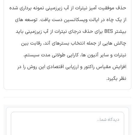
حذف موفقیت آمیز نیترات از آب زیرزمینی نمونه برداری شده
از یک چاه در ایالت ویسکانسین دست یافت. توسعه های
بیشتر BES برای حذف درجای نیترات از آب زیرزمینی باید
چالش هایی از جمله انتخاب بسترهای آند، رقابت بین
نیترات و سایر آنیون ها، کارایی طولانی مدت سیستم،
افزایش مقیاس راکتور و ارزیابی اقتصادی این روش را در
نظر بگیرد.