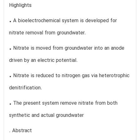
Highlights
• A bioelectrochemical system is developed for
nitrate removal from groundwater.
• Nitrate is moved from groundwater into an anode
driven by an electric potential.
• Nitrate is reduced to nitrogen gas via heterotrophic
denitrification.
• The present system remove nitrate from both
synthetic and actual groundwater
. Abstract