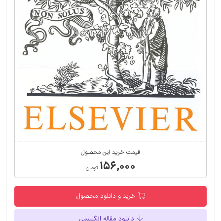
قیمت خرید این محصول
۱۵۶,۰۰۰
تومان
خرید و دانلود محصول
دانلود مقاله انگلیسی