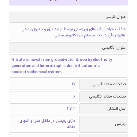
عنوان فارسی
حذف نیترات از آب های زیرزمینی توسط تولید برق و نیتروژن دهی
هتروتروفی در یک سیستم بیوالکتروشیمیایی
عنوان انگلیسی
Nitrate removal from groundwater driven by electricity
generation and heterotrophic denitrification in a
bioelectrochemical system
صفحات مقاله فارسی
17
صفحات مقاله انگلیسی
6
سال انتشار
2013
دارای رفرنس در داخل متن و انتهای
رفرنس
مقاله