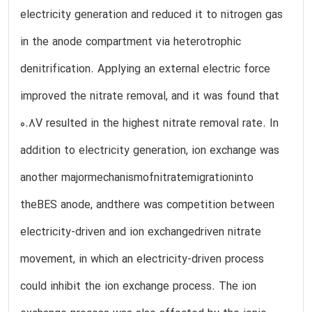
electricity generation and reduced it to nitrogen gas
in the anode compartment via heterotrophic
denitrification. Applying an external electric force
improved the nitrate removal, and it was found that
0.8V resulted in the highest nitrate removal rate. In
addition to electricity generation, ion exchange was
another majormechanismofnitratemigrationinto
theBES anode, andthere was competition between
electricity-driven and ion exchangedriven nitrate
movement, in which an electricity-driven process
could inhibit the ion exchange process. The ion