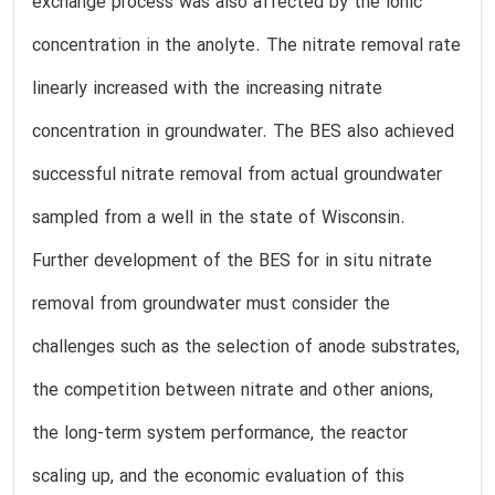
exchange process was also affected by the ionic
concentration in the anolyte. The nitrate removal rate
linearly increased with the increasing nitrate
concentration in groundwater. The BES also achieved
successful nitrate removal from actual groundwater
sampled from a well in the state of Wisconsin.
Further development of the BES for in situ nitrate
removal from groundwater must consider the
challenges such as the selection of anode substrates,
the competition between nitrate and other anions,
the long-term system performance, the reactor
scaling up, and the economic evaluation of this