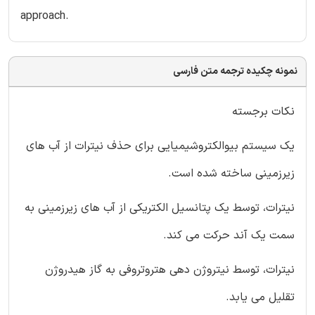
approach.
نمونه چکیده ترجمه متن فارسی
نکات برجسته
یک سیستم بیوالکتروشیمیایی برای حذف نیترات از آب های
زیرزمینی ساخته شده است.
نیترات، توسط یک پتانسیل الکتریکی از آب های زیرزمینی به
سمت یک آند حرکت می کند.
نیترات، توسط نیتروژن دهی هتروتروفی به گاز هیدروژن
تقلیل می یابد.