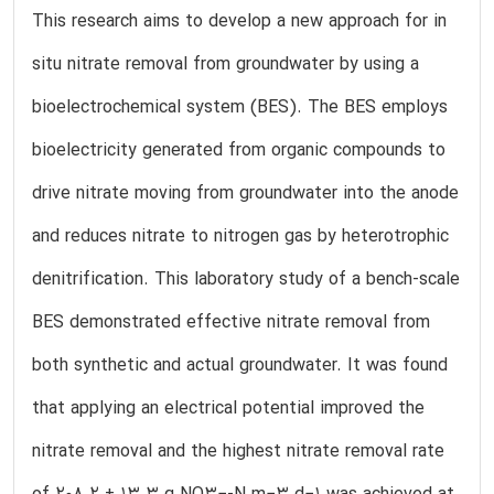
This research aims to develop a new approach for in
situ nitrate removal from groundwater by using a
bioelectrochemical system (BES). The BES employs
bioelectricity generated from organic compounds to
drive nitrate moving from groundwater into the anode
and reduces nitrate to nitrogen gas by heterotrophic
denitrification. This laboratory study of a bench-scale
BES demonstrated effective nitrate removal from
both synthetic and actual groundwater. It was found
that applying an electrical potential improved the
nitrate removal and the highest nitrate removal rate