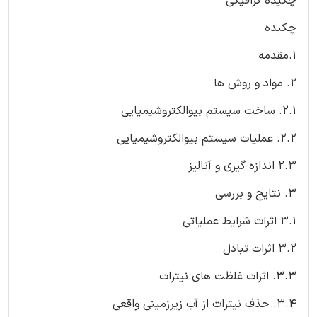
چکیده گرافیکی
چکیده
1.مقدمه
2. مواد و روش ها
2.1. ساخت سیستم بیوالکتروشیمیایی
2.2. عملیات سیستم بیوالکتروشیمیایی
2.3 اندازه گیری و آنالیز
3. نتایج و بررسی
3.1 اثرات شرایط عملیاتی
3.2 اثرات تبادل
3.3. اثرات غلظت های نیترات
3.4. حذف نیترات از آب زیرزمینی واقعی