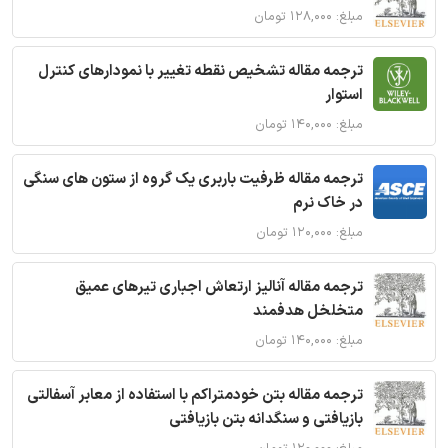
مبلغ: ۱۲۸,۰۰۰ تومان
ترجمه مقاله تشخیص نقطه تغییر با نمودارهای کنترل
استوار
مبلغ: ۱۴۰,۰۰۰ تومان
ترجمه مقاله ظرفیت باربری یک گروه از ستون های سنگی
در خاک نرم
مبلغ: ۱۲۰,۰۰۰ تومان
ترجمه مقاله آنالیز ارتعاش اجباری تیرهای عمیق
متخلخل هدفمند
مبلغ: ۱۴۰,۰۰۰ تومان
ترجمه مقاله بتن خودمتراکم با استفاده از معابر آسفالتی
بازیافتی و سنگدانه بتن بازیافتی