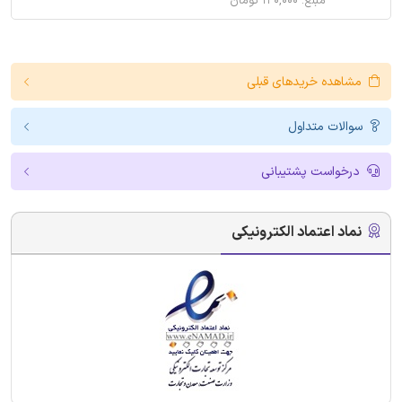
مبلغ: ۱۲۰,۰۰۰ تومان
مشاهده خریدهای قبلی
سوالات متداول
درخواست پشتیبانی
نماد اعتماد الکترونیکی