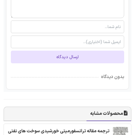
ارسال دیدگاه
بدون دیدگاه
محصولات مشابه
ترجمه مقاله ترانسفورمیتی خورشیدی سوخت های نفتی