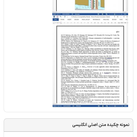
نمونه چکیده متن اصلی انگلیسی