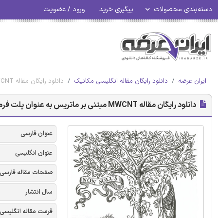
دسته‌بندی محصولات
پیگیری خرید
ورود / عضویت
ایران عرضه
دانلود رایگان مقاله انگلیسی مکانیک
دانلود رایگان مقاله MWCNT مبتنی بر ماتریس به عنوان پلت فرم برای چسبندگی و رشد سلول
دانلود رایگان مقاله MWCNT مبتنی بر ماتریس به عنوان پلت فرم برای چسبندگی و رشد سلول
عنوان فارسی
عنوان انگلیسی
صفحات مقاله فارسی
سال انتشار
فرمت مقاله انگلیسی