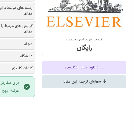
رشته های مرتبط با ای
مقاله
گرایش های مرتبط با 
مقاله
قیمت خرید این محصول
مجله
رایگان
دانشگاه
دانلود مقاله انگلیسی
کلمات کلیدی
سفارش ترجمه این مقاله
برای سفارش 
عرضه؛ روی د