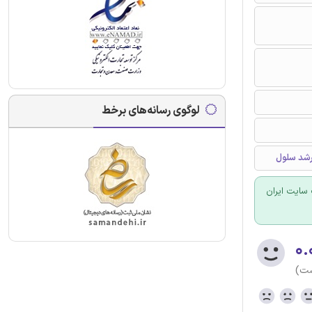
لوگوی رسانه‌های برخط
سایت ایران
۰.
ست)