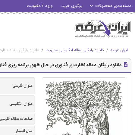
دسته‌بندی محصولات
پیگیری خرید
ورود / عضویت
ایران عرضه
دانلود رایگان مقاله انگلیسی مدیریت
دانلود رایگان مقاله نظار
دانلود رایگان مقاله نظارت بر فناوری در حال ظهور برنامه ریزی فنا
عنوان فارسی
عنوان انگلیسی
صفحات مقاله فارسی
سال انتشار