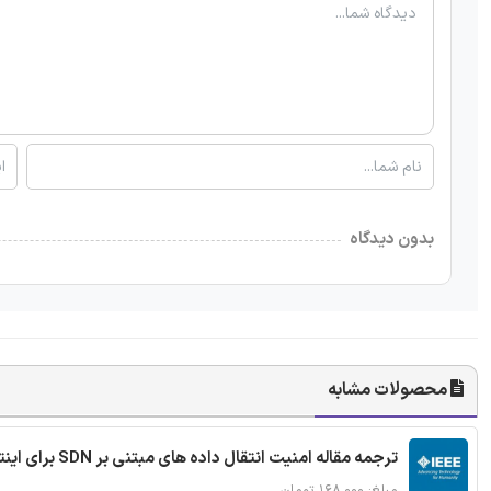
بدون دیدگاه
محصولات مشابه
ترجمه مقاله امنیت انتقال داده های مبتنی بر SDN برای اینترنت اشیا
مبلغ: ۱۶۸,۰۰۰ تومان