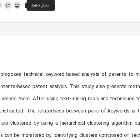
 proposes technical keyword-based analysis of patents to m
ntents-based patent analysis. This study also presents meth
 among them. After using text-mining tools and techniques to
onstructed. The relatedness between pairs of keywords is th
are clustered by using a hierarchical clustering algorithm 
es can be monitored by identifying clusters composed of tec