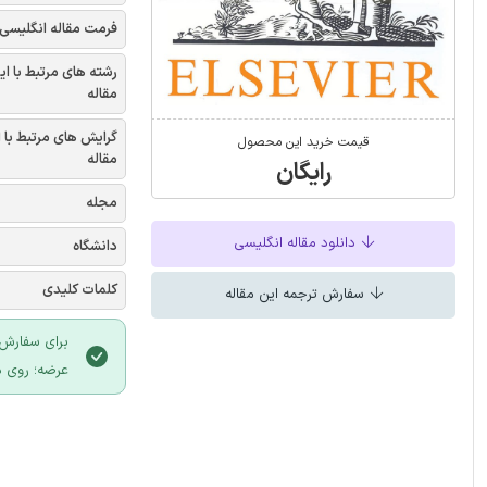
فرمت مقاله انگلیسی
رشته های مرتبط با ای
مقاله
گرایش های مرتبط با 
قیمت خرید این محصول
مقاله
رایگان
مجله
دانلود مقاله انگلیسی
دانشگاه
کلمات کلیدی
سفارش ترجمه این مقاله
برای سفارش 
عرضه؛ روی د