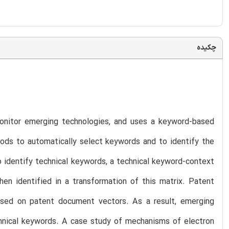
چکیده
onitor emerging technologies, and uses a keyword-based
ods to automatically select keywords and to identify the
 identify technical keywords, a technical keyword-context
en identified in a transformation of this matrix. Patent
based on patent document vectors. As a result, emerging
hnical keywords. A case study of mechanisms of electron