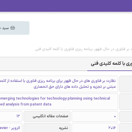
سبد خ
ت بر فناوری در حال ظهور برنامه ریزی فناوری با کلمه کلیدی فنی
وری با کلمه کلیدی فنی
نظارت بر فناوری های در حال ظهور برای برنامه ریزی فناوری با استفاده از کلم
مبتنی بر تجزیه و تحلیل داده های دارای حق انحصاری
merging technologies for technology planning using technical
ed analysis from patent data
0
صفحات مقاله انگلیسی
12
2016
نشریه
الزویر - Elsevier