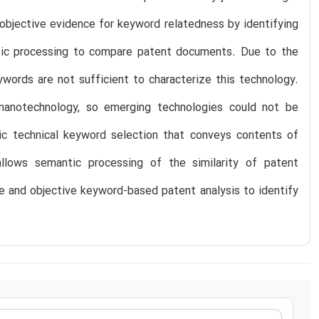
objective evidence for keyword relatedness by identifying
ntic processing to compare patent documents. Due to the
words are not sufficient to characterize this technology.
d nanotechnology, so emerging technologies could not be
ic technical keyword selection that conveys contents of
llows semantic processing of the similarity of patent
e and objective keyword-based patent analysis to identify