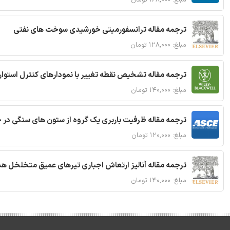
ترجمه مقاله ترانسفورمیتی خورشیدی سوخت های نفتی
مبلغ: ۱۲۸,۰۰۰ تومان
ترجمه مقاله تشخیص نقطه تغییر با نمودارهای کنترل استوار
مبلغ: ۱۴۰,۰۰۰ تومان
ترجمه مقاله ظرفیت باربری یک گروه از ستون های سنگی در 
مبلغ: ۱۲۰,۰۰۰ تومان
ترجمه مقاله آنالیز ارتعاش اجباری تیرهای عمیق متخلخل ه
مبلغ: ۱۴۰,۰۰۰ تومان