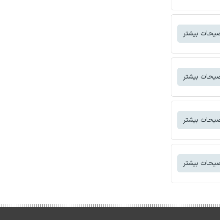
یحات بیشتر
یحات بیشتر
یحات بیشتر
یحات بیشتر