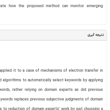
strate how the proposed method can monitor emerging
نتیجه گیری
pplied it to a case of mechanisms of electron transfer in
 algorithms to automatically select keywords by applying
ords, rather relying on domain experts as did previous
eywords replaces previous subjective judgments of domain
s to reduction of domain experts' work by just choosing a