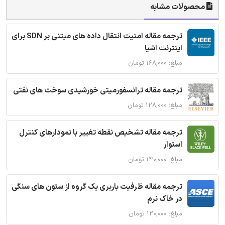
محصولات مشابه
ترجمه مقاله امنیت انتقال داده های مبتنی بر SDN برای
اینترنت اشیا
مبلغ: ۱۶۸,۰۰۰ تومان
ترجمه مقاله ترانسفورمیتی خورشیدی سوخت های نفتی
مبلغ: ۱۲۸,۰۰۰ تومان
ترجمه مقاله تشخیص نقطه تغییر با نمودارهای کنترل
استوار
مبلغ: ۱۴۰,۰۰۰ تومان
ترجمه مقاله ظرفیت باربری یک گروه از ستون های سنگی
در خاک نرم
مبلغ: ۱۲۰,۰۰۰ تومان