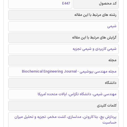
کد محصول
E447
رشته های مرتبط با این مقاله
شیمی
گرایش های مرتبط با این مقاله
شیمی کاربردی و شیمی تجزیه
مجله
مجله مهندسی بیوشیمی - Biochemical Engineering Journal
دانشگاه
مهندسی شیمی، دانشگاه تگزاس، ایالات متحده آمریکا
کلمات کلیدی
پردازش بچ، بتا کاروتن، مدلسازی، کشت مخمر، تجزیه و تحلیل میزان
حساسیت