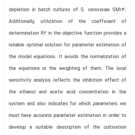
depletion in batch cultures of S. cerevisiae SM14.
Additionally, utilization of the coefficient of
determination R2 in the objective function provides a
reliable optimal solution for parameter estimation of
the model equations. It avoids the normalization of
the equations or the weighting of them. The local
sensitivity analysis reflects the inhibition effect of
the ethanol and acetic acid concentration in the
system and also indicates for which parameters we
must have accurate parameter estimation in order to
develop a suitable description of the cultivation