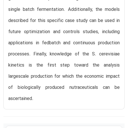
single batch fermentation. Additionally, the models
described for this specific case study can be used in
future optimization and controls studies, including
applications in fedbatch and continuous production
processes. Finally, knowledge of the S. cerevisiae
kinetics is the first step toward the analysis
largescale production for which the economic impact
of biologically produced nutraceuticals can be
ascertained.