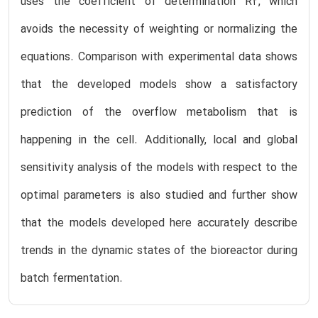
uses the coefficient of determination R2, which
avoids the necessity of weighting or normalizing the
equations. Comparison with experimental data shows
that the developed models show a satisfactory
prediction of the overflow metabolism that is
happening in the cell. Additionally, local and global
sensitivity analysis of the models with respect to the
optimal parameters is also studied and further show
that the models developed here accurately describe
trends in the dynamic states of the bioreactor during
batch fermentation.