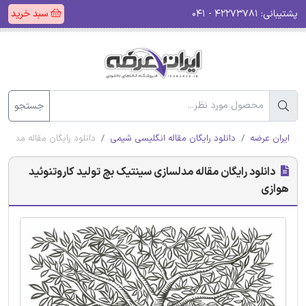
پشتیبانی:
۴۲۲۷۳۷۸۱ - ۰۴۱
سبد خرید
جستجو
ایران عرضه
دانلود رایگان مقاله انگلیسی شیمی
دانلود رایگان مقاله مدلسا
دانلود رایگان مقاله مدلسازی سینتیک بچ تولید کاروتنوئید
هوازی