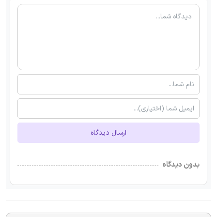
ارسال دیدگاه
بدون دیدگاه