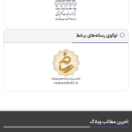
لوگوی رسانه‌های برخط
آخرین مطالب وبلاگ