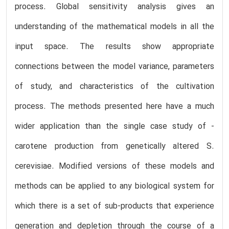
process. Global sensitivity analysis gives an
understanding of the mathematical models in all the
input space. The results show appropriate
connections between the model variance, parameters
of study, and characteristics of the cultivation
process. The methods presented here have a much
wider application than the single case study of -
carotene production from genetically altered S.
cerevisiae. Modified versions of these models and
methods can be applied to any biological system for
which there is a set of sub-products that experience
generation and depletion through the course of a