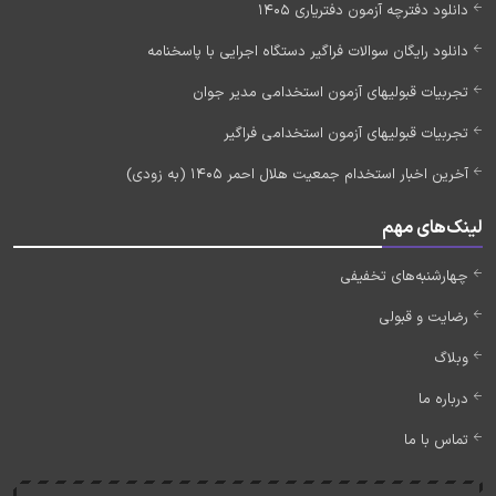
دانلود دفترچه آزمون دفتریاری 1405
دانلود رایگان سوالات فراگیر دستگاه اجرایی با پاسخنامه
تجربیات قبولیهای آزمون استخدامی مدیر جوان
تجربیات قبولیهای آزمون استخدامی فراگیر
آخرین اخبار استخدام جمعیت هلال احمر 1405 (به زودی)
لینک‌های مهم
چهارشنبه‌های تخفیفی
رضایت و قبولی
وبلاگ
درباره ما
تماس با ما