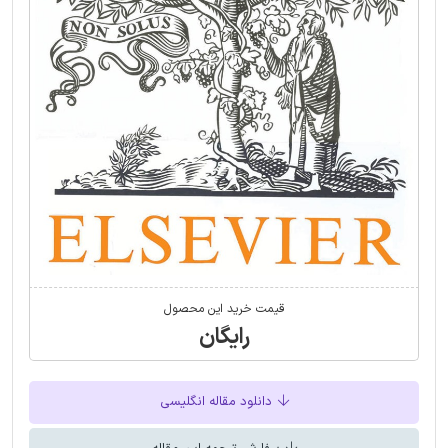
قیمت خرید این محصول
رایگان
دانلود مقاله انگلیسی