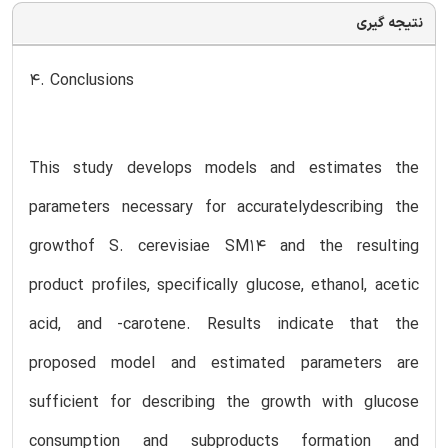
نتیجه گیری
4. Conclusions
This study develops models and estimates the
parameters necessary for accuratelydescribing the
growthof S. cerevisiae SM14 and the resulting
product profiles, specifically glucose, ethanol, acetic
acid, and -carotene. Results indicate that the
proposed model and estimated parameters are
sufficient for describing the growth with glucose
consumption and subproducts formation and