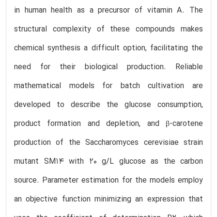
in human health as a precursor of vitamin A. The
structural complexity of these compounds makes
chemical synthesis a difficult option, facilitating the
need for their biological production. Reliable
mathematical models for batch cultivation are
developed to describe the glucose consumption,
product formation and depletion, and β-carotene
production of the Saccharomyces cerevisiae strain
mutant SM14 with 20 g/L glucose as the carbon
source. Parameter estimation for the models employ
an objective function minimizing an expression that