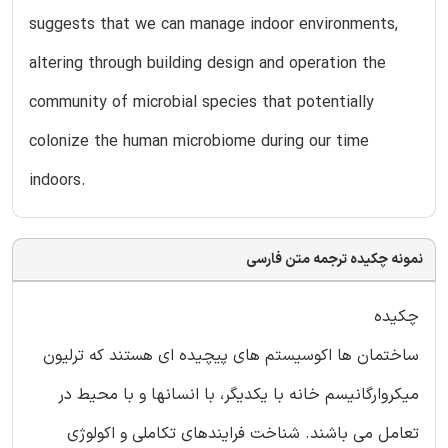
suggests that we can manage indoor environments,
altering through building design and operation the
community of microbial species that potentially
colonize the human microbiome during our time
indoors.
نمونه چکیده ترجمه متن فارسی
چکیده
ساختمان ها اکوسیستم های پیچیده ای هستند که ترلیون
میکروارگانیسم خانه با یکدیگر، با انسانها و با محیط در
تعامل می باشند. شناخت فرایندهای تکاملی و اکولوژی