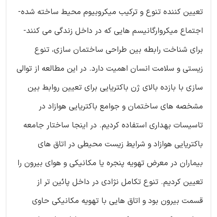
تعیین کننده تنوع و ترکیب میکروبیوم محیط ساخته شده-
اجتماع میکروارگانیسم هایی که در داخل زندگی می کنند-
برای شناخت رابطه بین طراحی ساختمان سازی، تنوع
زیستی و سلامت انسان اهمیت دارد. در این مطالعه از توالی
سازی با بازده بالای ژن باکتریایی برای تعیین روابط بین
مشخصه های ساختمان و جوامع باکتریایی هوازاد در
تاسیسات بهداری استفاده کردیم. در اینجا ساختار جامعه
باکتریایی هوازاد و شرایط زیست محیطی در اتاق های
بیماران در معرض تهویه پنجره یا مکانیکی و هوای بیرون را
تعیین کردیم. تنوع تکامل نژادی در داخل پائین تر از
قسمت بیرون بود و اتاق هایی با تهویه مکانیکی حاوی