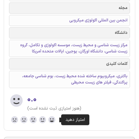
مجله
انجمن بین المللی اکولوژی میکروبی
دانشگاه
مرکز زیست شناسی و محیط زیست، موسسه اکولوژی و تکامل، گروه
زیست شناسی، دانشگاه اورگان، یوجین، ایالات متحده آمریکا
کلمات کلیدی
باکتری، میکروبیوم ساخته شده محیط زیست، بوم شناسی جامعه،
پراکندگی، فیلتر های زیست محیطی
۰.۰
(هنوز امتیازی ثبت نشده است)