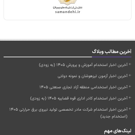
آخرین مطالب وبلاگ
آخرین اخبار استخدام آموزش و پرورش 1405 (به زودی)
آخرین اخبار آزمون تیزهوشان و نمونه دولتی
آخرین اخبار استخدامی منطقه آزاد تجاری صنعتی 1405
آخرین اخبار استخدام کادر اداری قوه قضاییه 1405 (به زودی)
آخرین اخبار استخدام شرکت مادر تخصصی تولید نیروی برق حرارتی 1405
(استخدام جدید)
لینک‌های مهم