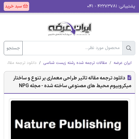
پشتیبانی:
۴۲۲۷۳۷۸۱ - ۰۴۱
سبد خرید
جستجو
ایران عرضه
مقالات ترجمه شده رشته زیست شناسی
دانلود ترجمه مقاله تا
دانلود ترجمه مقاله تاثیر طراحی معماری بر تنوع و ساختار
میکروبیوم محیط های مصنوعی ساخته شده - مجله NPG