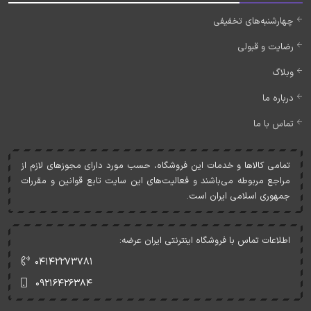
چهارشنبه‌های تخفیفی
رضایت و قبولی
وبلاگ
درباره ما
تماس با ما
تمامی کالاها و خدمات اين فروشگاه، حسب مورد دارای مجوزهای لازم از
مراجع مربوطه می‌باشند و فعاليت‌های اين سايت تابع قوانين و مقررات
جمهوری اسلامی ايران است.
اطلاعات تماس با فروشگاه اینترنتی ایران عرضه:
۰۴۱۴۲۲۷۳۷۸۱
۰۹۲۱۶۴۲۶۳۸۴