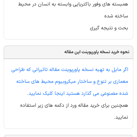
همبسته های وفور باکتریایی وابسته به انسان در محیط
ساخته شده
بحث و نتیجه گیری
نحوه خرید نسخه پاورپوینت این مقاله
اگر مایل به تهیه نسخه پاورپوینت مقاله تاثیراتی که طراحی
معماری بر تنوع و ساختار میکروبیوم محیط های ساخته
شده مصنوعی می گذارد هستید اینجا کلیک نمایید
.
همچنین برای خرید مقاله ورد از دکمه های زیر استفاده
نمایید.