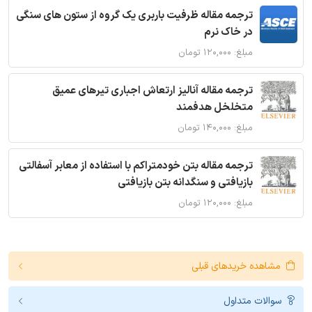
ترجمه مقاله ظرفیت باربری یک گروه از ستون های سنگی
در خاک نرم
مبلغ: ۱۲۰,۰۰۰ تومان
ترجمه مقاله آنالیز ارتعاش اجباری تیرهای عمیق
متخلخل هدفمند
مبلغ: ۱۴۰,۰۰۰ تومان
ترجمه مقاله بتن خودمتراکم با استفاده از معابر آسفالتی
بازیافتی و سنگدانه بتن بازیافتی
مبلغ: ۱۲۰,۰۰۰ تومان
مشاهده خریدهای قبلی
سوالات متداول