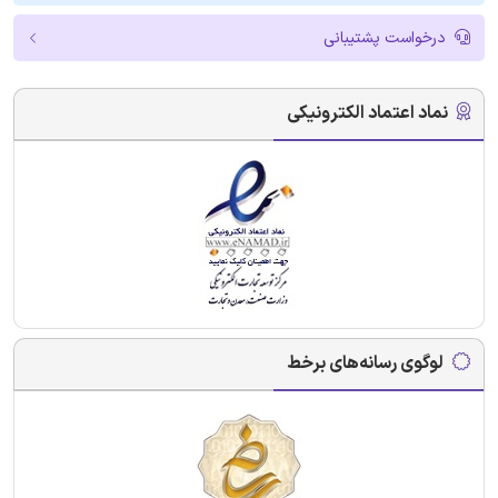
درخواست پشتیبانی
نماد اعتماد الکترونیکی
لوگوی رسانه‌های برخط