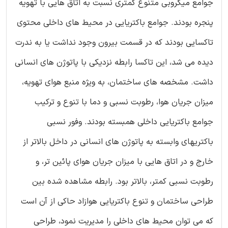
جوامع میکروبی متنوع کمتری نسبت به اتاق هایی با تهویه
پنجره بودند. جوامع باکتریایی در محیط های داخلی محتوی
تاکسایی بودند که در قسمت بیرون وجود نداشت یا به ندرت
دیده می شد، این تاکسا رابطه نزدیکی با پاتوژن های انسانی
داشت. مشخصه های ساختمان، به ویژه منبع هوای تهویه،
میزان جریان هوا، رطوبت نسبی و دما با تنوع و ترکیب
جوامع باکتریایی داخلی همبسته بودند. وفور نسبی
باکتریهای وابسته به پاتوژن های انسانی در داخل بالاتر از
خارج و در اتاق هایی با میزان جریان هوای پائین تر، و
رطوبت نسبی کمتر، بالاتر بود. رابطه مشاهده شده بین
طراحی ساختمان و تنوع باکتریایی هوازاد حاکی از آن است
که می توان محیط های داخلی را مدیریت نمود، طراحی