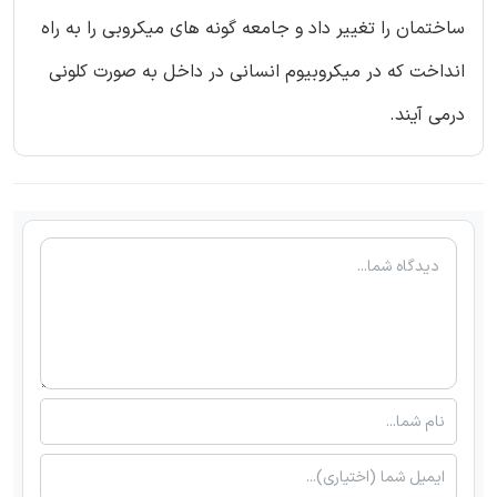
ساختمان را تغییر داد و جامعه گونه های میکروبی را به راه
انداخت که در میکروبیوم انسانی در داخل به صورت کلونی
درمی آیند.