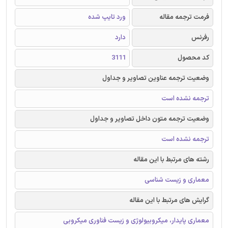
فرمت ترجمه مقاله
ورد تایپ شده
رفرنس
دارد
کد محصول
3111
وضعیت ترجمه عناوین تصاویر و جداول
ترجمه نشده است
وضعیت ترجمه متون داخل تصاویر و جداول
ترجمه نشده است
رشته های مرتبط با این مقاله
معماری و زیست شناسی
گرایش های مرتبط با این مقاله
معماری پایدار، میکروبیولوژی و زیست فناوری میکروبی