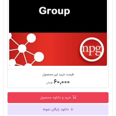
قیمت خرید این محصول
۶۰,۰۰۰
تومان
خرید و دانلود محصول
دانلود رایگان نمونه