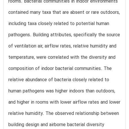
rooms. Bacterial communities in indoor environments
contained many taxa that are absent or rare outdoors,
including taxa closely related to potential human
pathogens. Building attributes, specifically the source
of ventilation air, airflow rates, relative humidity and
temperature, were correlated with the diversity and
composition of indoor bacterial communities. The
relative abundance of bacteria closely related to
human pathogens was higher indoors than outdoors,
and higher in rooms with lower airflow rates and lower
relative humidity. The observed relationship between
building design and airborne bacterial diversity