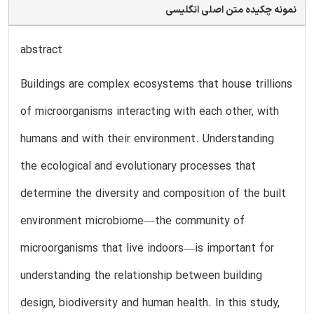
نمونه چکیده متن اصلی انگلیسی
abstract
Buildings are complex ecosystems that house trillions
of microorganisms interacting with each other, with
humans and with their environment. Understanding
the ecological and evolutionary processes that
determine the diversity and composition of the built
environment microbiome—the community of
microorganisms that live indoors—is important for
understanding the relationship between building
design, biodiversity and human health. In this study,