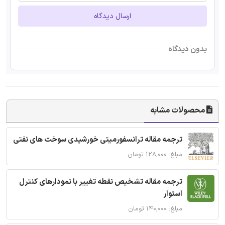
ارسال دیدگاه
بدون دیدگاه
محصولات مشابه
ترجمه مقاله ترانسفورمیتی خورشیدی سوخت های نفتی
مبلغ: ۱۲۸,۰۰۰ تومان
ترجمه مقاله تشخیص نقطه تغییر با نمودارهای کنترل
استوار
مبلغ: ۱۴۰,۰۰۰ تومان