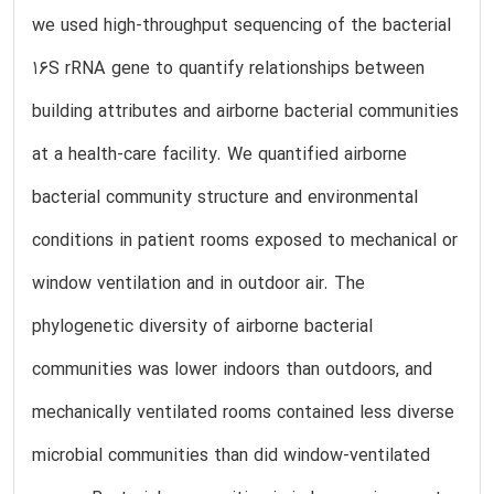
we used high-throughput sequencing of the bacterial
16S rRNA gene to quantify relationships between
building attributes and airborne bacterial communities
at a health-care facility. We quantified airborne
bacterial community structure and environmental
conditions in patient rooms exposed to mechanical or
window ventilation and in outdoor air. The
phylogenetic diversity of airborne bacterial
communities was lower indoors than outdoors, and
mechanically ventilated rooms contained less diverse
microbial communities than did window-ventilated