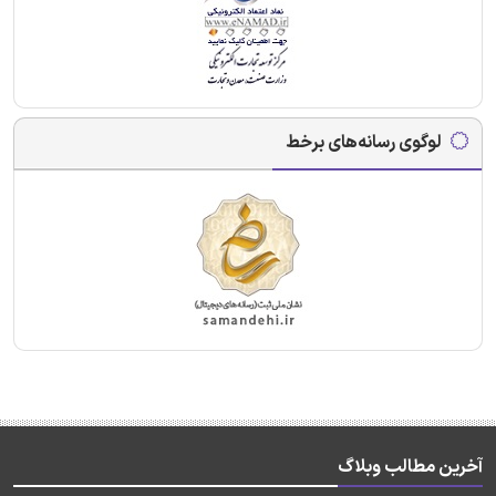
لوگوی رسانه‌های برخط
آخرین مطالب وبلاگ