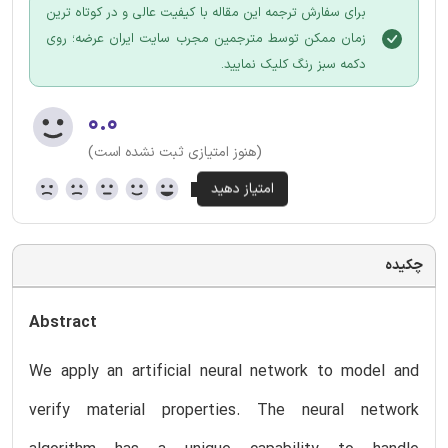
برای سفارش ترجمه این مقاله با کیفیت عالی و در کوتاه ترین
زمان ممکن توسط مترجمین مجرب سایت ایران عرضه؛ روی
دکمه سبز رنگ کلیک نمایید.
۰.۰
(هنوز امتیازی ثبت نشده است)
چکیده
Abstract
We apply an artificial neural network to model and
verify material properties. The neural network