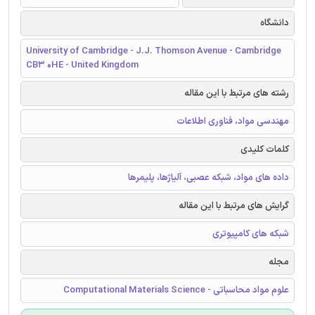
دانشگاه
University of Cambridge - J.J. Thomson Avenue - Cambridge
CB3 0HE - United Kingdom
رشته های مرتبط با این مقاله
مهندسی مواد، فناوری اطلاعات
کلمات کلیدی
داده های مواد، شبکه عصبی، آلیاژها، پلیمرها
گرایش های مرتبط با این مقاله
شبکه های کامپیوتری
مجله
علوم مواد محاسباتی - Computational Materials Science