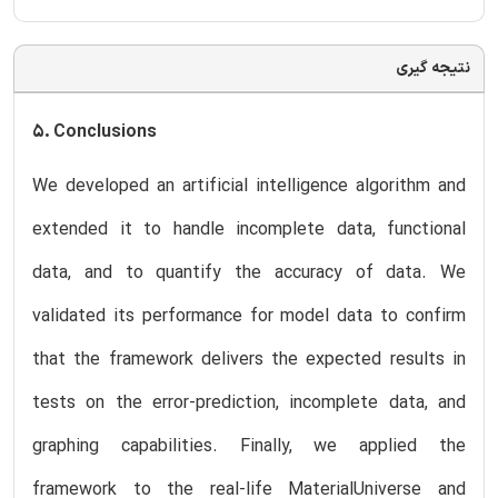
نتیجه گیری
5. Conclusions
We developed an artificial intelligence algorithm and
extended it to handle incomplete data, functional
data, and to quantify the accuracy of data. We
validated its performance for model data to confirm
that the framework delivers the expected results in
tests on the error-prediction, incomplete data, and
graphing capabilities. Finally, we applied the
framework to the real-life MaterialUniverse and