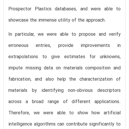
Prospector Plastics databases, and were able to
showcase the immense utility of the approach.
In particular, we were able to propose and verify
erroneous entries, provide improvements in
extrapolations to give estimates for unknowns,
impute missing data on materials composition and
fabrication, and also help the characterization of
materials by identifying non-obvious descriptors
across a broad range of different applications.
Therefore, we were able to show how artificial
intelligence algorithms can contribute significantly to