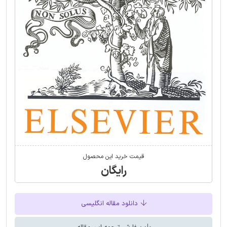
قیمت خرید این محصول
رایگان
دانلود مقاله انگلیسی