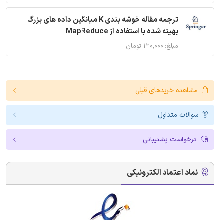
ترجمه مقاله خوشه بندی K میانگین داده های بزرگ
بهینه شده با استفاده از MapReduce
مبلغ: ۱۲۰,۰۰۰ تومان
مشاهده خریدهای قبلی
سوالات متداول
درخواست پشتیبانی
نماد اعتماد الکترونیکی