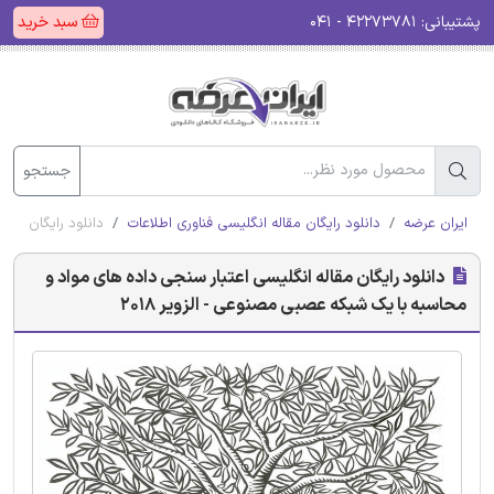
پشتیبانی:
۴۲۲۷۳۷۸۱ - ۰۴۱
سبد خرید
جستجو
ایران عرضه
دانلود رایگان مقاله انگلیسی فناوری اطلاعات
دانلود رایگان مقا
دانلود رایگان مقاله انگلیسی اعتبار سنجی داده های مواد و
محاسبه با یک شبکه عصبی مصنوعی - الزویر 2018