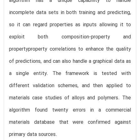
algorithm has a unique capability to handle
incomplete data sets in both training and predicting,
so it can regard properties as inputs allowing it to
exploit both composition-property and
propertyproperty correlations to enhance the quality
of predictions, and can also handle a graphical data as
a single entity. The framework is tested with
different validation schemes, and then applied to
materials case studies of alloys and polymers. The
algorithm found twenty errors in a commercial
materials database that were confirmed against
primary data sources.