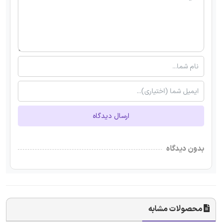
ارسال دیدگاه
بدون دیدگاه
محصولات مشابه