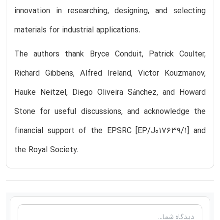
innovation in researching, designing, and selecting
materials for industrial applications.
The authors thank Bryce Conduit, Patrick Coulter,
Richard Gibbens, Alfred Ireland, Victor Kouzmanov,
Hauke Neitzel, Diego Oliveira Sánchez, and Howard
Stone for useful discussions, and acknowledge the
financial support of the EPSRC [EP/J017639/1] and
the Royal Society.