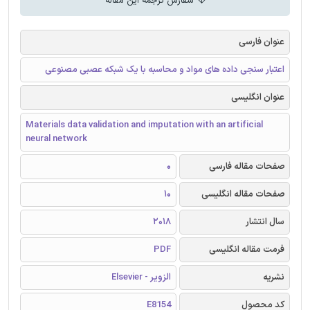
سفارش ترجمه این مقاله
عنوان فارسی
اعتبار سنجی داده های مواد و محاسبه با یک شبکه عصبی مصنوعی
عنوان انگلیسی
Materials data validation and imputation with an artificial
neural network
صفحات مقاله فارسی
0
صفحات مقاله انگلیسی
10
سال انتشار
2018
فرمت مقاله انگلیسی
PDF
نشریه
الزویر - Elsevier
کد محصول
E8154