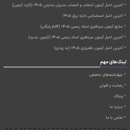
آخرین اخبار آزمون انتخاب و انتصاب مدیران مدارس 1405 (کارت آزمون)
آخرین اخبار استخدامی اداره برق 1405
منابع آزمون سردفتری اسناد رسمی 1405 (pdf رایگان)
آخرین اخبار آزمون سردفتری اسناد رسمی 1405 (آزمون جدید)
آخرین اخبار آزمون دفتریاری 1405 (به زودی)
لینک‌های مهم
چهارشنبه‌های تخفیفی
رضایت و قبولی
وبلاگ
درباره ما
تماس با ما