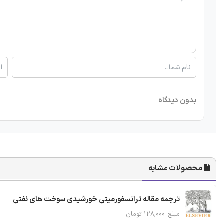
بدون دیدگاه
محصولات مشابه
ترجمه مقاله ترانسفورمیتی خورشیدی سوخت های نفتی
مبلغ: ۱۲۸,۰۰۰ تومان