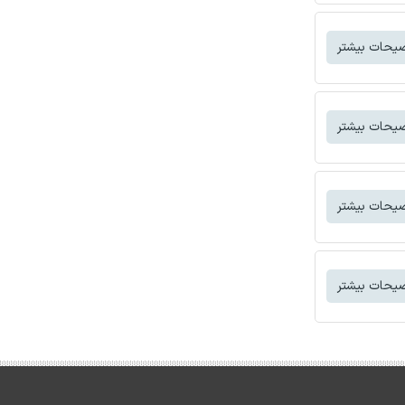
یحات بیشتر
یحات بیشتر
یحات بیشتر
یحات بیشتر