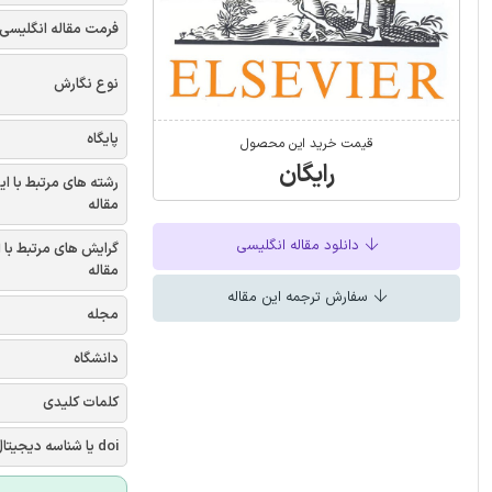
فرمت مقاله انگلیسی
نوع نگارش
پایگاه
قیمت خرید این محصول
رایگان
رشته های مرتبط با ای
مقاله
دانلود مقاله انگلیسی
گرایش های مرتبط با 
مقاله
سفارش ترجمه این مقاله
مجله
دانشگاه
کلمات کلیدی
doi یا شناسه دیجیتال