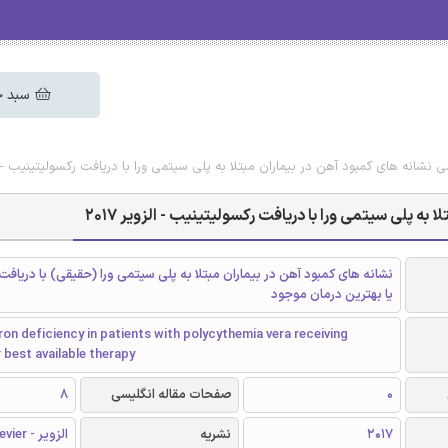
سبد خ
ی نشانه های کمبود آهن در بیماران مبتلا به پلی سیتمی ورا با دریافت رکسولیتینیب - الزوی
به پلی سیتمی ورا با دریافت رکسولیتینیب - الزویر 2017
نشانه های کمبود آهن در بیماران مبتلا به پلی سیتمی ورا (حقیقی) با دریافت
یا بهترین درمان موجود
ron deficiency in patients with polycythemia vera receiving
r best available therapy
0
صفحات مقاله انگلیسی
8
2017
نشریه
الزویر - Elsevier