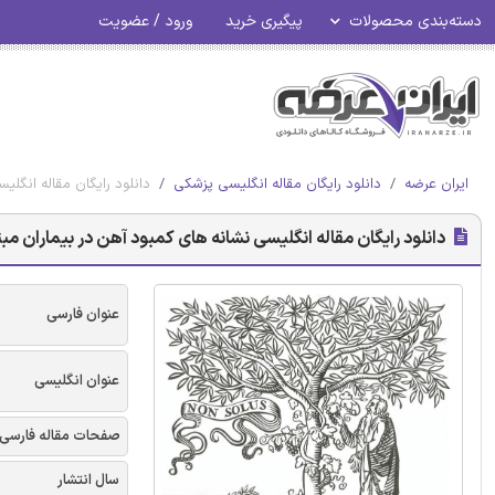
دسته‌بندی محصولات
پیگیری خرید
ورود / عضویت
ایران عرضه
دانلود رایگان مقاله انگلیسی پزشکی
دانلود رایگان مقاله انگلیس
دانلود رایگان مقاله انگلیسی نشانه های کمبود آهن در بیماران مبتلا 
عنوان فارسی
عنوان انگلیسی
صفحات مقاله فارسی
سال انتشار