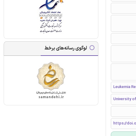
لوگوی رسانه‌های برخط
Leukemia Re
University 
https://doi.o