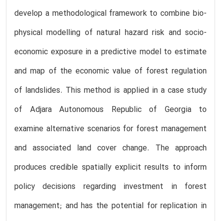
develop a methodological framework to combine bio-
physical modelling of natural hazard risk and socio-
economic exposure in a predictive model to estimate
and map of the economic value of forest regulation
of landslides. This method is applied in a case study
of Adjara Autonomous Republic of Georgia to
examine alternative scenarios for forest management
and associated land cover change. The approach
produces credible spatially explicit results to inform
policy decisions regarding investment in forest
management; and has the potential for replication in