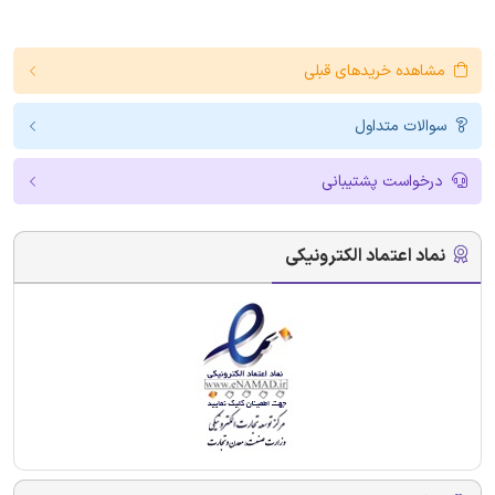
مشاهده خریدهای قبلی
سوالات متداول
درخواست پشتیبانی
نماد اعتماد الکترونیکی