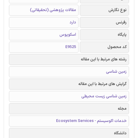
نوع نگارش
مقالات پژوهشی (تحقیقاتی)
رفرنس
دارد
پایگاه
اسکوپوس
کد محصول
E9525
رشته های مرتبط با این مقاله
زمین شناسی
گرایش های مرتبط با این مقاله
زمین شناسی زیست محیطی
مجله
خدمات اکوسیستم - Ecosystem Services
دانشگاه