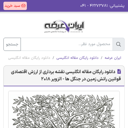
پشتیبانی:
۴۲۲۷۳۷۸۱ - ۰۴۱
سبد خرید
جستجو
ایران عرضه
دانلود رایگان مقاله انگلیسی
دانلود رایگان مقاله انگلیسی نقشه 
دانلود رایگان مقاله انگلیسی نقشه برداری از ارزش اقتصادی
قوانین رانش زمین در جنگل ها - الزویر 2018