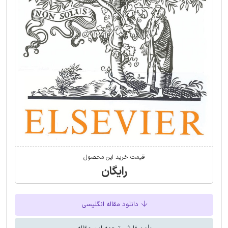
قیمت خرید این محصول
رایگان
دانلود مقاله انگلیسی