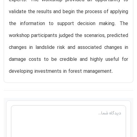
validate the results and begin the process of applying
the information to support decision making. The
workshop participants judged the scenarios, predicted
changes in landslide risk and associated changes in
damage costs to be credible and highly useful for
developing investments in forest management.