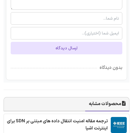
ارسال دیدگاه
بدون دیدگاه
محصولات مشابه
ترجمه مقاله امنیت انتقال داده های مبتنی بر SDN برای
اینترنت اشیا