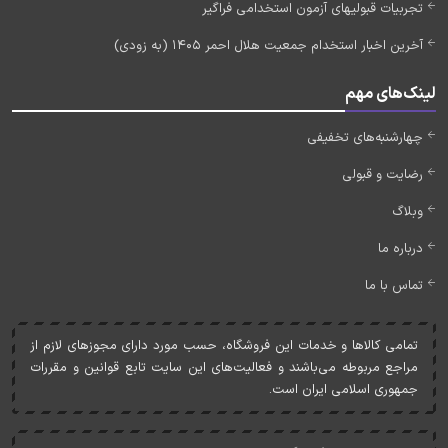
تجربیات قبولیهای آزمون استخدامی فراگیر
آخرین اخبار استخدام جمعیت هلال احمر 1405 (به زودی)
لینک‌های مهم
چهارشنبه‌های تخفیفی
رضایت و قبولی
وبلاگ
درباره ما
تماس با ما
تمامی کالاها و خدمات اين فروشگاه، حسب مورد دارای مجوزهای لازم از
مراجع مربوطه می‌باشند و فعاليت‌های اين سايت تابع قوانين و مقررات
جمهوری اسلامی ايران است.