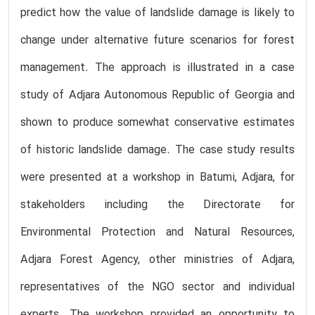
predict how the value of landslide damage is likely to
change under alternative future scenarios for forest
management. The approach is illustrated in a case
study of Adjara Autonomous Republic of Georgia and
shown to produce somewhat conservative estimates
of historic landslide damage. The case study results
were presented at a workshop in Batumi, Adjara, for
stakeholders including the Directorate for
Environmental Protection and Natural Resources,
Adjara Forest Agency, other ministries of Adjara,
representatives of the NGO sector and individual
experts. The workshop provided an opportunity to