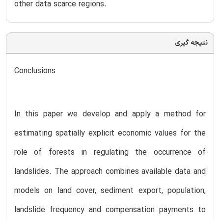
other data scarce regions.
نتیجه گیری
Conclusions
In this paper we develop and apply a method for
estimating spatially explicit economic values for the
role of forests in regulating the occurrence of
landslides. The approach combines available data and
models on land cover, sediment export, population,
landslide frequency and compensation payments to