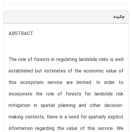
چکیده
ABSTRACT
The role of forests in regulating landslide risks is well
established but estimates of the economic value of
this ecosystem service are limited. In order to
incorporate the role of forests for landslide risk
mitigation in spatial planning and other decision-
making contexts, there is a need for spatially explicit
information regarding the value of this service. We