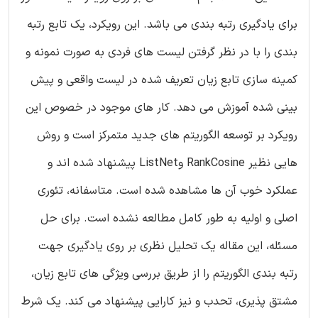
برای یادگیری رتبه بندی می باشد. این رویکرد، یک تابع رتبه
بندی را با در نظر گرفتن لیست های فردی به صورت نمونه و
کمینه سازی تابع زیان تعریف شده در لیست واقعی و پیش
بینی شده آموزش می دهد. کار های موجود در خصوص این
رویکرد بر توسعه الگوریتم های جدید متمرکز است و روش
هایی نظیر RankCosine وListNet پیشنهاد شده اند و
عملکرد خوب آن ها مشاهده شده است. متاسفانه، تئوری
اصلی و اولیه به طور کامل مطالعه نشده است. برای حل
مسئله، این مقاله یک تحلیل نظری بر روی یادگیری جهت
رتبه بندی الگوریتم را از طریق بررسی ویژگی های تابع زیان،
مشتق پذیری، تحدب و نیز کارایی پیشنهاد می کند. یک شرط