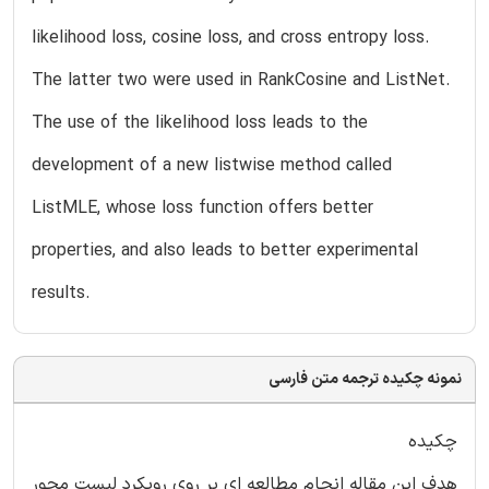
likelihood loss, cosine loss, and cross entropy loss.
The latter two were used in RankCosine and ListNet.
The use of the likelihood loss leads to the
development of a new listwise method called
ListMLE, whose loss function offers better
properties, and also leads to better experimental
results.
نمونه چکیده ترجمه متن فارسی
چکیده
هدف این مقاله انجام مطالعه ای بر روی رویکرد لیست محور