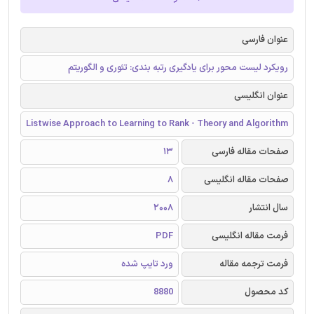
عنوان فارسی
رویکرد لیست محور برای یادگیری رتبه بندی: تئوری و الگوریتم
عنوان انگلیسی
Listwise Approach to Learning to Rank - Theory and Algorithm
صفحات مقاله فارسی
13
صفحات مقاله انگلیسی
8
سال انتشار
2008
فرمت مقاله انگلیسی
PDF
فرمت ترجمه مقاله
ورد تایپ شده
کد محصول
8880