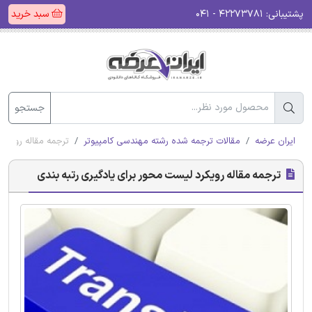
پشتیبانی:
۴۲۲۷۳۷۸۱ - ۰۴۱
سبد خرید
جستجو
ایران عرضه
مقالات ترجمه شده رشته مهندسی کامپیوتر
ترجمه مقاله رویکرد
ترجمه مقاله رویکرد لیست محور برای یادگیری رتبه بندی