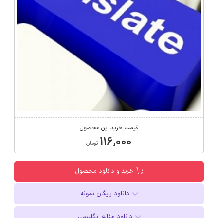
قیمت خرید این محصول
۱۱۶,۰۰۰
تومان
خرید و دانلود محصول
دانلود رایگان نمونه
دانلود مقاله انگلیسی