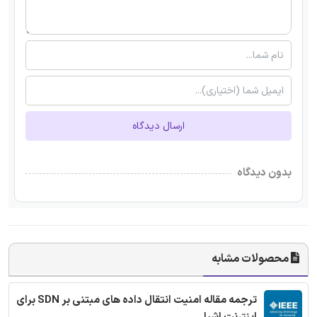
ارسال دیدگاه
بدون دیدگاه
محصولات مشابه
ترجمه مقاله امنیت انتقال داده های مبتنی بر SDN برای