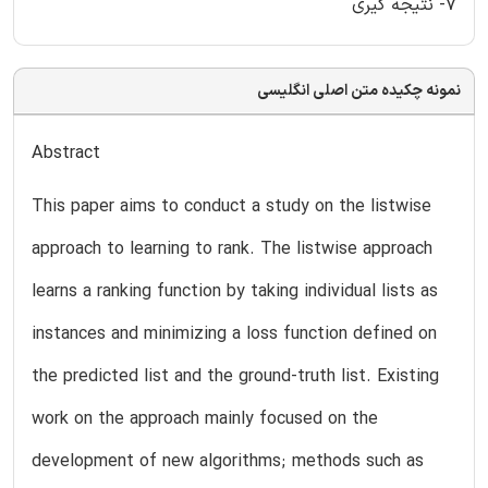
7- نتیجه گیری
نمونه چکیده متن اصلی انگلیسی
Abstract
This paper aims to conduct a study on the listwise
approach to learning to rank. The listwise approach
learns a ranking function by taking individual lists as
instances and minimizing a loss function defined on
the predicted list and the ground-truth list. Existing
work on the approach mainly focused on the
development of new algorithms; methods such as