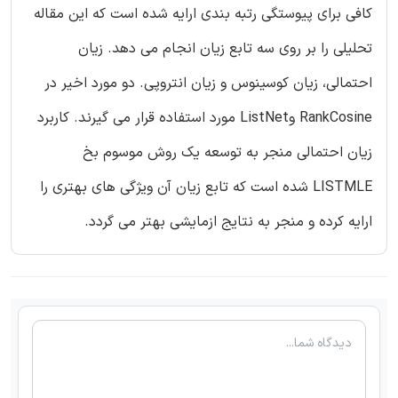
کافی برای پیوستگی رتبه بندی ارایه شده است که این مقاله
تحلیلی را بر روی سه تابع زیان انجام می دهد. زیان
احتمالی، زیان کوسینوس و زیان انتروپی. دو مورد اخیر در
RankCosine وListNet مورد استفاده قرار می گیرند. کاربرد
زیان احتمالی منجر به توسعه یک روش موسوم بخ
LISTMLE شده است که تابع زیان آن ویژگی های بهتری را
ارایه کرده و منجر به نتایج ازمایشی بهتر می گردد.