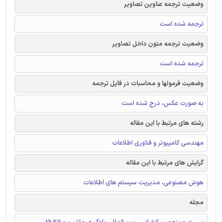
وضعیت ترجمه عناوین تصاویر
ترجمه شده است
وضعیت ترجمه متون داخل تصاویر
ترجمه شده است
وضعیت فرمولها و محاسبات در فایل ترجمه
به صورت عکس، درج شده است
رشته های مرتبط با این مقاله
مهندسی کامپیوتر و فناوری اطلاعات
گرایش های مرتبط با این مقاله
هوش مصنوعی، مدیریت سیستم های اطلاعات
مجله