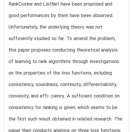
RankCosine and ListNet have been proposed and
good performances by them have been observed.
Unfortunately, the underlying theory was not
sufficiently studied so far. To amend the problem,
this paper proposes conducting theoretical analysis
of learning to rank algorithms through investigations
on the properties of the loss functions, including
consistency, soundness, continuity, differentiability,
convexity, and effi- ciency. A sufficient condition on
consistency for ranking is given, which seems to be
the first such result obtained in related research. The
paper then conducts analysis on three loss functions: