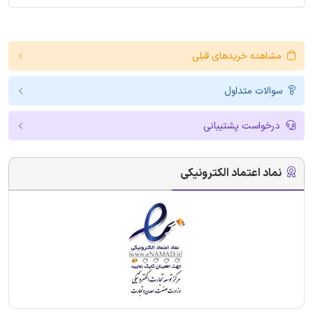
مشاهده خریدهای قبلی
سوالات متداول
درخواست پشتیبانی
نماد اعتماد الکترونیکی