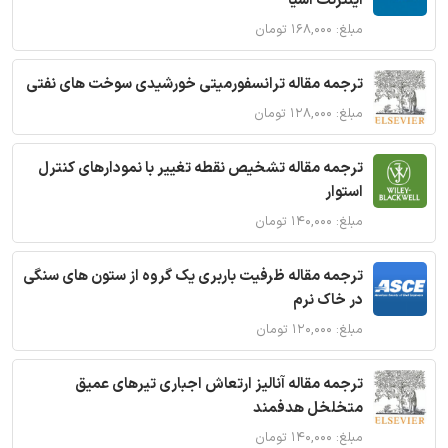
اینترنت اشیا
مبلغ: ۱۶۸,۰۰۰ تومان
ترجمه مقاله ترانسفورمیتی خورشیدی سوخت های نفتی
مبلغ: ۱۲۸,۰۰۰ تومان
ترجمه مقاله تشخیص نقطه تغییر با نمودارهای کنترل
استوار
مبلغ: ۱۴۰,۰۰۰ تومان
ترجمه مقاله ظرفیت باربری یک گروه از ستون های سنگی
در خاک نرم
مبلغ: ۱۲۰,۰۰۰ تومان
ترجمه مقاله آنالیز ارتعاش اجباری تیرهای عمیق
متخلخل هدفمند
مبلغ: ۱۴۰,۰۰۰ تومان