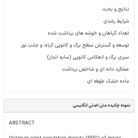
نتایج و بحث
شرایط رشدی
تعداد گیاهان و خوشه های برداشت شده
توسعه و گسترش سطح برگ و کانوپی گیاه، و جذب نور
سبزی برگ و انعکاس کانوپی (سایه انداز)
عملکرد دانه ای و شاخص برداشت
ماده خشک علوفه ای
نمونه چکیده متن اصلی انگلیسی
ABSTRACT