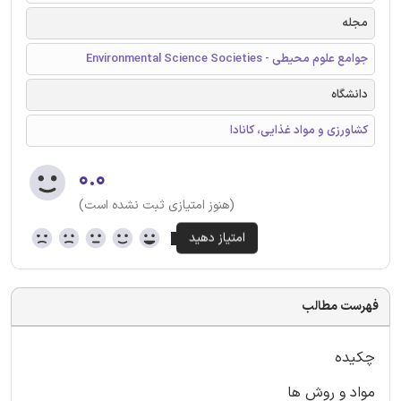
مجله
جوامع علوم محیطی - Environmental Science Societies
دانشگاه
کشاورزی و مواد غذایی، کانادا
۰.۰
(هنوز امتیازی ثبت نشده است)
فهرست مطالب
چکیده
مواد و روش ها