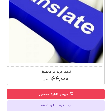
قیمت خرید این محصول
۱۶۴,۰۰۰
تومان
خرید و دانلود محصول
دانلود رایگان نمونه