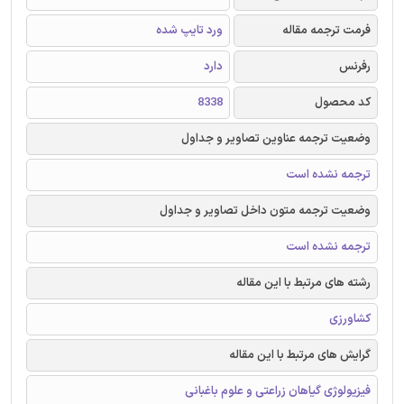
فرمت ترجمه مقاله
ورد تایپ شده
رفرنس
دارد
کد محصول
8338
وضعیت ترجمه عناوین تصاویر و جداول
ترجمه نشده است
وضعیت ترجمه متون داخل تصاویر و جداول
ترجمه نشده است
رشته های مرتبط با این مقاله
کشاورزی
گرایش های مرتبط با این مقاله
فیزیولوژی گیاهان زراعتی و علوم باغبانی