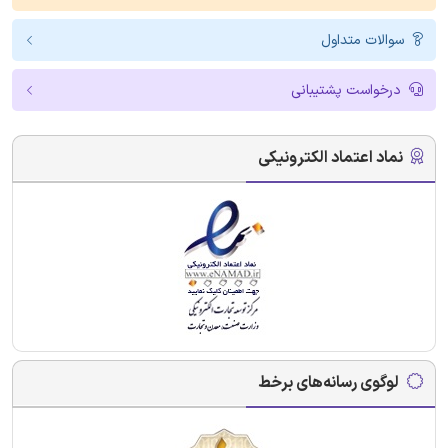
سوالات متداول
درخواست پشتیبانی
نماد اعتماد الکترونیکی
لوگوی رسانه‌های برخط