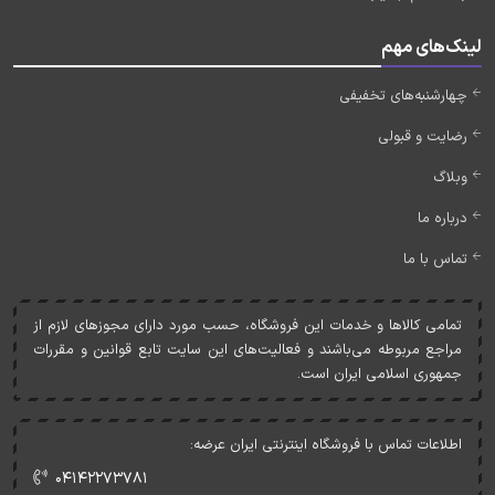
لینک‌های مهم
چهارشنبه‌های تخفیفی
رضایت و قبولی
وبلاگ
درباره ما
تماس با ما
تمامی کالاها و خدمات اين فروشگاه، حسب مورد دارای مجوزهای لازم از
مراجع مربوطه می‌باشند و فعاليت‌های اين سايت تابع قوانين و مقررات
جمهوری اسلامی ايران است.
اطلاعات تماس با فروشگاه اینترنتی ایران عرضه:
۰۴۱۴۲۲۷۳۷۸۱