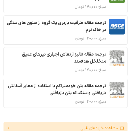
مبلغ: ۱۴۰,۰۰۰ تومان
ترجمه مقاله ظرفیت باربری یک گروه از ستون های سنگی
در خاک نرم
مبلغ: ۱۲۰,۰۰۰ تومان
ترجمه مقاله آنالیز ارتعاش اجباری تیرهای عمیق
متخلخل هدفمند
مبلغ: ۱۴۰,۰۰۰ تومان
ترجمه مقاله بتن خودمتراکم با استفاده از معابر آسفالتی
بازیافتی و سنگدانه بتن بازیافتی
مبلغ: ۱۲۰,۰۰۰ تومان
مشاهده خریدهای قبلی