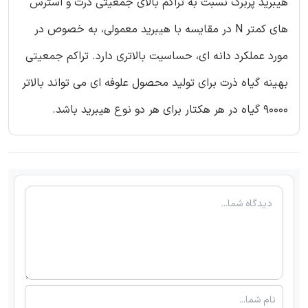
هیبرید پربرگ نسبت به تراکم بالای جمعیتی ذرت و استرس
های کمتر N در مقایسه با هیبرید معمولی، به خصوص در
مورد عملکرد دانه ای، حساسیت بالاتری دارد. تراکم جمعیتی
بهینه گیاه ذرت برای تولید محصول علوفه ای می تواند بالاتر
90000 گیاه در هر هکتار برای هر دو نوع هیبرید باشد.