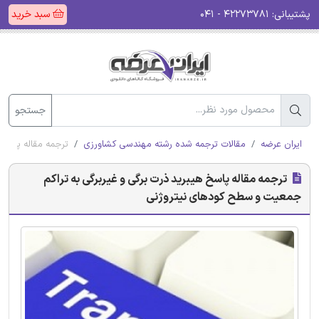
پشتیبانی:
۴۲۲۷۳۷۸۱ - ۰۴۱
سبد خرید
جستجو
ایران عرضه
مقالات ترجمه شده رشته مهندسی کشاورزی
ترجمه مقاله پاسخ
ترجمه مقاله پاسخ هیبرید ذرت برگی و غیربرگی به تراکم
جمعیت و سطح کودهای نیتروژنی