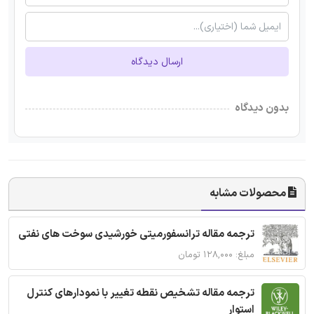
ارسال دیدگاه
بدون دیدگاه
محصولات مشابه
ترجمه مقاله ترانسفورمیتی خورشیدی سوخت های نفتی
مبلغ: ۱۲۸,۰۰۰ تومان
ترجمه مقاله تشخیص نقطه تغییر با نمودارهای کنترل
استوار