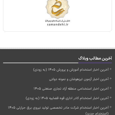
آخرین مطالب وبلاگ
آخرین اخبار استخدام آموزش و پرورش 1405 (به زودی)
آخرین اخبار آزمون تیزهوشان و نمونه دولتی
آخرین اخبار استخدامی منطقه آزاد تجاری صنعتی 1405
آخرین اخبار استخدام کادر اداری قوه قضاییه 1405 (به زودی)
آخرین اخبار استخدام شرکت مادر تخصصی تولید نیروی برق حرارتی 1405
(استخدام جدید)