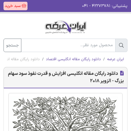
پشتیبانی:
۴۲۲۷۳۷۸۱ - ۰۴۱
سبد خرید
جستجو
ایران عرضه
دانلود رایگان مقاله انگلیسی اقتصاد
دانلود رایگان مقاله انگلیس
دانلود رایگان مقاله انگلیسی افزایش و قدرت نفوذ سود سهام
بزرگ - الزویر 2018