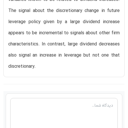
The signal about the discretionary change in future
leverage policy given by a large dividend increase
appears to be incremental to signals about other firm
characteristics. In contrast, large dividend decreases
also signal an increase in leverage but not one that
discretionary.