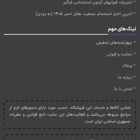
تجربیات قبولیهای آزمون استخدامی فراگیر
آخرین اخبار استخدام جمعیت هلال احمر 1405 (به زودی)
لینک‌های مهم
چهارشنبه‌های تخفیفی
رضایت و قبولی
وبلاگ
درباره ما
تماس با ما
تمامی کالاها و خدمات اين فروشگاه، حسب مورد دارای مجوزهای لازم از
مراجع مربوطه می‌باشند و فعاليت‌های اين سايت تابع قوانين و مقررات
جمهوری اسلامی ايران است.