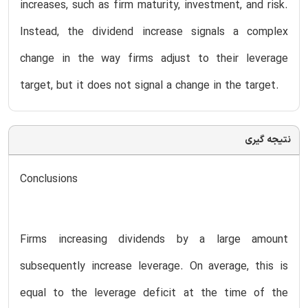
increases, such as firm maturity, investment, and risk.
Instead, the dividend increase signals a complex
change in the way firms adjust to their leverage
target, but it does not signal a change in the target.
نتیجه گیری
Conclusions
Firms increasing dividends by a large amount
subsequently increase leverage. On average, this is
equal to the leverage deficit at the time of the