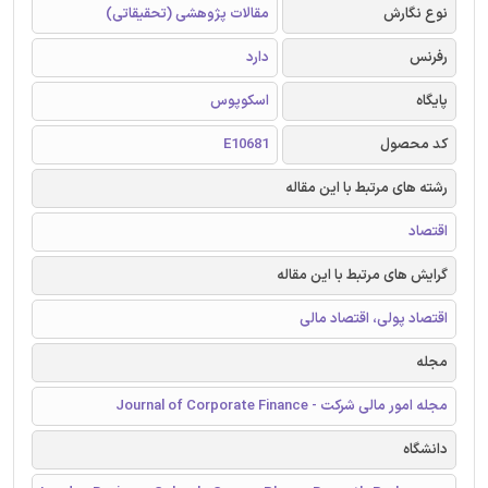
نوع نگارش
مقالات پژوهشی (تحقیقاتی)
رفرنس
دارد
پایگاه
اسکوپوس
کد محصول
E10681
رشته های مرتبط با این مقاله
اقتصاد
گرایش های مرتبط با این مقاله
اقتصاد پولی، اقتصاد مالی
مجله
مجله امور مالی شرکت - Journal of Corporate Finance
دانشگاه