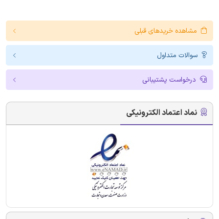
مشاهده خریدهای قبلی
سوالات متداول
درخواست پشتیبانی
نماد اعتماد الکترونیکی