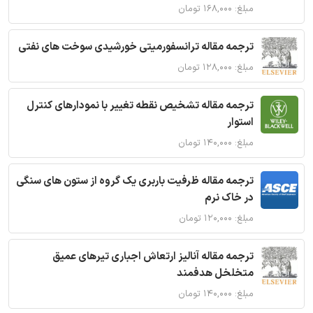
مبلغ: ۱۶۸,۰۰۰ تومان
ترجمه مقاله ترانسفورمیتی خورشیدی سوخت های نفتی
مبلغ: ۱۲۸,۰۰۰ تومان
ترجمه مقاله تشخیص نقطه تغییر با نمودارهای کنترل
استوار
مبلغ: ۱۴۰,۰۰۰ تومان
ترجمه مقاله ظرفیت باربری یک گروه از ستون های سنگی
در خاک نرم
مبلغ: ۱۲۰,۰۰۰ تومان
ترجمه مقاله آنالیز ارتعاش اجباری تیرهای عمیق
متخلخل هدفمند
مبلغ: ۱۴۰,۰۰۰ تومان