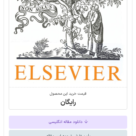
قیمت خرید این محصول
رایگان
دانلود مقاله انگلیسی