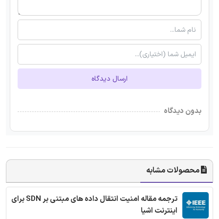
ارسال دیدگاه
بدون دیدگاه
محصولات مشابه
ترجمه مقاله امنیت انتقال داده های مبتنی بر SDN برای
اینترنت اشیا