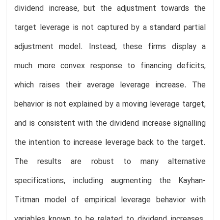
dividend increase, but the adjustment towards the
target leverage is not captured by a standard partial
adjustment model. Instead, these firms display a
much more convex response to financing deficits,
which raises their average leverage increase. The
behavior is not explained by a moving leverage target,
and is consistent with the dividend increase signalling
the intention to increase leverage back to the target.
The results are robust to many alternative
specifications, including augmenting the Kayhan-
Titman model of empirical leverage behavior with
variables known to be related to dividend increases.