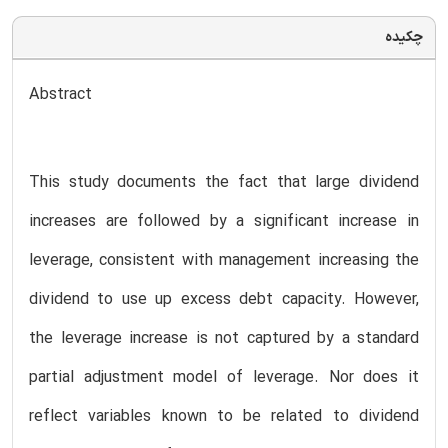
چکیده
Abstract
This study documents the fact that large dividend
increases are followed by a significant increase in
leverage, consistent with management increasing the
dividend to use up excess debt capacity. However,
the leverage increase is not captured by a standard
partial adjustment model of leverage. Nor does it
reflect variables known to be related to dividend