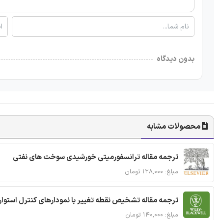
بدون دیدگاه
محصولات مشابه
ترجمه مقاله ترانسفورمیتی خورشیدی سوخت های نفتی
مبلغ: ۱۲۸,۰۰۰ تومان
ترجمه مقاله تشخیص نقطه تغییر با نمودارهای کنترل استوار
مبلغ: ۱۴۰,۰۰۰ تومان