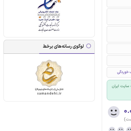
لوگوی رسانه‌های برخط
سایت ایران
۰.
ست)