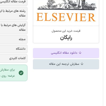
فرمت مقاله انگلیسی
رشته های مرتبط با ای
مقاله
گرایش های مرتبط با 
مقاله
قیمت خرید این محصول
رایگان
مجله
دانشگاه
دانلود مقاله انگلیسی
کلمات کلیدی
سفارش ترجمه این مقاله
برای سفارش 
عرضه؛ روی د