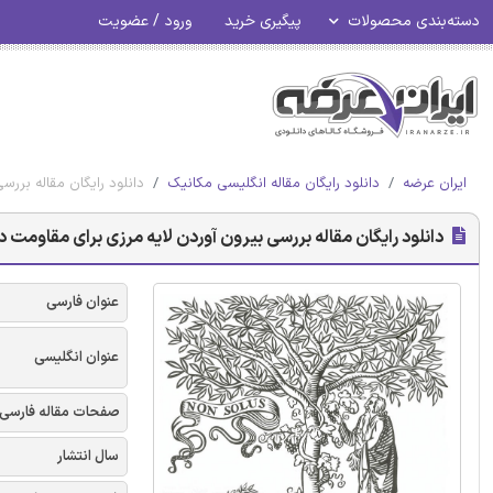
دسته‌بندی محصولات
پیگیری خرید
ورود / عضویت
ایران عرضه
دانلود رایگان مقاله انگلیسی مکانیک
دانلود رایگان مقاله بررس
دانلود رایگان مقاله بررسی بیرون آوردن لایه مرزی برای مقاومت در
عنوان فارسی
عنوان انگلیسی
صفحات مقاله فارسی
سال انتشار