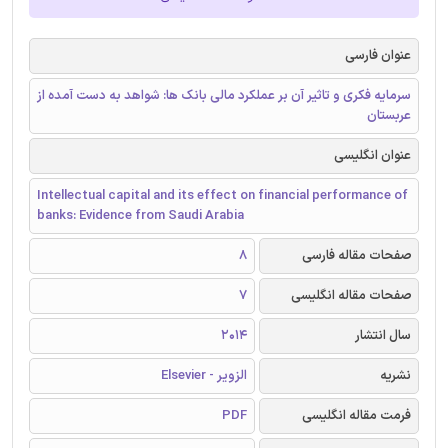
عنوان فارسی
سرمایه فکری و تاثیر آن بر عملکرد مالی بانک ها: شواهد به دست آمده از
عربستان
عنوان انگلیسی
Intellectual capital and its effect on financial performance of
banks: Evidence from Saudi Arabia
صفحات مقاله فارسی
8
صفحات مقاله انگلیسی
7
سال انتشار
2014
نشریه
الزویر - Elsevier
فرمت مقاله انگلیسی
PDF