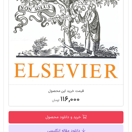
قیمت خرید این محصول
۱۱۶,۰۰۰
تومان
خرید و دانلود محصول
دانلود مقاله انگلیسی