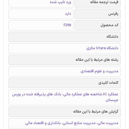
فرمت ترجمه مقاله
ورد تایپ شده
رفرنس
دارد
کد محصول
f296
دانشگاه
دانشگاه Utara مالزی
رشته های مرتبط با این مقاله
مدیریت و علوم اقتصادی
کلمات کلیدی
عملکرد IC،شاخصه های عملکرد مالی، بانک های پذیرفته شده در بورس
عربستان
گرایش های مرتبط با این مقاله
مدیریت مالی، مدیریت منابع انسانی، بانکداری و اقتصاد مالی