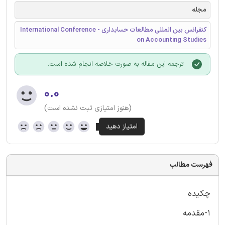
مجله
کنفرانس بین المللی مطالعات حسابداری - International Conference
on Accounting Studies
ترجمه این مقاله به صورت خلاصه انجام شده است.
۰.۰
(هنوز امتیازی ثبت نشده است)
فهرست مطالب
چكيده
1-مقدمه