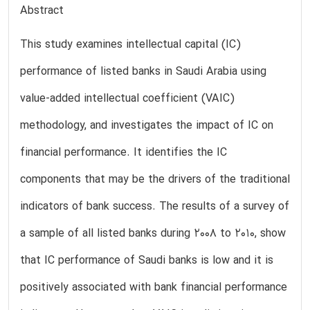
Abstract
This study examines intellectual capital (IC)
performance of listed banks in Saudi Arabia using
value-added intellectual coefficient (VAIC)
methodology, and investigates the impact of IC on
financial performance. It identifies the IC
components that may be the drivers of the traditional
indicators of bank success. The results of a survey of
a sample of all listed banks during 2008 to 2010, show
that IC performance of Saudi banks is low and it is
positively associated with bank financial performance