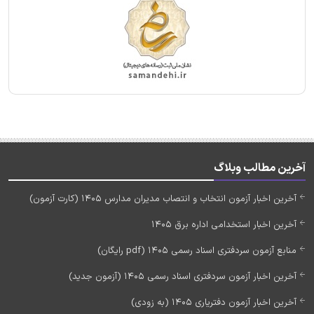
آخرین مطالب وبلاگ
آخرین اخبار آزمون انتخاب و انتصاب مدیران مدارس 1405 (کارت آزمون)
آخرین اخبار استخدامی اداره برق 1405
منابع آزمون سردفتری اسناد رسمی 1405 (pdf رایگان)
آخرین اخبار آزمون سردفتری اسناد رسمی 1405 (آزمون جدید)
آخرین اخبار آزمون دفتریاری 1405 (به زودی)