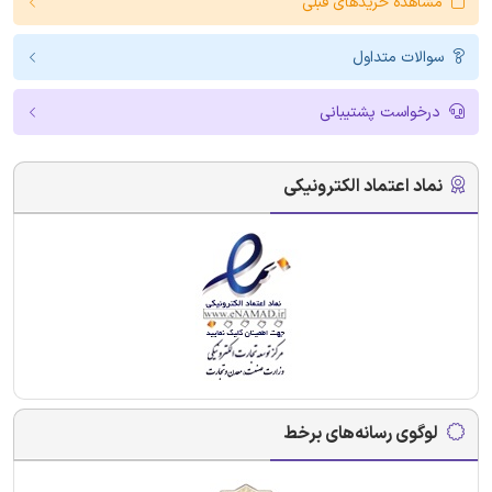
مشاهده خریدهای قبلی
سوالات متداول
درخواست پشتیبانی
نماد اعتماد الکترونیکی
لوگوی رسانه‌های برخط