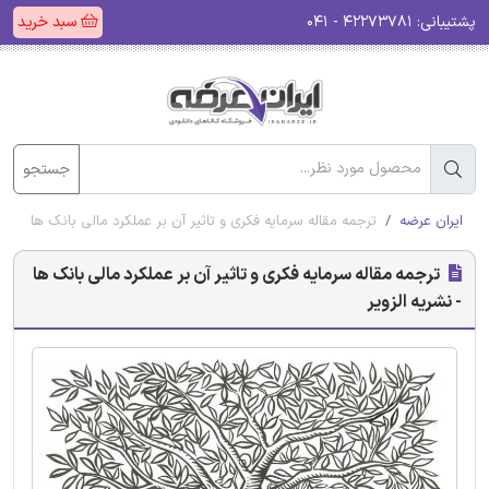
پشتیبانی:
۴۲۲۷۳۷۸۱ - ۰۴۱
سبد خرید
جستجو
ایران عرضه
ترجمه مقاله سرمایه فکری و تاثیر آن بر عملکرد مالی بانک ها - نشری
ترجمه مقاله سرمایه فکری و تاثیر آن بر عملکرد مالی بانک ها
- نشریه الزویر