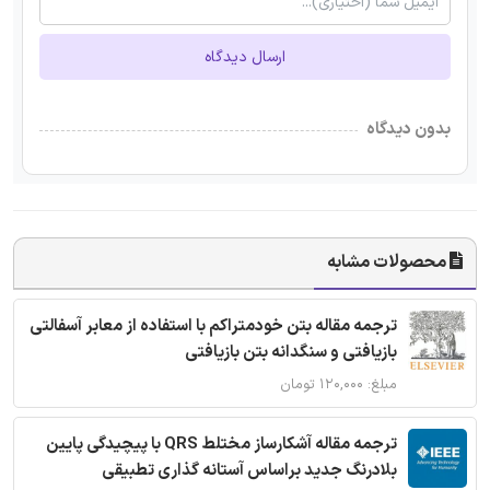
ارسال دیدگاه
بدون دیدگاه
محصولات مشابه
ترجمه مقاله بتن خودمتراکم با استفاده از معابر آسفالتی
بازیافتی و سنگدانه بتن بازیافتی
مبلغ: ۱۲۰,۰۰۰ تومان
ترجمه مقاله آشکارساز مختلط QRS با پیچیدگی پایین
بلادرنگ جدید براساس آستانه گذاری تطبیقی