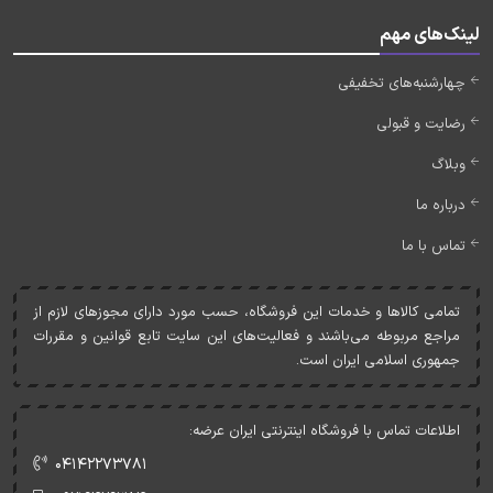
لینک‌های مهم
چهارشنبه‌های تخفیفی
رضایت و قبولی
وبلاگ
درباره ما
تماس با ما
تمامی کالاها و خدمات اين فروشگاه، حسب مورد دارای مجوزهای لازم از
مراجع مربوطه می‌باشند و فعاليت‌های اين سايت تابع قوانين و مقررات
جمهوری اسلامی ايران است.
اطلاعات تماس با فروشگاه اینترنتی ایران عرضه:
۰۴۱۴۲۲۷۳۷۸۱