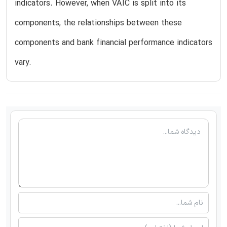
indicators. However, when VAIC is split into its
components, the relationships between these
components and bank financial performance indicators
vary.