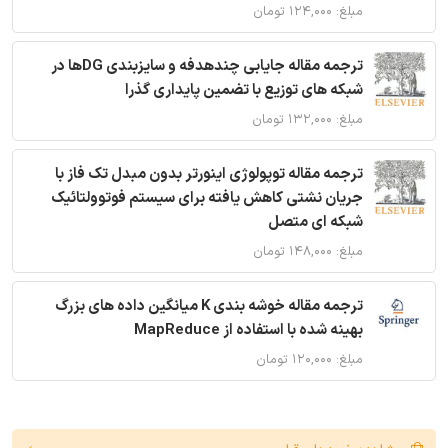
مبلغ: ۱۲۴,۰۰۰ تومان
ترجمه مقاله جایابی چندهدفه و سایزبندی DGها در
شبکه های توزیع با تضمین پایداری گذرا
مبلغ: ۱۳۲,۰۰۰ تومان
ترجمه مقاله توپولوژی اینورتر بدون مبدل تک فاز با
جریان نشتی کاهش یافته برای سیستم فوتوولتائیک
شبکه ای متصل
مبلغ: ۱۴۸,۰۰۰ تومان
ترجمه مقاله خوشه بندی K میانگین داده های بزرگ
بهینه شده با استفاده از MapReduce
مبلغ: ۱۲۰,۰۰۰ تومان