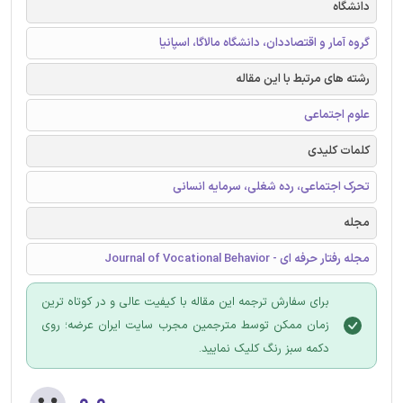
دانشگاه
گروه آمار و اقتصاددان، دانشگاه مالاگا، اسپانیا
رشته های مرتبط با این مقاله
علوم اجتماعی
کلمات کلیدی
تحرک اجتماعی، رده شغلی، سرمایه انسانی
مجله
مجله رفتار حرفه ای - Journal of Vocational Behavior
برای سفارش ترجمه این مقاله با کیفیت عالی و در کوتاه ترین
زمان ممکن توسط مترجمین مجرب سایت ایران عرضه؛ روی
دکمه سبز رنگ کلیک نمایید.
۰.۰