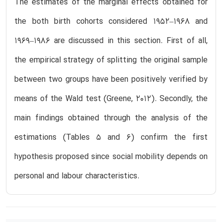
The estimates of the marginal effects obtained for
the both birth cohorts considered 1952–1968 and
1969–1986 are discussed in this section. First of all,
the empirical strategy of splitting the original sample
between two groups have been positively verified by
means of the Wald test (Greene, 2012). Secondly, the
main findings obtained through the analysis of the
estimations (Tables 5 and 6) confirm the first
hypothesis proposed since social mobility depends on
personal and labour characteristics.