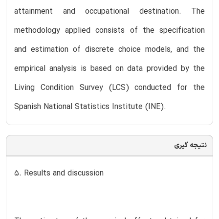
attainment and occupational destination. The
methodology applied consists of the specification
and estimation of discrete choice models, and the
empirical analysis is based on data provided by the
Living Condition Survey (LCS) conducted for the
Spanish National Statistics Institute (INE).
نتیجه گیری
5. Results and discussion