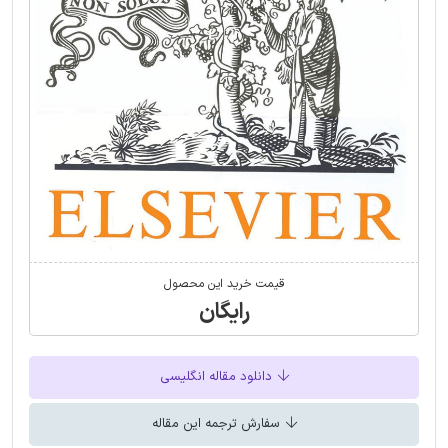
قیمت خرید این محصول
رایگان
دانلود مقاله انگلیسی
سفارش ترجمه این مقاله