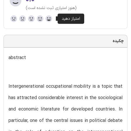
(هنوز امتیازی ثبت نشده است)
چکیده
abstract
Intergenerational occupational mobility is a topic that
has attracted considerable interest in the sociological
and economic literature for developed countries. In
particular, one of the central issues in political debate