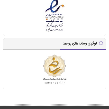
لوگوی رسانه‌های برخط