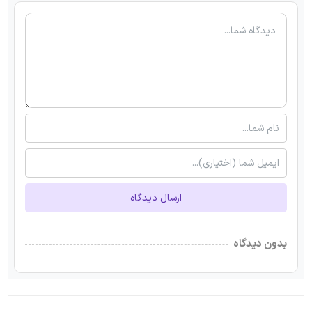
ارسال دیدگاه
بدون دیدگاه