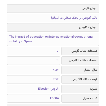
عنوان فارسی
تاثیر آموزش بر تحرک شغلی در اسپانیا
عنوان انگلیسی
The impact of education on intergenerational occupational
mobility in Spain
صفحات مقاله فارسی
0
صفحات مقاله انگلیسی
11
سال انتشار
2016
فرمت مقاله انگلیسی
PDF
نشریه
الزویر - Elsevier
کد محصول
E5004