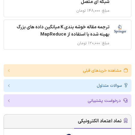
شبکه ای متصل
مبلغ: ۱۴۸,۰۰۰ تومان
ترجمه مقاله خوشه بندی K میانگین داده های بزرگ
بهینه شده با استفاده از MapReduce
مبلغ: ۱۲۰,۰۰۰ تومان
مشاهده خریدهای قبلی
سوالات متداول
درخواست پشتیبانی
نماد اعتماد الکترونیکی