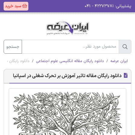
پشتیبانی:
۴۲۲۷۳۷۸۱ - ۰۴۱
سبد خرید
جستجو
ایران عرضه
دانلود رایگان مقاله انگلیسی علوم اجتماعی
دانلود رایگان مقال
دانلود رایگان مقاله تاثیر آموزش بر تحرک شغلی در اسپانیا