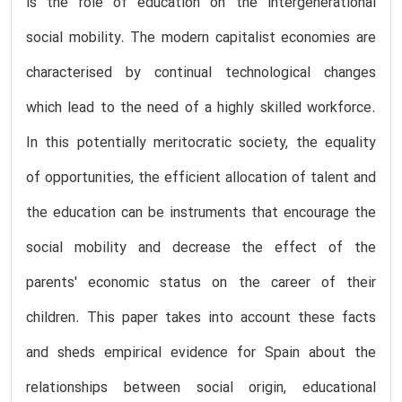
is the role of education on the intergenerational
social mobility. The modern capitalist economies are
characterised by continual technological changes
which lead to the need of a highly skilled workforce.
In this potentially meritocratic society, the equality
of opportunities, the efficient allocation of talent and
the education can be instruments that encourage the
social mobility and decrease the effect of the
parents' economic status on the career of their
children. This paper takes into account these facts
and sheds empirical evidence for Spain about the
relationships between social origin, educational