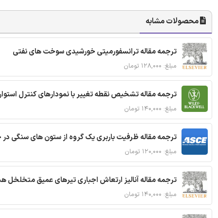
محصولات مشابه
ترجمه مقاله ترانسفورمیتی خورشیدی سوخت های نفتی
مبلغ: ۱۲۸,۰۰۰ تومان
ترجمه مقاله تشخیص نقطه تغییر با نمودارهای کنترل استوار
مبلغ: ۱۴۰,۰۰۰ تومان
ترجمه مقاله ظرفیت باربری یک گروه از ستون های سنگی در 
مبلغ: ۱۲۰,۰۰۰ تومان
ترجمه مقاله آنالیز ارتعاش اجباری تیرهای عمیق متخلخل ه
مبلغ: ۱۴۰,۰۰۰ تومان