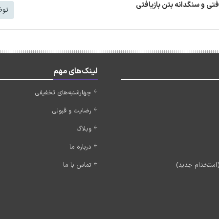
افتی و سنگدانه بتن بازیافتی
توض
لینک‌های مهم
چهارشنبه‌های تخفیفی
رضایت و قبولی
وبلاگ
درباره ما
تماس با ما