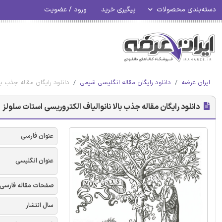
دسته‌بندی محصولات
پیگیری خرید
ورود / عضویت
ایران عرضه
دانلود رایگان مقاله انگلیسی شیمی
دانلود رایگان مقاله جذب با
دانلود رایگان مقاله جذب بالا نانوالیاف الکتروریسی استات سلولز
عنوان فارسی
عنوان انگلیسی
صفحات مقاله فارسی
سال انتشار