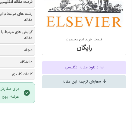
فرمت مقاله انگلیسی
رشته های مرتبط با ای
مقاله
گرایش های مرتبط با 
مقاله
قیمت خرید این محصول
رایگان
مجله
دانشگاه
دانلود مقاله انگلیسی
کلمات کلیدی
سفارش ترجمه این مقاله
برای سفارش 
عرضه؛ روی د