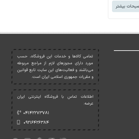
یحات بیشتر
تمامی کالاها و خدمات اين فروشگاه، حسب
مورد دارای مجوزهای لازم از مراجع مربوطه
می‌باشند و فعاليت‌های اين سايت تابع قوانين
و مقررات جمهوری اسلامی ايران است.
اطلاعات تماس با فروشگاه اینترنتی ایران
عرضه:
۰۴۱۴۲۲۷۳۷۸۱
۰۹۲۱۶۴۲۶۳۸۴