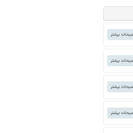
یحات بیشتر
یحات بیشتر
یحات بیشتر
یحات بیشتر