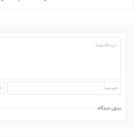
بدون دیدگاه