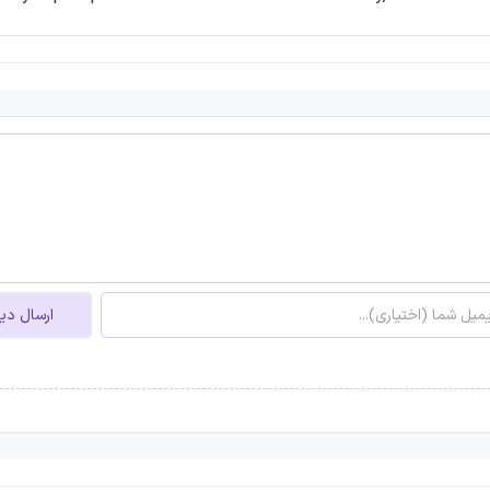
ارسال دی