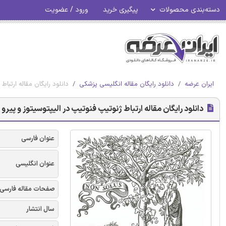
دسته‌بندی محصولات
پیگیری خرید
ورود / عضویت
ایران عرضه
دانلود رایگان مقاله انگلیسی پزشکی
دانلود رایگان مقاله ارتبا
دانلود رایگان مقاله ارتباط ژنوتیپ فنوتیپ در الیپتوسیتوز و پیر
عنوان فارسی
عنوان انگلیسی
صفحات مقاله فارسی
سال انتشار