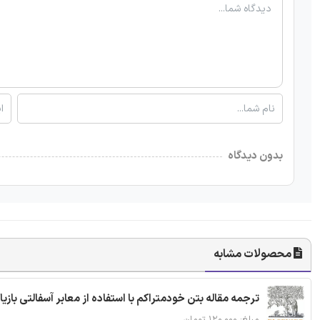
بدون دیدگاه
محصولات مشابه
ترجمه مقاله بتن خودمتراکم با استفاده از معابر آسفالتی بازی
مبلغ: ۱۲۰,۰۰۰ تومان