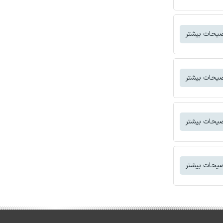
یحات بیشتر
یحات بیشتر
یحات بیشتر
یحات بیشتر