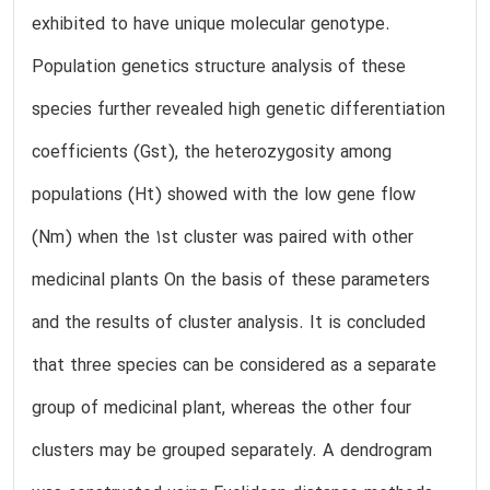
exhibited to have unique molecular genotype.
Population genetics structure analysis of these
species further revealed high genetic differentiation
coefficients (Gst), the heterozygosity among
populations (Ht) showed with the low gene flow
(Nm) when the 1st cluster was paired with other
medicinal plants On the basis of these parameters
and the results of cluster analysis. It is concluded
that three species can be considered as a separate
group of medicinal plant, whereas the other four
clusters may be grouped separately. A dendrogram