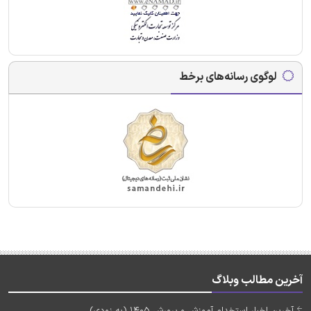
لوگوی رسانه‌های برخط
آخرین مطالب وبلاگ