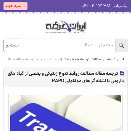
پشتیبانی:
۴۲۲۷۳۷۸۱ - ۰۴۱
سبد خرید
جستجو
ایران عرضه
مقالات ترجمه شده رشته زیست شناسی
ترجمه مقاله مطالعه روا
ترجمه مقاله مطالعه روابط تنوع ژنتیکی و بعضی از گیاه های
دارویی با نشانه گر های مولکولی RAPD