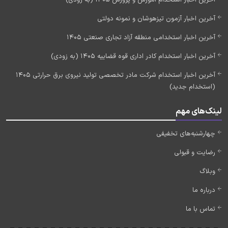
آخرین اخبار استخدام آموزش و پرورش 1405 (به زودی)
آخرین اخبار آزمون تیزهوشان و نمونه دولتی
آخرین اخبار استخدامی منطقه آزاد تجاری صنعتی 1405
آخرین اخبار استخدام کادر اداری قوه قضاییه 1405 (به زودی)
آخرین اخبار استخدام شرکت مادر تخصصی تولید نیروی برق حرارتی 1405
(استخدام جدید)
لینک‌های مهم
چهارشنبه‌های تخفیفی
رضایت و قبولی
وبلاگ
درباره ما
تماس با ما