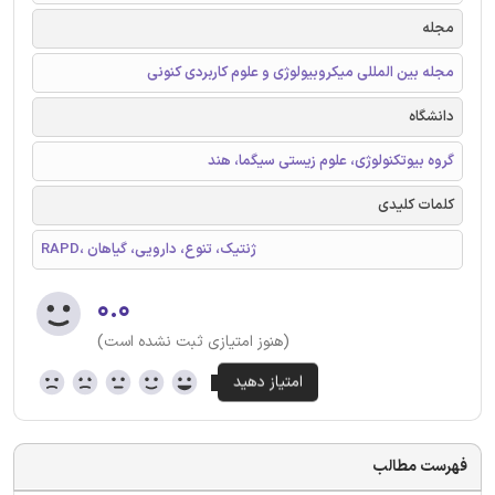
مجله
مجله بین المللی میکروبیولوژی و علوم کاربردی کنونی
دانشگاه
گروه بیوتکنولوژی، علوم زیستی سیگما، هند
کلمات کلیدی
RAPD، ژنتیک، تنوع، دارویی، گیاهان
۰.۰
(هنوز امتیازی ثبت نشده است)
فهرست مطالب