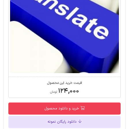
قیمت خرید این محصول
۱۲۴,۰۰۰
تومان
خرید و دانلود محصول
دانلود رایگان نمونه