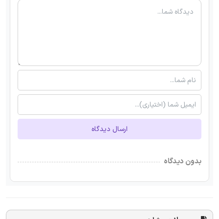
ارسال دیدگاه
بدون دیدگاه