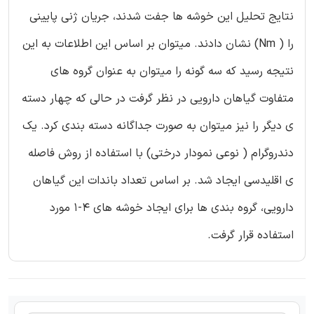
نتایج تحلیل این خوشه ها جفت شدند، جریان ژنی پایینی
را ( Nm) نشان دادند. میتوان بر اساس این اطلاعات به این
نتیجه رسید که سه گونه را میتوان به عنوان گروه های
متفاوت گیاهان دارویی در نظر گرفت در حالی که چهار دسته
ی دیگر را نیز میتوان به صورت جداگانه دسته بندی کرد. یک
دندروگرام ( نوعی نمودار درختی) با استفاده از روش فاصله
ی اقلیدسی ایجاد شد. بر اساس تعداد باندات این گیاهان
دارویی، گروه بندی ها برای ایجاد خوشه های 4-1 مورد
استفاده قرار گرفت.