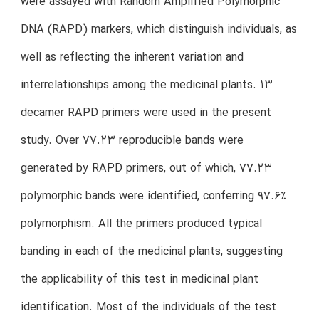
were assayed with Random Amplified Polymorphic
DNA (RAPD) markers, which distinguish individuals, as
well as reflecting the inherent variation and
interrelationships among the medicinal plants. 13
decamer RAPD primers were used in the present
study. Over 77.23 reproducible bands were
generated by RAPD primers, out of which, 77.23
polymorphic bands were identified, conferring 97.6%
polymorphism. All the primers produced typical
banding in each of the medicinal plants, suggesting
the applicability of this test in medicinal plant
identification. Most of the individuals of the test