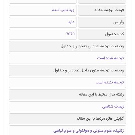
فرمت ترجمه مقاله
ورد تایپ شده
رفرنس
دارد
کد محصول
7070
وضعیت ترجمه عناوین تصاویر و جداول
ترجمه شده است
وضعیت ترجمه متون داخل تصاویر و جداول
ترجمه نشده است
رشته های مرتبط با این مقاله
زیست شناسی
گرایش های مرتبط با این مقاله
ژنتیک، علوم سلولی و مولکولی و علوم گیاهی