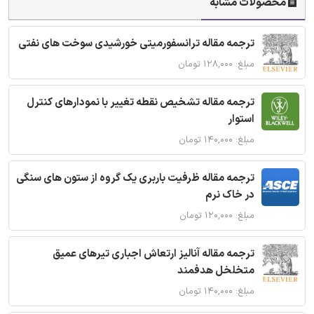
محصولات مشابه
ترجمه مقاله ترانسفورمیتی خورشیدی سوخت های نفتی
مبلغ: ۱۲۸,۰۰۰ تومان
ترجمه مقاله تشخیص نقطه تغییر با نمودارهای کنترل
استوار
مبلغ: ۱۴۰,۰۰۰ تومان
ترجمه مقاله ظرفیت باربری یک گروه از ستون های سنگی
در خاک نرم
مبلغ: ۱۲۰,۰۰۰ تومان
ترجمه مقاله آنالیز ارتعاش اجباری تیرهای عمیق
متخلخل هدفمند
مبلغ: ۱۴۰,۰۰۰ تومان