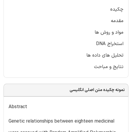
چکیده
مقدمه
مواد و روش ها
استخراج DNA
تحلیل های داده ها
نتایج و مباحث
نمونه چکیده متن اصلی انگلیسی
Abstract
Genetic relationships between eighteen medicinal