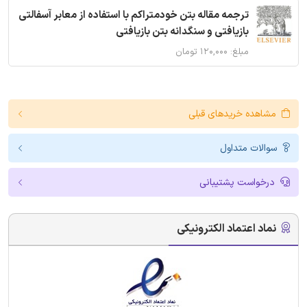
ترجمه مقاله بتن خودمتراکم با استفاده از معابر آسفالتی
بازیافتی و سنگدانه بتن بازیافتی
مبلغ: ۱۲۰,۰۰۰ تومان
مشاهده خریدهای قبلی
سوالات متداول
درخواست پشتیبانی
نماد اعتماد الکترونیکی