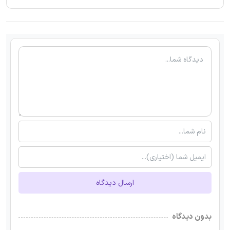
ارسال دیدگاه
بدون دیدگاه