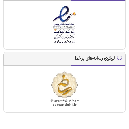
لوگوی رسانه‌های برخط