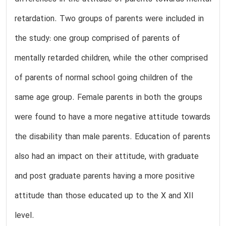
retardation. Two groups of parents were included in
the study: one group comprised of parents of
mentally retarded children, while the other comprised
of parents of normal school going children of the
same age group. Female parents in both the groups
were found to have a more negative attitude towards
the disability than male parents. Education of parents
also had an impact on their attitude, with graduate
and post graduate parents having a more positive
attitude than those educated up to the X and XII
level.