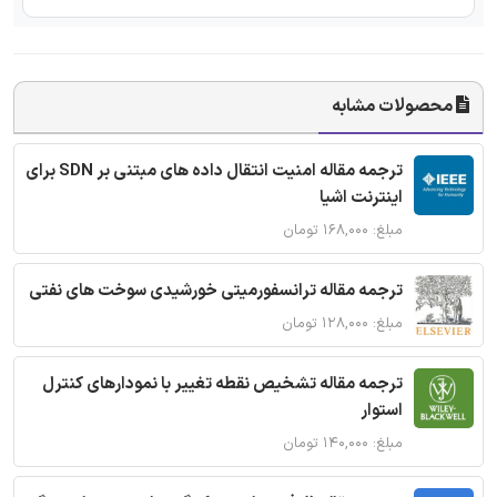
محصولات مشابه
ترجمه مقاله امنیت انتقال داده های مبتنی بر SDN برای
اینترنت اشیا
مبلغ: ۱۶۸,۰۰۰ تومان
ترجمه مقاله ترانسفورمیتی خورشیدی سوخت های نفتی
مبلغ: ۱۲۸,۰۰۰ تومان
ترجمه مقاله تشخیص نقطه تغییر با نمودارهای کنترل
استوار
مبلغ: ۱۴۰,۰۰۰ تومان