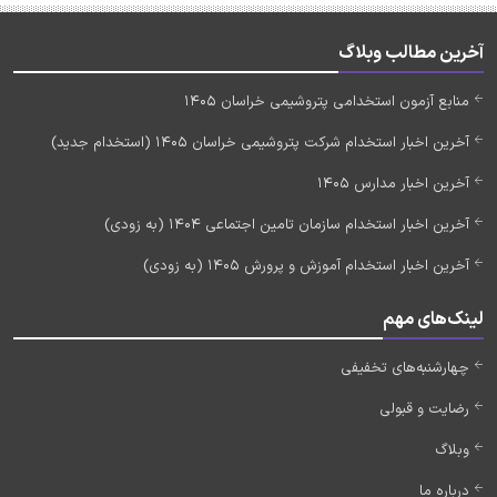
آخرین مطالب وبلاگ
منابع آزمون استخدامی پتروشیمی خراسان 1405
آخرین اخبار استخدام شرکت پتروشیمی خراسان 1405 (استخدام جدید)
آخرین اخبار مدارس 1405
آخرین اخبار استخدام سازمان تامین اجتماعی 1404 (به زودی)
آخرین اخبار استخدام آموزش و پرورش 1405 (به زودی)
لینک‌های مهم
چهارشنبه‌های تخفیفی
رضایت و قبولی
وبلاگ
درباره ما