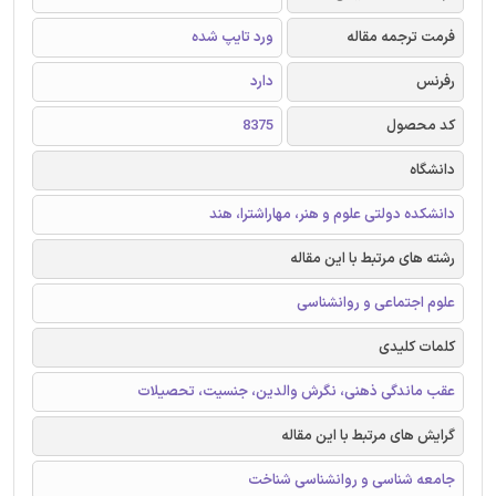
فرمت ترجمه مقاله
ورد تایپ شده
رفرنس
دارد
کد محصول
8375
دانشگاه
دانشکده دولتی علوم و هنر، مهاراشترا، هند
رشته های مرتبط با این مقاله
علوم اجتماعی و روانشناسی
کلمات کلیدی
عقب ماندگی ذهنی، نگرش والدین، جنسیت، تحصیلات
گرایش های مرتبط با این مقاله
جامعه شناسی و روانشناسی شناخت