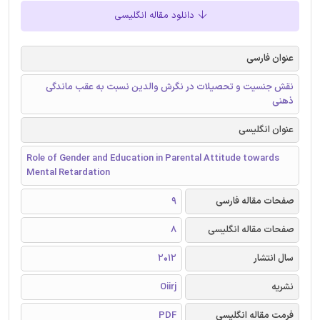
دانلود مقاله انگلیسی
عنوان فارسی
نقش جنسیت و تحصیلات در نگرش والدین نسبت به عقب ماندگی
ذهنی
عنوان انگلیسی
Role of Gender and Education in Parental Attitude towards
Mental Retardation
صفحات مقاله فارسی
9
صفحات مقاله انگلیسی
8
سال انتشار
2012
نشریه
Oiirj
فرمت مقاله انگلیسی
PDF