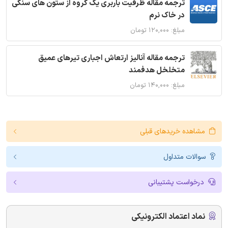
ترجمه مقاله ظرفیت باربری یک گروه از ستون های سنگی
در خاک نرم
مبلغ: ۱۲۰,۰۰۰ تومان
ترجمه مقاله آنالیز ارتعاش اجباری تیرهای عمیق
متخلخل هدفمند
مبلغ: ۱۴۰,۰۰۰ تومان
مشاهده خریدهای قبلی
سوالات متداول
درخواست پشتیبانی
نماد اعتماد الکترونیکی