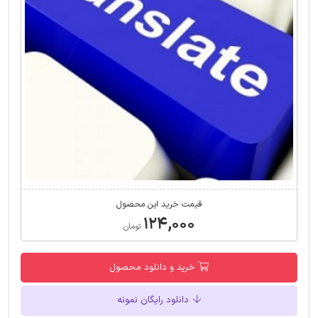
قیمت خرید این محصول
۱۲۴,۰۰۰
تومان
خرید و دانلود محصول
دانلود رایگان نمونه