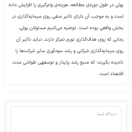
پولی در طول دوره‌ی مطالعه، هزینه‌ی وام‌گیری را افزایش داده
است و به موجب آن دارای تاثیر منفی روی سرمایه‌گذاری در
بخش واقعی بوده است. توصیه می‌کنیم مسئولان پولی،
زمانی که روی هدف‌گذاری تورم تمرکز دارند، نباید تاثیر آن
روی سرمایه‌گذاری شرکتی و رشد سودآوری سایر شرکت‌ها را
نادیده بگیرند؛ که منبع رشد پایدار و توسعه‎ی طولانی مدت
اقتصاد است.