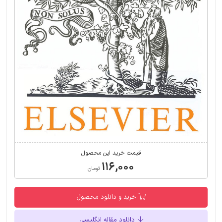
قیمت خرید این محصول
۱۱۶,۰۰۰
تومان
خرید و دانلود محصول
دانلود مقاله انگلیسی