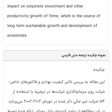
impact on corporate investment and other
productivity growth of firms; which is the source of
long term sustainable growth and development of
economies.
نمونه چکیده ترجمه متن فارسی
چکیده
این مقاله به بررسی تاثیر کیفیت نهادی و فاکتورهای خاص-
شرکت روی سرمایه‌گذاری شرکت‌ها در نیجریه با استفاده از
54 شرکت غیر-مالی ذکر شده در دوره‌ی 2012-2002 می‌پردازد.
در این مطالعه از براورد کننده‌ی پانل پویای ارائه شده توسط