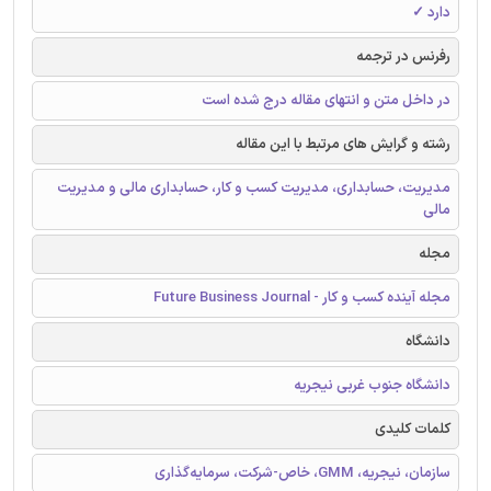
دارد ✓
رفرنس در ترجمه
در داخل متن و انتهای مقاله درج شده است
رشته و گرایش های مرتبط با این مقاله
مدیریت، حسابداری، مدیریت کسب و کار، حسابداری مالی و مدیریت
مالی
مجله
مجله آینده کسب و کار - Future Business Journal
دانشگاه
دانشگاه جنوب غربی نیجریه
کلمات کلیدی
سازمان، نیجریه، GMM، خاص-شرکت، سرمایه‌گذاری