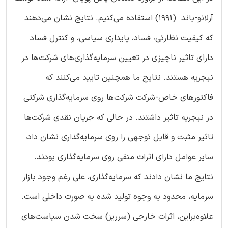
آرلانو-باند (1991) استفاده می‌کنیم. نتایج نشان می‌دهند
که کیفیت نظارتی، فساد، پایداری سیاسی، و کنترل فساد
دارای تاثیر ناچیزی در تعیین سرمایه‌گذاری‌های شرکت‌ها در
نیجریه هستند. نتایج ما همچنین تایید می‌کنند که
فاکتورهای خاص-شرکت شرکت‌ها روی سرمایه‌گذاری شرکتی
در نیجریه تاثیر داشتند. در حالی که جریان نقدی شرکت‌ها
تاثیر مثبت و قابل توجهی را روی سرمایه‌گذاری نشان داد،
سایر عوامل دارای اثرات منفی روی سرمایه‌گذاری بودند.
نتایج ما نشان دادند که سرمایه‌گذاری، علی رغم وجود بازار
سرمایه، محدود به وجوه تولید شده به صورت داخلی است.
علاوه‌براین، اثرات خارجی (سرریز) سخت شدن سیاست‌های