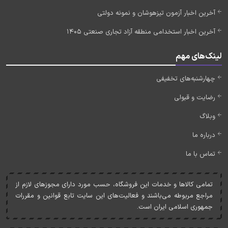
آخرین اخبار آزمون تیزهوشان و نمونه دولتی
آخرین اخبار استخدامی منطقه آزاد تجاری صنعتی 1405
لینک‌های مهم
چهارشنبه‌های تخفیفی
رضایت و قبولی
وبلاگ
درباره ما
تماس با ما
تمامی کالاها و خدمات اين فروشگاه، حسب مورد دارای مجوزهای لازم از
مراجع مربوطه می‌باشند و فعاليت‌های اين سايت تابع قوانين و مقررات
جمهوری اسلامی ايران است.