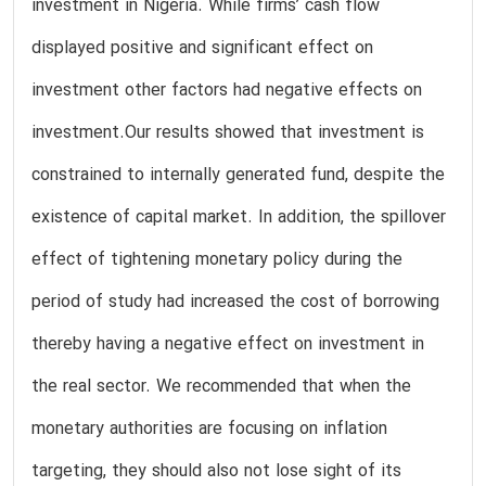
investment in Nigeria. While firms’ cash flow
displayed positive and significant effect on
investment other factors had negative effects on
investment.Our results showed that investment is
constrained to internally generated fund, despite the
existence of capital market. In addition, the spillover
effect of tightening monetary policy during the
period of study had increased the cost of borrowing
thereby having a negative effect on investment in
the real sector. We recommended that when the
monetary authorities are focusing on inflation
targeting, they should also not lose sight of its