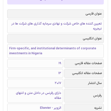
عنوان فارسی
تعیین کننده های خاص شرکت و نهادی سرمایه گذاری های شرکت ها در
نیجریه
عنوان انگلیسی
Firm-specific, and institutional determinants of corporate
investments in Nigeria
صفحات مقاله فارسی
19
صفحات مقاله انگلیسی
12
سال انتشار
2017
دارای رفرنس در داخل متن و انتهای
رفرنس
مقاله
نشریه
الزویر - Elsevier