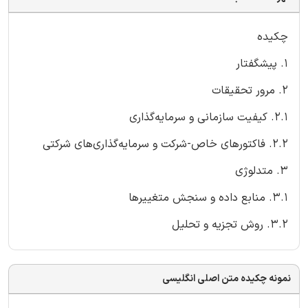
چکیده
1. پیشگفتار
2. مرور تحقیقات
2.1. کیفیت سازمانی و سرمایه‌گذاری
2.2. فاکتورهای خاص-شرکت و سرمایه‌گذاری‌های شرکتی
3. متدلوژی
3.1. منابع داده و سنجش متغییرها
3.2. روش تجزیه و تحلیل
نمونه چکیده متن اصلی انگلیسی