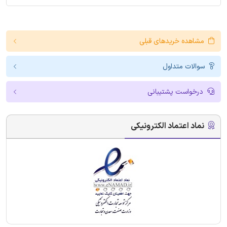
مشاهده خریدهای قبلی
سوالات متداول
درخواست پشتیبانی
نماد اعتماد الکترونیکی