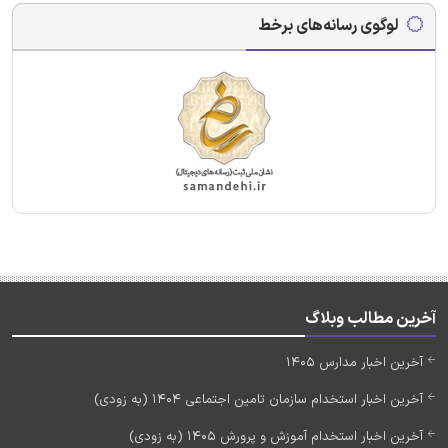
لوگوی رسانه‌های برخط
آخرین مطالب وبلاگ
آخرین اخبار مدارس 1405
آخرین اخبار استخدام سازمان تامین اجتماعی 1404 (به زودی)
آخرین اخبار استخدام آموزش و پرورش 1405 (به زودی)