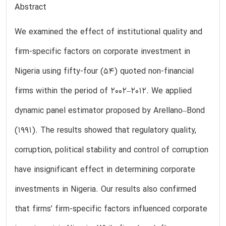
Abstract
We examined the effect of institutional quality and
firm-specific factors on corporate investment in
Nigeria using fifty-four (54) quoted non-financial
firms within the period of 2002–2012. We applied
dynamic panel estimator proposed by Arellano–Bond
(1991). The results showed that regulatory quality,
corruption, political stability and control of corruption
have insignificant effect in determining corporate
investments in Nigeria. Our results also confirmed
that firms’ firm-specific factors influenced corporate