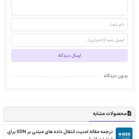
ارسال دیدگاه
بدون دیدگاه
محصولات مشابه
ترجمه مقاله امنیت انتقال داده های مبتنی بر SDN برای