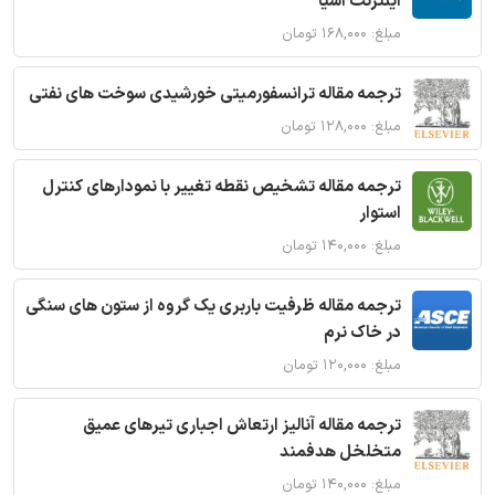
اینترنت اشیا
مبلغ: ۱۶۸,۰۰۰ تومان
ترجمه مقاله ترانسفورمیتی خورشیدی سوخت های نفتی
مبلغ: ۱۲۸,۰۰۰ تومان
ترجمه مقاله تشخیص نقطه تغییر با نمودارهای کنترل
استوار
مبلغ: ۱۴۰,۰۰۰ تومان
ترجمه مقاله ظرفیت باربری یک گروه از ستون های سنگی
در خاک نرم
مبلغ: ۱۲۰,۰۰۰ تومان
ترجمه مقاله آنالیز ارتعاش اجباری تیرهای عمیق
متخلخل هدفمند
مبلغ: ۱۴۰,۰۰۰ تومان